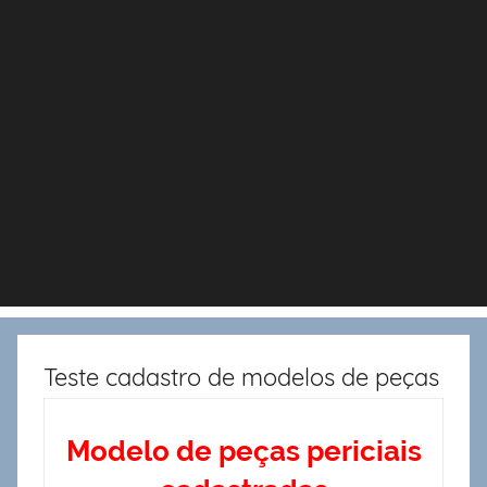
Teste cadastro de modelos de peças
Modelo de peças periciais