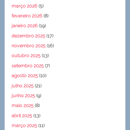
março 2026
(5)
fevereiro 2026
(8)
janeiro 2026
(19)
dezembro 2025
(17)
novembro 2025
(16)
outubro 2025
(13)
setembro 2025
(7)
agosto 2025
(10)
julho 2025
(21)
junho 2025
(9)
maio 2025
(8)
abril 2025
(13)
março 2025
(11)