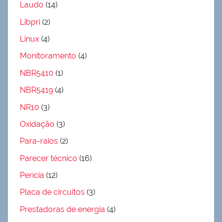
Laudo
(14)
Libpri
(2)
Linux
(4)
Monitoramento
(4)
NBR5410
(1)
NBR5419
(4)
NR10
(3)
Oxidação
(3)
Para-raios
(2)
Parecer técnico
(16)
Perícia
(12)
Placa de circuitos
(3)
Prestadoras de energia
(4)