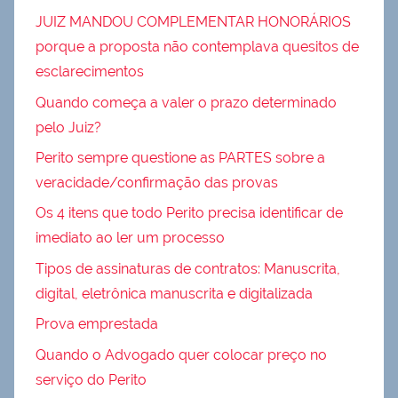
JUIZ MANDOU COMPLEMENTAR HONORÁRIOS
porque a proposta não contemplava quesitos de
esclarecimentos
Quando começa a valer o prazo determinado
pelo Juiz?
Perito sempre questione as PARTES sobre a
veracidade/confirmação das provas
Os 4 itens que todo Perito precisa identificar de
imediato ao ler um processo
Tipos de assinaturas de contratos: Manuscrita,
digital, eletrônica manuscrita e digitalizada
Prova emprestada
Quando o Advogado quer colocar preço no
serviço do Perito