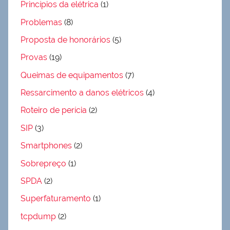
Princípios da elétrica
(1)
Problemas
(8)
Proposta de honorários
(5)
Provas
(19)
Queimas de equipamentos
(7)
Ressarcimento a danos elétricos
(4)
Roteiro de perícia
(2)
SIP
(3)
Smartphones
(2)
Sobrepreço
(1)
SPDA
(2)
Superfaturamento
(1)
tcpdump
(2)