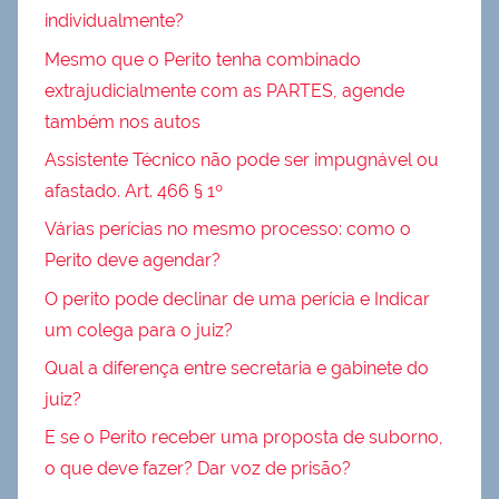
individualmente?
Mesmo que o Perito tenha combinado
extrajudicialmente com as PARTES, agende
também nos autos
Assistente Técnico não pode ser impugnável ou
afastado. Art. 466 § 1º
Várias perícias no mesmo processo: como o
Perito deve agendar?
O perito pode declinar de uma perícia e Indicar
um colega para o juiz?
Qual a diferença entre secretaria e gabinete do
juiz?
E se o Perito receber uma proposta de suborno,
o que deve fazer? Dar voz de prisão?