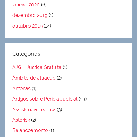
janeiro 2020
(6)
dezembro 2019
(1)
outubro 2019
(14)
Categorias
AJG – Justiça Gratuita
(1)
Âmbito de atuação
(2)
Antenas
(1)
Artigos sobre Perícia Judicial
(53)
Assistência Técnica
(3)
Asterisk
(2)
Balanceamento
(1)