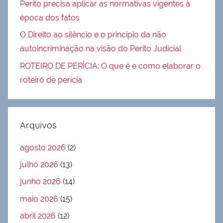
Perito precisa aplicar as normativas vigentes à
época dos fatos
O Direito ao silêncio e o princípio da não
autoincriminação na visão do Perito Judicial
ROTEIRO DE PERÍCIA: O que é e como elaborar o
roteiro de perícia
Arquivos
agosto 2026
(2)
julho 2026
(13)
junho 2026
(14)
maio 2026
(15)
abril 2026
(12)