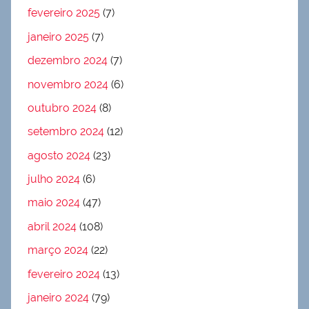
fevereiro 2025
(7)
janeiro 2025
(7)
dezembro 2024
(7)
novembro 2024
(6)
outubro 2024
(8)
setembro 2024
(12)
agosto 2024
(23)
julho 2024
(6)
maio 2024
(47)
abril 2024
(108)
março 2024
(22)
fevereiro 2024
(13)
janeiro 2024
(79)