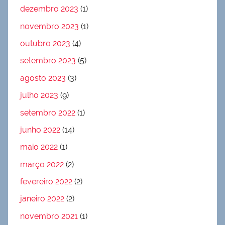
dezembro 2023
(1)
novembro 2023
(1)
outubro 2023
(4)
setembro 2023
(5)
agosto 2023
(3)
julho 2023
(9)
setembro 2022
(1)
junho 2022
(14)
maio 2022
(1)
março 2022
(2)
fevereiro 2022
(2)
janeiro 2022
(2)
novembro 2021
(1)