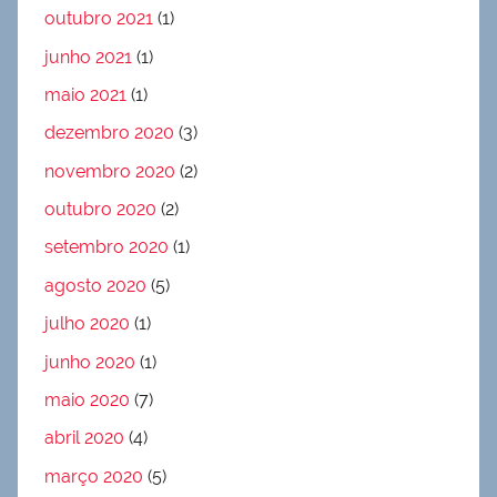
outubro 2021
(1)
junho 2021
(1)
maio 2021
(1)
dezembro 2020
(3)
novembro 2020
(2)
outubro 2020
(2)
setembro 2020
(1)
agosto 2020
(5)
julho 2020
(1)
junho 2020
(1)
maio 2020
(7)
abril 2020
(4)
março 2020
(5)