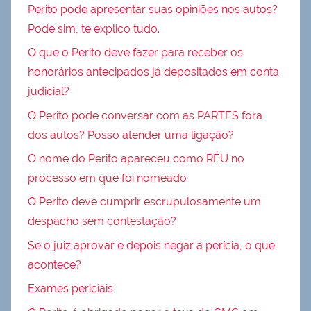
Perito pode apresentar suas opiniões nos autos?
Pode sim, te explico tudo.
O que o Perito deve fazer para receber os
honorários antecipados já depositados em conta
judicial?
O Perito pode conversar com as PARTES fora
dos autos? Posso atender uma ligação?
O nome do Perito apareceu como RÉU no
processo em que foi nomeado
O Perito deve cumprir escrupulosamente um
despacho sem contestação?
Se o juiz aprovar e depois negar a perícia, o que
acontece?
Exames periciais