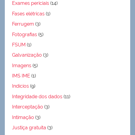
Exames periciais
(14)
Fases elétricas
(1)
Ferrugem
(3)
Fotografias
(5)
FSUM
(1)
Galvanização
(3)
Imagens
(5)
IMS IME
(1)
Indícios
(9)
Integridade dos dados
(11)
Interceptação
(3)
Intimação
(3)
Justiça gratuita
(3)