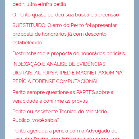
pedir, ultra e infra petita
O Perito quase perdeu sua busca e apreensão
SUBSTITUIDO: O erro do Perito foi apresentar
proposta de honorários já com desconto
estabelecido
Destrinchando a proposta de honorários periciais
INDEXAÇÃO E ANÁLISE DE EVIDÊNCIAS
DIGITAIS: AUTOPSY, IPED E MAGNET AXIOM NA
PERÍCIA FORENSE COMPUTACIONAL
Perito sempre questione as PARTES sobre a
veracidade e confirme as provas
Perito ou Assistente Técnico do Ministério
Público, você sabia?
Perito agendou a perícia com o Advogado de