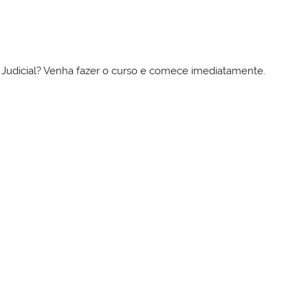
to Judicial? Venha fazer o curso e comece imediatamente.