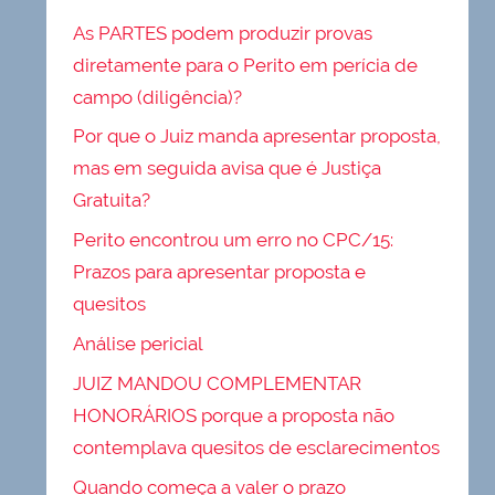
As PARTES podem produzir provas
diretamente para o Perito em perícia de
campo (diligência)?
Por que o Juiz manda apresentar proposta,
mas em seguida avisa que é Justiça
Gratuita?
Perito encontrou um erro no CPC/15:
Prazos para apresentar proposta e
quesitos
Análise pericial
JUIZ MANDOU COMPLEMENTAR
HONORÁRIOS porque a proposta não
contemplava quesitos de esclarecimentos
Quando começa a valer o prazo