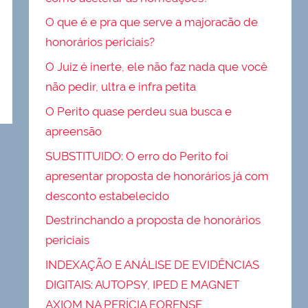
O que é e pra que serve a majoracão de
honorários periciais?
O Juiz é inerte, ele não faz nada que você
não pedir, ultra e infra petita
O Perito quase perdeu sua busca e
apreensão
SUBSTITUIDO: O erro do Perito foi
apresentar proposta de honorários já com
desconto estabelecido
Destrinchando a proposta de honorários
periciais
INDEXAÇÃO E ANÁLISE DE EVIDÊNCIAS
DIGITAIS: AUTOPSY, IPED E MAGNET
AXIOM NA PERÍCIA FORENSE