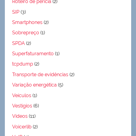
Roteiro de perícia
(2)
SIP
(3)
Smartphones
(2)
Sobrepreço
(1)
SPDA
(2)
Superfaturamento
(1)
tcpdump
(2)
Transporte de evidências
(2)
Variação energética
(5)
Veículos
(1)
Vestígios
(6)
Vídeos
(11)
Voicerlib
(2)