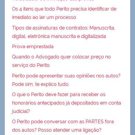
Os 4 itens que todo Perito precisa identificar de
imediato ao ler um processo
Tipos de assinaturas de contratos: Manuscrita,
digital, eletrônica manuscrita e digitalizada
Prova emprestada
Quando o Advogado quer colocar preço no
serviço do Perito
Perito pode apresentar suas opiniões nos autos?
Pode sim, te explico tudo.
O que o Perito deve fazer para receber os
honorários antecipados já depositados em conta
judicial?
O Perito pode conversar com as PARTES fora
dos autos? Posso atender uma ligação?