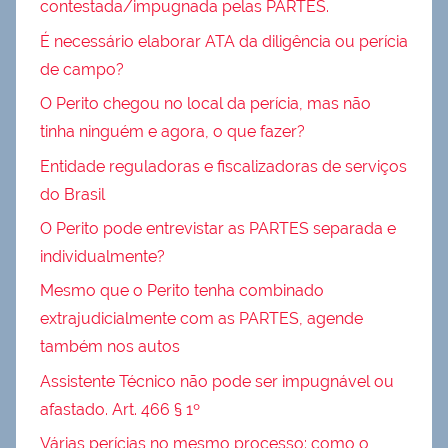
contestada/impugnada pelas PARTES.
É necessário elaborar ATA da diligência ou perícia
de campo?
O Perito chegou no local da perícia, mas não
tinha ninguém e agora, o que fazer?
Entidade reguladoras e fiscalizadoras de serviços
do Brasil
O Perito pode entrevistar as PARTES separada e
individualmente?
Mesmo que o Perito tenha combinado
extrajudicialmente com as PARTES, agende
também nos autos
Assistente Técnico não pode ser impugnável ou
afastado. Art. 466 § 1º
Várias perícias no mesmo processo: como o