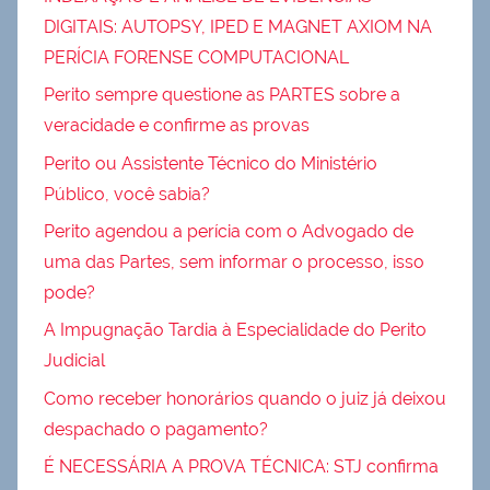
DIGITAIS: AUTOPSY, IPED E MAGNET AXIOM NA
PERÍCIA FORENSE COMPUTACIONAL
Perito sempre questione as PARTES sobre a
veracidade e confirme as provas
Perito ou Assistente Técnico do Ministério
Público, você sabia?
Perito agendou a perícia com o Advogado de
uma das Partes, sem informar o processo, isso
pode?
A Impugnação Tardia à Especialidade do Perito
Judicial
Como receber honorários quando o juiz já deixou
despachado o pagamento?
É NECESSÁRIA A PROVA TÉCNICA: STJ confirma