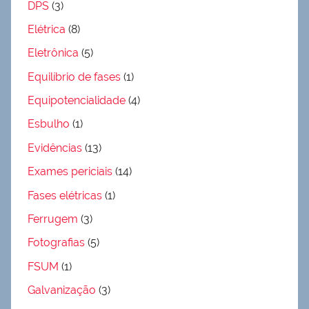
DPS
(3)
Elétrica
(8)
Eletrônica
(5)
Equilíbrio de fases
(1)
Equipotencialidade
(4)
Esbulho
(1)
Evidências
(13)
Exames periciais
(14)
Fases elétricas
(1)
Ferrugem
(3)
Fotografias
(5)
FSUM
(1)
Galvanização
(3)