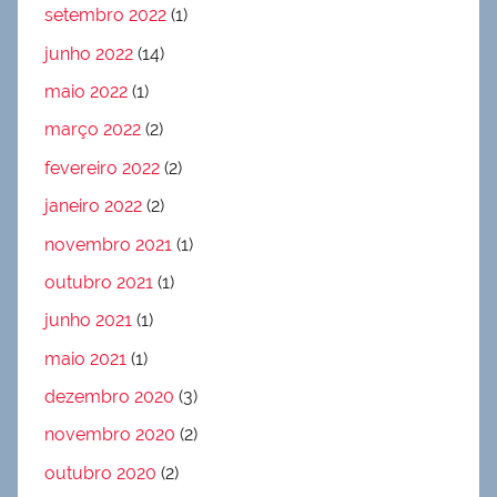
setembro 2022
(1)
junho 2022
(14)
maio 2022
(1)
março 2022
(2)
fevereiro 2022
(2)
janeiro 2022
(2)
novembro 2021
(1)
outubro 2021
(1)
junho 2021
(1)
maio 2021
(1)
dezembro 2020
(3)
novembro 2020
(2)
outubro 2020
(2)