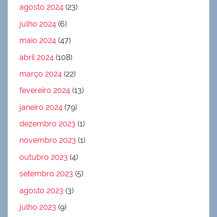
agosto 2024
(23)
julho 2024
(6)
maio 2024
(47)
abril 2024
(108)
março 2024
(22)
fevereiro 2024
(13)
janeiro 2024
(79)
dezembro 2023
(1)
novembro 2023
(1)
outubro 2023
(4)
setembro 2023
(5)
agosto 2023
(3)
julho 2023
(9)