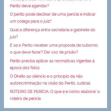
Perito deve agendar?
O perito pode declinar de uma perícia e Indicar
um colega para o juiz?
Qual a diferença entre secretaria e gabinete do
juiz?
E se o Perito receber uma proposta de suborno,
o que deve fazer? Dar voz de prisão?
Perito precisa aplicar as normativas vigentes à
época dos fatos
O Direito ao silêncio e o princípio da não
autoincriminação na visão do Perito Judicial
ROTEIRO DE PERÍCIA: O que é e como elaborar o
roteiro de perícia