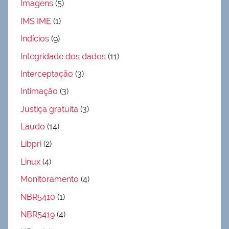
Imagens
(5)
IMS IME
(1)
Indícios
(9)
Integridade dos dados
(11)
Interceptação
(3)
Intimação
(3)
Justiça gratuita
(3)
Laudo
(14)
Libpri
(2)
Linux
(4)
Monitoramento
(4)
NBR5410
(1)
NBR5419
(4)