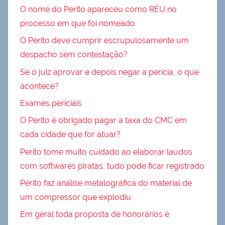
O nome do Perito apareceu como RÉU no
processo em que foi nomeado
O Perito deve cumprir escrupulosamente um
despacho sem contestação?
Se o juiz aprovar e depois negar a perícia, o que
acontece?
Exames periciais
O Perito é obrigado pagar a taxa do CMC em
cada cidade que for atuar?
Perito tome muito cuidado ao elaborar laudos
com softwares piratas, tudo pode ficar registrado
Perito faz análise metalográfica do material de
um compressor que explodiu
Em geral toda proposta de honorários é