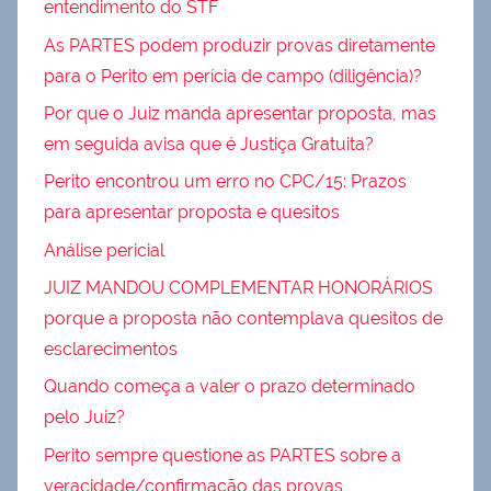
entendimento do STF
As PARTES podem produzir provas diretamente
para o Perito em perícia de campo (diligência)?
Por que o Juiz manda apresentar proposta, mas
em seguida avisa que é Justiça Gratuita?
Perito encontrou um erro no CPC/15: Prazos
para apresentar proposta e quesitos
Análise pericial
JUIZ MANDOU COMPLEMENTAR HONORÁRIOS
porque a proposta não contemplava quesitos de
esclarecimentos
Quando começa a valer o prazo determinado
pelo Juiz?
Perito sempre questione as PARTES sobre a
veracidade/confirmação das provas