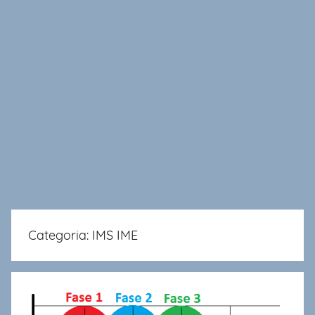
Categoria:
IMS IME