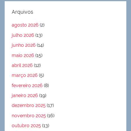
Arquivos
agosto 2026
(2)
julho 2026
(13)
junho 2026
(14)
maio 2026
(15)
abril 2026
(12)
março 2026
(5)
fevereiro 2026
(8)
janeiro 2026
(19)
dezembro 2025
(17)
novembro 2025
(16)
outubro 2025
(13)