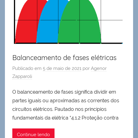
Balanceamento de fases elétricas
Publicado em
5 de maio de 2021
por
Agenor
Zapparoli
O balanceamento de fases significa dividir em
partes iguais ou aproximadas as correntes dos
circuitos elétricos. Pautado nos princípios
fundamentais da elétrica “4.1.2 Proteção contra
Continue lendo