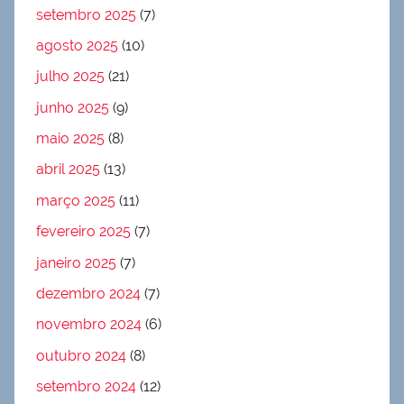
setembro 2025
(7)
agosto 2025
(10)
julho 2025
(21)
junho 2025
(9)
maio 2025
(8)
abril 2025
(13)
março 2025
(11)
fevereiro 2025
(7)
janeiro 2025
(7)
dezembro 2024
(7)
novembro 2024
(6)
outubro 2024
(8)
setembro 2024
(12)