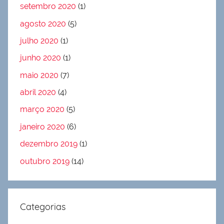
setembro 2020
(1)
agosto 2020
(5)
julho 2020
(1)
junho 2020
(1)
maio 2020
(7)
abril 2020
(4)
março 2020
(5)
janeiro 2020
(6)
dezembro 2019
(1)
outubro 2019
(14)
Categorias