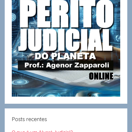
Posts recentes