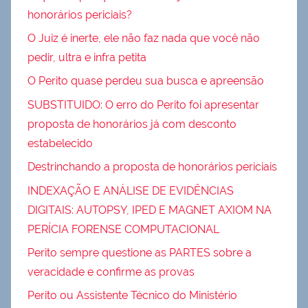
honorários periciais?
O Juiz é inerte, ele não faz nada que você não
pedir, ultra e infra petita
O Perito quase perdeu sua busca e apreensão
SUBSTITUIDO: O erro do Perito foi apresentar
proposta de honorários já com desconto
estabelecido
Destrinchando a proposta de honorários periciais
INDEXAÇÃO E ANÁLISE DE EVIDÊNCIAS
DIGITAIS: AUTOPSY, IPED E MAGNET AXIOM NA
PERÍCIA FORENSE COMPUTACIONAL
Perito sempre questione as PARTES sobre a
veracidade e confirme as provas
Perito ou Assistente Técnico do Ministério