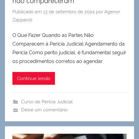
não compareceram
Publicado em
13 de setembro de 2024
por
Agenor
Zapparoli
O Que Fazer Quando as Partes Não
Comparecem à Perícia Judicial Agendamento da
Perícia Como perito judicial, é fundamental seguir
os procedimentos corretos ao agendar
Continue lendo
Curso de Perícia Judicial
Deixe um comentário