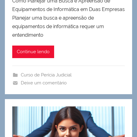
Como Planejar uma Busca e Apreensão de
Equipamentos de Informática em Duas Empresas
Planejar uma busca e apreensão de
equipamentos de informática requer um
entendimento
Continue lendo
Curso de Perícia Judicial
Deixe um comentário