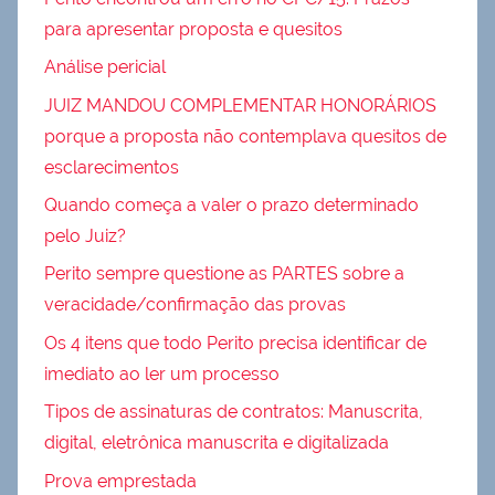
para apresentar proposta e quesitos
Análise pericial
JUIZ MANDOU COMPLEMENTAR HONORÁRIOS
porque a proposta não contemplava quesitos de
esclarecimentos
Quando começa a valer o prazo determinado
pelo Juiz?
Perito sempre questione as PARTES sobre a
veracidade/confirmação das provas
Os 4 itens que todo Perito precisa identificar de
imediato ao ler um processo
Tipos de assinaturas de contratos: Manuscrita,
digital, eletrônica manuscrita e digitalizada
Prova emprestada