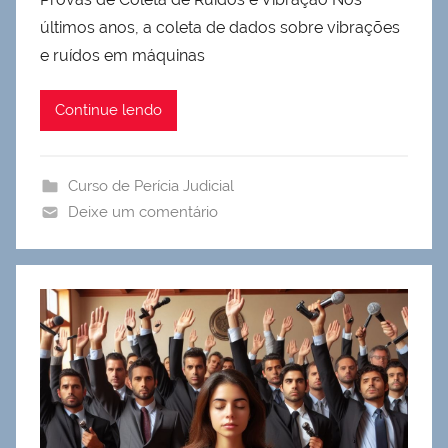
últimos anos, a coleta de dados sobre vibrações
e ruídos em máquinas
Continue lendo
Curso de Perícia Judicial
Deixe um comentário