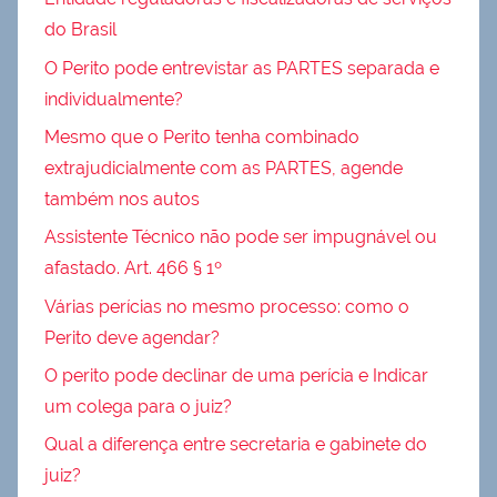
do Brasil
O Perito pode entrevistar as PARTES separada e
individualmente?
Mesmo que o Perito tenha combinado
extrajudicialmente com as PARTES, agende
também nos autos
Assistente Técnico não pode ser impugnável ou
afastado. Art. 466 § 1º
Várias perícias no mesmo processo: como o
Perito deve agendar?
O perito pode declinar de uma perícia e Indicar
um colega para o juiz?
Qual a diferença entre secretaria e gabinete do
juiz?