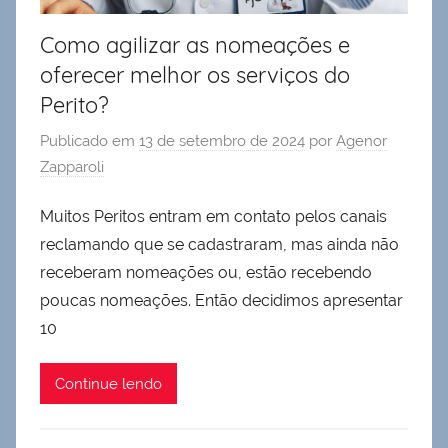
Como agilizar as nomeações e
oferecer melhor os serviços do
Perito?
Publicado em
13 de setembro de 2024
por
Agenor
Zapparoli
Muitos Peritos entram em contato pelos canais
reclamando que se cadastraram, mas ainda não
receberam nomeações ou, estão recebendo
poucas nomeações. Então decidimos apresentar
10
Continue lendo