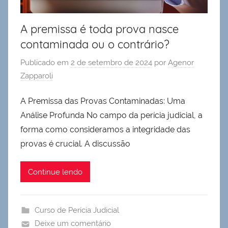
A premissa é toda prova nasce
contaminada ou o contrário?
Publicado em
2 de setembro de 2024
por
Agenor
Zapparoli
A Premissa das Provas Contaminadas: Uma
Análise Profunda No campo da perícia judicial, a
forma como consideramos a integridade das
provas é crucial. A discussão
Continue lendo
Curso de Perícia Judicial
Deixe um comentário