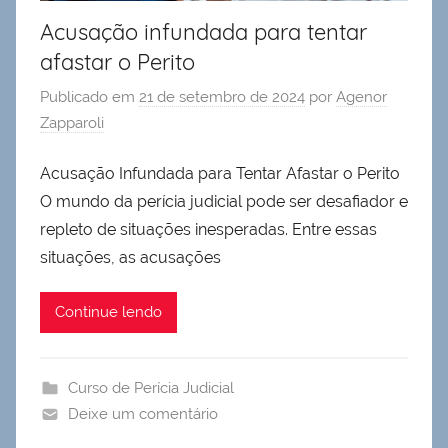
Acusação infundada para tentar
afastar o Perito
Publicado em
21 de setembro de 2024
por
Agenor
Zapparoli
Acusação Infundada para Tentar Afastar o Perito
O mundo da perícia judicial pode ser desafiador e
repleto de situações inesperadas. Entre essas
situações, as acusações
Continue lendo
Curso de Perícia Judicial
Deixe um comentário