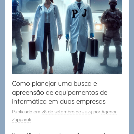
Como planejar uma busca e
apreensão de equipamentos de
informática em duas empresas
Publicado em
28 de setembro de 2024
por
Agenor
Zapparoli