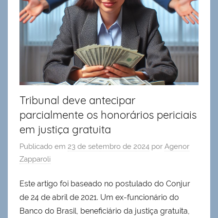
Tribunal deve antecipar
parcialmente os honorários periciais
em justiça gratuita
Publicado em
23 de setembro de 2024
por
Agenor
Zapparoli
Este artigo foi baseado no postulado do Conjur
de 24 de abril de 2021. Um ex-funcionário do
Banco do Brasil, beneficiário da justiça gratuita,