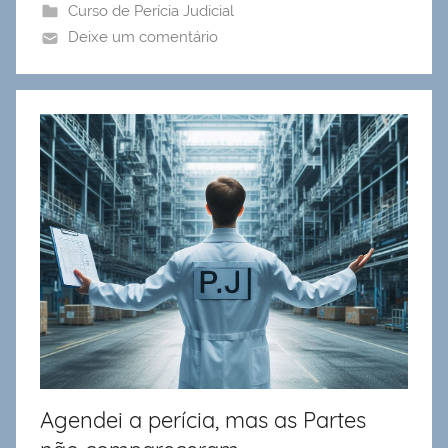
Curso de Perícia Judicial
Deixe um comentário
Agendei a perícia, mas as Partes