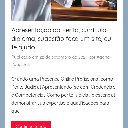
Apresentação do Perito, currículo,
diploma, sugestão faça um site, eu
te ajudo
Publicado em
22 de setembro de 2024
por
Agenor
Zapparoli
Criando uma Presença Online Profissional como
Perito Judicial Apresentando-se com Credenciais
e Competências Como perito judicial, é essencial
demonstrar sua expertise e qualificações para
que
Continue lendo