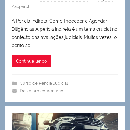
Zapparoli
A Perícia Indireta: Como Proceder e Agendar
Diligências A perícia indireta é um tema crucial no
contexto das avaliações judiciais. Muitas vezes, o
perito se
Continue lendo
Curso de Perícia Judicial
Deixe um comentário