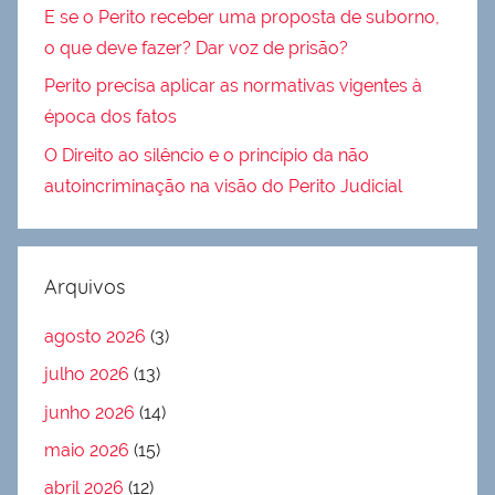
E se o Perito receber uma proposta de suborno,
o que deve fazer? Dar voz de prisão?
Perito precisa aplicar as normativas vigentes à
época dos fatos
O Direito ao silêncio e o princípio da não
autoincriminação na visão do Perito Judicial
Arquivos
agosto 2026
(3)
julho 2026
(13)
junho 2026
(14)
maio 2026
(15)
abril 2026
(12)