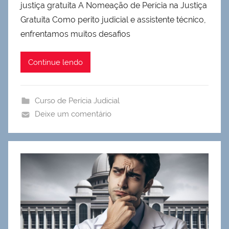
justiça gratuita A Nomeação de Perícia na Justiça
Gratuita Como perito judicial e assistente técnico,
enfrentamos muitos desafios
Continue lendo
Curso de Perícia Judicial
Deixe um comentário