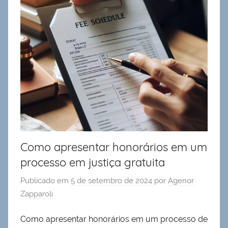
Como apresentar honorários em um
processo em justiça gratuita
Publicado em
5 de setembro de 2024
por
Agenor
Zapparoli
Como apresentar honorários em um processo de