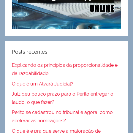
Posts recentes
Explicando os princípios da proporcionalidade e
da razoabilidade
O que é um Alvará Judicial?
Juiz deu pouco prazo para o Perito entregar o
laudo, o que fazer?
Perito se cadastrou no tribunal e agora, como
acelerar as nomeações?
O que é e pra que serve a majoracão de