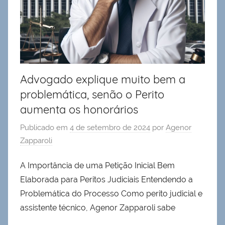
Advogado explique muito bem a
problemática, senão o Perito
aumenta os honorários
Publicado em
4 de setembro de 2024
por
Agenor
Zapparoli
A Importância de uma Petição Inicial Bem
Elaborada para Peritos Judiciais Entendendo a
Problemática do Processo Como perito judicial e
assistente técnico, Agenor Zapparoli sabe