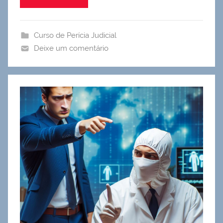
Curso de Perícia Judicial
Deixe um comentário