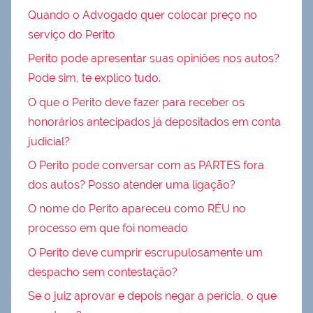
Quando o Advogado quer colocar preço no
serviço do Perito
Perito pode apresentar suas opiniões nos autos?
Pode sim, te explico tudo.
O que o Perito deve fazer para receber os
honorários antecipados já depositados em conta
judicial?
O Perito pode conversar com as PARTES fora
dos autos? Posso atender uma ligação?
O nome do Perito apareceu como RÉU no
processo em que foi nomeado
O Perito deve cumprir escrupulosamente um
despacho sem contestação?
Se o juiz aprovar e depois negar a perícia, o que