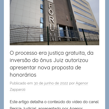
O processo era justiça gratuita, da
inversão do ônus Juiz autorizou
apresentar nova proposta de
honorários
Publicado em
30 de junho de 2022
por
Agenor
Zapparoli
Este artigo detalha o conteúdo do vídeo do canal
Perícia Judicial, apresentado por Agenor