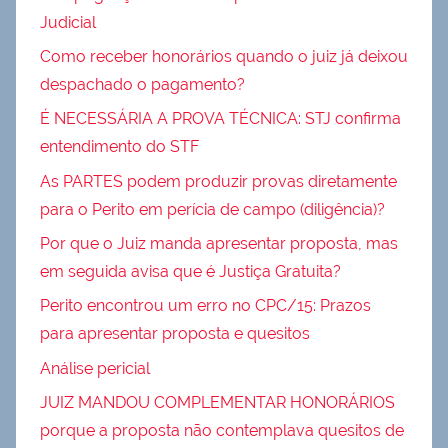
Judicial
Como receber honorários quando o juiz já deixou
despachado o pagamento?
É NECESSÁRIA A PROVA TÉCNICA: STJ confirma
entendimento do STF
As PARTES podem produzir provas diretamente
para o Perito em perícia de campo (diligência)?
Por que o Juiz manda apresentar proposta, mas
em seguida avisa que é Justiça Gratuita?
Perito encontrou um erro no CPC/15: Prazos
para apresentar proposta e quesitos
Análise pericial
JUIZ MANDOU COMPLEMENTAR HONORÁRIOS
porque a proposta não contemplava quesitos de