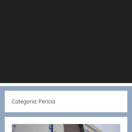
Categoria:
Perícia