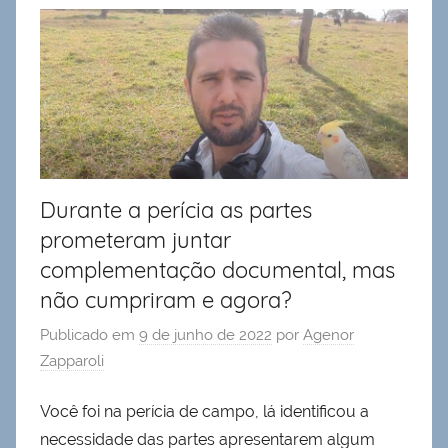
Durante a perícia as partes
prometeram juntar
complementação documental, mas
não cumpriram e agora?
Publicado em
9 de junho de 2022
por
Agenor
Zapparoli
Você foi na perícia de campo, lá identificou a
necessidade das partes apresentarem algum