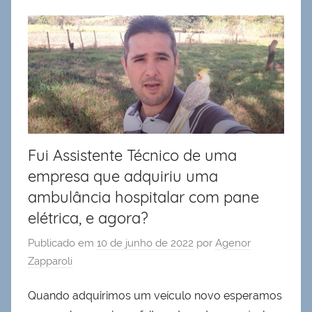
Fui Assistente Técnico de uma
empresa que adquiriu uma
ambulância hospitalar com pane
elétrica, e agora?
Publicado em
10 de junho de 2022
por
Agenor
Zapparoli
Quando adquirimos um veículo novo esperamos