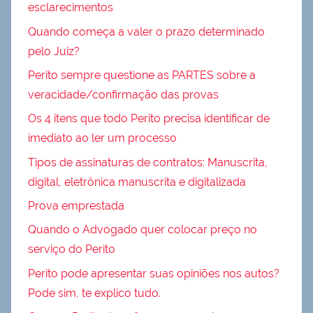
esclarecimentos
Quando começa a valer o prazo determinado
pelo Juiz?
Perito sempre questione as PARTES sobre a
veracidade/confirmação das provas
Os 4 itens que todo Perito precisa identificar de
imediato ao ler um processo
Tipos de assinaturas de contratos: Manuscrita,
digital, eletrônica manuscrita e digitalizada
Prova emprestada
Quando o Advogado quer colocar preço no
serviço do Perito
Perito pode apresentar suas opiniões nos autos?
Pode sim, te explico tudo.