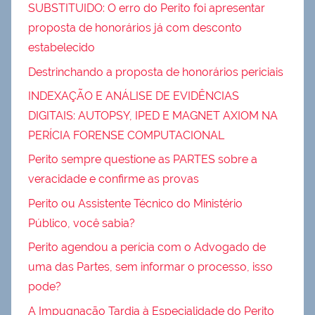
SUBSTITUIDO: O erro do Perito foi apresentar
proposta de honorários já com desconto
estabelecido
Destrinchando a proposta de honorários periciais
INDEXAÇÃO E ANÁLISE DE EVIDÊNCIAS
DIGITAIS: AUTOPSY, IPED E MAGNET AXIOM NA
PERÍCIA FORENSE COMPUTACIONAL
Perito sempre questione as PARTES sobre a
veracidade e confirme as provas
Perito ou Assistente Técnico do Ministério
Público, você sabia?
Perito agendou a perícia com o Advogado de
uma das Partes, sem informar o processo, isso
pode?
A Impugnação Tardia à Especialidade do Perito