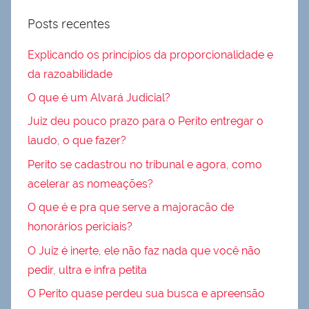
Posts recentes
Explicando os princípios da proporcionalidade e
da razoabilidade
O que é um Alvará Judicial?
Juiz deu pouco prazo para o Perito entregar o
laudo, o que fazer?
Perito se cadastrou no tribunal e agora, como
acelerar as nomeações?
O que é e pra que serve a majoracão de
honorários periciais?
O Juiz é inerte, ele não faz nada que você não
pedir, ultra e infra petita
O Perito quase perdeu sua busca e apreensão