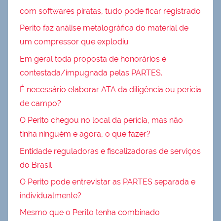
com softwares piratas, tudo pode ficar registrado
Perito faz análise metalográfica do material de
um compressor que explodiu
Em geral toda proposta de honorários é
contestada/impugnada pelas PARTES.
É necessário elaborar ATA da diligência ou perícia
de campo?
O Perito chegou no local da perícia, mas não
tinha ninguém e agora, o que fazer?
Entidade reguladoras e fiscalizadoras de serviços
do Brasil
O Perito pode entrevistar as PARTES separada e
individualmente?
Mesmo que o Perito tenha combinado