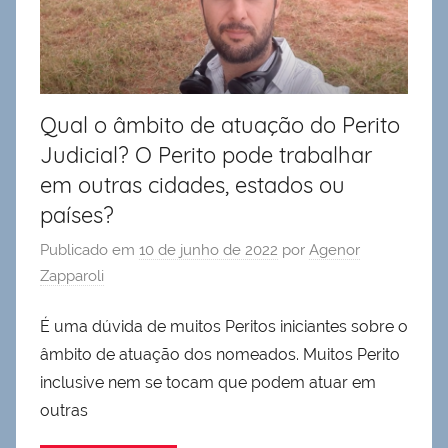
Qual o âmbito de atuação do Perito
Judicial? O Perito pode trabalhar
em outras cidades, estados ou
países?
Publicado em
10 de junho de 2022
por
Agenor
Zapparoli
É uma dúvida de muitos Peritos iniciantes sobre o
âmbito de atuação dos nomeados. Muitos Perito
inclusive nem se tocam que podem atuar em
outras