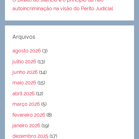
autoincriminação na visão do Perito Judicial
Arquivos
agosto 2026
(3)
julho 2026
(13)
junho 2026
(14)
maio 2026
(15)
abril 2026
(12)
março 2026
(5)
fevereiro 2026
(8)
janeiro 2026
(19)
dezembro 2025
(17)