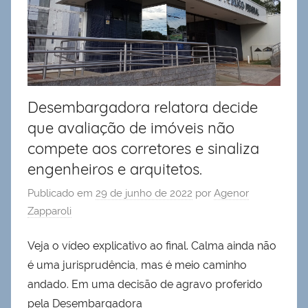
Desembargadora relatora decide
que avaliação de imóveis não
compete aos corretores e sinaliza
engenheiros e arquitetos.
Publicado em
29 de junho de 2022
por
Agenor
Zapparoli
Veja o vídeo explicativo ao final. Calma ainda não
é uma jurisprudência, mas é meio caminho
andado. Em uma decisão de agravo proferido
pela Desembargadora