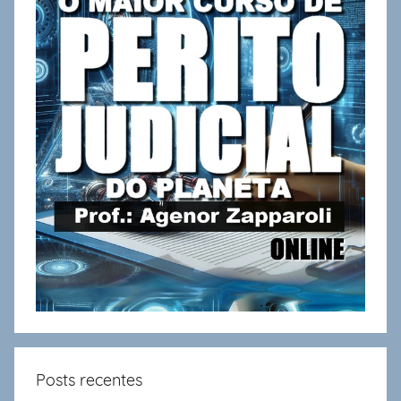
Posts recentes