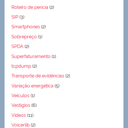
Roteiro de perícia
(2)
SIP
(3)
Smartphones
(2)
Sobrepreço
(1)
SPDA
(2)
Superfaturamento
(1)
tcpdump
(2)
Transporte de evidências
(2)
Variação energética
(5)
Veículos
(1)
Vestígios
(6)
Vídeos
(11)
Voicerlib
(2)