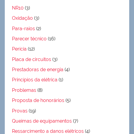
NR10
(3)
Oxidação
(3)
Para-raios
(2)
Parecer técnico
(16)
Perícia
(12)
Placa de circuitos
(3)
Prestadoras de energia
(4)
Princípios da elétrica
(1)
Problemas
(8)
Proposta de honorários
(5)
Provas
(19)
Queimas de equipamentos
(7)
Ressarcimento a danos elétricos
(4)