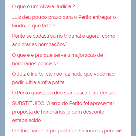
O que é um Alvará Judicial?
Juiz deu pouco prazo para o Perito entregar o
laudo, o que fazer?
Perito se cadastrou no tribunal e agora, como
acelerar as nomeações?
O que é e pra que serve a majoracão de
honorários periciais?
O Juiz é inerte, ele não faz nada que você não
pedir, ultra e infra petita
O Perito quase perdeu sua busca e apreensão
SUBSTITUIDO: O erro do Perito foi apresentar
proposta de honorários já com desconto
estabelecido
Destrinchando a proposta de honorários periciais