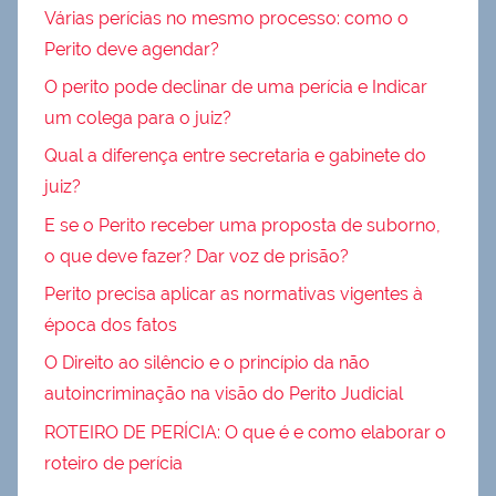
Várias perícias no mesmo processo: como o
Perito deve agendar?
O perito pode declinar de uma perícia e Indicar
um colega para o juiz?
Qual a diferença entre secretaria e gabinete do
juiz?
E se o Perito receber uma proposta de suborno,
o que deve fazer? Dar voz de prisão?
Perito precisa aplicar as normativas vigentes à
época dos fatos
O Direito ao silêncio e o princípio da não
autoincriminação na visão do Perito Judicial
ROTEIRO DE PERÍCIA: O que é e como elaborar o
roteiro de perícia