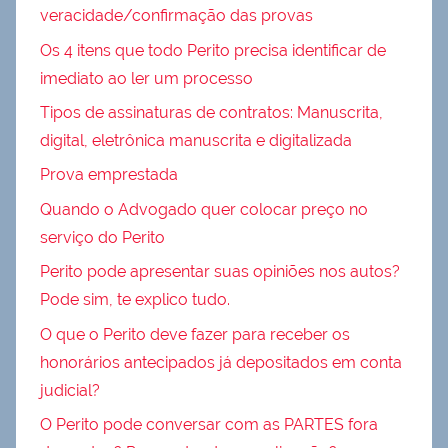
veracidade/confirmação das provas
Os 4 itens que todo Perito precisa identificar de
imediato ao ler um processo
Tipos de assinaturas de contratos: Manuscrita,
digital, eletrônica manuscrita e digitalizada
Prova emprestada
Quando o Advogado quer colocar preço no
serviço do Perito
Perito pode apresentar suas opiniões nos autos?
Pode sim, te explico tudo.
O que o Perito deve fazer para receber os
honorários antecipados já depositados em conta
judicial?
O Perito pode conversar com as PARTES fora