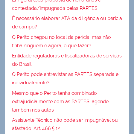
contestada/impugnada pelas PARTES.
É necessário elaborar ATA da diligência ou perícia
de campo?
O Perito chegou no local da perícia, mas não
tinha ninguém e agora, o que fazer?
Entidade reguladoras e fiscalizadoras de serviços
do Brasil
O Perito pode entrevistar as PARTES separada e
individualmente?
Mesmo que o Perito tenha combinado
extrajudicialmente com as PARTES, agende
também nos autos
Assistente Técnico não pode ser impugnável ou
afastado. Art. 466 § 1º