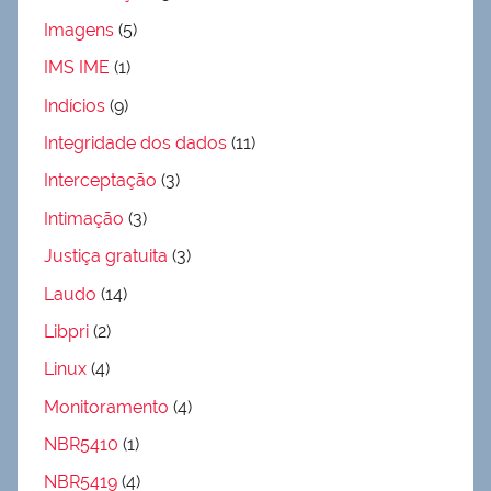
Imagens
(5)
IMS IME
(1)
Indícios
(9)
Integridade dos dados
(11)
Interceptação
(3)
Intimação
(3)
Justiça gratuita
(3)
Laudo
(14)
Libpri
(2)
Linux
(4)
Monitoramento
(4)
NBR5410
(1)
NBR5419
(4)