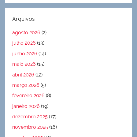
Arquivos
agosto 2026
(2)
julho 2026
(13)
junho 2026
(14)
maio 2026
(15)
abril 2026
(12)
março 2026
(5)
fevereiro 2026
(8)
janeiro 2026
(19)
dezembro 2025
(17)
novembro 2025
(16)