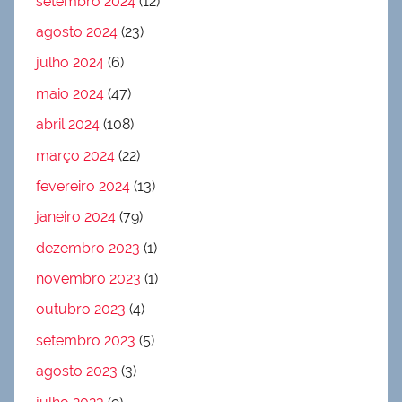
setembro 2024
(12)
agosto 2024
(23)
julho 2024
(6)
maio 2024
(47)
abril 2024
(108)
março 2024
(22)
fevereiro 2024
(13)
janeiro 2024
(79)
dezembro 2023
(1)
novembro 2023
(1)
outubro 2023
(4)
setembro 2023
(5)
agosto 2023
(3)