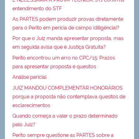
entendimento do STF
As PARTES podem produzir provas diretamente
para o Perito em perícia de campo (diligência)?
Por que o Juiz manda apresentar proposta, mas
em seguida avisa que é Justiça Gratuita?
Perito encontrou um erro no CPC/15: Prazos
para apresentar proposta e quesitos
Análise pericial
JUIZ MANDOU COMPLEMENTAR HONORÁRIOS
porque a proposta não contemplava quesitos de
esclarecimentos
Quando começa a valer o prazo determinado
pelo Juiz?
Perito sempre questione as PARTES sobre a