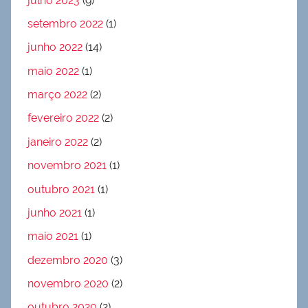
julho 2023
(9)
setembro 2022
(1)
junho 2022
(14)
maio 2022
(1)
março 2022
(2)
fevereiro 2022
(2)
janeiro 2022
(2)
novembro 2021
(1)
outubro 2021
(1)
junho 2021
(1)
maio 2021
(1)
dezembro 2020
(3)
novembro 2020
(2)
outubro 2020
(2)