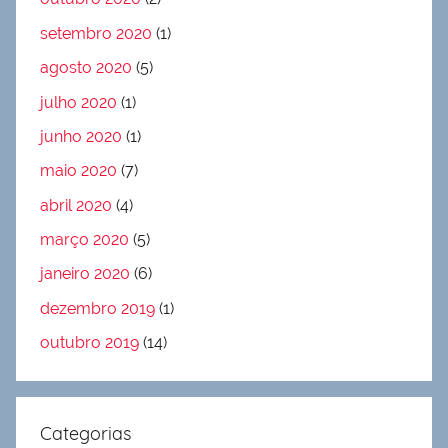
setembro 2020
(1)
agosto 2020
(5)
julho 2020
(1)
junho 2020
(1)
maio 2020
(7)
abril 2020
(4)
março 2020
(5)
janeiro 2020
(6)
dezembro 2019
(1)
outubro 2019
(14)
Categorias