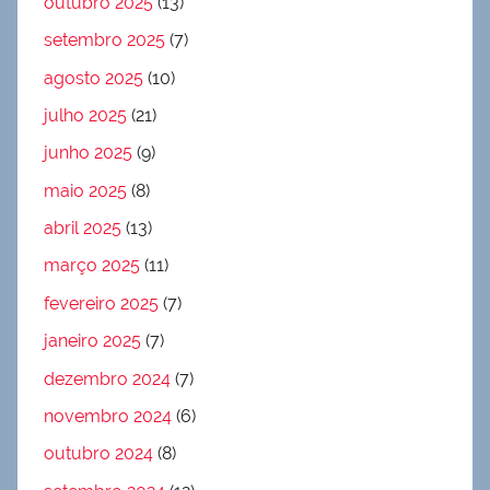
outubro 2025
(13)
setembro 2025
(7)
agosto 2025
(10)
julho 2025
(21)
junho 2025
(9)
maio 2025
(8)
abril 2025
(13)
março 2025
(11)
fevereiro 2025
(7)
janeiro 2025
(7)
dezembro 2024
(7)
novembro 2024
(6)
outubro 2024
(8)