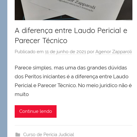
A diferença entre Laudo Pericial e
Parecer Técnico
Publicado em
11 de junho de 2021
por
Agenor Zapparoli
Parece simples, mas uma das grandes dúvidas
dos Peritos iniciantes é a diferença entre Laudo
Pericial e Parecer Técnico. No meio jurídico não é
muito
Continue lendo
Curso de Perícia Judicial