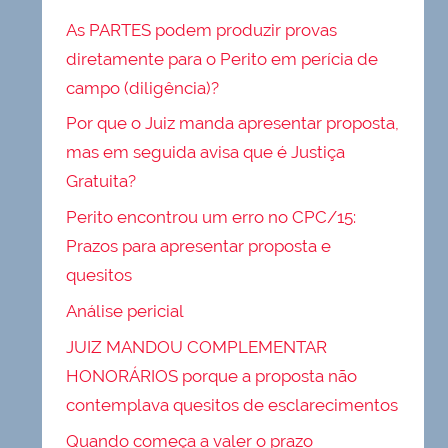
As PARTES podem produzir provas
diretamente para o Perito em perícia de
campo (diligência)?
Por que o Juiz manda apresentar proposta,
mas em seguida avisa que é Justiça
Gratuita?
Perito encontrou um erro no CPC/15:
Prazos para apresentar proposta e
quesitos
Análise pericial
JUIZ MANDOU COMPLEMENTAR
HONORÁRIOS porque a proposta não
contemplava quesitos de esclarecimentos
Quando começa a valer o prazo