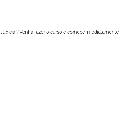
to Judicial? Venha fazer o curso e comece imediatamente.