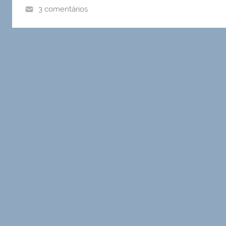
3 comentários