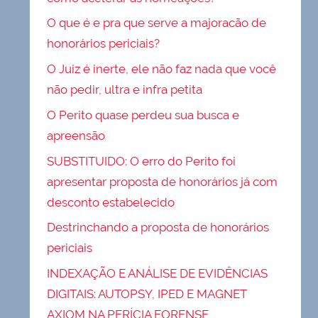
O que é e pra que serve a majoracão de
honorários periciais?
O Juiz é inerte, ele não faz nada que você
não pedir, ultra e infra petita
O Perito quase perdeu sua busca e
apreensão
SUBSTITUIDO: O erro do Perito foi
apresentar proposta de honorários já com
desconto estabelecido
Destrinchando a proposta de honorários
periciais
INDEXAÇÃO E ANÁLISE DE EVIDÊNCIAS
DIGITAIS: AUTOPSY, IPED E MAGNET
AXIOM NA PERÍCIA FORENSE