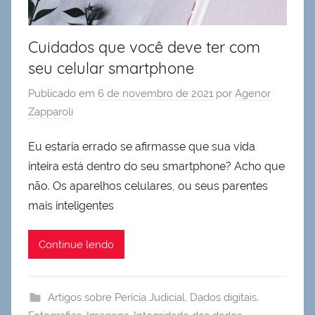
Cuidados que você deve ter com
seu celular smartphone
Publicado em
6 de novembro de 2021
por
Agenor
Zapparoli
Eu estaria errado se afirmasse que sua vida
inteira está dentro do seu smartphone? Acho que
não. Os aparelhos celulares, ou seus parentes
mais inteligentes
Continue lendo
Artigos sobre Perícia Judicial
,
Dados digitais
,