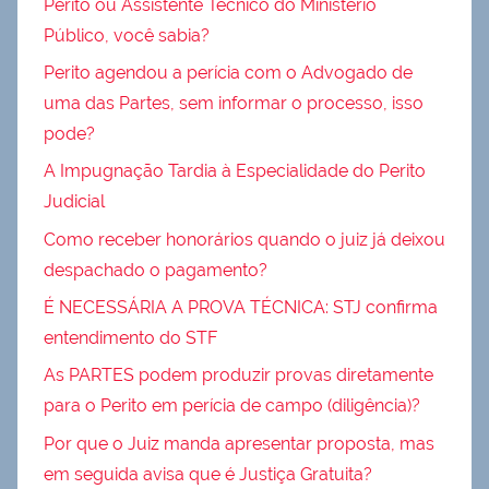
Perito ou Assistente Técnico do Ministério
Público, você sabia?
Perito agendou a perícia com o Advogado de
uma das Partes, sem informar o processo, isso
pode?
A Impugnação Tardia à Especialidade do Perito
Judicial
Como receber honorários quando o juiz já deixou
despachado o pagamento?
É NECESSÁRIA A PROVA TÉCNICA: STJ confirma
entendimento do STF
As PARTES podem produzir provas diretamente
para o Perito em perícia de campo (diligência)?
Por que o Juiz manda apresentar proposta, mas
em seguida avisa que é Justiça Gratuita?