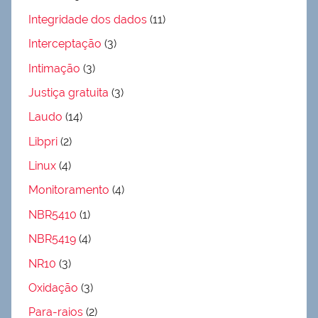
Integridade dos dados
(11)
Interceptação
(3)
Intimação
(3)
Justiça gratuita
(3)
Laudo
(14)
Libpri
(2)
Linux
(4)
Monitoramento
(4)
NBR5410
(1)
NBR5419
(4)
NR10
(3)
Oxidação
(3)
Para-raios
(2)