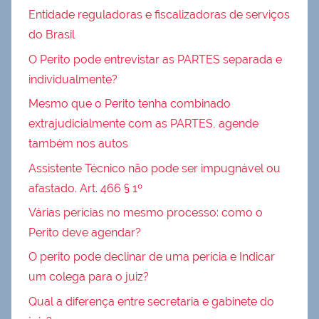
Entidade reguladoras e fiscalizadoras de serviços
do Brasil
O Perito pode entrevistar as PARTES separada e
individualmente?
Mesmo que o Perito tenha combinado
extrajudicialmente com as PARTES, agende
também nos autos
Assistente Técnico não pode ser impugnável ou
afastado. Art. 466 § 1º
Várias perícias no mesmo processo: como o
Perito deve agendar?
O perito pode declinar de uma perícia e Indicar
um colega para o juiz?
Qual a diferença entre secretaria e gabinete do