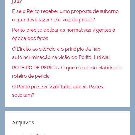
juiz?
E se o Perito receber uma proposta de suborno,
o que deve fazer? Dar voz de prisão?
Perito precisa aplicar as normativas vigentes à
época dos fatos
O Direito ao silêncio e o princípio da não
autoincriminação na visão do Perito Judicial
ROTEIRO DE PERÍCIA: O que é e como elaborar o
roteiro de perícia
O Perito precisa fazer tudo que as Partes
solicitam?
Arquivos