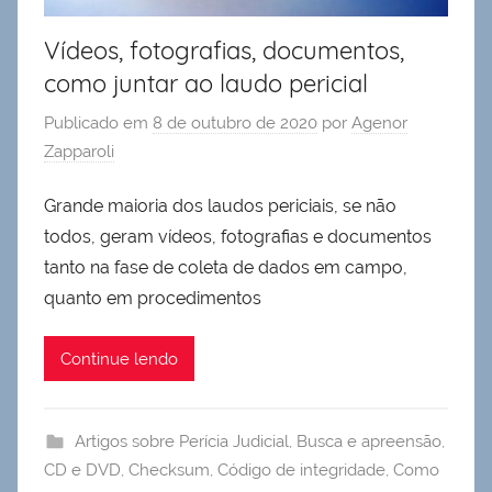
Vídeos, fotografias, documentos,
como juntar ao laudo pericial
Publicado em
8 de outubro de 2020
por
Agenor
Zapparoli
Grande maioria dos laudos periciais, se não
todos, geram vídeos, fotografias e documentos
tanto na fase de coleta de dados em campo,
quanto em procedimentos
Continue lendo
Artigos sobre Perícia Judicial
,
Busca e apreensão
,
CD e DVD
,
Checksum
,
Código de integridade
,
Como