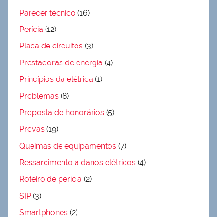
Parecer técnico
(16)
Perícia
(12)
Placa de circuitos
(3)
Prestadoras de energia
(4)
Princípios da elétrica
(1)
Problemas
(8)
Proposta de honorários
(5)
Provas
(19)
Queimas de equipamentos
(7)
Ressarcimento a danos elétricos
(4)
Roteiro de perícia
(2)
SIP
(3)
Smartphones
(2)