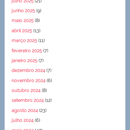
julho 2025
(21)
junho 2025
(9)
maio 2025
(8)
abril 2025
(13)
março 2025
(11)
fevereiro 2025
(7)
janeiro 2025
(7)
dezembro 2024
(7)
novembro 2024
(6)
outubro 2024
(8)
setembro 2024
(12)
agosto 2024
(23)
julho 2024
(6)