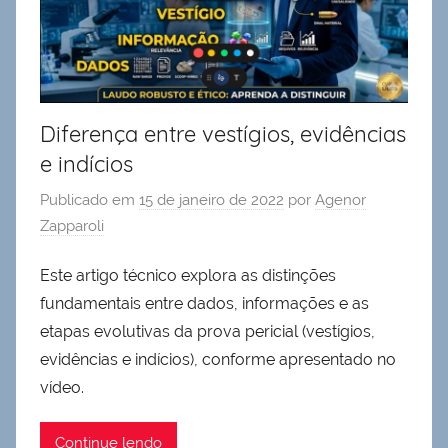
Diferença entre vestígios, evidências
e indícios
Publicado em
15 de janeiro de 2022
por
Agenor
Zapparoli
Este artigo técnico explora as distinções
fundamentais entre dados, informações e as
etapas evolutivas da prova pericial (vestígios,
evidências e indícios), conforme apresentado no
vídeo.
Continue lendo