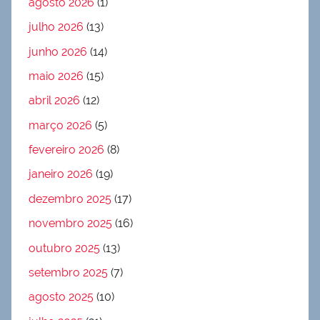
agosto 2026
(1)
julho 2026
(13)
junho 2026
(14)
maio 2026
(15)
abril 2026
(12)
março 2026
(5)
fevereiro 2026
(8)
janeiro 2026
(19)
dezembro 2025
(17)
novembro 2025
(16)
outubro 2025
(13)
setembro 2025
(7)
agosto 2025
(10)