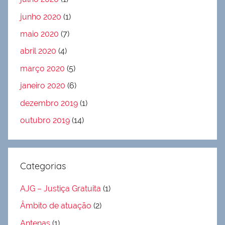
junho 2020
(1)
maio 2020
(7)
abril 2020
(4)
março 2020
(5)
janeiro 2020
(6)
dezembro 2019
(1)
outubro 2019
(14)
Categorias
AJG – Justiça Gratuita
(1)
Âmbito de atuação
(2)
Antenas
(1)