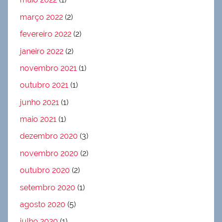
março 2022
(2)
fevereiro 2022
(2)
janeiro 2022
(2)
novembro 2021
(1)
outubro 2021
(1)
junho 2021
(1)
maio 2021
(1)
dezembro 2020
(3)
novembro 2020
(2)
outubro 2020
(2)
setembro 2020
(1)
agosto 2020
(5)
julho 2020
(1)