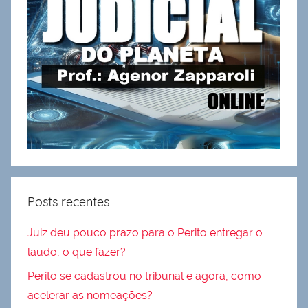
Posts recentes
Juiz deu pouco prazo para o Perito entregar o
laudo, o que fazer?
Perito se cadastrou no tribunal e agora, como
acelerar as nomeações?