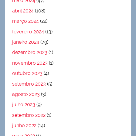
maio 2024
(47)
abril 2024
(108)
março 2024
(22)
fevereiro 2024
(13)
janeiro 2024
(79)
dezembro 2023
(1)
novembro 2023
(1)
outubro 2023
(4)
setembro 2023
(5)
agosto 2023
(3)
julho 2023
(9)
setembro 2022
(1)
junho 2022
(14)
maio 2022
(1)