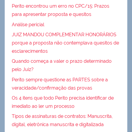
Perito encontrou um erro no CPC/15: Prazos
para apresentar proposta e quesitos
Análise pericial
JUIZ MANDOU COMPLEMENTAR HONORÁRIOS
porque a proposta não contemplava quesitos de
esclarecimentos
Quando começa a valer o prazo determinado
pelo Juiz?
Perito sempre questione as PARTES sobre a
veracidade/confirmação das provas
Os 4 itens que todo Perito precisa identificar de
imediato ao ler um processo
Tipos de assinaturas de contratos: Manuscrita,
digital, eletrônica manuscrita e digitalizada