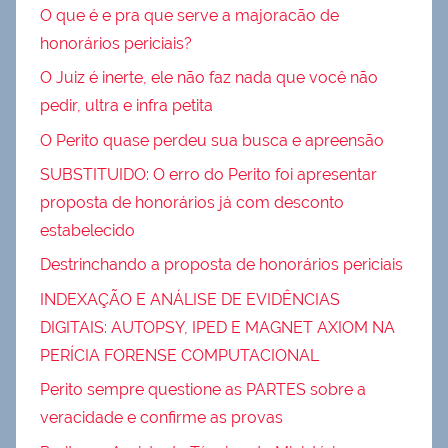
O que é e pra que serve a majoracão de
honorários periciais?
O Juiz é inerte, ele não faz nada que você não
pedir, ultra e infra petita
O Perito quase perdeu sua busca e apreensão
SUBSTITUIDO: O erro do Perito foi apresentar
proposta de honorários já com desconto
estabelecido
Destrinchando a proposta de honorários periciais
INDEXAÇÃO E ANÁLISE DE EVIDÊNCIAS
DIGITAIS: AUTOPSY, IPED E MAGNET AXIOM NA
PERÍCIA FORENSE COMPUTACIONAL
Perito sempre questione as PARTES sobre a
veracidade e confirme as provas