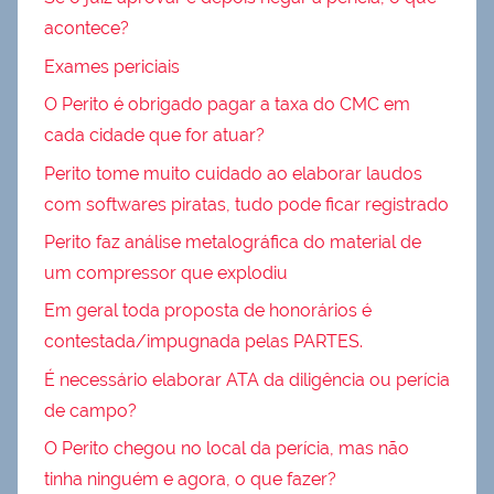
acontece?
Exames periciais
O Perito é obrigado pagar a taxa do CMC em
cada cidade que for atuar?
Perito tome muito cuidado ao elaborar laudos
com softwares piratas, tudo pode ficar registrado
Perito faz análise metalográfica do material de
um compressor que explodiu
Em geral toda proposta de honorários é
contestada/impugnada pelas PARTES.
É necessário elaborar ATA da diligência ou perícia
de campo?
O Perito chegou no local da perícia, mas não
tinha ninguém e agora, o que fazer?