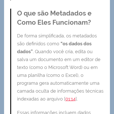
O que são Metadados e
Como Eles Funcionam?
De forma simplificada, os metadados
são definidos como
“os dados dos
dados”
. Quando você cria, edita ou
salva um documento em um editor de
texto (como o Microsoft Word) ou em
uma planilha (como o Excel), o
programa gera automaticamente uma
camada oculta de informações técnicas
indexadas ao arquivo [
01:14
].
Essas informações incluem dados