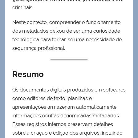
criminais.
Neste contexto, compreender o funcionamento
dos metadados deixou de ser uma curiosidade
tecnológica para tornar-se uma necessidade de
segurança profissional.
Resumo
Os documentos digitais produzidos em softwares
como editores de texto, planilhas e
apresentações armazenam automaticamente
informações ocultas denominadas metadados.
Esses registros internos preservam detalhes
sobre a criação e edição dos arquivos, incluindo