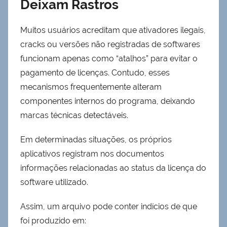
Deixam Rastros
Muitos usuários acreditam que ativadores ilegais,
cracks ou versões não registradas de softwares
funcionam apenas como “atalhos” para evitar o
pagamento de licenças. Contudo, esses
mecanismos frequentemente alteram
componentes internos do programa, deixando
marcas técnicas detectáveis.
Em determinadas situações, os próprios
aplicativos registram nos documentos
informações relacionadas ao status da licença do
software utilizado.
Assim, um arquivo pode conter indícios de que
foi produzido em: