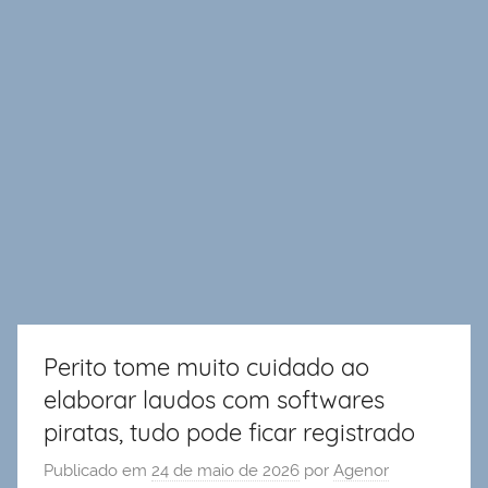
Perito tome muito cuidado ao
elaborar laudos com softwares
piratas, tudo pode ficar registrado
Publicado em
24 de maio de 2026
por
Agenor