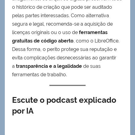
o histórico de criação que pode ser auditado
pelas partes interessadas. Como alternativa
segura e legal, recomenda-se a aquisição de
licenças originais ou o uso de
ferramentas
gratuitas de código aberto
, como o LibreOffice.
Dessa forma, o perito protege sua reputação e
evita complicações desnecessárias ao garantir
a
transparência e a legalidade
de suas
ferramentas de trabalho.
Escute o podcast explicado
por IA