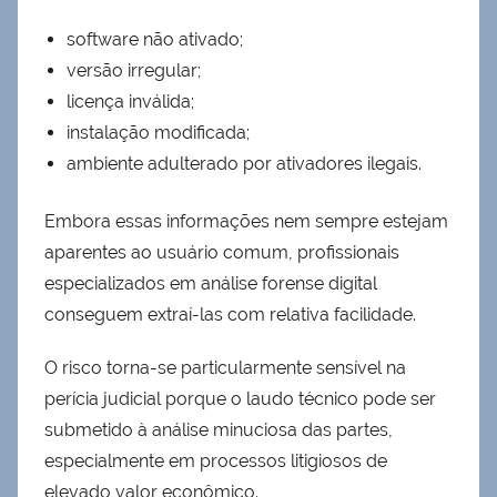
software não ativado;
versão irregular;
licença inválida;
instalação modificada;
ambiente adulterado por ativadores ilegais.
Embora essas informações nem sempre estejam
aparentes ao usuário comum, profissionais
especializados em análise forense digital
conseguem extraí-las com relativa facilidade.
O risco torna-se particularmente sensível na
perícia judicial porque o laudo técnico pode ser
submetido à análise minuciosa das partes,
especialmente em processos litigiosos de
elevado valor econômico.