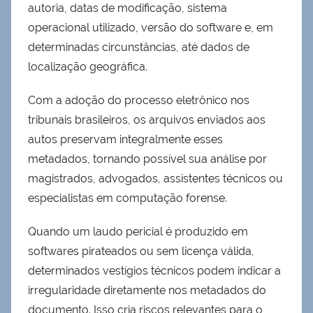
autoria, datas de modificação, sistema
operacional utilizado, versão do software e, em
determinadas circunstâncias, até dados de
localização geográfica.
Com a adoção do processo eletrônico nos
tribunais brasileiros, os arquivos enviados aos
autos preservam integralmente esses
metadados, tornando possível sua análise por
magistrados, advogados, assistentes técnicos ou
especialistas em computação forense.
Quando um laudo pericial é produzido em
softwares pirateados ou sem licença válida,
determinados vestígios técnicos podem indicar a
irregularidade diretamente nos metadados do
documento. Isso cria riscos relevantes para o