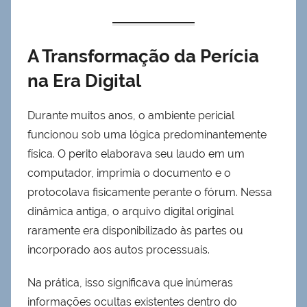
A Transformação da Perícia
na Era Digital
Durante muitos anos, o ambiente pericial
funcionou sob uma lógica predominantemente
física. O perito elaborava seu laudo em um
computador, imprimia o documento e o
protocolava fisicamente perante o fórum. Nessa
dinâmica antiga, o arquivo digital original
raramente era disponibilizado às partes ou
incorporado aos autos processuais.
Na prática, isso significava que inúmeras
informações ocultas existentes dentro do