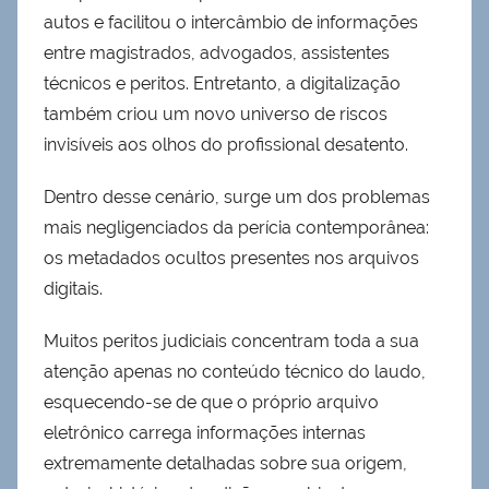
autos e facilitou o intercâmbio de informações
entre magistrados, advogados, assistentes
técnicos e peritos. Entretanto, a digitalização
também criou um novo universo de riscos
invisíveis aos olhos do profissional desatento.
Dentro desse cenário, surge um dos problemas
mais negligenciados da perícia contemporânea:
os metadados ocultos presentes nos arquivos
digitais.
Muitos peritos judiciais concentram toda a sua
atenção apenas no conteúdo técnico do laudo,
esquecendo-se de que o próprio arquivo
eletrônico carrega informações internas
extremamente detalhadas sobre sua origem,