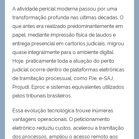
A atividade pericial moderna passou por uma
transformação profunda nas últimas décadas. O
que antes era realizado predominantemente em
papel, mediante impressão física de laudos e
entrega presencial em cartórios judiciais, migrou
quase integralmente para o ambiente digital.
Hoje, praticamente toda a atuação do perito
judicial ocorre dentro de plataformas eletrônicas
de tramitação processual, como PJe, e-SAJ,
Projudi, Eproc e sistemas equivalentes utilizados
pelos tribunais brasileiros.
Essa evolução tecnológica trouxe inúmeras
vantagens operacionais. O peticionamento
eletrônico reduziu custos, acelerou a tramitação
dos processos, ampliou o acesso remoto aos