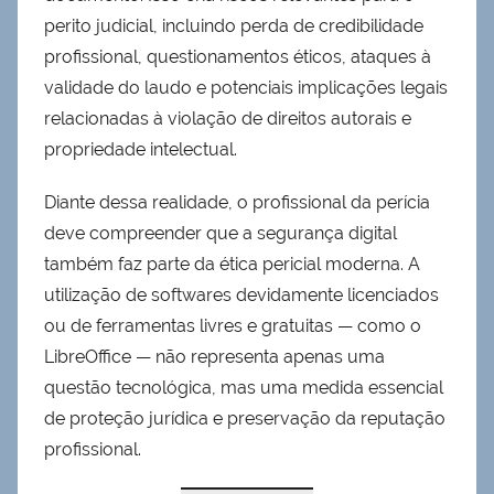
perito judicial, incluindo perda de credibilidade
profissional, questionamentos éticos, ataques à
validade do laudo e potenciais implicações legais
relacionadas à violação de direitos autorais e
propriedade intelectual.
Diante dessa realidade, o profissional da perícia
deve compreender que a segurança digital
também faz parte da ética pericial moderna. A
utilização de softwares devidamente licenciados
ou de ferramentas livres e gratuitas — como o
LibreOffice — não representa apenas uma
questão tecnológica, mas uma medida essencial
de proteção jurídica e preservação da reputação
profissional.