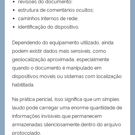
revisões do documento;
estrutura de comentários ocultos;
caminhos internos de rede;
identificação do dispositivo.
Dependendo do equipamento utilizado, ainda
podem existir dados mais sensíveis, como
geolocalização aproximada, especialmente
quando o documento é manipulado em
dispositivos móveis ou sistemas com localização
habilitada.
Na prática pericial, isso significa que um simples
laudo pode carregar uma enorme quantidade de
informações invisíveis que permanecem
armazenadas silenciosamente dentro do arquivo
protocolado.