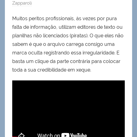
Zapparoli
Muitos peritos profissionais, às vezes por pura
falta de informação, utilizam editores de texto ou
planilhas não licenciados (piratas). O que eles não
sabem é que o arquivo carrega consigo uma
marca oculta registrando essa irregularidade. E
basta um clique da parte contrária para colocar
toda a sua credibilidade em xeque.