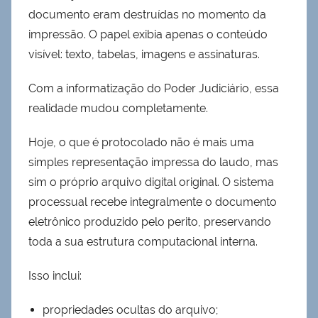
documento eram destruídas no momento da
impressão. O papel exibia apenas o conteúdo
visível: texto, tabelas, imagens e assinaturas.
Com a informatização do Poder Judiciário, essa
realidade mudou completamente.
Hoje, o que é protocolado não é mais uma
simples representação impressa do laudo, mas
sim o próprio arquivo digital original. O sistema
processual recebe integralmente o documento
eletrônico produzido pelo perito, preservando
toda a sua estrutura computacional interna.
Isso inclui:
propriedades ocultas do arquivo;