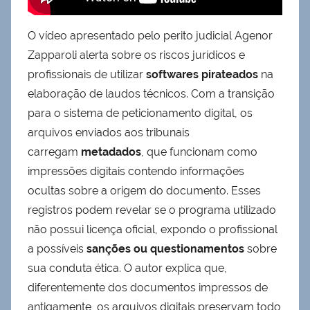
O vídeo apresentado pelo perito judicial Agenor
Zapparoli alerta sobre os riscos jurídicos e
profissionais de utilizar
softwares pirateados
na
elaboração de laudos técnicos. Com a transição
para o sistema de peticionamento digital, os
arquivos enviados aos tribunais
carregam
metadados
, que funcionam como
impressões digitais contendo informações
ocultas sobre a origem do documento. Esses
registros podem revelar se o programa utilizado
não possui licença oficial, expondo o profissional
a possíveis
sanções ou questionamentos
sobre
sua conduta ética. O autor explica que,
diferentemente dos documentos impressos de
antigamente, os arquivos digitais preservam todo