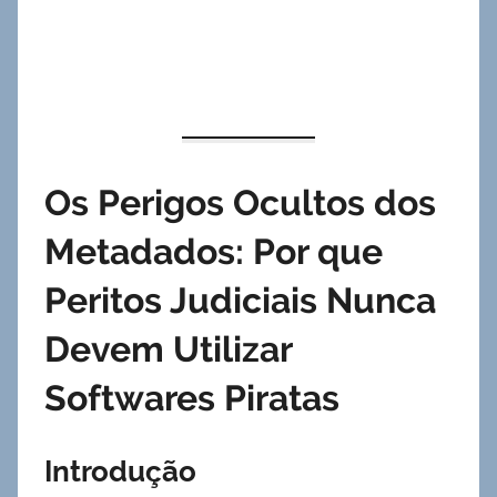
Os Perigos Ocultos dos
Metadados: Por que
Peritos Judiciais Nunca
Devem Utilizar
Softwares Piratas
Introdução