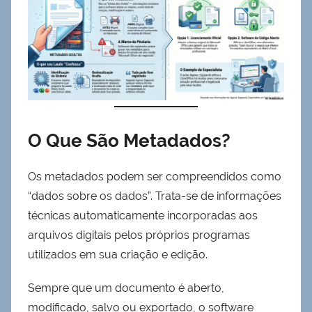
O Que São Metadados?
Os metadados podem ser compreendidos como
“dados sobre os dados”. Trata-se de informações
técnicas automaticamente incorporadas aos
arquivos digitais pelos próprios programas
utilizados em sua criação e edição.
Sempre que um documento é aberto,
modificado, salvo ou exportado, o software