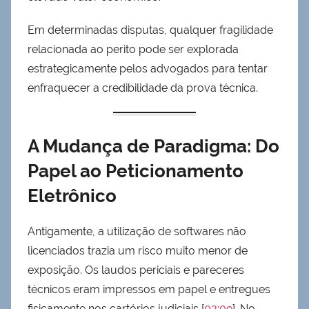
Em determinadas disputas, qualquer fragilidade
relacionada ao perito pode ser explorada
estrategicamente pelos advogados para tentar
enfraquecer a credibilidade da prova técnica.
A Mudança de Paradigma: Do
Papel ao Peticionamento
Eletrônico
Antigamente, a utilização de softwares não
licenciados trazia um risco muito menor de
exposição. Os laudos periciais e pareceres
técnicos eram impressos em papel e entregues
fisicamente nos cartórios judiciais [
03:09
]. No