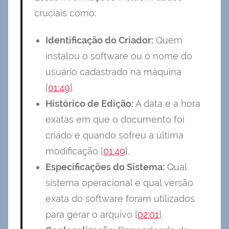
cruciais como:
Identificação do Criador:
Quem
instalou o software ou o nome do
usuário cadastrado na máquina
[
01:49
].
Histórico de Edição:
A data e a hora
exatas em que o documento foi
criado e quando sofreu a última
modificação [
01:49
].
Especificações do Sistema:
Qual
sistema operacional e qual versão
exata do software foram utilizados
para gerar o arquivo [
02:01
].