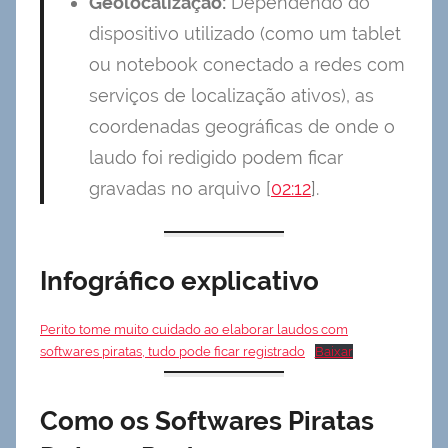
Geolocalização:
Dependendo do
dispositivo utilizado (como um tablet
ou notebook conectado a redes com
serviços de localização ativos), as
coordenadas geográficas de onde o
laudo foi redigido podem ficar
gravadas no arquivo [
02:12
].
Infográfico explicativo
Perito tome muito cuidado ao elaborar laudos com
softwares piratas, tudo pode ficar registrado
Baixar
Como os Softwares Piratas