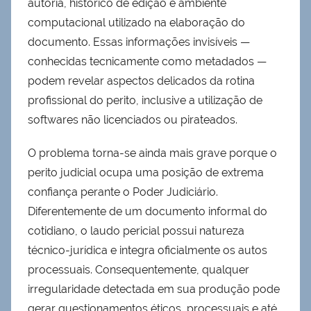
autoria, histórico de edição e ambiente
computacional utilizado na elaboração do
documento. Essas informações invisíveis —
conhecidas tecnicamente como metadados —
podem revelar aspectos delicados da rotina
profissional do perito, inclusive a utilização de
softwares não licenciados ou pirateados.
O problema torna-se ainda mais grave porque o
perito judicial ocupa uma posição de extrema
confiança perante o Poder Judiciário.
Diferentemente de um documento informal do
cotidiano, o laudo pericial possui natureza
técnico-jurídica e integra oficialmente os autos
processuais. Consequentemente, qualquer
irregularidade detectada em sua produção pode
gerar questionamentos éticos, processuais e até