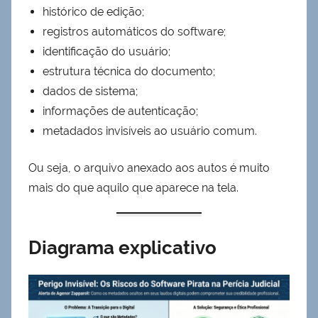
histórico de edição;
registros automáticos do software;
identificação do usuário;
estrutura técnica do documento;
dados de sistema;
informações de autenticação;
metadados invisíveis ao usuário comum.
Ou seja, o arquivo anexado aos autos é muito
mais do que aquilo que aparece na tela.
Diagrama explicativo