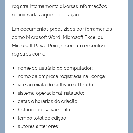
registra internamente diversas informações
relacionadas àquela operação.
Em documentos produzidos por ferramentas
como Microsoft Word, Microsoft Excel ou
Microsoft PowerPoint, é comum encontrar
registros como:
nome do usuário do computador;
nome da empresa registrada na licença;
versão exata do software utilizado;
sistema operacional instalado;
datas e horários de criação;
histórico de salvamento;
tempo total de edição;
autores anteriores;