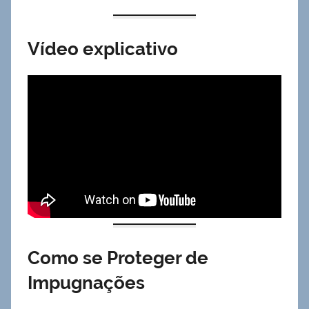
Vídeo explicativo
Como se Proteger de
Impugnações