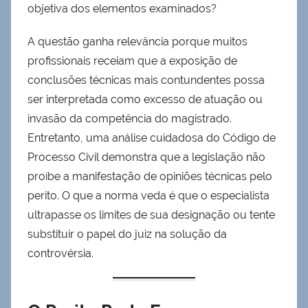
objetiva dos elementos examinados?
A questão ganha relevância porque muitos
profissionais receiam que a exposição de
conclusões técnicas mais contundentes possa
ser interpretada como excesso de atuação ou
invasão da competência do magistrado.
Entretanto, uma análise cuidadosa do Código de
Processo Civil demonstra que a legislação não
proíbe a manifestação de opiniões técnicas pelo
perito. O que a norma veda é que o especialista
ultrapasse os limites de sua designação ou tente
substituir o papel do juiz na solução da
controvérsia.