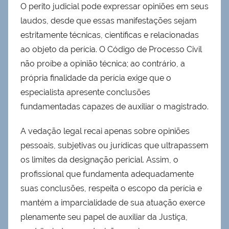
O perito judicial pode expressar opiniões em seus
laudos, desde que essas manifestações sejam
estritamente técnicas, científicas e relacionadas
ao objeto da perícia. O Código de Processo Civil
não proíbe a opinião técnica; ao contrário, a
própria finalidade da perícia exige que o
especialista apresente conclusões
fundamentadas capazes de auxiliar o magistrado.
A vedação legal recai apenas sobre opiniões
pessoais, subjetivas ou jurídicas que ultrapassem
os limites da designação pericial. Assim, o
profissional que fundamenta adequadamente
suas conclusões, respeita o escopo da perícia e
mantém a imparcialidade de sua atuação exerce
plenamente seu papel de auxiliar da Justiça,