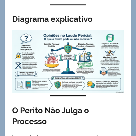
Diagrama explicativo
O Perito Não Julga o
Processo