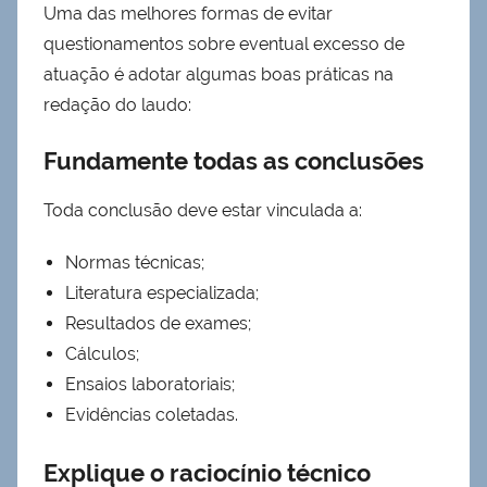
Uma das melhores formas de evitar
questionamentos sobre eventual excesso de
atuação é adotar algumas boas práticas na
redação do laudo:
Fundamente todas as conclusões
Toda conclusão deve estar vinculada a:
Normas técnicas;
Literatura especializada;
Resultados de exames;
Cálculos;
Ensaios laboratoriais;
Evidências coletadas.
Explique o raciocínio técnico