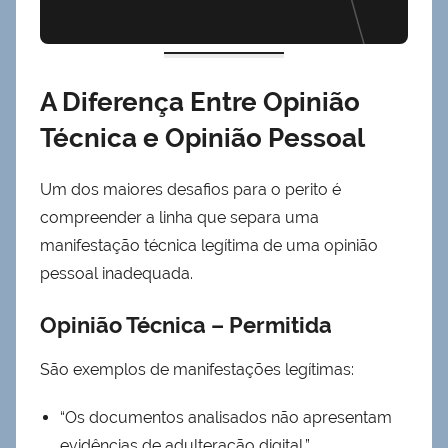
A Diferença Entre Opinião
Técnica e Opinião Pessoal
Um dos maiores desafios para o perito é
Possíveis Resultado
compreender a linha que separa uma
manifestação técnica legítima de uma opinião
pessoal inadequada.
Opinião Técnica – Permitida
São exemplos de manifestações legítimas:
“Os documentos analisados não apresentam
evidências de adulteração digital.”