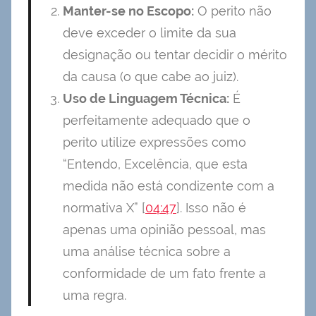
Manter-se no Escopo:
O perito não
deve exceder o limite da sua
designação ou tentar decidir o mérito
da causa (o que cabe ao juiz).
Uso de Linguagem Técnica:
É
perfeitamente adequado que o
perito utilize expressões como
“Entendo, Excelência, que esta
medida não está condizente com a
normativa X” [
04:47
]. Isso não é
apenas uma opinião pessoal, mas
uma análise técnica sobre a
conformidade de um fato frente a
uma regra.