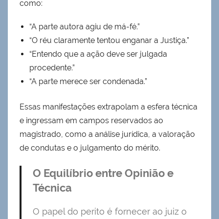
como:
“A parte autora agiu de má-fé.”
“O réu claramente tentou enganar a Justiça.”
“Entendo que a ação deve ser julgada
procedente.”
“A parte merece ser condenada.”
Essas manifestações extrapolam a esfera técnica
e ingressam em campos reservados ao
magistrado, como a análise jurídica, a valoração
de condutas e o julgamento do mérito.
O Equilíbrio entre Opinião e
Técnica
O papel do perito é fornecer ao juiz o