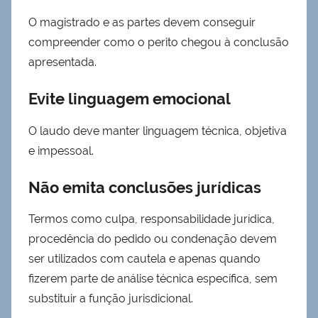
O magistrado e as partes devem conseguir
compreender como o perito chegou à conclusão
apresentada.
Evite linguagem emocional
O laudo deve manter linguagem técnica, objetiva
e impessoal.
Não emita conclusões jurídicas
Termos como culpa, responsabilidade jurídica,
procedência do pedido ou condenação devem
ser utilizados com cautela e apenas quando
fizerem parte de análise técnica específica, sem
substituir a função jurisdicional.