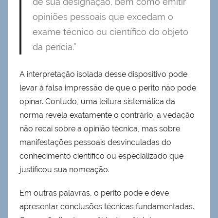
de sua designação, bem como emitir
opiniões pessoais que excedam o
exame técnico ou científico do objeto
da perícia.”
A interpretação isolada desse dispositivo pode
levar à falsa impressão de que o perito não pode
opinar. Contudo, uma leitura sistemática da
norma revela exatamente o contrário: a vedação
não recai sobre a opinião técnica, mas sobre
manifestações pessoais desvinculadas do
conhecimento científico ou especializado que
justificou sua nomeação.
Em outras palavras, o perito pode e deve
apresentar conclusões técnicas fundamentadas.