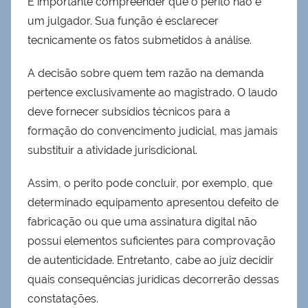
É importante compreender que o perito não é
um julgador. Sua função é esclarecer
tecnicamente os fatos submetidos à análise.
A decisão sobre quem tem razão na demanda
pertence exclusivamente ao magistrado. O laudo
deve fornecer subsídios técnicos para a
formação do convencimento judicial, mas jamais
substituir a atividade jurisdicional.
Assim, o perito pode concluir, por exemplo, que
determinado equipamento apresentou defeito de
fabricação ou que uma assinatura digital não
possui elementos suficientes para comprovação
de autenticidade. Entretanto, cabe ao juiz decidir
quais consequências jurídicas decorrerão dessas
constatações.