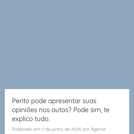
Perito pode apresentar suas
opiniões nos autos? Pode sim, te
explico tudo.
Publicado em
7 de junho de 2026
por
Agenor