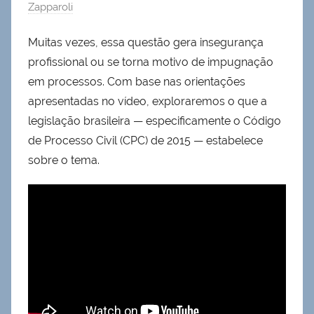
Zapparoli
Muitas vezes, essa questão gera insegurança
profissional ou se torna motivo de impugnação
em processos. Com base nas orientações
apresentadas no vídeo, exploraremos o que a
legislação brasileira — especificamente o Código
de Processo Civil (CPC) de 2015 — estabelece
sobre o tema.