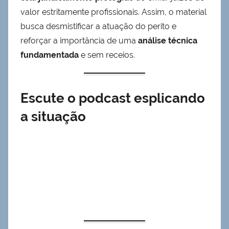
valor estritamente profissionais. Assim, o material
busca desmistificar a atuação do perito e
reforçar a importância de uma
análise técnica
fundamentada
e sem receios.
Escute o podcast esplicando
a situação