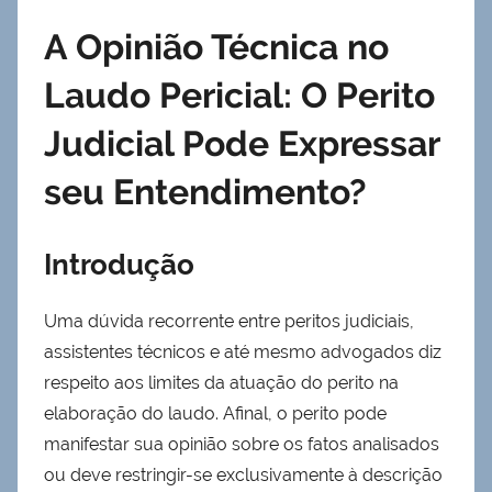
A Opinião Técnica no
Laudo Pericial: O Perito
Judicial Pode Expressar
seu Entendimento?
Introdução
Uma dúvida recorrente entre peritos judiciais,
assistentes técnicos e até mesmo advogados diz
respeito aos limites da atuação do perito na
elaboração do laudo. Afinal, o perito pode
manifestar sua opinião sobre os fatos analisados
ou deve restringir-se exclusivamente à descrição