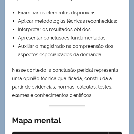
Examinar os elementos disponíveis;
Aplicar metodologias técnicas reconhecidas;
Interpretar os resultados obtidos;
Apresentar conclusões fundamentadas;
Auxiliar o magistrado na compreensão dos
aspectos especializados da demanda.
Nesse contexto, a conclusão pericial representa
uma opinião técnica qualificada, construída a
partir de evidências, normas, cálculos, testes,
Motivos Comun
exames e conhecimentos científicos.
Mapa mental