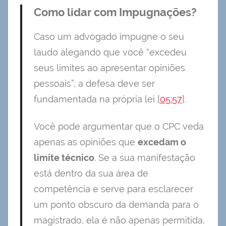
Como lidar com Impugnações?
Caso um advogado impugne o seu
laudo alegando que você “excedeu
seus limites ao apresentar opiniões
pessoais”, a defesa deve ser
fundamentada na própria lei [
05:57
].
Você pode argumentar que o CPC veda
apenas as opiniões que
excedam o
limite técnico
. Se a sua manifestação
está dentro da sua área de
competência e serve para esclarecer
um ponto obscuro da demanda para o
magistrado, ela é não apenas permitida,