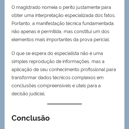
O magistrado nomeia o perito justamente para
obter uma interpretação especializada dos fatos.
Portanto, a manifestação técnica fundamentada
não apenas é permitida, mas constitui um dos
elementos mais importantes da prova pericial.
O que se espera do especialista não é uma
simples reprodução de informações, mas a
aplicação de seu conhecimento profissional para
transformar dados técnicos complexos em
conclusões compreensíveis e úteis para a
decisão judicial.
Conclusão