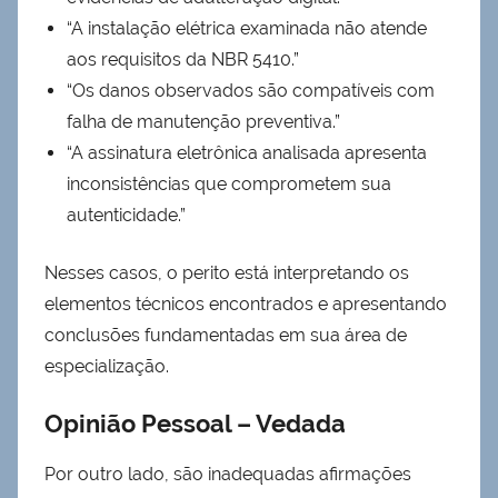
“A instalação elétrica examinada não atende
aos requisitos da NBR 5410.”
“Os danos observados são compatíveis com
falha de manutenção preventiva.”
“A assinatura eletrônica analisada apresenta
inconsistências que comprometem sua
autenticidade.”
Nesses casos, o perito está interpretando os
elementos técnicos encontrados e apresentando
conclusões fundamentadas em sua área de
especialização.
Opinião Pessoal – Vedada
Por outro lado, são inadequadas afirmações