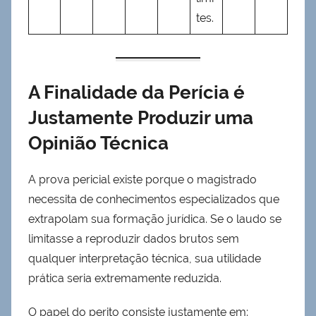
tes.
A Finalidade da Perícia é
Justamente Produzir uma
Opinião Técnica
A prova pericial existe porque o magistrado
necessita de conhecimentos especializados que
extrapolam sua formação jurídica. Se o laudo se
limitasse a reproduzir dados brutos sem
qualquer interpretação técnica, sua utilidade
prática seria extremamente reduzida.
O papel do perito consiste justamente em: