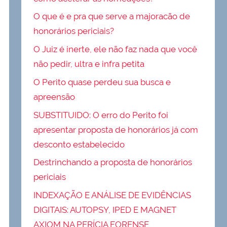
O que é e pra que serve a majoracão de
honorários periciais?
O Juiz é inerte, ele não faz nada que você
não pedir, ultra e infra petita
O Perito quase perdeu sua busca e
apreensão
SUBSTITUIDO: O erro do Perito foi
apresentar proposta de honorários já com
desconto estabelecido
Destrinchando a proposta de honorários
periciais
INDEXAÇÃO E ANÁLISE DE EVIDÊNCIAS
DIGITAIS: AUTOPSY, IPED E MAGNET
AXIOM NA PERÍCIA FORENSE