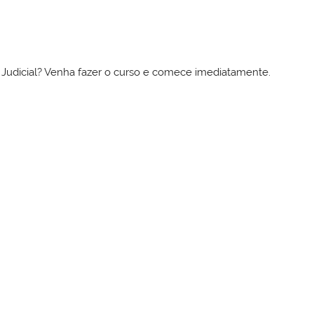
to Judicial? Venha fazer o curso e comece imediatamente.