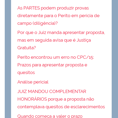
As PARTES podem produzir provas
diretamente para o Perito em perícia de
campo (diligência)?
Por que o Juiz manda apresentar proposta,
mas em seguida avisa que é Justiça
Gratuita?
Perito encontrou um erro no CPC/15:
Prazos para apresentar proposta e
quesitos
Análise pericial
JUIZ MANDOU COMPLEMENTAR
HONORÁRIOS porque a proposta não
contemplava quesitos de esclarecimentos
Quando começa a valer o prazo