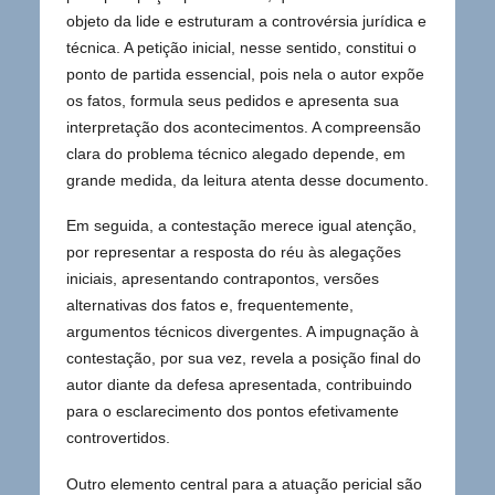
objeto da lide e estruturam a controvérsia jurídica e
técnica. A petição inicial, nesse sentido, constitui o
ponto de partida essencial, pois nela o autor expõe
os fatos, formula seus pedidos e apresenta sua
interpretação dos acontecimentos. A compreensão
clara do problema técnico alegado depende, em
grande medida, da leitura atenta desse documento.
Em seguida, a contestação merece igual atenção,
por representar a resposta do réu às alegações
iniciais, apresentando contrapontos, versões
alternativas dos fatos e, frequentemente,
argumentos técnicos divergentes. A impugnação à
contestação, por sua vez, revela a posição final do
autor diante da defesa apresentada, contribuindo
para o esclarecimento dos pontos efetivamente
controvertidos.
Outro elemento central para a atuação pericial são