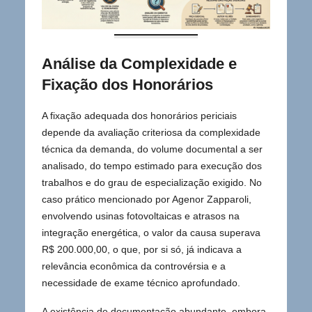
Análise da Complexidade e
Fixação dos Honorários
A fixação adequada dos honorários periciais
depende da avaliação criteriosa da complexidade
técnica da demanda, do volume documental a ser
analisado, do tempo estimado para execução dos
trabalhos e do grau de especialização exigido. No
caso prático mencionado por Agenor Zapparoli,
envolvendo usinas fotovoltaicas e atrasos na
integração energética, o valor da causa superava
R$ 200.000,00, o que, por si só, já indicava a
relevância econômica da controvérsia e a
necessidade de exame técnico aprofundado.
A existência de documentação abundante, embora