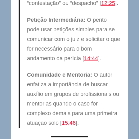
“contestação” ou “despacho” [
12:25
].
Petição Intermediária:
O perito
pode usar petições simples para se
comunicar com o juiz e solicitar o que
for necessário para o bom
andamento da perícia [
14:44
].
Comunidade e Mentoria:
O autor
enfatiza a importância de buscar
auxílio em grupos de profissionais ou
mentorias quando o caso for
complexo demais para uma primeira
atuação solo [
15:46
].