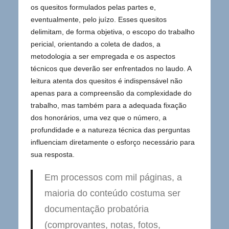
os quesitos formulados pelas partes e,
eventualmente, pelo juízo. Esses quesitos
delimitam, de forma objetiva, o escopo do trabalho
pericial, orientando a coleta de dados, a
metodologia a ser empregada e os aspectos
técnicos que deverão ser enfrentados no laudo. A
leitura atenta dos quesitos é indispensável não
apenas para a compreensão da complexidade do
trabalho, mas também para a adequada fixação
dos honorários, uma vez que o número, a
profundidade e a natureza técnica das perguntas
influenciam diretamente o esforço necessário para
sua resposta.
Em processos com mil páginas, a
maioria do conteúdo costuma ser
documentação probatória
(comprovantes, notas, fotos,