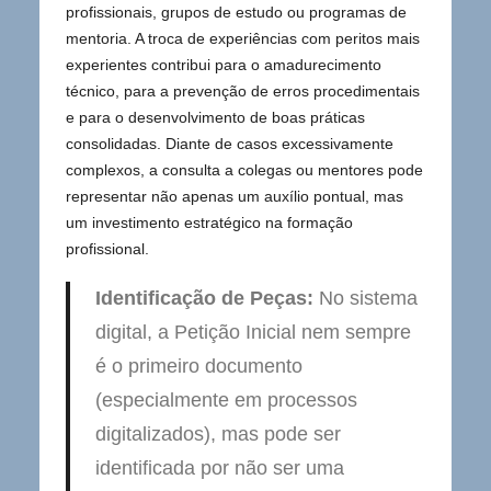
profissionais, grupos de estudo ou programas de
mentoria. A troca de experiências com peritos mais
experientes contribui para o amadurecimento
técnico, para a prevenção de erros procedimentais
e para o desenvolvimento de boas práticas
consolidadas. Diante de casos excessivamente
complexos, a consulta a colegas ou mentores pode
representar não apenas um auxílio pontual, mas
um investimento estratégico na formação
profissional.
Identificação de Peças:
No sistema
digital, a Petição Inicial nem sempre
é o primeiro documento
(especialmente em processos
digitalizados), mas pode ser
identificada por não ser uma