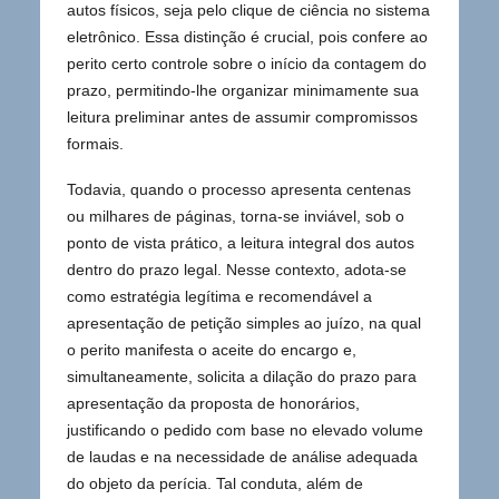
autos físicos, seja pelo clique de ciência no sistema
eletrônico. Essa distinção é crucial, pois confere ao
perito certo controle sobre o início da contagem do
prazo, permitindo-lhe organizar minimamente sua
leitura preliminar antes de assumir compromissos
formais.
Todavia, quando o processo apresenta centenas
ou milhares de páginas, torna-se inviável, sob o
ponto de vista prático, a leitura integral dos autos
dentro do prazo legal. Nesse contexto, adota-se
como estratégia legítima e recomendável a
apresentação de petição simples ao juízo, na qual
o perito manifesta o aceite do encargo e,
simultaneamente, solicita a dilação do prazo para
apresentação da proposta de honorários,
justificando o pedido com base no elevado volume
de laudas e na necessidade de análise adequada
do objeto da perícia. Tal conduta, além de