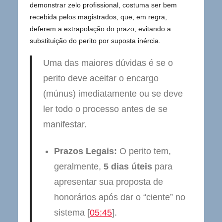
demonstrar zelo profissional, costuma ser bem
recebida pelos magistrados, que, em regra,
deferem a extrapolação do prazo, evitando a
substituição do perito por suposta inércia.
Uma das maiores dúvidas é se o
perito deve aceitar o encargo
(múnus) imediatamente ou se deve
ler todo o processo antes de se
manifestar.
Prazos Legais:
O perito tem,
geralmente,
5 dias úteis
para
apresentar sua proposta de
honorários após dar o “ciente” no
sistema [
05:45
].