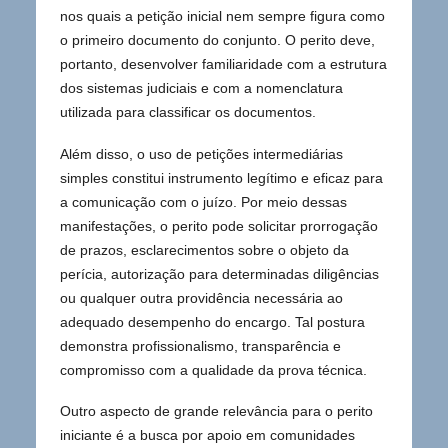
nos quais a petição inicial nem sempre figura como
o primeiro documento do conjunto. O perito deve,
portanto, desenvolver familiaridade com a estrutura
dos sistemas judiciais e com a nomenclatura
utilizada para classificar os documentos.
Além disso, o uso de petições intermediárias
simples constitui instrumento legítimo e eficaz para
a comunicação com o juízo. Por meio dessas
manifestações, o perito pode solicitar prorrogação
de prazos, esclarecimentos sobre o objeto da
perícia, autorização para determinadas diligências
ou qualquer outra providência necessária ao
adequado desempenho do encargo. Tal postura
demonstra profissionalismo, transparência e
compromisso com a qualidade da prova técnica.
Outro aspecto de grande relevância para o perito
iniciante é a busca por apoio em comunidades