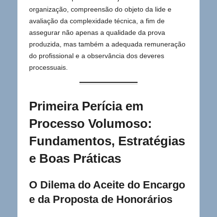
organização, compreensão do objeto da lide e
avaliação da complexidade técnica, a fim de
assegurar não apenas a qualidade da prova
produzida, mas também a adequada remuneração
do profissional e a observância dos deveres
processuais.
Primeira Perícia em
Processo Volumoso:
Fundamentos, Estratégias
e Boas Práticas
O Dilema do Aceite do Encargo
e da Proposta de Honorários