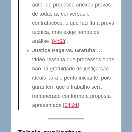
autor do processo anexou provas
de todas as conversas e
contratações, o que facilita a prova
técnica, mas exige tempo de
análise [
04:53
].
Justiça Paga vs. Gratuita:
O
vídeo ressalta que processos onde
não há gratuidade de justiça são
ideais para o perito iniciante, pois
garantem que o trabalho será
remunerado conforme a proposta
apresentada [
04:21
].