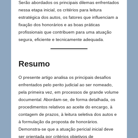
Serão abordados os principais dilemas enfrentados
nessa etapa inicial, os critérios para leitura
estratégica dos autos, os fatores que influenciam a
fixação dos honorários e as boas práticas
profissionais que contribuem para uma atuação
segura, eficiente e tecnicamente adequada.
Resumo
O presente artigo analisa os principais desafios
enfrentados pelo perito judicial ao ser nomeado,
pela primeira vez, em processos de grande volume
documental. Abordam-se, de forma detalhada, os
procedimentos relativos ao aceite do encargo, à
contagem de prazos, à leitura seletiva dos autos e
à formulação da proposta de honorários.
Demonstra-se que a atuação pericial inicial deve
ser orientada por critérios objetivos de