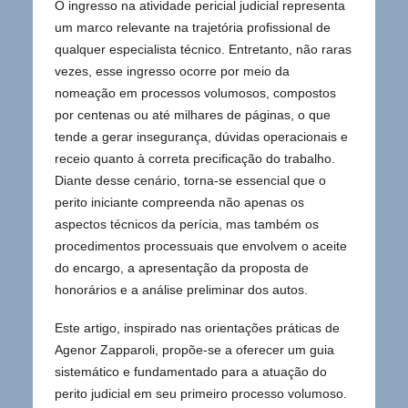
O ingresso na atividade pericial judicial representa
um marco relevante na trajetória profissional de
qualquer especialista técnico. Entretanto, não raras
vezes, esse ingresso ocorre por meio da
nomeação em processos volumosos, compostos
por centenas ou até milhares de páginas, o que
tende a gerar insegurança, dúvidas operacionais e
receio quanto à correta precificação do trabalho.
Diante desse cenário, torna-se essencial que o
perito iniciante compreenda não apenas os
aspectos técnicos da perícia, mas também os
procedimentos processuais que envolvem o aceite
do encargo, a apresentação da proposta de
honorários e a análise preliminar dos autos.
Este artigo, inspirado nas orientações práticas de
Agenor Zapparoli, propõe-se a oferecer um guia
sistemático e fundamentado para a atuação do
perito judicial em seu primeiro processo volumoso.