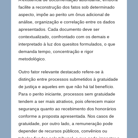
facilite a reconstrução dos fatos sob determinado
aspecto, impõe ao perito um ônus adicional de
análise, organização e correlação entre os dados
apresentados. Cada documento deve ser
contextualizado, confrontado com os demais e
interpretado à luz dos quesitos formulados, o que
demanda tempo, concentração e rigor
metodológico.
Outro fator relevante destacado refere-se à
distinção entre processos submetidos à gratuidade
de justiça e aqueles em que não há tal benefício.
Para o perito iniciante, processos sem gratuidade
tendem a ser mais atrativos, pois oferecem maior
segurança quanto ao recebimento dos honorários
conforme a proposta apresentada. Nos casos de
gratuidade, por outro lado, a remuneração pode
depender de recursos públicos, convênios ou