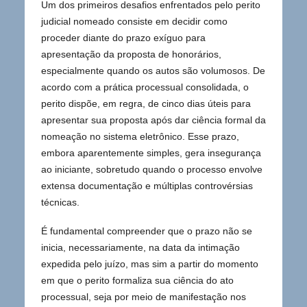
Um dos primeiros desafios enfrentados pelo perito
judicial nomeado consiste em decidir como
proceder diante do prazo exíguo para
apresentação da proposta de honorários,
especialmente quando os autos são volumosos. De
acordo com a prática processual consolidada, o
perito dispõe, em regra, de cinco dias úteis para
apresentar sua proposta após dar ciência formal da
nomeação no sistema eletrônico. Esse prazo,
embora aparentemente simples, gera insegurança
ao iniciante, sobretudo quando o processo envolve
extensa documentação e múltiplas controvérsias
técnicas.
É fundamental compreender que o prazo não se
inicia, necessariamente, na data da intimação
expedida pelo juízo, mas sim a partir do momento
em que o perito formaliza sua ciência do ato
processual, seja por meio de manifestação nos