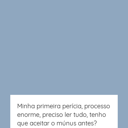
Minha primeira perícia, processo
enorme, preciso ler tudo, tenho
que aceitar o múnus antes?