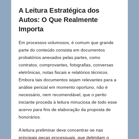
A Leitura Estratégica dos
Autos: O Que Realmente
Importa
Em processos volumosos, é comum que grande
parte do conteúdo consista em documentos
probatórios anexados pelas partes, como
contratos, comprovantes, fotografias, conversas
eletrônicas, notas fiscais e relatórios técnicos.
Embora tais documentos sejam relevantes para a
análise pericial em momento oportuno, não é
necessário, nem recomendável, que o perito
iniciante proceda à leitura minuciosa de todo esse
acervo para fins de elaboração da proposta de
honorários.
A leitura preliminar deve concentrar-se nas
principais peças processuais, que delimitam o