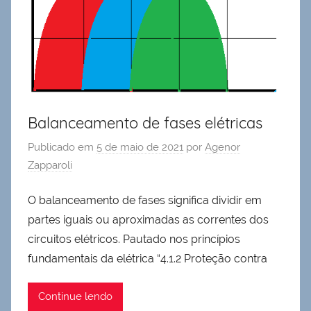
Balanceamento de fases elétricas
Publicado em
5 de maio de 2021
por
Agenor
Zapparoli
O balanceamento de fases significa dividir em
partes iguais ou aproximadas as correntes dos
circuitos elétricos. Pautado nos princípios
fundamentais da elétrica “4.1.2 Proteção contra
Continue lendo