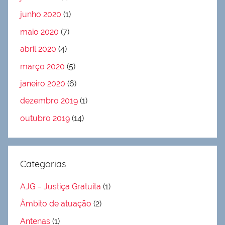
junho 2020
(1)
maio 2020
(7)
abril 2020
(4)
março 2020
(5)
janeiro 2020
(6)
dezembro 2019
(1)
outubro 2019
(14)
Categorias
AJG – Justiça Gratuita
(1)
Âmbito de atuação
(2)
Antenas
(1)