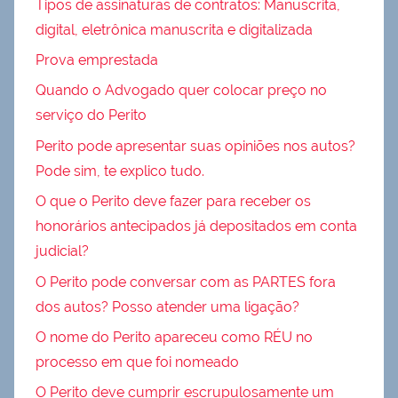
Tipos de assinaturas de contratos: Manuscrita,
digital, eletrônica manuscrita e digitalizada
Prova emprestada
Quando o Advogado quer colocar preço no
serviço do Perito
Perito pode apresentar suas opiniões nos autos?
Pode sim, te explico tudo.
O que o Perito deve fazer para receber os
honorários antecipados já depositados em conta
judicial?
O Perito pode conversar com as PARTES fora
dos autos? Posso atender uma ligação?
O nome do Perito apareceu como RÉU no
processo em que foi nomeado
O Perito deve cumprir escrupulosamente um