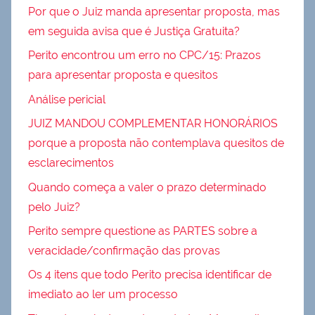
Por que o Juiz manda apresentar proposta, mas
em seguida avisa que é Justiça Gratuita?
Perito encontrou um erro no CPC/15: Prazos
para apresentar proposta e quesitos
Análise pericial
JUIZ MANDOU COMPLEMENTAR HONORÁRIOS
porque a proposta não contemplava quesitos de
esclarecimentos
Quando começa a valer o prazo determinado
pelo Juiz?
Perito sempre questione as PARTES sobre a
veracidade/confirmação das provas
Os 4 itens que todo Perito precisa identificar de
imediato ao ler um processo