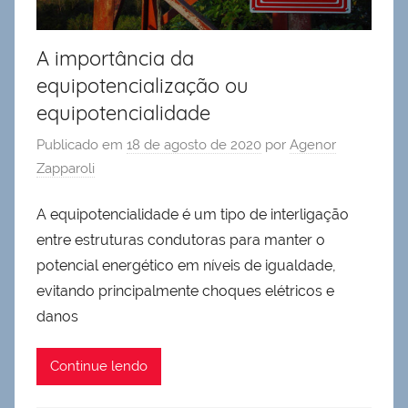
A importância da
equipotencialização ou
equipotencialidade
Publicado em
18 de agosto de 2020
por
Agenor
Zapparoli
A equipotencialidade é um tipo de interligação
entre estruturas condutoras para manter o
potencial energético em níveis de igualdade,
evitando principalmente choques elétricos e
danos
Continue lendo