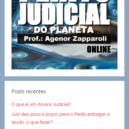
Posts recentes
O que é um Alvará Judicial?
Juiz deu pouco prazo para o Perito entregar o
laudo, o que fazer?