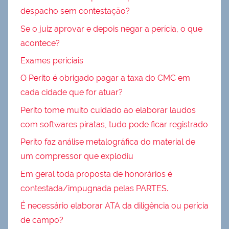
despacho sem contestação?
Se o juiz aprovar e depois negar a perícia, o que
acontece?
Exames periciais
O Perito é obrigado pagar a taxa do CMC em
cada cidade que for atuar?
Perito tome muito cuidado ao elaborar laudos
com softwares piratas, tudo pode ficar registrado
Perito faz análise metalográfica do material de
um compressor que explodiu
Em geral toda proposta de honorários é
contestada/impugnada pelas PARTES.
É necessário elaborar ATA da diligência ou perícia
de campo?