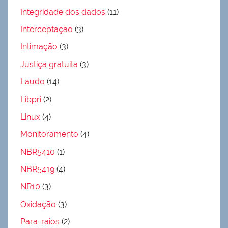
Integridade dos dados
(11)
Interceptação
(3)
Intimação
(3)
Justiça gratuita
(3)
Laudo
(14)
Libpri
(2)
Linux
(4)
Monitoramento
(4)
NBR5410
(1)
NBR5419
(4)
NR10
(3)
Oxidação
(3)
Para-raios
(2)