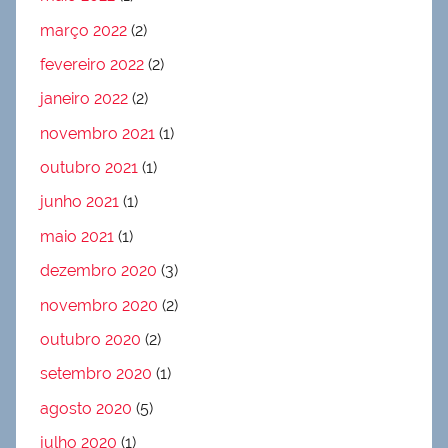
março 2022
(2)
fevereiro 2022
(2)
janeiro 2022
(2)
novembro 2021
(1)
outubro 2021
(1)
junho 2021
(1)
maio 2021
(1)
dezembro 2020
(3)
novembro 2020
(2)
outubro 2020
(2)
setembro 2020
(1)
agosto 2020
(5)
julho 2020
(1)