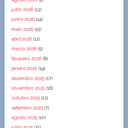
julho 2026
(13)
junho 2026
(14)
maio 2026
(15)
abril 2026
(12)
março 2026
(5)
fevereiro 2026
(8)
janeiro 2026
(19)
dezembro 2025
(17)
novembro 2025
(16)
outubro 2025
(13)
setembro 2025
(7)
agosto 2025
(10)
julho 2025
(21)