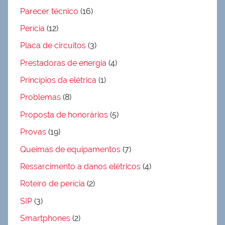
Parecer técnico
(16)
Perícia
(12)
Placa de circuitos
(3)
Prestadoras de energia
(4)
Princípios da elétrica
(1)
Problemas
(8)
Proposta de honorários
(5)
Provas
(19)
Queimas de equipamentos
(7)
Ressarcimento a danos elétricos
(4)
Roteiro de perícia
(2)
SIP
(3)
Smartphones
(2)