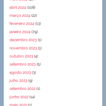
abril 2024
(108)
março 2024
(22)
fevereiro 2024
(13)
janeiro 2024
(79)
dezembro 2023
(1)
novembro 2023
(1)
outubro 2023
(4)
setembro 2023
(5)
agosto 2023
(3)
julho 2023
(9)
setembro 2022
(1)
junho 2022
(14)
maio 2022
(1)