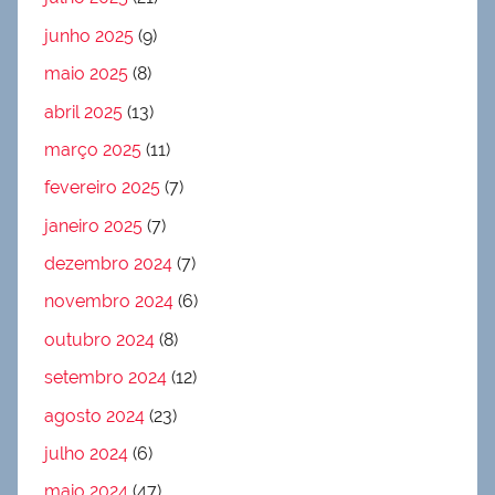
junho 2025
(9)
maio 2025
(8)
abril 2025
(13)
março 2025
(11)
fevereiro 2025
(7)
janeiro 2025
(7)
dezembro 2024
(7)
novembro 2024
(6)
outubro 2024
(8)
setembro 2024
(12)
agosto 2024
(23)
julho 2024
(6)
maio 2024
(47)