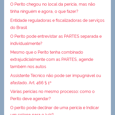
O Perito chegou no local da perícia, mas não
tinha ninguém e agora, o que fazer?
Entidade reguladoras e fiscalizadoras de serviços
do Brasil
O Perito pode entrevistar as PARTES separada e
individualmente?
Mesmo que o Perito tenha combinado
extrajudicialmente com as PARTES, agende
também nos autos
Assistente Técnico não pode ser impugnável ou
afastado. Art. 466 § 1º
Várias perícias no mesmo processo: como o
Perito deve agendar?
O perito pode declinar de uma perícia e Indicar
um colega para o juiz?