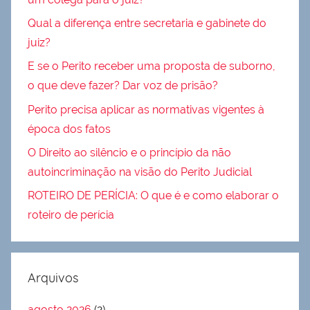
Qual a diferença entre secretaria e gabinete do
juiz?
E se o Perito receber uma proposta de suborno,
o que deve fazer? Dar voz de prisão?
Perito precisa aplicar as normativas vigentes à
época dos fatos
O Direito ao silêncio e o princípio da não
autoincriminação na visão do Perito Judicial
ROTEIRO DE PERÍCIA: O que é e como elaborar o
roteiro de perícia
Arquivos
agosto 2026
(2)