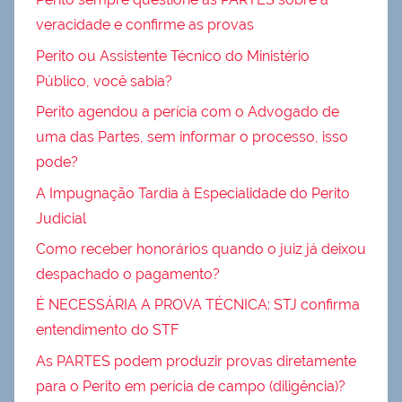
veracidade e confirme as provas
Perito ou Assistente Técnico do Ministério
Público, você sabia?
Perito agendou a perícia com o Advogado de
uma das Partes, sem informar o processo, isso
pode?
A Impugnação Tardia à Especialidade do Perito
Judicial
Como receber honorários quando o juiz já deixou
despachado o pagamento?
É NECESSÁRIA A PROVA TÉCNICA: STJ confirma
entendimento do STF
As PARTES podem produzir provas diretamente
para o Perito em perícia de campo (diligência)?