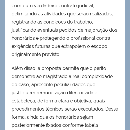
como um verdadeiro contrato judicial,
delimitando as atividades que serão realizadas,
registrando as condições do trabalho,
justificando eventuais pedidos de majoração dos
honorários e protegendo o profissional contra
exigências futuras que extrapolem o escopo
originalmente previsto.
Além disso, a proposta permite que o perito
demonstre ao magistrado a real complexidade
do caso, apresente peculiaridades que
justifiquem remuneração diferenciada e
estabeleça, de forma clara e objetiva, quais
procedimentos técnicos serão executados. Dessa
forma, ainda que os honorários sejam
posteriormente fixados conforme tabela