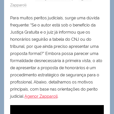
Zapparoli
Para muitos peritos judiciais, surge uma dúvida
frequente: “Se o autor está sob o benefício da
Justiça Gratuita e o juiz já informou que os
honorários seguirão a tabela do CNJ ou do
tribunal, por que ainda preciso apresentar uma
proposta formal?” Embora possa parecer uma
formalidade desnecessária à primeira vista, o ato
de apresentar a proposta de honorários é um
procedimento estratégico de segurança para o
profissional. Abaixo, detalhamos os motivos
principais, com base nas orientações do perito
judicial
Agenor Zapparoli
.