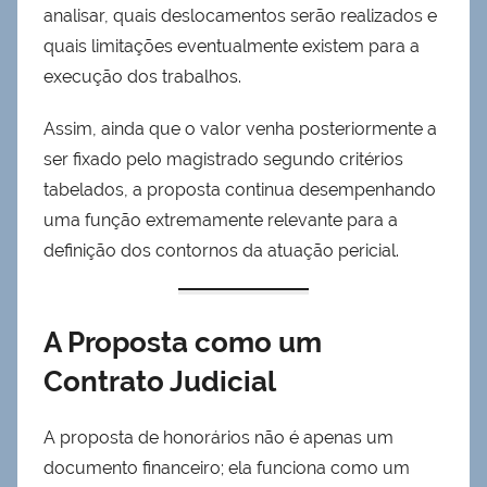
analisar, quais deslocamentos serão realizados e
quais limitações eventualmente existem para a
execução dos trabalhos.
Assim, ainda que o valor venha posteriormente a
ser fixado pelo magistrado segundo critérios
tabelados, a proposta continua desempenhando
uma função extremamente relevante para a
definição dos contornos da atuação pericial.
A Proposta como um
Contrato Judicial
A proposta de honorários não é apenas um
documento financeiro; ela funciona como um