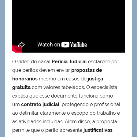
O vídeo do canal
Perícia Judicial
esclarece por
que peritos devem enviar
propostas de
honorários
mesmo em casos de
justiça
gratuita
com valores tabelados. O especialista
explica que esse documento funciona como
um
contrato judicial
, protegendo o profissional
ao delimitar claramente o escopo do trabalho e
as atividades incluídas. Além disso, a proposta
permite que o perito apresente
justificativas