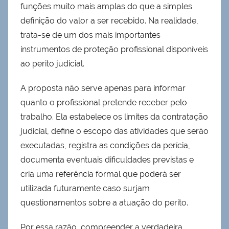
funções muito mais amplas do que a simples
definição do valor a ser recebido. Na realidade,
trata-se de um dos mais importantes
instrumentos de proteção profissional disponíveis
ao perito judicial.
A proposta não serve apenas para informar
quanto o profissional pretende receber pelo
trabalho. Ela estabelece os limites da contratação
judicial, define o escopo das atividades que serão
executadas, registra as condições da perícia,
documenta eventuais dificuldades previstas e
cria uma referência formal que poderá ser
utilizada futuramente caso surjam
questionamentos sobre a atuação do perito.
Por essa razão, compreender a verdadeira