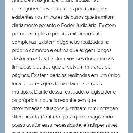
gratuidade da justiça, essas tabelas não
conseguem prever todas as peculiaridades
existentes nos milhares de casos que tramitam
diariamente perante o Poder Judiciário. Existem
perícias simples e perícias extremamente
complexas. Existem diligências realizadas na
própria comarca e outras que exigem longos
deslocamentos. Existem análises documentais
limitadas e outras que envolvem milhares de
páginas. Existem perícias realizadas em um único
local e outras que demandam inspeções
múltiplas. Diante dessa realidade, o legislador e
os próprios tribunais reconhecem que
determinadas situações justificam remuneração
diferenciada. Contudo, para que o magistrado
possa avaliar essa necessidade, é indispensável