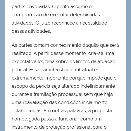
partes envolvidas. O perito assume o
compromisso de executar determinadas
atividades. O juízo reconhece a necessidade
dessas atividades.
As partes tomam conhecimento daquilo que será
realizado. A partir desse momento, cria-se uma
expectativa legítima sobre os limites da atuação
pericial. Essa característica contratual é
extremamente importante porque impede que o
escopo da perícia seja alterado indefinidamente
durante a tramitação processual sem que haja
uma reavaliação das condições inicialmente
estabelecidas. Em outras palavras, a proposta
homologada passa a funcionar como um
instrumento de proteção profissional para o