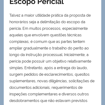
Escopo Pericial
Talvez a maior utilidade prática da proposta de
honorários seja a delimitação do escopo da
perícia. Em muitos processos, especialmente
aqueles que envolvem questões técnicas
complexas, é comum que as partes tentem
ampliar gradualmente o trabalho do perito ao
longo da instrução processual. Inicialmente, a
perícia pode possuir um objetivo relativamente
simples. Entretanto, após a entrega do laudo,
surgem pedidos de esclarecimentos, quesitos
suplementares, novas diligências, solicitações de
documentos adicionais, requerimentos de
inspeções complementares e diversos outros
desdobramentos que não estavam previstos