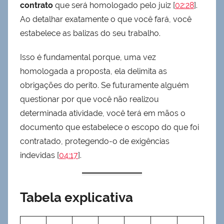
contrato
que será homologado pelo juiz [
02:28
].
Ao detalhar exatamente o que você fará, você
estabelece as balizas do seu trabalho.
Isso é fundamental porque, uma vez
homologada a proposta, ela delimita as
obrigações do perito. Se futuramente alguém
questionar por que você não realizou
determinada atividade, você terá em mãos o
documento que estabelece o escopo do que foi
contratado, protegendo-o de exigências
indevidas [
04:17
].
Tabela explicativa