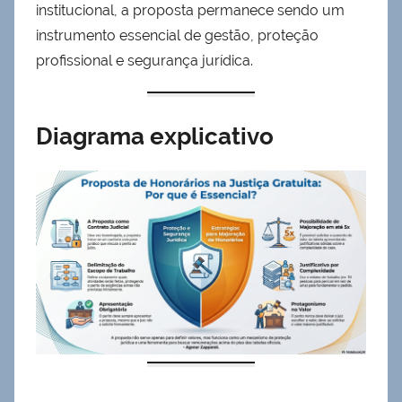
institucional, a proposta permanece sendo um
instrumento essencial de gestão, proteção
profissional e segurança jurídica.
Diagrama explicativo