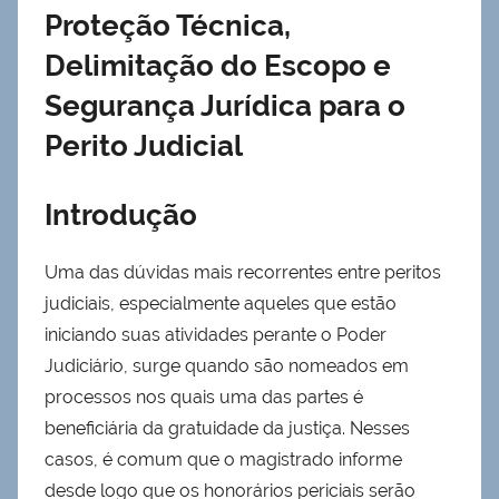
Proteção Técnica,
Delimitação do Escopo e
Segurança Jurídica para o
Perito Judicial
Introdução
Uma das dúvidas mais recorrentes entre peritos
judiciais, especialmente aqueles que estão
iniciando suas atividades perante o Poder
Judiciário, surge quando são nomeados em
processos nos quais uma das partes é
beneficiária da gratuidade da justiça. Nesses
casos, é comum que o magistrado informe
desde logo que os honorários periciais serão