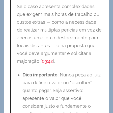
Se o caso apresenta complexidades
que exigem mais horas de trabalho ou
custos extras — como a necessidade
de realizar múltiplas perícias em vez de
apenas uma, ou o deslocamento para
locais distantes — é na proposta que
você deve argumentar e solicitar a
majoração [
03:42
].
Dica importante:
Nunca peça ao juiz
para definir o valor ou “escolher”
quanto pagar. Seja assertivo:
apresente o valor que você
considera justo e fundamente o