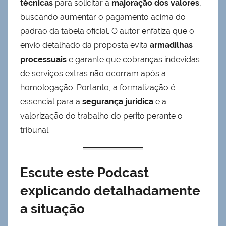
técnicas
para solicitar a
majoração dos valores
,
buscando aumentar o pagamento acima do
padrão da tabela oficial. O autor enfatiza que o
envio detalhado da proposta evita
armadilhas
processuais
e garante que cobranças indevidas
de serviços extras não ocorram após a
homologação. Portanto, a formalização é
essencial para a
segurança jurídica
e a
valorização do trabalho do perito perante o
tribunal.
Escute este Podcast
explicando detalhadamente
a situação