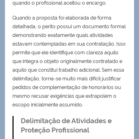
quando o profissional aceitou o encargo.
Quando a proposta foi elaborada de forma
detalhada, o perito possui um documento formal
demonstrando exatamente quais atividades
estavam contempladas em sua contratação. Isso
permite que ele identifique com clareza aquilo
que integra o objeto originalmente contratado e
aquilo que constitui trabalho adicional. Sem essa
delimitação, torna-se muito mais difícil justificar
pedidos de complementação de honorários ou
mesmo recusar exigências que extrapolem o
escopo inicialmente assumido.
Delimitação de Atividades e
Proteção Profissional