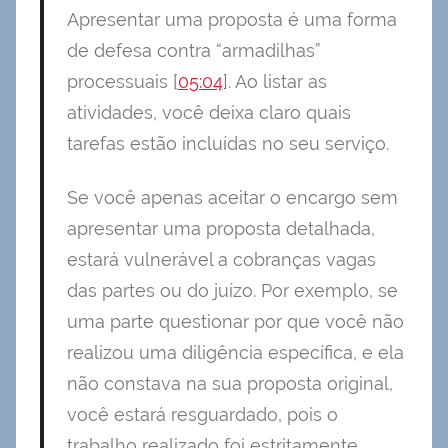
Apresentar uma proposta é uma forma
de defesa contra “armadilhas”
processuais [
05:04
]. Ao listar as
atividades, você deixa claro quais
tarefas estão incluídas no seu serviço.
Se você apenas aceitar o encargo sem
apresentar uma proposta detalhada,
estará vulnerável a cobranças vagas
das partes ou do juízo. Por exemplo, se
uma parte questionar por que você não
realizou uma diligência específica, e ela
não constava na sua proposta original,
você estará resguardado, pois o
trabalho realizado foi estritamente