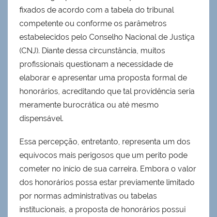
fixados de acordo com a tabela do tribunal
competente ou conforme os parâmetros
estabelecidos pelo Conselho Nacional de Justiça
(CNJ). Diante dessa circunstância, muitos
profissionais questionam a necessidade de
elaborar e apresentar uma proposta formal de
honorários, acreditando que tal providência seria
meramente burocrática ou até mesmo
dispensável.
Essa percepção, entretanto, representa um dos
equívocos mais perigosos que um perito pode
cometer no início de sua carreira. Embora o valor
dos honorários possa estar previamente limitado
por normas administrativas ou tabelas
institucionais, a proposta de honorários possui