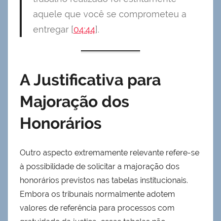
aquele que você se comprometeu a
entregar [
04:44
].
A Justificativa para
Majoração dos
Honorários
Outro aspecto extremamente relevante refere-se
à possibilidade de solicitar a majoração dos
honorários previstos nas tabelas institucionais.
Embora os tribunais normalmente adotem
valores de referência para processos com