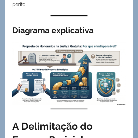
perito.
Diagrama explicativa
A Delimitação do