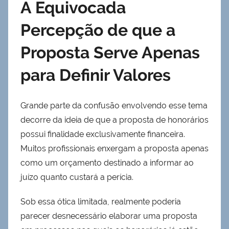
A Equivocada
Percepção de que a
Proposta Serve Apenas
para Definir Valores
Grande parte da confusão envolvendo esse tema
decorre da ideia de que a proposta de honorários
possui finalidade exclusivamente financeira.
Muitos profissionais enxergam a proposta apenas
como um orçamento destinado a informar ao
juízo quanto custará a perícia.
Sob essa ótica limitada, realmente poderia
parecer desnecessário elaborar uma proposta