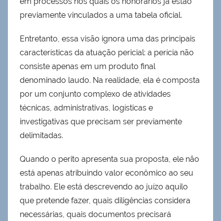
em processos nos quais os honorários já estão
previamente vinculados a uma tabela oficial.
Entretanto, essa visão ignora uma das principais
características da atuação pericial: a perícia não
consiste apenas em um produto final
denominado laudo. Na realidade, ela é composta
por um conjunto complexo de atividades
técnicas, administrativas, logísticas e
investigativas que precisam ser previamente
delimitadas.
Quando o perito apresenta sua proposta, ele não
está apenas atribuindo valor econômico ao seu
trabalho. Ele está descrevendo ao juízo aquilo
que pretende fazer, quais diligências considera
necessárias, quais documentos precisará