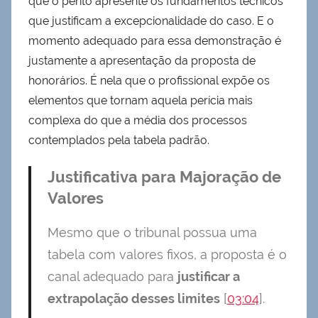
que o perito apresente os fundamentos técnicos
que justificam a excepcionalidade do caso. E o
momento adequado para essa demonstração é
justamente a apresentação da proposta de
honorários. É nela que o profissional expõe os
elementos que tornam aquela perícia mais
complexa do que a média dos processos
contemplados pela tabela padrão.
Justificativa para Majoração de
Valores
Mesmo que o tribunal possua uma
tabela com valores fixos, a proposta é o
canal adequado para
justificar a
extrapolação desses limites
[
03:04
].