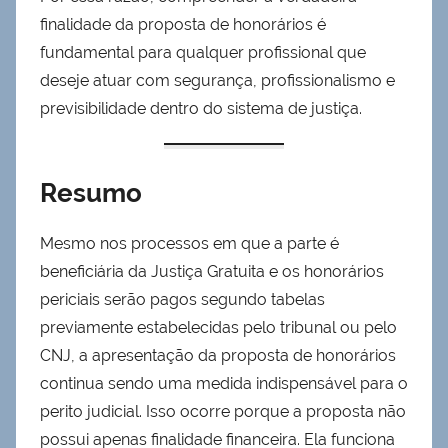
finalidade da proposta de honorários é
fundamental para qualquer profissional que
deseje atuar com segurança, profissionalismo e
previsibilidade dentro do sistema de justiça.
Resumo
Mesmo nos processos em que a parte é
beneficiária da Justiça Gratuita e os honorários
periciais serão pagos segundo tabelas
previamente estabelecidas pelo tribunal ou pelo
CNJ, a apresentação da proposta de honorários
continua sendo uma medida indispensável para o
perito judicial. Isso ocorre porque a proposta não
possui apenas finalidade financeira. Ela funciona