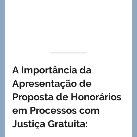
A Importância da
Apresentação de
Proposta de Honorários
em Processos com
Justiça Gratuita: