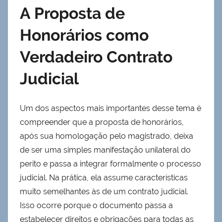
A Proposta de
Honorários como
Verdadeiro Contrato
Judicial
Um dos aspectos mais importantes desse tema é
compreender que a proposta de honorários,
após sua homologação pelo magistrado, deixa
de ser uma simples manifestação unilateral do
perito e passa a integrar formalmente o processo
judicial. Na prática, ela assume características
muito semelhantes às de um contrato judicial.
Isso ocorre porque o documento passa a
estabelecer direitos e obrigações para todas as