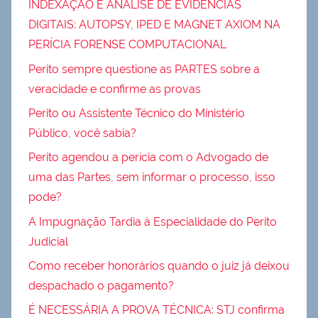
INDEXAÇÃO E ANÁLISE DE EVIDÊNCIAS
DIGITAIS: AUTOPSY, IPED E MAGNET AXIOM NA
PERÍCIA FORENSE COMPUTACIONAL
Perito sempre questione as PARTES sobre a
veracidade e confirme as provas
Perito ou Assistente Técnico do Ministério
Público, você sabia?
Perito agendou a perícia com o Advogado de
uma das Partes, sem informar o processo, isso
pode?
A Impugnação Tardia à Especialidade do Perito
Judicial
Como receber honorários quando o juiz já deixou
despachado o pagamento?
É NECESSÁRIA A PROVA TÉCNICA: STJ confirma