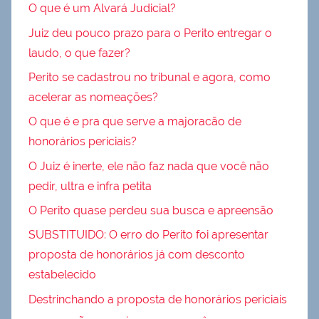
O que é um Alvará Judicial?
Juiz deu pouco prazo para o Perito entregar o
laudo, o que fazer?
Perito se cadastrou no tribunal e agora, como
acelerar as nomeações?
O que é e pra que serve a majoracão de
honorários periciais?
O Juiz é inerte, ele não faz nada que você não
pedir, ultra e infra petita
O Perito quase perdeu sua busca e apreensão
SUBSTITUIDO: O erro do Perito foi apresentar
proposta de honorários já com desconto
estabelecido
Destrinchando a proposta de honorários periciais