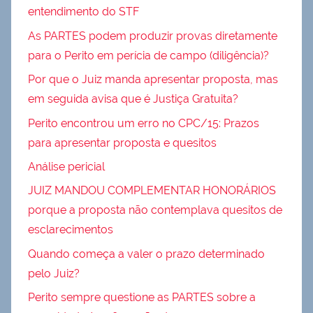
entendimento do STF
As PARTES podem produzir provas diretamente
para o Perito em perícia de campo (diligência)?
Por que o Juiz manda apresentar proposta, mas
em seguida avisa que é Justiça Gratuita?
Perito encontrou um erro no CPC/15: Prazos
para apresentar proposta e quesitos
Análise pericial
JUIZ MANDOU COMPLEMENTAR HONORÁRIOS
porque a proposta não contemplava quesitos de
esclarecimentos
Quando começa a valer o prazo determinado
pelo Juiz?
Perito sempre questione as PARTES sobre a