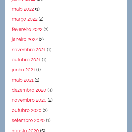
maio 2022
(1)
março 2022
(2)
fevereiro 2022
(2)
janeiro 2022
(2)
novembro 2021
(1)
outubro 2021
(1)
junho 2021
(1)
maio 2021
(1)
dezembro 2020
(3)
novembro 2020
(2)
outubro 2020
(2)
setembro 2020
(1)
agosto 2020
(5)