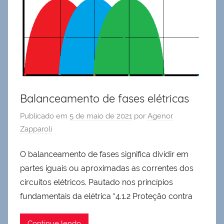
Balanceamento de fases elétricas
Publicado em
5 de maio de 2021
por
Agenor
Zapparoli
O balanceamento de fases significa dividir em
partes iguais ou aproximadas as correntes dos
circuitos elétricos. Pautado nos princípios
fundamentais da elétrica “4.1.2 Proteção contra
Continue lendo