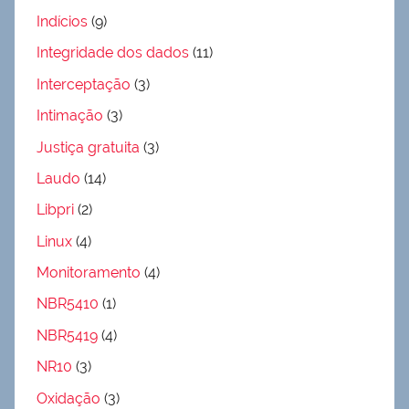
Indícios
(9)
Integridade dos dados
(11)
Interceptação
(3)
Intimação
(3)
Justiça gratuita
(3)
Laudo
(14)
Libpri
(2)
Linux
(4)
Monitoramento
(4)
NBR5410
(1)
NBR5419
(4)
NR10
(3)
Oxidação
(3)