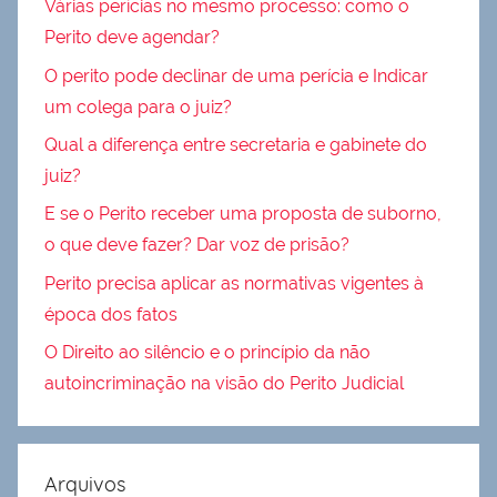
Várias perícias no mesmo processo: como o
Perito deve agendar?
O perito pode declinar de uma perícia e Indicar
um colega para o juiz?
Qual a diferença entre secretaria e gabinete do
juiz?
E se o Perito receber uma proposta de suborno,
o que deve fazer? Dar voz de prisão?
Perito precisa aplicar as normativas vigentes à
época dos fatos
O Direito ao silêncio e o princípio da não
autoincriminação na visão do Perito Judicial
Arquivos