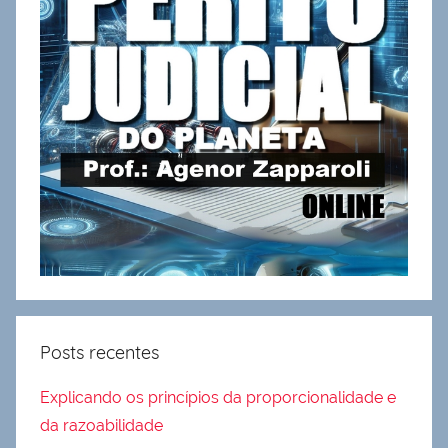
Posts recentes
Explicando os princípios da proporcionalidade e
da razoabilidade