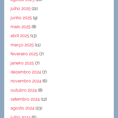
julho 2025
(21)
junho 2025
(9)
maio 2025
(8)
abril 2025
(13)
março 2025
(11)
fevereiro 2025
(7)
janeiro 2025
(7)
dezembro 2024
(7)
novembro 2024
(6)
outubro 2024
(8)
setembro 2024
(12)
agosto 2024
(23)
julho 2024
(6)