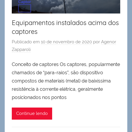
Equipamentos instalados acima dos
captores
Publicado em
10 de novembro de 2020
por
Agenor
Zapparoli
Conceito de captores Os captores, popularmente
chamados de “para-raios”, são dispositivo
compostos de materiais (metal) de baixíssima
resistência à corrente elétrica, geralmente
posicionados nos pontos
Continue lendo