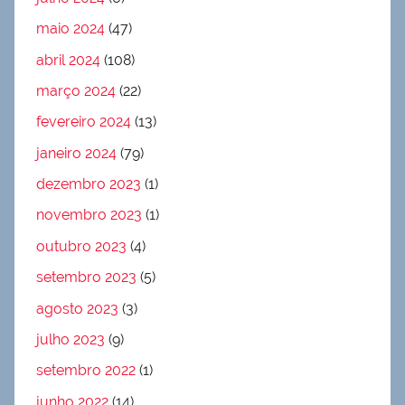
maio 2024
(47)
abril 2024
(108)
março 2024
(22)
fevereiro 2024
(13)
janeiro 2024
(79)
dezembro 2023
(1)
novembro 2023
(1)
outubro 2023
(4)
setembro 2023
(5)
agosto 2023
(3)
julho 2023
(9)
setembro 2022
(1)
junho 2022
(14)