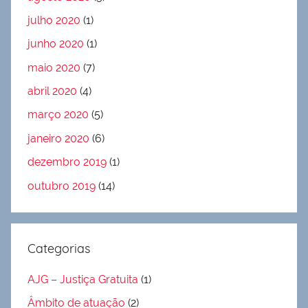
julho 2020
(1)
junho 2020
(1)
maio 2020
(7)
abril 2020
(4)
março 2020
(5)
janeiro 2020
(6)
dezembro 2019
(1)
outubro 2019
(14)
Categorias
AJG – Justiça Gratuita
(1)
Âmbito de atuação
(2)