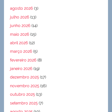
agosto 2026
(3)
julho 2026
(13)
junho 2026
(14)
maio 2026
(15)
abril 2026
(12)
março 2026
(5)
fevereiro 2026
(8)
janeiro 2026
(19)
dezembro 2025
(17)
novembro 2025
(16)
outubro 2025
(13)
setembro 2025
(7)
agosto 2025
(10)