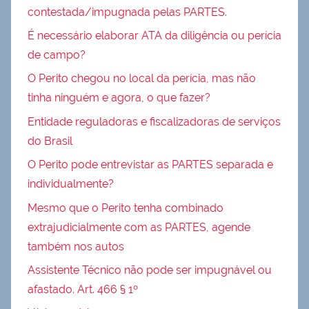
contestada/impugnada pelas PARTES.
É necessário elaborar ATA da diligência ou perícia
de campo?
O Perito chegou no local da perícia, mas não
tinha ninguém e agora, o que fazer?
Entidade reguladoras e fiscalizadoras de serviços
do Brasil
O Perito pode entrevistar as PARTES separada e
individualmente?
Mesmo que o Perito tenha combinado
extrajudicialmente com as PARTES, agende
também nos autos
Assistente Técnico não pode ser impugnável ou
afastado. Art. 466 § 1º