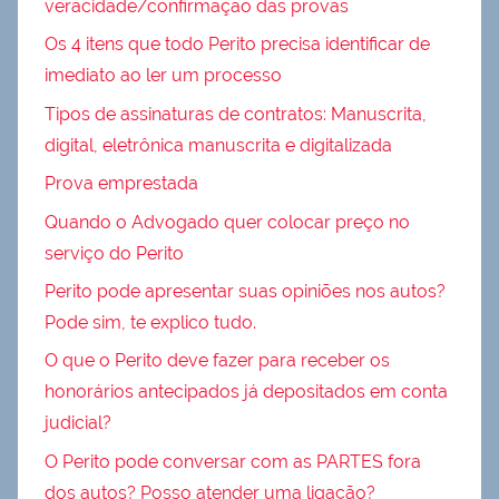
veracidade/confirmação das provas
Os 4 itens que todo Perito precisa identificar de
imediato ao ler um processo
Tipos de assinaturas de contratos: Manuscrita,
digital, eletrônica manuscrita e digitalizada
Prova emprestada
Quando o Advogado quer colocar preço no
serviço do Perito
Perito pode apresentar suas opiniões nos autos?
Pode sim, te explico tudo.
O que o Perito deve fazer para receber os
honorários antecipados já depositados em conta
judicial?
O Perito pode conversar com as PARTES fora
dos autos? Posso atender uma ligação?