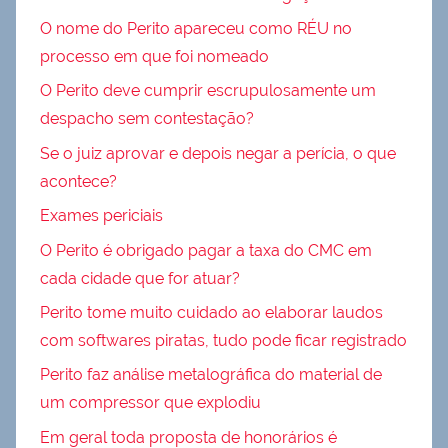
O nome do Perito apareceu como RÉU no
processo em que foi nomeado
O Perito deve cumprir escrupulosamente um
despacho sem contestação?
Se o juiz aprovar e depois negar a perícia, o que
acontece?
Exames periciais
O Perito é obrigado pagar a taxa do CMC em
cada cidade que for atuar?
Perito tome muito cuidado ao elaborar laudos
com softwares piratas, tudo pode ficar registrado
Perito faz análise metalográfica do material de
um compressor que explodiu
Em geral toda proposta de honorários é