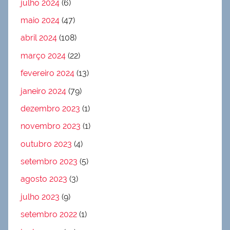
julho 2024
(6)
maio 2024
(47)
abril 2024
(108)
março 2024
(22)
fevereiro 2024
(13)
janeiro 2024
(79)
dezembro 2023
(1)
novembro 2023
(1)
outubro 2023
(4)
setembro 2023
(5)
agosto 2023
(3)
julho 2023
(9)
setembro 2022
(1)