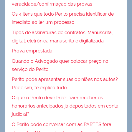
veracidade/confirmação das provas
Os 4 itens que todo Perito precisa identificar de
imediato ao ler um processo
Tipos de assinaturas de contratos: Manuscrita,
digital, eletrônica manuscrita e digitalizada
Prova emprestada
Quando o Advogado quer colocar preço no
serviço do Perito
Perito pode apresentar suas opiniões nos autos?
Pode sim, te explico tudo.
O que o Perito deve fazer para receber os
honorários antecipados já depositados em conta
judicial?
O Perito pode conversar com as PARTES fora