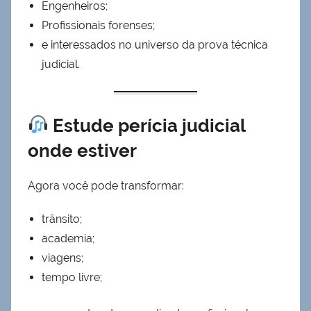
Engenheiros;
Profissionais forenses;
e interessados no universo da prova técnica
judicial.
Estude perícia judicial
onde estiver
Agora você pode transformar:
trânsito;
academia;
viagens;
tempo livre;