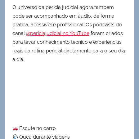
O universo da perícia judicial agora também
pode ser acompanhado em áudio, de forma
prática, acessível e profissional. Os podcasts do
canal
@periciajudicial no YouTube
foram criados
para levar conhecimento técnico e experiências
reais da rotina pericial diretamente para o seu dia
a dia.
Escute no carro
Ouça durante viagens