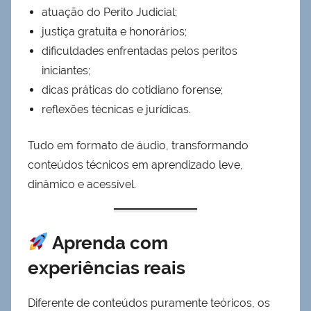
atuação do Perito Judicial;
justiça gratuita e honorários;
dificuldades enfrentadas pelos peritos
iniciantes;
dicas práticas do cotidiano forense;
reflexões técnicas e jurídicas.
Tudo em formato de áudio, transformando
conteúdos técnicos em aprendizado leve,
dinâmico e acessível.
Aprenda com
experiências reais
Diferente de conteúdos puramente teóricos, os