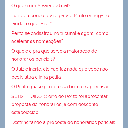
O que é um Alvará Judicial?
Juiz deu pouco prazo para o Perito entregar o
laudo, o que fazer?
Perito se cadastrou no tribunal e agora, como
acelerar as nomeações?
O que é e pra que serve a majoracão de
honorários periciais?
O Juiz é inerte, ele não faz nada que você não
pedir, ultra e infra petita
O Perito quase perdeu sua busca e apreensão
SUBSTITUIDO: O erro do Perito foi apresentar
proposta de honorários já com desconto
estabelecido
Destrinchando a proposta de honorários periciais