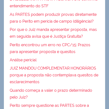
entendimento do STF
As PARTES podem produzir provas diretamente
para o Perito em perícia de campo (diligência)?
Por que o Juiz manda apresentar proposta, mas
em seguida avisa que é Justiça Gratuita?
Perito encontrou um erro no CPC/15: Prazos
para apresentar proposta e quesitos
Análise pericial
JUIZ MANDOU COMPLEMENTAR HONORÁRIOS
porque a proposta não contemplava quesitos de
esclarecimentos
Quando começa a valer o prazo determinado
pelo Juiz?
Perito sempre questione as PARTES sobre a