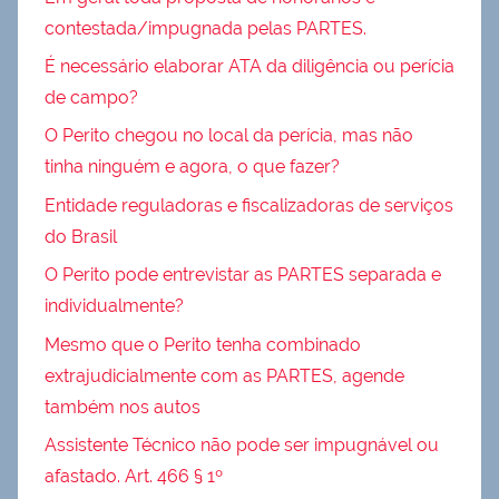
contestada/impugnada pelas PARTES.
É necessário elaborar ATA da diligência ou perícia
de campo?
O Perito chegou no local da perícia, mas não
tinha ninguém e agora, o que fazer?
Entidade reguladoras e fiscalizadoras de serviços
do Brasil
O Perito pode entrevistar as PARTES separada e
individualmente?
Mesmo que o Perito tenha combinado
extrajudicialmente com as PARTES, agende
também nos autos
Assistente Técnico não pode ser impugnável ou
afastado. Art. 466 § 1º