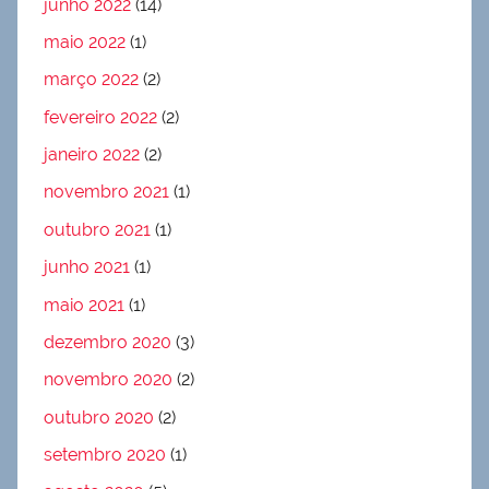
junho 2022
(14)
maio 2022
(1)
março 2022
(2)
fevereiro 2022
(2)
janeiro 2022
(2)
novembro 2021
(1)
outubro 2021
(1)
junho 2021
(1)
maio 2021
(1)
dezembro 2020
(3)
novembro 2020
(2)
outubro 2020
(2)
setembro 2020
(1)