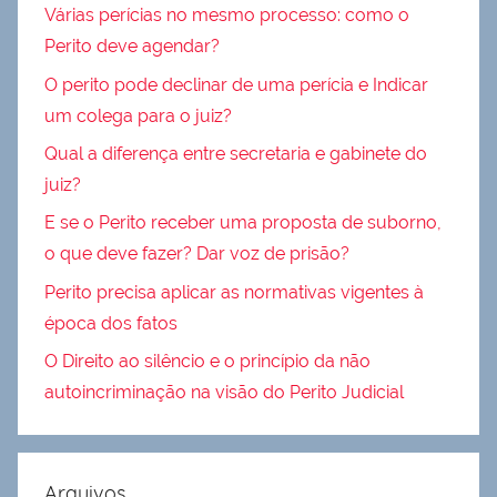
Várias perícias no mesmo processo: como o
Perito deve agendar?
O perito pode declinar de uma perícia e Indicar
um colega para o juiz?
Qual a diferença entre secretaria e gabinete do
juiz?
E se o Perito receber uma proposta de suborno,
o que deve fazer? Dar voz de prisão?
Perito precisa aplicar as normativas vigentes à
época dos fatos
O Direito ao silêncio e o princípio da não
autoincriminação na visão do Perito Judicial
Arquivos