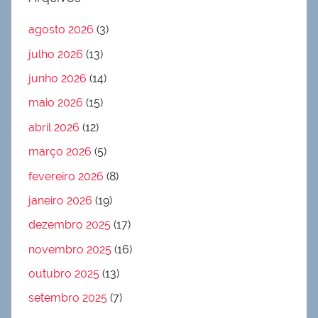
agosto 2026
(3)
julho 2026
(13)
junho 2026
(14)
maio 2026
(15)
abril 2026
(12)
março 2026
(5)
fevereiro 2026
(8)
janeiro 2026
(19)
dezembro 2025
(17)
novembro 2025
(16)
outubro 2025
(13)
setembro 2025
(7)