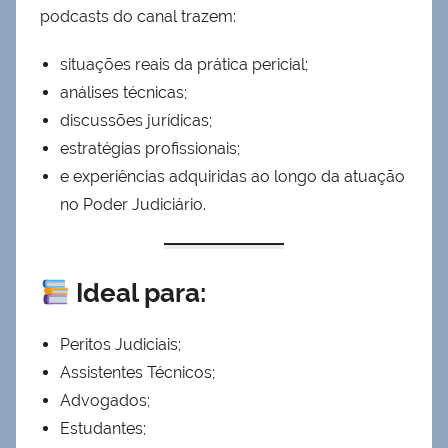
podcasts do canal trazem:
situações reais da prática pericial;
análises técnicas;
discussões jurídicas;
estratégias profissionais;
e experiências adquiridas ao longo da atuação
no Poder Judiciário.
Ideal para:
Peritos Judiciais;
Assistentes Técnicos;
Advogados;
Estudantes;