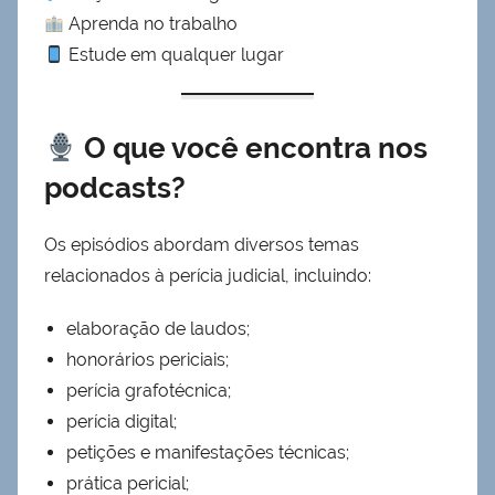
Aprenda no trabalho
Estude em qualquer lugar
O que você encontra nos
podcasts?
Os episódios abordam diversos temas
relacionados à perícia judicial, incluindo:
elaboração de laudos;
honorários periciais;
perícia grafotécnica;
perícia digital;
petições e manifestações técnicas;
prática pericial;