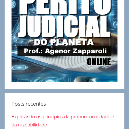
Posts recentes
Explicando os princípios da proporcionalidade e
da razoabilidade