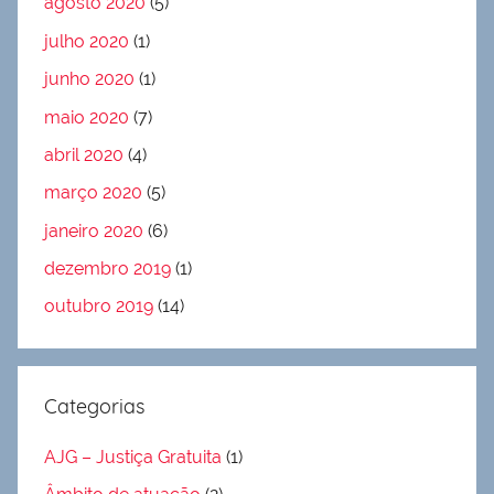
agosto 2020
(5)
julho 2020
(1)
junho 2020
(1)
maio 2020
(7)
abril 2020
(4)
março 2020
(5)
janeiro 2020
(6)
dezembro 2019
(1)
outubro 2019
(14)
Categorias
AJG – Justiça Gratuita
(1)