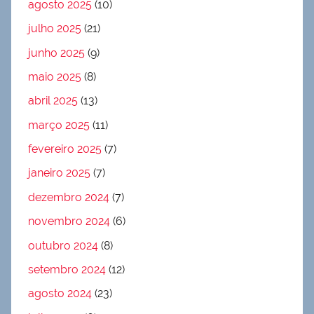
agosto 2025
(10)
julho 2025
(21)
junho 2025
(9)
maio 2025
(8)
abril 2025
(13)
março 2025
(11)
fevereiro 2025
(7)
janeiro 2025
(7)
dezembro 2024
(7)
novembro 2024
(6)
outubro 2024
(8)
setembro 2024
(12)
agosto 2024
(23)