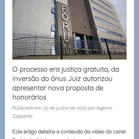
O processo era justiça gratuita, da
inversão do ônus Juiz autorizou
apresentar nova proposta de
honorários
Publicado em
30 de junho de 2022
por
Agenor
Zapparoli
Este artigo detalha o conteúdo do vídeo do canal