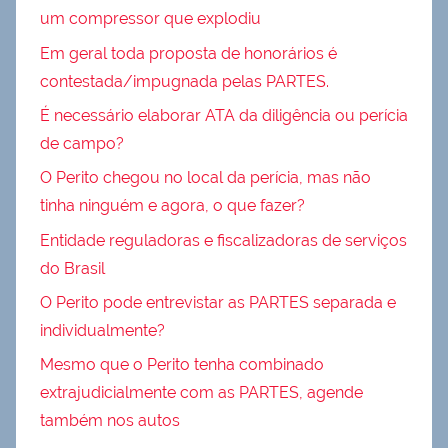
um compressor que explodiu
Em geral toda proposta de honorários é
contestada/impugnada pelas PARTES.
É necessário elaborar ATA da diligência ou perícia
de campo?
O Perito chegou no local da perícia, mas não
tinha ninguém e agora, o que fazer?
Entidade reguladoras e fiscalizadoras de serviços
do Brasil
O Perito pode entrevistar as PARTES separada e
individualmente?
Mesmo que o Perito tenha combinado
extrajudicialmente com as PARTES, agende
também nos autos