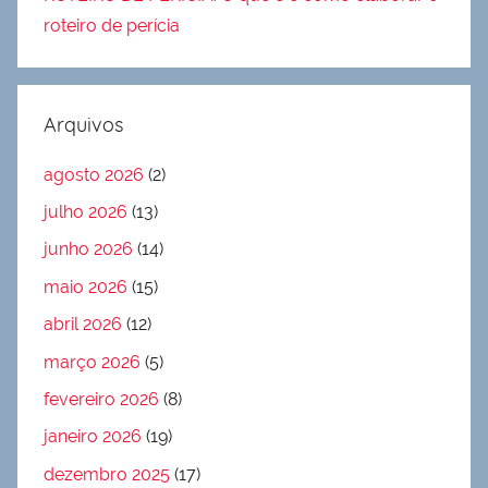
roteiro de perícia
Arquivos
agosto 2026
(2)
julho 2026
(13)
junho 2026
(14)
maio 2026
(15)
abril 2026
(12)
março 2026
(5)
fevereiro 2026
(8)
janeiro 2026
(19)
dezembro 2025
(17)