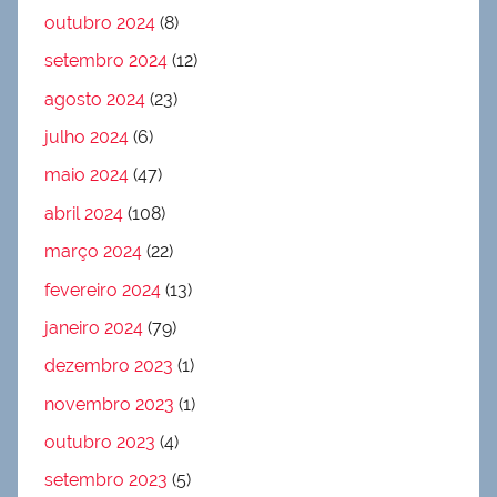
outubro 2024
(8)
setembro 2024
(12)
agosto 2024
(23)
julho 2024
(6)
maio 2024
(47)
abril 2024
(108)
março 2024
(22)
fevereiro 2024
(13)
janeiro 2024
(79)
dezembro 2023
(1)
novembro 2023
(1)
outubro 2023
(4)
setembro 2023
(5)