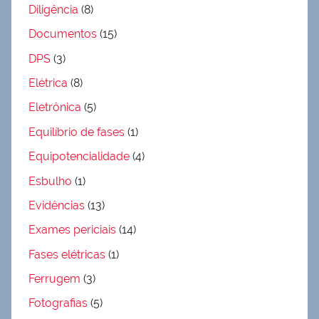
Diligência
(8)
Documentos
(15)
DPS
(3)
Elétrica
(8)
Eletrônica
(5)
Equilíbrio de fases
(1)
Equipotencialidade
(4)
Esbulho
(1)
Evidências
(13)
Exames periciais
(14)
Fases elétricas
(1)
Ferrugem
(3)
Fotografias
(5)