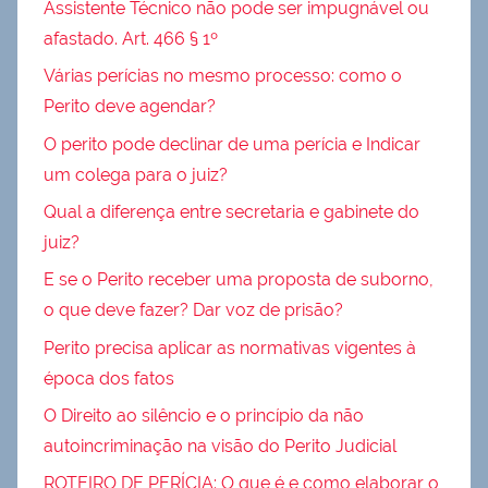
Assistente Técnico não pode ser impugnável ou
afastado. Art. 466 § 1º
Várias perícias no mesmo processo: como o
Perito deve agendar?
O perito pode declinar de uma perícia e Indicar
um colega para o juiz?
Qual a diferença entre secretaria e gabinete do
juiz?
E se o Perito receber uma proposta de suborno,
o que deve fazer? Dar voz de prisão?
Perito precisa aplicar as normativas vigentes à
época dos fatos
O Direito ao silêncio e o princípio da não
autoincriminação na visão do Perito Judicial
ROTEIRO DE PERÍCIA: O que é e como elaborar o