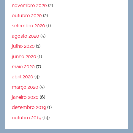
novembro 2020
(2)
outubro 2020
(2)
setembro 2020
(1)
agosto 2020
(5)
julho 2020
(1)
junho 2020
(1)
maio 2020
(7)
abril 2020
(4)
março 2020
(5)
janeiro 2020
(6)
dezembro 2019
(1)
outubro 2019
(14)