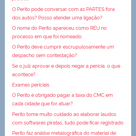
O Perito pode conversar com as PARTES fora
dos autos? Posso atender uma ligação?
O nome do Perito apareceu como RÉU no
processo em que foi nomeado
O Perito deve cumprir escrupulosamente um
despacho sem contestação?
Se o juiz aprovar e depois negar a perícia, o que
acontece?
Exames periciais
O Perito é obrigado pagar a taxa do CMC em
cada cidade que for atuar?
Perito tome muito cuidado ao elaborar laudos
com softwares piratas, tudo pode ficar registrado
Perito faz análise metalográfica do material de