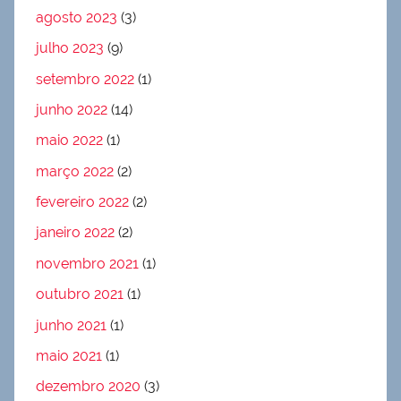
agosto 2023
(3)
julho 2023
(9)
setembro 2022
(1)
junho 2022
(14)
maio 2022
(1)
março 2022
(2)
fevereiro 2022
(2)
janeiro 2022
(2)
novembro 2021
(1)
outubro 2021
(1)
junho 2021
(1)
maio 2021
(1)
dezembro 2020
(3)