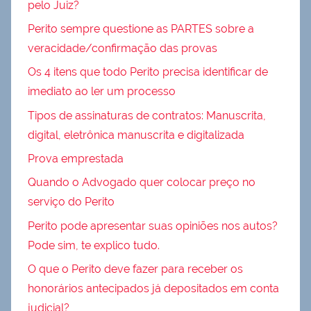
pelo Juiz?
Perito sempre questione as PARTES sobre a
veracidade/confirmação das provas
Os 4 itens que todo Perito precisa identificar de
imediato ao ler um processo
Tipos de assinaturas de contratos: Manuscrita,
digital, eletrônica manuscrita e digitalizada
Prova emprestada
Quando o Advogado quer colocar preço no
serviço do Perito
Perito pode apresentar suas opiniões nos autos?
Pode sim, te explico tudo.
O que o Perito deve fazer para receber os
honorários antecipados já depositados em conta
judicial?