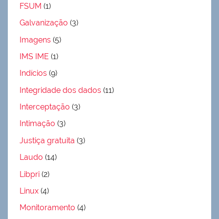
FSUM
(1)
Galvanização
(3)
Imagens
(5)
IMS IME
(1)
Indícios
(9)
Integridade dos dados
(11)
Interceptação
(3)
Intimação
(3)
Justiça gratuita
(3)
Laudo
(14)
Libpri
(2)
Linux
(4)
Monitoramento
(4)