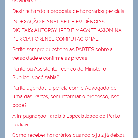
estabelecido
Destrinchando a proposta de honorários periciais
INDEXAÇÃO E ANÁLISE DE EVIDÊNCIAS
DIGITAIS: AUTOPSY, IPED E MAGNET AXIOM NA
PERÍCIA FORENSE COMPUTACIONAL
Perito sempre questione as PARTES sobre a
veracidade e confirme as provas
Perito ou Assistente Técnico do Ministério
Público, você sabia?
Perito agendou a perícia com o Advogado de
uma das Partes, sem informar o processo, isso
pode?
A Impugnação Tardia à Especialidade do Perito
Judicial
Como receber honorários quando o juiz já deixou