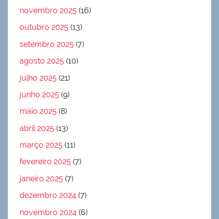
novembro 2025
(16)
outubro 2025
(13)
setembro 2025
(7)
agosto 2025
(10)
julho 2025
(21)
junho 2025
(9)
maio 2025
(8)
abril 2025
(13)
março 2025
(11)
fevereiro 2025
(7)
janeiro 2025
(7)
dezembro 2024
(7)
novembro 2024
(6)