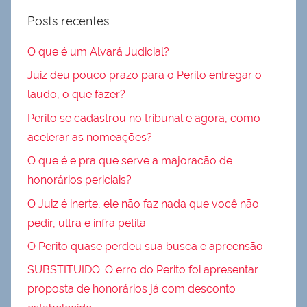
Posts recentes
O que é um Alvará Judicial?
Juiz deu pouco prazo para o Perito entregar o
laudo, o que fazer?
Perito se cadastrou no tribunal e agora, como
acelerar as nomeações?
O que é e pra que serve a majoracão de
honorários periciais?
O Juiz é inerte, ele não faz nada que você não
pedir, ultra e infra petita
O Perito quase perdeu sua busca e apreensão
SUBSTITUIDO: O erro do Perito foi apresentar
proposta de honorários já com desconto