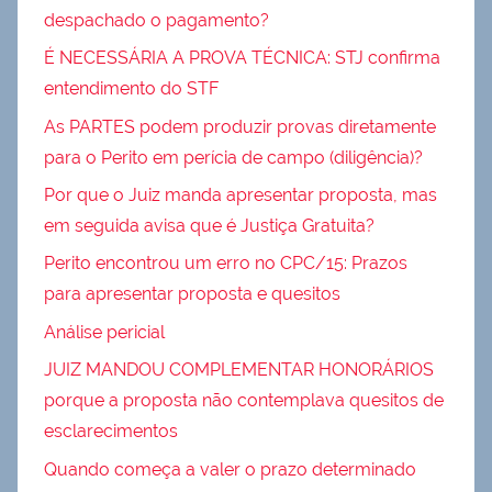
despachado o pagamento?
É NECESSÁRIA A PROVA TÉCNICA: STJ confirma
entendimento do STF
As PARTES podem produzir provas diretamente
para o Perito em perícia de campo (diligência)?
Por que o Juiz manda apresentar proposta, mas
em seguida avisa que é Justiça Gratuita?
Perito encontrou um erro no CPC/15: Prazos
para apresentar proposta e quesitos
Análise pericial
JUIZ MANDOU COMPLEMENTAR HONORÁRIOS
porque a proposta não contemplava quesitos de
esclarecimentos
Quando começa a valer o prazo determinado