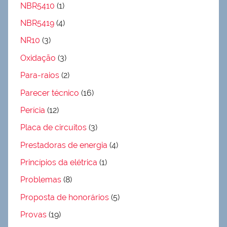
NBR5410
(1)
NBR5419
(4)
NR10
(3)
Oxidação
(3)
Para-raios
(2)
Parecer técnico
(16)
Perícia
(12)
Placa de circuitos
(3)
Prestadoras de energia
(4)
Princípios da elétrica
(1)
Problemas
(8)
Proposta de honorários
(5)
Provas
(19)