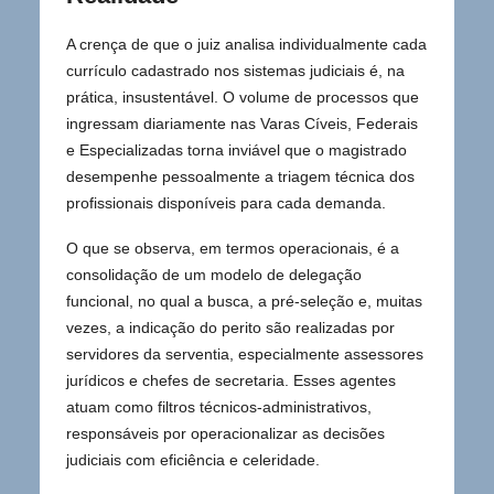
A crença de que o juiz analisa individualmente cada
currículo cadastrado nos sistemas judiciais é, na
prática, insustentável. O volume de processos que
ingressam diariamente nas Varas Cíveis, Federais
e Especializadas torna inviável que o magistrado
desempenhe pessoalmente a triagem técnica dos
profissionais disponíveis para cada demanda.
O que se observa, em termos operacionais, é a
consolidação de um modelo de delegação
funcional, no qual a busca, a pré-seleção e, muitas
vezes, a indicação do perito são realizadas por
servidores da serventia, especialmente assessores
jurídicos e chefes de secretaria. Esses agentes
atuam como filtros técnicos-administrativos,
responsáveis por operacionalizar as decisões
judiciais com eficiência e celeridade.