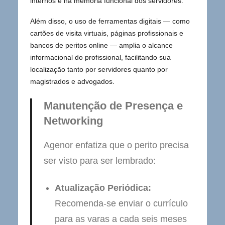
internos e na memória funcional dos servidores.
Além disso, o uso de ferramentas digitais — como
cartões de visita virtuais, páginas profissionais e
bancos de peritos online — amplia o alcance
informacional do profissional, facilitando sua
localização tanto por servidores quanto por
magistrados e advogados.
Manutenção de Presença e
Networking
Agenor enfatiza que o perito precisa
ser visto para ser lembrado:
Atualização Periódica:
Recomenda-se enviar o currículo
para as varas a cada seis meses