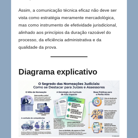
Assim, a comunicação técnica eficaz não deve ser
vista como estratégia meramente mercadológica,
mas como instrumento de efetividade jurisdicional,
alinhado aos princípios da duração razoável do
processo, da eficiência administrativa e da
qualidade da prova.
Diagrama explicativo