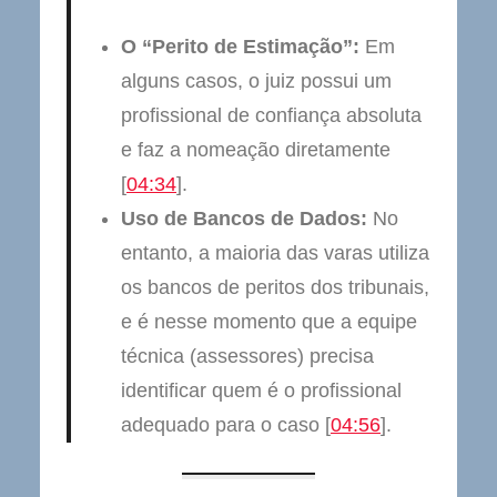
O “Perito de Estimação”:
Em
alguns casos, o juiz possui um
profissional de confiança absoluta
e faz a nomeação diretamente
[
04:34
].
Uso de Bancos de Dados:
No
entanto, a maioria das varas utiliza
os bancos de peritos dos tribunais,
e é nesse momento que a equipe
técnica (assessores) precisa
identificar quem é o profissional
adequado para o caso [
04:56
].