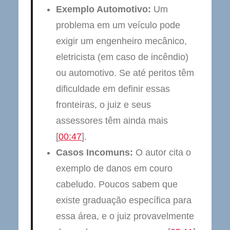
Exemplo Automotivo:
Um
problema em um veículo pode
exigir um engenheiro mecânico,
eletricista (em caso de incêndio)
ou automotivo. Se até peritos têm
dificuldade em definir essas
fronteiras, o juiz e seus
assessores têm ainda mais
[
00:47
].
Casos Incomuns:
O autor cita o
exemplo de danos em couro
cabeludo. Poucos sabem que
existe graduação específica para
essa área, e o juiz provavelmente