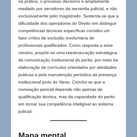
na prática, o processo decisório é amplamente
mediado por servidores da serventia judicial, e não
exclusivamente pelo magistrado. Sustenta-se que a
dificuldade dos operadores do Direito em distinguir
competências técnicas específicas constitui um
fator crítico de exclusão involuntária de
profissionais qualificados. Como resposta a esse
cenário, propõe-se uma reestruturação estratégica
da comunicação institucional do perito, por meio da
elaboração de currículos orientados por atividades
práticas e pela manutenção periódica da presença
institucional junto às Varas. Conclui-se que a
nomeação pericial depende não apenas da
qualificação técnica, mas da capacidade do perito
em tornar sua competência inteligível ao sistema
judicial.
Mapa mental