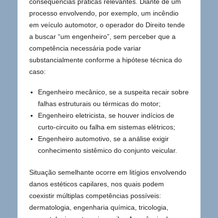
consequências práticas relevantes. Diante de um
processo envolvendo, por exemplo, um incêndio
em veículo automotor, o operador do Direito tende
a buscar “um engenheiro”, sem perceber que a
competência necessária pode variar
substancialmente conforme a hipótese técnica do
caso:
Engenheiro mecânico, se a suspeita recair sobre
falhas estruturais ou térmicas do motor;
Engenheiro eletricista, se houver indícios de
curto-circuito ou falha em sistemas elétricos;
Engenheiro automotivo, se a análise exigir
conhecimento sistêmico do conjunto veicular.
Situação semelhante ocorre em litígios envolvendo
danos estéticos capilares, nos quais podem
coexistir múltiplas competências possíveis:
dermatologia, engenharia química, tricologia,