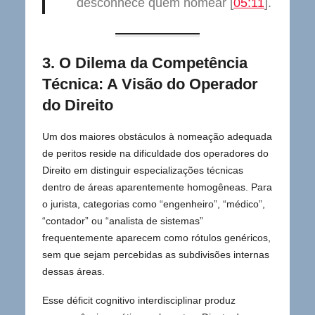
desconhece quem nomear [
05:11
].
3. O Dilema da Competência
Técnica: A Visão do Operador
do Direito
Um dos maiores obstáculos à nomeação adequada
de peritos reside na dificuldade dos operadores do
Direito em distinguir especializações técnicas
dentro de áreas aparentemente homogêneas. Para
o jurista, categorias como “engenheiro”, “médico”,
“contador” ou “analista de sistemas”
frequentemente aparecem como rótulos genéricos,
sem que sejam percebidas as subdivisões internas
dessas áreas.
Esse déficit cognitivo interdisciplinar produz