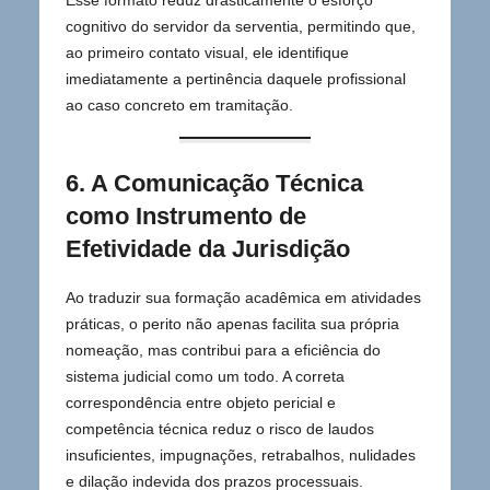
cognitivo do servidor da serventia, permitindo que,
ao primeiro contato visual, ele identifique
imediatamente a pertinência daquele profissional
ao caso concreto em tramitação.
6. A Comunicação Técnica
como Instrumento de
Efetividade da Jurisdição
Ao traduzir sua formação acadêmica em atividades
práticas, o perito não apenas facilita sua própria
nomeação, mas contribui para a eficiência do
sistema judicial como um todo. A correta
correspondência entre objeto pericial e
competência técnica reduz o risco de laudos
insuficientes, impugnações, retrabalhos, nulidades
e dilação indevida dos prazos processuais.