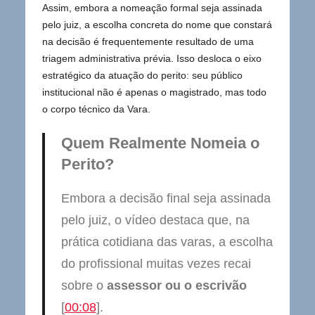
Assim, embora a nomeação formal seja assinada
pelo juiz, a escolha concreta do nome que constará
na decisão é frequentemente resultado de uma
triagem administrativa prévia. Isso desloca o eixo
estratégico da atuação do perito: seu público
institucional não é apenas o magistrado, mas todo
o corpo técnico da Vara.
Quem Realmente Nomeia o
Perito?
Embora a decisão final seja assinada
pelo juiz, o vídeo destaca que, na
prática cotidiana das varas, a escolha
do profissional muitas vezes recai
sobre o
assessor ou o escrivão
[
00:08
].