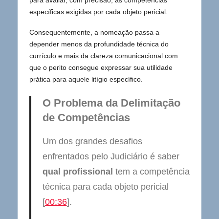
para avaliar, com precisão, as competências
específicas exigidas por cada objeto pericial.
Consequentemente, a nomeação passa a
depender menos da profundidade técnica do
currículo e mais da clareza comunicacional com
que o perito consegue expressar sua utilidade
prática para aquele litígio específico.
O Problema da Delimitação
de Competências
Um dos grandes desafios
enfrentados pelo Judiciário é saber
qual profissional
tem a competência
técnica para cada objeto pericial
[
00:36
].