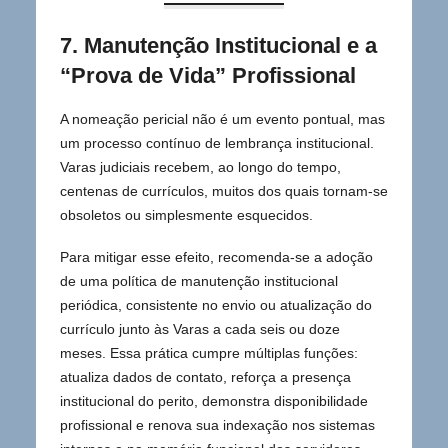
7. Manutenção Institucional e a
“Prova de Vida” Profissional
A nomeação pericial não é um evento pontual, mas
um processo contínuo de lembrança institucional.
Varas judiciais recebem, ao longo do tempo,
centenas de currículos, muitos dos quais tornam-se
obsoletos ou simplesmente esquecidos.
Para mitigar esse efeito, recomenda-se a adoção
de uma política de manutenção institucional
periódica, consistente no envio ou atualização do
currículo junto às Varas a cada seis ou doze
meses. Essa prática cumpre múltiplas funções:
atualiza dados de contato, reforça a presença
institucional do perito, demonstra disponibilidade
profissional e renova sua indexação nos sistemas