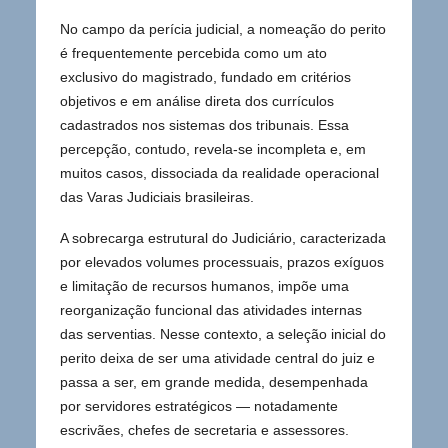
No campo da perícia judicial, a nomeação do perito
é frequentemente percebida como um ato
exclusivo do magistrado, fundado em critérios
objetivos e em análise direta dos currículos
cadastrados nos sistemas dos tribunais. Essa
percepção, contudo, revela-se incompleta e, em
muitos casos, dissociada da realidade operacional
das Varas Judiciais brasileiras.
A sobrecarga estrutural do Judiciário, caracterizada
por elevados volumes processuais, prazos exíguos
e limitação de recursos humanos, impõe uma
reorganização funcional das atividades internas
das serventias. Nesse contexto, a seleção inicial do
perito deixa de ser uma atividade central do juiz e
passa a ser, em grande medida, desempenhada
por servidores estratégicos — notadamente
escrivães, chefes de secretaria e assessores.