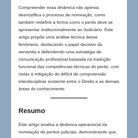
Compreender essa dinâmica não apenas
desmistifica o processo de nomeação, como
também redefine a forma como o perito deve se
apresentar institucionalmente ao Judiciário. Este
artigo propõe uma análise técnica desse
fenômeno, destacando o papel decisivo da
serventia e defendendo uma estratégia de
comunicação profissional baseada na tradução
funcional das competências técnicas do perito, com
vistas à mitigação do déficit de compreensão
interdisciplinar existente entre o Direito e as demais
áreas do conhecimento.
Resumo
Este artigo analisa a dinâmica operacional da
nomeação de peritos judiciais, demonstrando que,