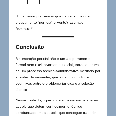
[1] Já parou pra pensar que não é o Juiz que
efetivamente “nomeia” o Perito? Escrivão,
Assessor?
Conclusão
A nomeação pericial não é um ato puramente
formal nem exclusivamente judicial; trata-se, antes,
de um processo técnico-administrativo mediado por
agentes da serventia, que atuam como filtros
cognitivos entre o problema jurídico e a solução
técnica.
Nesse contexto, o perito de sucesso não é apenas
aquele que detém conhecimento técnico
aprofundado, mas aquele que consegue traduzir