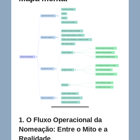
1. O Fluxo Operacional da
Nomeação: Entre o Mito e a
Realidade