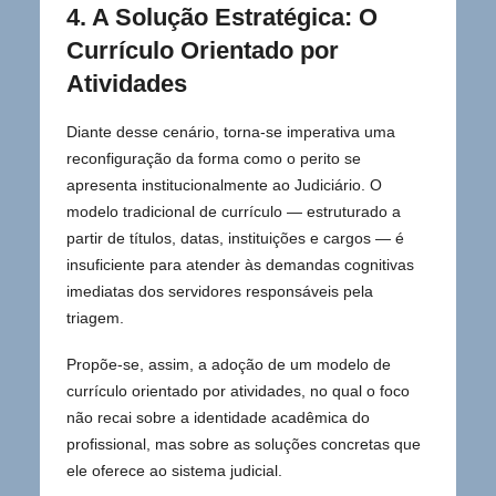
4. A Solução Estratégica: O
Currículo Orientado por
Atividades
Diante desse cenário, torna-se imperativa uma
reconfiguração da forma como o perito se
apresenta institucionalmente ao Judiciário. O
modelo tradicional de currículo — estruturado a
partir de títulos, datas, instituições e cargos — é
insuficiente para atender às demandas cognitivas
imediatas dos servidores responsáveis pela
triagem.
Propõe-se, assim, a adoção de um modelo de
currículo orientado por atividades, no qual o foco
não recai sobre a identidade acadêmica do
profissional, mas sobre as soluções concretas que
ele oferece ao sistema judicial.