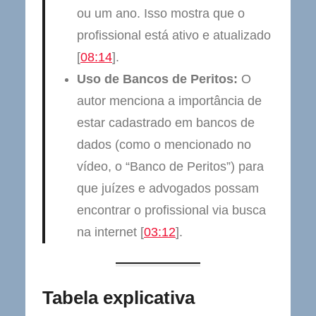
ou um ano. Isso mostra que o
profissional está ativo e atualizado
[
08:14
].
Uso de Bancos de Peritos:
O
autor menciona a importância de
estar cadastrado em bancos de
dados (como o mencionado no
vídeo, o “Banco de Peritos”) para
que juízes e advogados possam
encontrar o profissional via busca
na internet [
03:12
].
Tabela explicativa