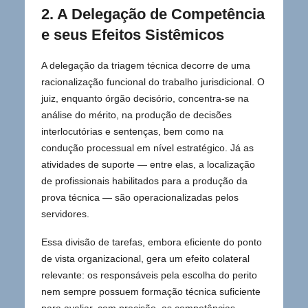
2. A Delegação de Competência
e seus Efeitos Sistêmicos
A delegação da triagem técnica decorre de uma
racionalização funcional do trabalho jurisdicional. O
juiz, enquanto órgão decisório, concentra-se na
análise do mérito, na produção de decisões
interlocutórias e sentenças, bem como na
condução processual em nível estratégico. Já as
atividades de suporte — entre elas, a localização
de profissionais habilitados para a produção da
prova técnica — são operacionalizadas pelos
servidores.
Essa divisão de tarefas, embora eficiente do ponto
de vista organizacional, gera um efeito colateral
relevante: os responsáveis pela escolha do perito
nem sempre possuem formação técnica suficiente