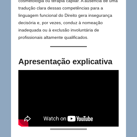
cosmetologia ou terapia capilar. A ausência de uma
tradução clara dessas competências para a
linguagem funcional do Direito gera insegurança
decisória e, por vezes, conduz à nomeação
inadequada ou à exclusão involuntária de
profissionais altamente qualificados.
Apresentação explicativa