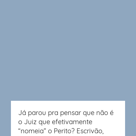
Já parou pra pensar que não é
o Juiz que efetivamente
“nomeia” o Perito? Escrivão,