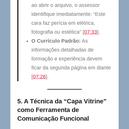
ao abrir o arquivo, o assessor
identifique imediatamente: “Este
cara faz perícia em elétrica,
fotografia ou estética” [
07:33
].
O Currículo Padrão:
As
informações detalhadas de
formação e experiência devem
ficar da segunda página em diante
[
07:26
].
5. A Técnica da “Capa Vitrine”
como Ferramenta de
Comunicação Funcional