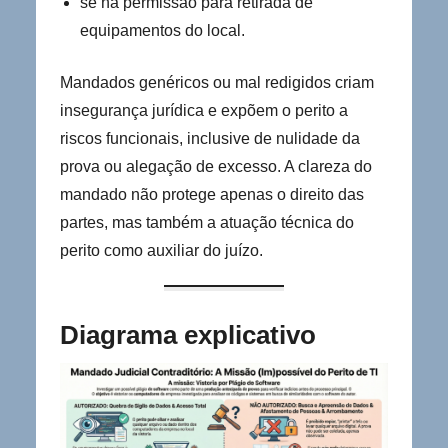
se há permissão para retirada de
equipamentos do local.
Mandados genéricos ou mal redigidos criam
insegurança jurídica e expõem o perito a
riscos funcionais, inclusive de nulidade da
prova ou alegação de excesso. A clareza do
mandado não protege apenas o direito das
partes, mas também a atuação técnica do
perito como auxiliar do juízo.
Diagrama explicativo