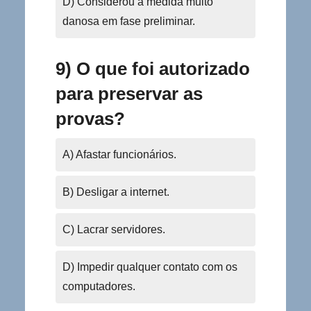
D) Considerou a medida muito
danosa em fase preliminar.
9) O que foi autorizado
para preservar as
provas?
A) Afastar funcionários.
B) Desligar a internet.
C) Lacrar servidores.
D) Impedir qualquer contato com os
computadores.