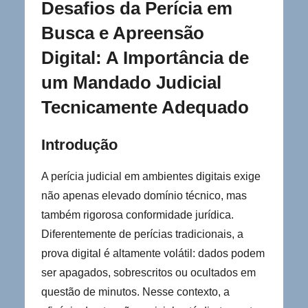
Desafios da Perícia em
Busca e Apreensão
Digital: A Importância de
um Mandado Judicial
Tecnicamente Adequado
Introdução
A perícia judicial em ambientes digitais exige
não apenas elevado domínio técnico, mas
também rigorosa conformidade jurídica.
Diferentemente de perícias tradicionais, a
prova digital é altamente volátil: dados podem
ser apagados, sobrescritos ou ocultados em
questão de minutos. Nesse contexto, a