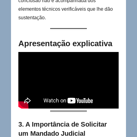
conclusão não é acompanhada dos
elementos técnicos verificáveis que lhe dão
sustentação.
Apresentação explicativa
3. A Importância de Solicitar
um Mandado Judicial