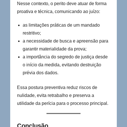
Nesse contexto, o perito deve atuar de forma
proativa e técnica, comunicando ao juízo:
as limitações práticas de um mandado
restritivo;
a necessidade de busca e apreensão para
garantir materialidade da prova;
a importância do segredo de justiça desde
o início da medida, evitando destruição
prévia dos dados.
Essa postura preventiva reduz riscos de
nulidade, evita retrabalho e preserva a
utilidade da perícia para o processo principal.
Conclusão