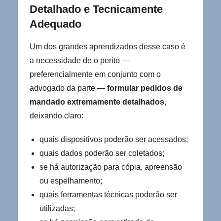
Detalhado e Tecnicamente
Adequado
Um dos grandes aprendizados desse caso é
a necessidade de o perito —
preferencialmente em conjunto com o
advogado da parte —
formular pedidos de
mandado extremamente detalhados
,
deixando claro:
quais dispositivos poderão ser acessados;
quais dados poderão ser coletados;
se há autorização para cópia, apreensão
ou espelhamento;
quais ferramentas técnicas poderão ser
utilizadas;