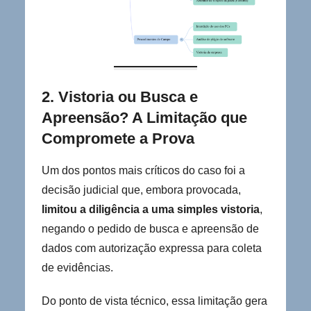
2. Vistoria ou Busca e
Apreensão? A Limitação que
Compromete a Prova
Um dos pontos mais críticos do caso foi a
decisão judicial que, embora provocada,
limitou a diligência a uma simples vistoria
,
negando o pedido de busca e apreensão de
dados com autorização expressa para coleta
de evidências.
Do ponto de vista técnico, essa limitação gera