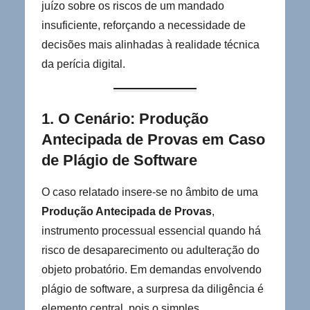
juízo sobre os riscos de um mandado
insuficiente, reforçando a necessidade de
decisões mais alinhadas à realidade técnica
da perícia digital.
1. O Cenário: Produção
Antecipada de Provas em Caso
de Plágio de Software
O caso relatado insere-se no âmbito de uma
Produção Antecipada de Provas
,
instrumento processual essencial quando há
risco de desaparecimento ou adulteração do
objeto probatório. Em demandas envolvendo
plágio de software, a surpresa da diligência é
elemento central, pois o simples