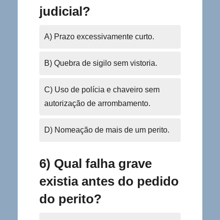
judicial?
A) Prazo excessivamente curto.
B) Quebra de sigilo sem vistoria.
C) Uso de polícia e chaveiro sem
autorização de arrombamento.
D) Nomeação de mais de um perito.
6) Qual falha grave
existia antes do pedido
do perito?