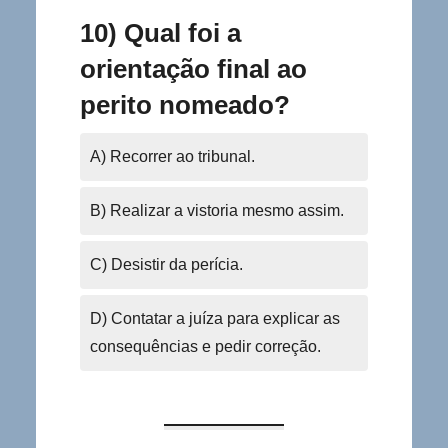
10) Qual foi a
orientação final ao
perito nomeado?
A) Recorrer ao tribunal.
B) Realizar a vistoria mesmo assim.
C) Desistir da perícia.
D) Contatar a juíza para explicar as
consequências e pedir correção.