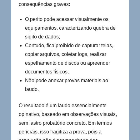
consequências graves:
O perito pode acessar visualmente os
equipamentos, caracterizando quebra de
sigilo de dados;
Contudo, fica proibido de capturar telas,
copiar arquivos, coletar logs, realizar
espelhamento de discos ou apreender
documentos físicos;
Não pode anexar provas materiais ao
laudo.
O resultado é um laudo essencialmente
opinativo, baseado em observações visuais,
sem lastro probatório concreto. Em termos
periciais, isso fragiliza a prova, pois a