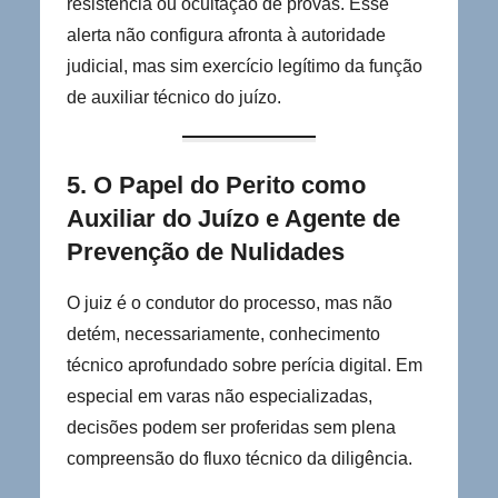
resistência ou ocultação de provas. Esse
alerta não configura afronta à autoridade
judicial, mas sim exercício legítimo da função
de auxiliar técnico do juízo.
5. O Papel do Perito como
Auxiliar do Juízo e Agente de
Prevenção de Nulidades
O juiz é o condutor do processo, mas não
detém, necessariamente, conhecimento
técnico aprofundado sobre perícia digital. Em
especial em varas não especializadas,
decisões podem ser proferidas sem plena
compreensão do fluxo técnico da diligência.