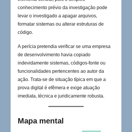
conhecimento prévio da investigação pode
levar o investigado a apagar arquivos,
formatar sistemas ou alterar estruturas de
código.
A perícia pretendia verificar se uma empresa
de desenvolvimento havia copiado
indevidamente sistemas, códigos-fonte ou
funcionalidades pertencentes ao autor da
ação. Trata-se de situação típica em que a
prova digital é efêmera e exige atuação
imediata, técnica e juridicamente robusta.
Mapa mental