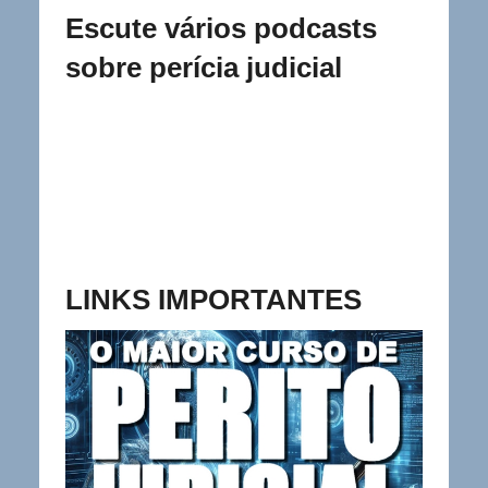
Escute vários podcasts
sobre perícia judicial
LINKS IMPORTANTES