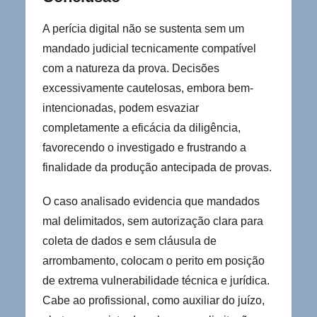
A perícia digital não se sustenta sem um
mandado judicial tecnicamente compatível
com a natureza da prova. Decisões
excessivamente cautelosas, embora bem-
intencionadas, podem esvaziar
completamente a eficácia da diligência,
favorecendo o investigado e frustrando a
finalidade da produção antecipada de provas.
O caso analisado evidencia que mandados
mal delimitados, sem autorização clara para
coleta de dados e sem cláusula de
arrombamento, colocam o perito em posição
de extrema vulnerabilidade técnica e jurídica.
Cabe ao profissional, como auxiliar do juízo,