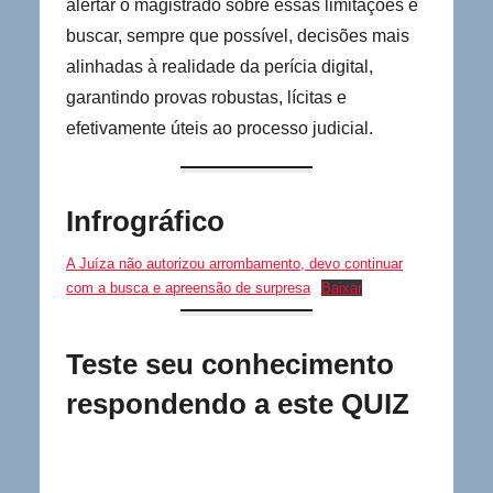
alertar o magistrado sobre essas limitações e
buscar, sempre que possível, decisões mais
alinhadas à realidade da perícia digital,
garantindo provas robustas, lícitas e
efetivamente úteis ao processo judicial.
Infrográfico
A Juíza não autorizou arrombamento, devo continuar
com a busca e apreensão de surpresa
Baixar
Teste seu conhecimento
respondendo a este QUIZ