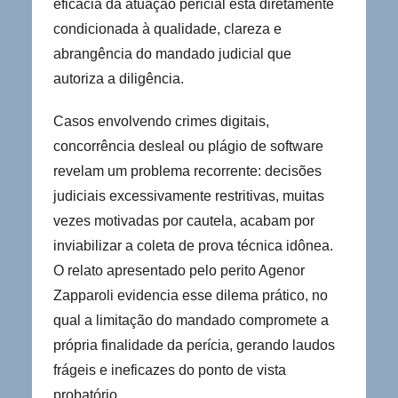
eficácia da atuação pericial está diretamente
condicionada à qualidade, clareza e
abrangência do mandado judicial que
autoriza a diligência.
Casos envolvendo crimes digitais,
concorrência desleal ou plágio de software
revelam um problema recorrente: decisões
judiciais excessivamente restritivas, muitas
vezes motivadas por cautela, acabam por
inviabilizar a coleta de prova técnica idônea.
O relato apresentado pelo perito Agenor
Zapparoli evidencia esse dilema prático, no
qual a limitação do mandado compromete a
própria finalidade da perícia, gerando laudos
frágeis e ineficazes do ponto de vista
probatório.