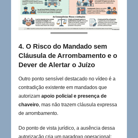
4. O Risco do Mandado sem
Cláusula de Arrombamento e o
Dever de Alertar o Juízo
Outro ponto sensível destacado no vídeo é a
contradição existente em mandados que
autorizam
apoio policial e presença de
chaveiro
, mas não trazem cláusula expressa
de arrombamento.
Do ponto de vista jurídico, a ausência dessa
autorização cria um paradoxo operacional: