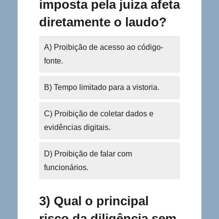
imposta pela juíza afeta
diretamente o laudo?
A) Proibição de acesso ao código-
fonte.
B) Tempo limitado para a vistoria.
C) Proibição de coletar dados e
evidências digitais.
D) Proibição de falar com
funcionários.
3) Qual o principal
risco da diligência sem