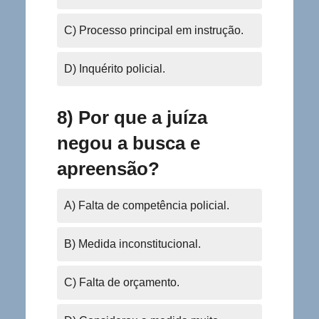
C) Processo principal em instrução.
D) Inquérito policial.
8) Por que a juíza
negou a busca e
apreensão?
A) Falta de competência policial.
B) Medida inconstitucional.
C) Falta de orçamento.