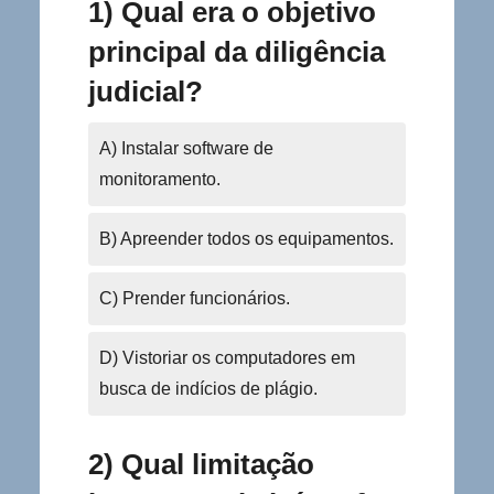
1) Qual era o objetivo
principal da diligência
judicial?
A) Instalar software de
monitoramento.
B) Apreender todos os equipamentos.
C) Prender funcionários.
D) Vistoriar os computadores em
busca de indícios de plágio.
2) Qual limitação