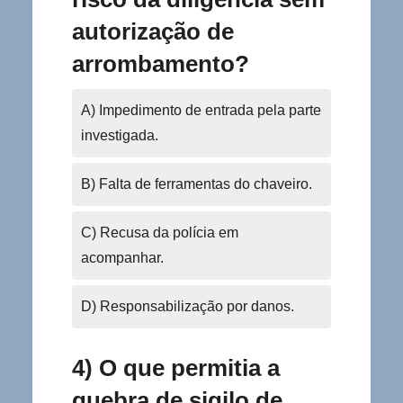
autorização de
arrombamento?
A) Impedimento de entrada pela parte
investigada.
B) Falta de ferramentas do chaveiro.
C) Recusa da polícia em
acompanhar.
D) Responsabilização por danos.
4) O que permitia a
quebra de sigilo de