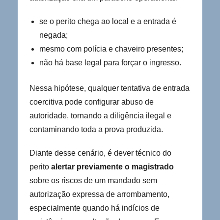
se o perito chega ao local e a entrada é
negada;
mesmo com polícia e chaveiro presentes;
não há base legal para forçar o ingresso.
Nessa hipótese, qualquer tentativa de entrada
coercitiva pode configurar abuso de
autoridade, tornando a diligência ilegal e
contaminando toda a prova produzida.
Diante desse cenário, é dever técnico do
perito
alertar previamente o magistrado
sobre os riscos de um mandado sem
autorização expressa de arrombamento,
especialmente quando há indícios de