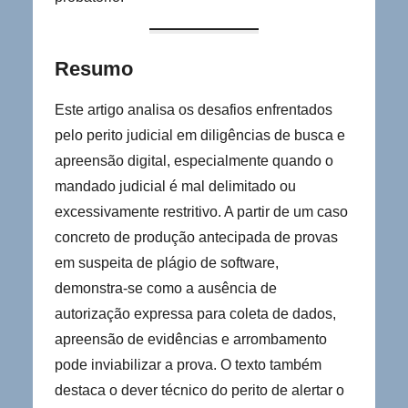
Resumo
Este artigo analisa os desafios enfrentados
pelo perito judicial em diligências de busca e
apreensão digital, especialmente quando o
mandado judicial é mal delimitado ou
excessivamente restritivo. A partir de um caso
concreto de produção antecipada de provas
em suspeita de plágio de software,
demonstra-se como a ausência de
autorização expressa para coleta de dados,
apreensão de evidências e arrombamento
pode inviabilizar a prova. O texto também
destaca o dever técnico do perito de alertar o