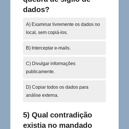
dados?
A) Examinar livremente os dados no
local, sem copiá-los.
B) Interceptar e-mails.
C) Divulgar informações
publicamente.
D) Copiar todos os dados para
análise externa.
5) Qual contradição
existia no mandado