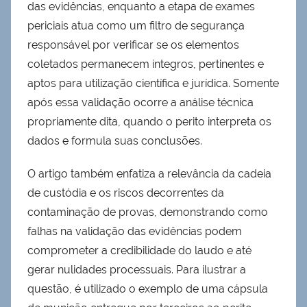
das evidências, enquanto a etapa de exames
periciais atua como um filtro de segurança
responsável por verificar se os elementos
coletados permanecem íntegros, pertinentes e
aptos para utilização científica e jurídica. Somente
após essa validação ocorre a análise técnica
propriamente dita, quando o perito interpreta os
dados e formula suas conclusões.
O artigo também enfatiza a relevância da cadeia
de custódia e os riscos decorrentes da
contaminação de provas, demonstrando como
falhas na validação das evidências podem
comprometer a credibilidade do laudo e até
gerar nulidades processuais. Para ilustrar a
questão, é utilizado o exemplo de uma cápsula