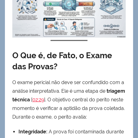
O Que é, de Fato, o Exame
das Provas?
O exame pericial não deve ser confundido com a
análise interpretativa. Ele é uma etapa de
triagem
técnica
[
02:29
]. O objetivo central do perito neste
momento é verificar a aptidão da prova coletada.
Durante o exame, o perito avalia:
Integridade:
A prova foi contaminada durante