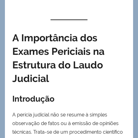
A Importância dos
Exames Periciais na
Estrutura do Laudo
Judicial
Introdução
A perícia judicial não se resume à simples
observação de fatos ou à emissão de opiniões
técnicas. Trata-se de um procedimento científico