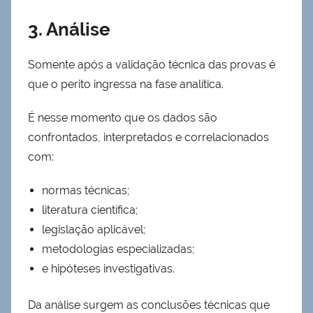
3. Análise
Somente após a validação técnica das provas é
que o perito ingressa na fase analítica.
É nesse momento que os dados são
confrontados, interpretados e correlacionados
com:
normas técnicas;
literatura científica;
legislação aplicável;
metodologias especializadas;
e hipóteses investigativas.
Da análise surgem as conclusões técnicas que