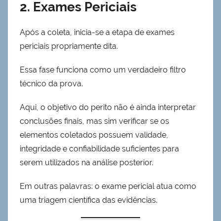
2. Exames Periciais
Após a coleta, inicia-se a etapa de exames
periciais propriamente dita.
Essa fase funciona como um verdadeiro filtro
técnico da prova.
Aqui, o objetivo do perito não é ainda interpretar
conclusões finais, mas sim verificar se os
elementos coletados possuem validade,
integridade e confiabilidade suficientes para
serem utilizados na análise posterior.
Em outras palavras: o exame pericial atua como
uma triagem científica das evidências.