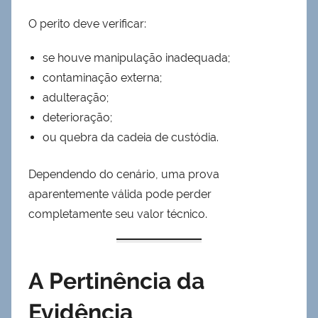
O perito deve verificar:
se houve manipulação inadequada;
contaminação externa;
adulteração;
deterioração;
ou quebra da cadeia de custódia.
Dependendo do cenário, uma prova
aparentemente válida pode perder
completamente seu valor técnico.
A Pertinência da
Evidência