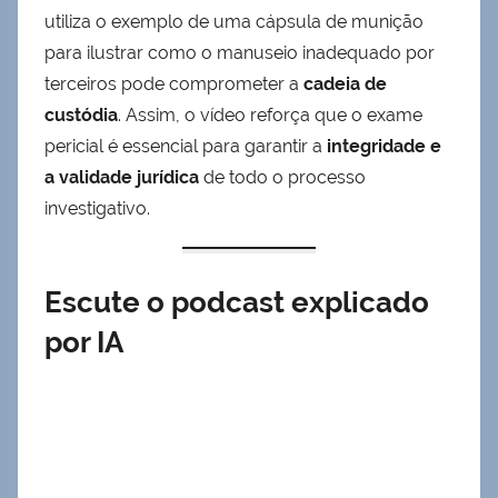
utiliza o exemplo de uma cápsula de munição
para ilustrar como o manuseio inadequado por
terceiros pode comprometer a
cadeia de
custódia
. Assim, o vídeo reforça que o exame
pericial é essencial para garantir a
integridade e
a validade jurídica
de todo o processo
investigativo.
Escute o podcast explicado
por IA