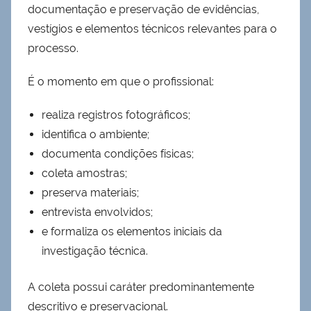
documentação e preservação de evidências,
vestígios e elementos técnicos relevantes para o
processo.
É o momento em que o profissional:
realiza registros fotográficos;
identifica o ambiente;
documenta condições físicas;
coleta amostras;
preserva materiais;
entrevista envolvidos;
e formaliza os elementos iniciais da
investigação técnica.
A coleta possui caráter predominantemente
descritivo e preservacional.