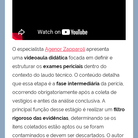
O especialista
Agenor Zapparoli
apresenta
uma
videoaula didática
focada em definir e
estruturar os
exames periciais
dentro do
contexto do laudo técnico. O conteúdo detalha
que essa etapa é a
fase intermediária
da perícia,
ocorrendo obrigatoriamente após a coleta de
vestígios e antes da análise conclusiva. A
principal função desse estágio é realizar um
filtro
rigoroso das evidências
, determinando se os
itens coletados estão aptos ou se foram
contaminados e devem ser descartados. O autor