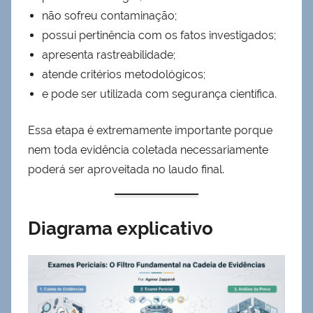
não sofreu contaminação;
possui pertinência com os fatos investigados;
apresenta rastreabilidade;
atende critérios metodológicos;
e pode ser utilizada com segurança científica.
Essa etapa é extremamente importante porque
nem toda evidência coletada necessariamente
poderá ser aproveitada no laudo final.
Diagrama explicativo