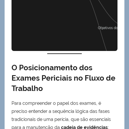
Objetivos do Exam
O Posicionamento dos
Exames Periciais no Fluxo de
Exemplo Prático (Cena Criminal
Trabalho
Para compreender o papel dos exames, é
preciso entender a sequência lógica das fases
tradicionais de uma perícia, que são essenciais
para a manutenção da
cadeia de evidências
: