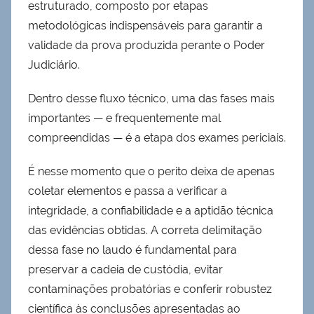
estruturado, composto por etapas
metodológicas indispensáveis para garantir a
validade da prova produzida perante o Poder
Judiciário.
Dentro desse fluxo técnico, uma das fases mais
importantes — e frequentemente mal
compreendidas — é a etapa dos exames periciais.
É nesse momento que o perito deixa de apenas
coletar elementos e passa a verificar a
integridade, a confiabilidade e a aptidão técnica
das evidências obtidas. A correta delimitação
dessa fase no laudo é fundamental para
preservar a cadeia de custódia, evitar
contaminações probatórias e conferir robustez
científica às conclusões apresentadas ao