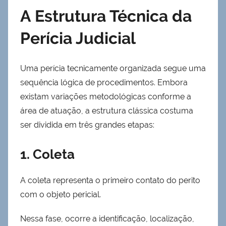
A Estrutura Técnica da
Perícia Judicial
Uma perícia tecnicamente organizada segue uma
sequência lógica de procedimentos. Embora
existam variações metodológicas conforme a
área de atuação, a estrutura clássica costuma
ser dividida em três grandes etapas:
1. Coleta
A coleta representa o primeiro contato do perito
com o objeto pericial.
Nessa fase, ocorre a identificação, localização,