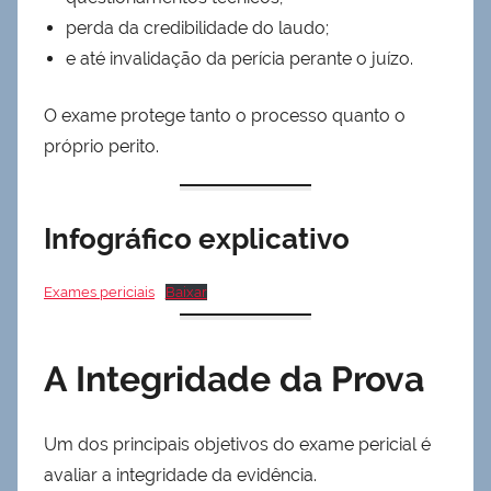
perda da credibilidade do laudo;
e até invalidação da perícia perante o juízo.
O exame protege tanto o processo quanto o
próprio perito.
Infográfico explicativo
Exames periciais
Baixar
A Integridade da Prova
Um dos principais objetivos do exame pericial é
avaliar a integridade da evidência.