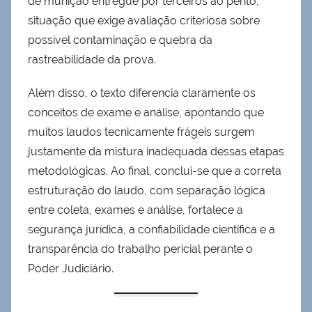
de munição entregue por terceiros ao perito,
situação que exige avaliação criteriosa sobre
possível contaminação e quebra da
rastreabilidade da prova.
Além disso, o texto diferencia claramente os
conceitos de exame e análise, apontando que
muitos laudos tecnicamente frágeis surgem
justamente da mistura inadequada dessas etapas
metodológicas. Ao final, conclui-se que a correta
estruturação do laudo, com separação lógica
entre coleta, exames e análise, fortalece a
segurança jurídica, a confiabilidade científica e a
transparência do trabalho pericial perante o
Poder Judiciário.