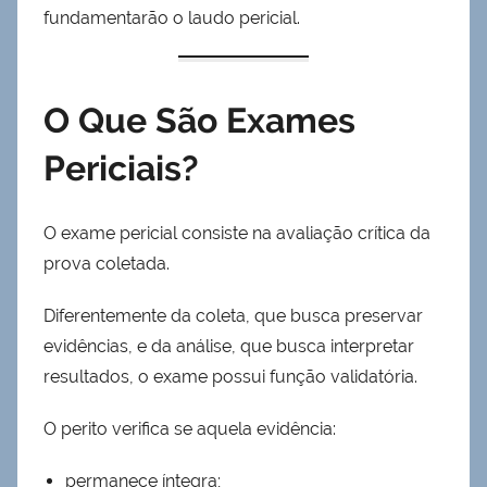
fundamentarão o laudo pericial.
O Que São Exames
Periciais?
O exame pericial consiste na avaliação crítica da
prova coletada.
Diferentemente da coleta, que busca preservar
evidências, e da análise, que busca interpretar
resultados, o exame possui função validatória.
O perito verifica se aquela evidência:
permanece íntegra;