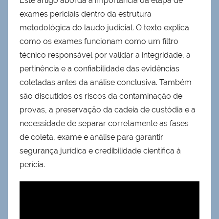
Este artigo aborda a importância da etapa de
exames periciais dentro da estrutura
metodológica do laudo judicial. O texto explica
como os exames funcionam como um filtro
técnico responsável por validar a integridade, a
pertinência e a confiabilidade das evidências
coletadas antes da análise conclusiva. Também
são discutidos os riscos da contaminação de
provas, a preservação da cadeia de custódia e a
necessidade de separar corretamente as fases
de coleta, exame e análise para garantir
segurança jurídica e credibilidade científica à
perícia.