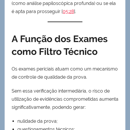
(como análise papiloscópica profunda) ou se ela
é apta para prosseguir [
05:28
].
A Função dos Exames
como Filtro Técnico
Os exames periciais atuam como um mecanismo
de controle de qualidade da prova.
Sem essa verificação intermediária, o risco de
utilização de evidências comprometidas aumenta
significativamente, podendo gerar:
nulidade da prova;
questionamentos técnicos;