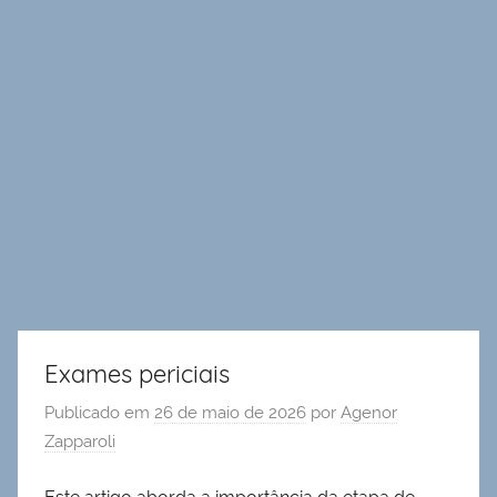
Exames periciais
Publicado em
26 de maio de 2026
por
Agenor
Zapparoli