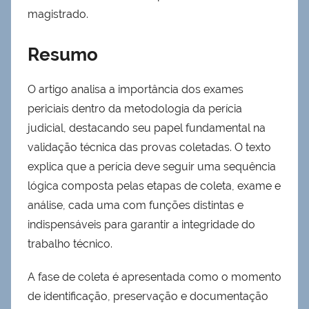
magistrado.
Resumo
O artigo analisa a importância dos exames
periciais dentro da metodologia da perícia
judicial, destacando seu papel fundamental na
validação técnica das provas coletadas. O texto
explica que a perícia deve seguir uma sequência
lógica composta pelas etapas de coleta, exame e
análise, cada uma com funções distintas e
indispensáveis para garantir a integridade do
trabalho técnico.
A fase de coleta é apresentada como o momento
de identificação, preservação e documentação