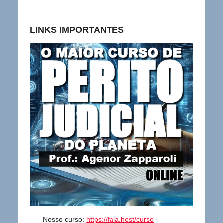
LINKS IMPORTANTES
Nosso curso:
https://fala.host/curso