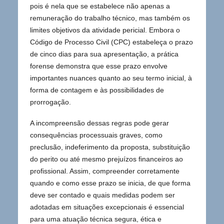
pois é nela que se estabelece não apenas a
remuneração do trabalho técnico, mas também os
limites objetivos da atividade pericial. Embora o
Código de Processo Civil (CPC) estabeleça o prazo
de cinco dias para sua apresentação, a prática
forense demonstra que esse prazo envolve
importantes nuances quanto ao seu termo inicial, à
forma de contagem e às possibilidades de
prorrogação.
A incompreensão dessas regras pode gerar
consequências processuais graves, como
preclusão, indeferimento da proposta, substituição
do perito ou até mesmo prejuízos financeiros ao
profissional. Assim, compreender corretamente
quando e como esse prazo se inicia, de que forma
deve ser contado e quais medidas podem ser
adotadas em situações excepcionais é essencial
para uma atuação técnica segura, ética e