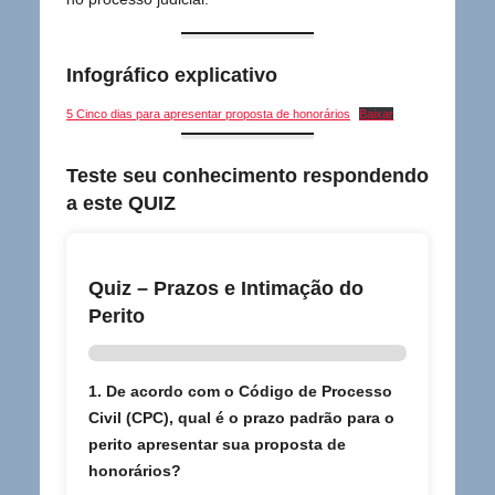
Infográfico explicativo
5 Cinco dias para apresentar proposta de honorários
Baixar
Teste seu conhecimento respondendo
a este QUIZ
Quiz – Prazos e Intimação do
Perito
1. De acordo com o Código de Processo
Civil (CPC), qual é o prazo padrão para o
perito apresentar sua proposta de
honorários?