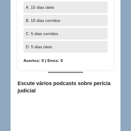
A. 15 dias úteis
B. 10 dias corridos
C. 5 dias corridos
D. 5 dias úteis
Acertos:
0
| Erros:
0
Escute vários podcasts sobre perícia
judicial