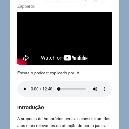
Zapparoli
Escute o podcast explicado por IA
Introdução
A proposta de honorários periciais constitui um dos
atos mais relevantes na atuação do perito judicial,