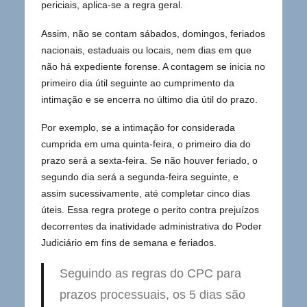
periciais, aplica-se a regra geral.
Assim, não se contam sábados, domingos, feriados
nacionais, estaduais ou locais, nem dias em que
não há expediente forense. A contagem se inicia no
primeiro dia útil seguinte ao cumprimento da
intimação e se encerra no último dia útil do prazo.
Por exemplo, se a intimação for considerada
cumprida em uma quinta-feira, o primeiro dia do
prazo será a sexta-feira. Se não houver feriado, o
segundo dia será a segunda-feira seguinte, e
assim sucessivamente, até completar cinco dias
úteis. Essa regra protege o perito contra prejuízos
decorrentes da inatividade administrativa do Poder
Judiciário em fins de semana e feriados.
Seguindo as regras do CPC para
prazos processuais, os 5 dias são