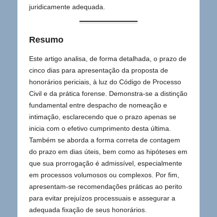
juridicamente adequada.
Resumo
Este artigo analisa, de forma detalhada, o prazo de
cinco dias para apresentação da proposta de
honorários periciais, à luz do Código de Processo
Civil e da prática forense. Demonstra-se a distinção
fundamental entre despacho de nomeação e
intimação, esclarecendo que o prazo apenas se
inicia com o efetivo cumprimento desta última.
Também se aborda a forma correta de contagem
do prazo em dias úteis, bem como as hipóteses em
que sua prorrogação é admissível, especialmente
em processos volumosos ou complexos. Por fim,
apresentam-se recomendações práticas ao perito
para evitar prejuízos processuais e assegurar a
adequada fixação de seus honorários.