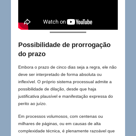
Possibilidade de prorrogação
do prazo
Embora o prazo de cinco dias seja a regra, ele não
deve ser interpretado de forma absoluta ou
inflexível. O próprio sistema processual admite a
possibilidade de dilação, desde que haja
justificativa plausível e manifestação expressa do
perito ao juízo.
Em processos volumosos, com centenas ou
milhares de páginas, ou em causas de alta
complexidade técnica, é plenamente razoável que