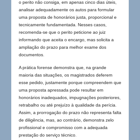
o perito não consiga, em apenas cinco dias úteis,
analisar adequadamente os autos para formular
uma proposta de honorários justa, proporcional e
tecnicamente fundamentada. Nesses casos,
recomenda-se que o perito peticione ao juiz
informando que aceita o encargo, mas solicita a
ampliação do prazo para melhor exame dos
documentos.
A prática forense demonstra que, na grande
maioria das situações, os magistrados deferem
esse pedido, justamente porque compreendem que
uma proposta apressada pode resultar em
honorários inadequados, impugnações posteriores,
retrabalho ou até prejuízo à qualidade da perícia.
Assim, a prorrogação do prazo não representa falta
de diligência, mas, ao contrário, demonstra zelo
profissional e compromisso com a adequada
prestação do serviço técnico.