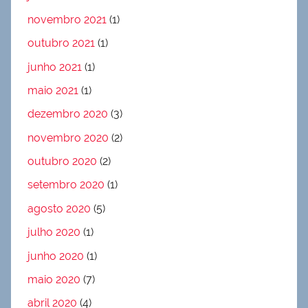
novembro 2021
(1)
outubro 2021
(1)
junho 2021
(1)
maio 2021
(1)
dezembro 2020
(3)
novembro 2020
(2)
outubro 2020
(2)
setembro 2020
(1)
agosto 2020
(5)
julho 2020
(1)
junho 2020
(1)
maio 2020
(7)
abril 2020
(4)