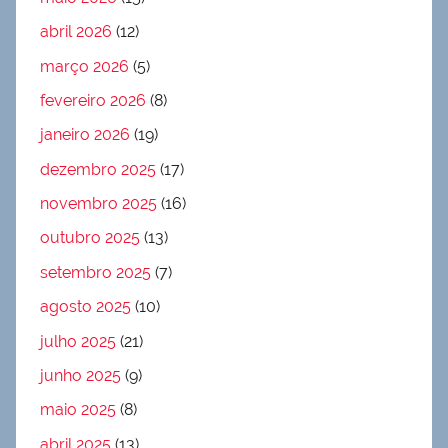
abril 2026
(12)
março 2026
(5)
fevereiro 2026
(8)
janeiro 2026
(19)
dezembro 2025
(17)
novembro 2025
(16)
outubro 2025
(13)
setembro 2025
(7)
agosto 2025
(10)
julho 2025
(21)
junho 2025
(9)
maio 2025
(8)
abril 2025
(13)