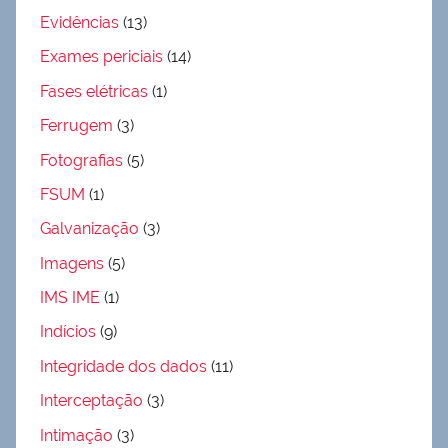
Evidências
(13)
Exames periciais
(14)
Fases elétricas
(1)
Ferrugem
(3)
Fotografias
(5)
FSUM
(1)
Galvanização
(3)
Imagens
(5)
IMS IME
(1)
Indícios
(9)
Integridade dos dados
(11)
Interceptação
(3)
Intimação
(3)