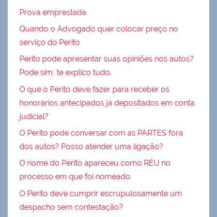
Prova emprestada
Quando o Advogado quer colocar preço no
serviço do Perito
Perito pode apresentar suas opiniões nos autos?
Pode sim, te explico tudo.
O que o Perito deve fazer para receber os
honorários antecipados já depositados em conta
judicial?
O Perito pode conversar com as PARTES fora
dos autos? Posso atender uma ligação?
O nome do Perito apareceu como RÉU no
processo em que foi nomeado
O Perito deve cumprir escrupulosamente um
despacho sem contestação?