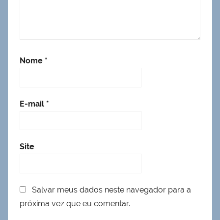
Nome
*
E-mail
*
Site
Salvar meus dados neste navegador para a
próxima vez que eu comentar.