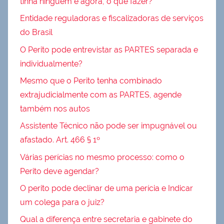
tinha ninguém e agora, o que fazer?
Entidade reguladoras e fiscalizadoras de serviços
do Brasil
O Perito pode entrevistar as PARTES separada e
individualmente?
Mesmo que o Perito tenha combinado
extrajudicialmente com as PARTES, agende
também nos autos
Assistente Técnico não pode ser impugnável ou
afastado. Art. 466 § 1º
Várias perícias no mesmo processo: como o
Perito deve agendar?
O perito pode declinar de uma perícia e Indicar
um colega para o juiz?
Qual a diferença entre secretaria e gabinete do