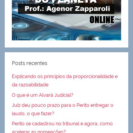
Posts recentes
Explicando os princípios da proporcionalidade e
da razoabilidade
O que é um Alvará Judicial?
Juiz deu pouco prazo para o Perito entregar o
laudo, o que fazer?
Perito se cadastrou no tribunal e agora, como
acelerar as nomeações?