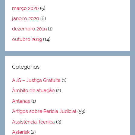
março 2020
(5)
janeiro 2020
(6)
dezembro 2019
(1)
outubro 2019
(14)
Categorias
AJG – Justiça Gratuita
(1)
Âmbito de atuação
(2)
Antenas
(1)
Artigos sobre Perícia Judicial
(53)
Assistência Técnica
(3)
Asterisk
(2)