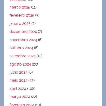
março 2025
(11)
fevereiro 2025
(7)
janeiro 2025
(7)
dezembro 2024
(7)
novembro 2024
(6)
outubro 2024
(8)
setembro 2024
(12)
agosto 2024
(23)
julho 2024
(6)
maio 2024
(47)
abril 2024
(108)
março 2024
(22)
fevereiro 2024
(13)