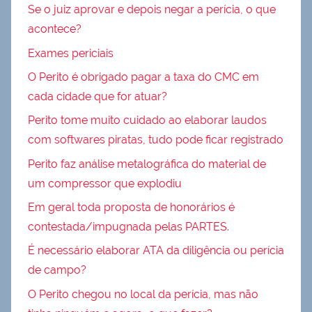
Se o juiz aprovar e depois negar a perícia, o que
acontece?
Exames periciais
O Perito é obrigado pagar a taxa do CMC em
cada cidade que for atuar?
Perito tome muito cuidado ao elaborar laudos
com softwares piratas, tudo pode ficar registrado
Perito faz análise metalográfica do material de
um compressor que explodiu
Em geral toda proposta de honorários é
contestada/impugnada pelas PARTES.
É necessário elaborar ATA da diligência ou perícia
de campo?
O Perito chegou no local da perícia, mas não