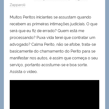
Zapparoli
Muitos Peritos iniciantes se assustam quando
recebem as primeiras intimações judiciais. O que
será que eu fiz de errado? Quem está me
processando? Puxa vida terei que contratar um
advogado? Calma Perito, não se afobe, trata-se
basicamente do chamamento do Perito para se
manifestar nos autos, é assim que começa o seu
serviço, portanto acostume-se e boa sorte.
Assista o vídeo.