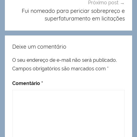
Próximo post
Fui nomeado para periciar sobrepreço e
superfaturamento em licitações
Deixe um comentário
O seu endereço de e-mail não será publicado.
Campos obrigatórios são marcados com
*
Comentário
*