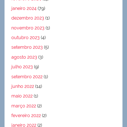
janeiro 2024
(79)
dezembro 2023
(1)
novembro 2023
(1)
outubro 2023
(4)
setembro 2023
(5)
agosto 2023
(3)
julho 2023
(9)
setembro 2022
(1)
junho 2022
(14)
maio 2022
(1)
março 2022
(2)
fevereiro 2022
(2)
janeiro 2022
(2)