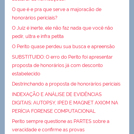
O que é e pra que serve a majoracão de
honorários periciais?
O Juiz é inerte, ele não faz nada que você não
pedir, ultra e infra petita
O Perito quase perdeu sua busca e apreensão
SUBSTITUIDO: O erro do Perito foi apresentar
proposta de honorários já com desconto
estabelecido
Destrinchando a proposta de honorários periciais
INDEXAÇÃO E ANÁLISE DE EVIDÊNCIAS
DIGITAIS: AUTOPSY, IPED E MAGNET AXIOM NA
PERÍCIA FORENSE COMPUTACIONAL
Perito sempre questione as PARTES sobre a
veracidade e confirme as provas