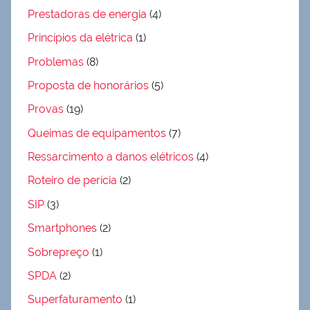
Prestadoras de energia
(4)
Princípios da elétrica
(1)
Problemas
(8)
Proposta de honorários
(5)
Provas
(19)
Queimas de equipamentos
(7)
Ressarcimento a danos elétricos
(4)
Roteiro de perícia
(2)
SIP
(3)
Smartphones
(2)
Sobrepreço
(1)
SPDA
(2)
Superfaturamento
(1)