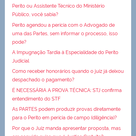
Perito ou Assistente Técnico do Ministério
Público, você sabia?
Perito agendou a perícia com o Advogado de
uma das Partes, sem informar o processo, isso
pode?
A Impugnação Tardia à Especialidade do Perito
Judicial
Como receber honorários quando o juiz já deixou
despachado o pagamento?
É NECESSÁRIA A PROVA TÉCNICA: STJ confirma
entendimento do STF
As PARTES podem produzir provas diretamente
para o Perito em perícia de campo (diligência)?
Por que o Juiz manda apresentar proposta, mas