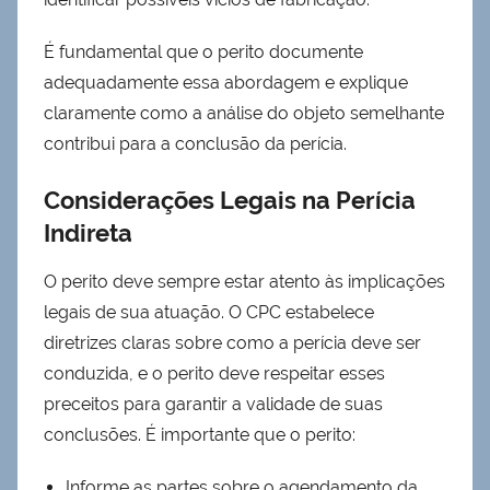
É fundamental que o perito documente
adequadamente essa abordagem e explique
claramente como a análise do objeto semelhante
contribui para a conclusão da perícia.
Considerações Legais na Perícia
Indireta
O perito deve sempre estar atento às implicações
legais de sua atuação. O CPC estabelece
diretrizes claras sobre como a perícia deve ser
conduzida, e o perito deve respeitar esses
preceitos para garantir a validade de suas
conclusões. É importante que o perito:
Informe as partes sobre o agendamento da