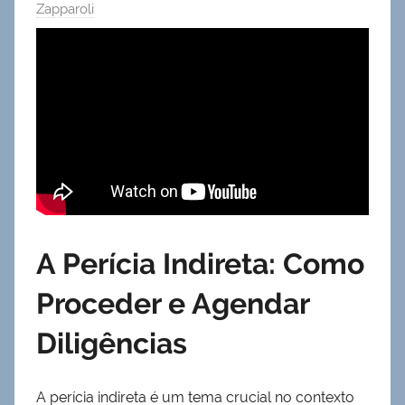
Zapparoli
A Perícia Indireta: Como
Proceder e Agendar
Diligências
A perícia indireta é um tema crucial no contexto