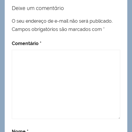
Deixe um comentário
O seu endereço de e-mail não será publicado.
Campos obrigatórios são marcados com
*
Comentário
*
Nome
*