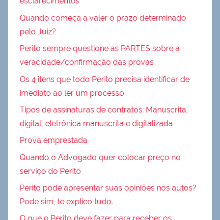
esclarecimentos
Quando começa a valer o prazo determinado
pelo Juiz?
Perito sempre questione as PARTES sobre a
veracidade/confirmação das provas
Os 4 itens que todo Perito precisa identificar de
imediato ao ler um processo
Tipos de assinaturas de contratos: Manuscrita,
digital, eletrônica manuscrita e digitalizada
Prova emprestada
Quando o Advogado quer colocar preço no
serviço do Perito
Perito pode apresentar suas opiniões nos autos?
Pode sim, te explico tudo.
O que o Perito deve fazer para receber os