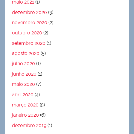
maio 2021
(1)
dezembro 2020
(3)
novembro 2020
(2)
outubro 2020
(2)
setembro 2020
(1)
agosto 2020
(5)
julho 2020
(1)
junho 2020
(1)
maio 2020
(7)
abril 2020
(4)
março 2020
(5)
janeiro 2020
(6)
dezembro 2019
(1)