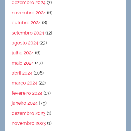
dezembro 2024
(7)
novembro 2024
(6)
outubro 2024
(8)
setembro 2024
(12)
agosto 2024
(23)
julho 2024
(6)
maio 2024
(47)
abril 2024
(108)
março 2024
(22)
fevereiro 2024
(13)
janeiro 2024
(79)
dezembro 2023
(1)
novembro 2023
(1)