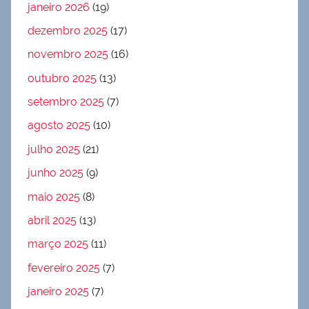
janeiro 2026
(19)
dezembro 2025
(17)
novembro 2025
(16)
outubro 2025
(13)
setembro 2025
(7)
agosto 2025
(10)
julho 2025
(21)
junho 2025
(9)
maio 2025
(8)
abril 2025
(13)
março 2025
(11)
fevereiro 2025
(7)
janeiro 2025
(7)