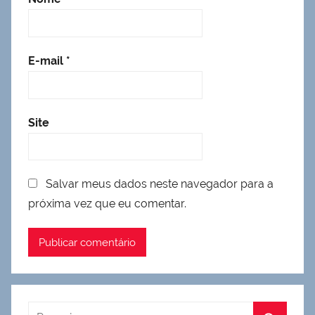
E-mail
*
Site
Salvar meus dados neste navegador para a
próxima vez que eu comentar.