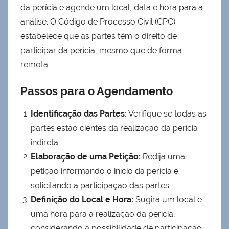
da perícia e agende um local, data e hora para a
análise. O Código de Processo Civil (CPC)
estabelece que as partes têm o direito de
participar da perícia, mesmo que de forma
remota.
Passos para o Agendamento
Identificação das Partes:
Verifique se todas as
partes estão cientes da realização da perícia
indireta.
Elaboração de uma Petição:
Redija uma
petição informando o início da perícia e
solicitando a participação das partes.
Definição do Local e Hora:
Sugira um local e
uma hora para a realização da perícia,
considerando a possibilidade de participação