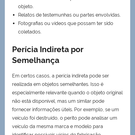
objeto.
Relatos de testemunhas ou partes envolvidas.
Fotografias ou vídeos que possam ter sido
coletados.
Perícia Indireta por
Semelhança
Em certos casos, a perícia indireta pode ser
realizada em objetos semelhantes. Isso é
especialmente relevante quando o objeto original
não está disponível, mas um similar pode
fornecer informações úteis. Por exemplo, se um
veículo foi destruído, o perito pode analisar um
veículo da mesma marca e modelo para
identificar possíveis vícios de fabricação.