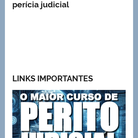
perícia judicial
LINKS IMPORTANTES