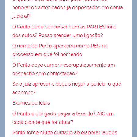
honorários antecipados já depositados em conta
judicial?
O Perito pode conversar com as PARTES fora
dos autos? Posso atender uma ligação?
O nome do Perito apareceu como RÉU no
processo em que foi nomeado
O Perito deve cumprir escrupulosamente um
despacho sem contestação?
Se o juiz aprovar e depois negar a perícia, o que
acontece?
Exames periciais
O Perito é obrigado pagar a taxa do CMC em
cada cidade que for atuar?
Perito tome muito cuidado ao elaborar laudos