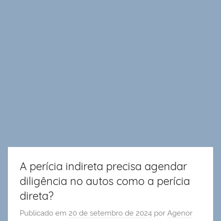
A perícia indireta precisa agendar
diligência no autos como a perícia
direta?
Publicado em
20 de setembro de 2024
por
Agenor