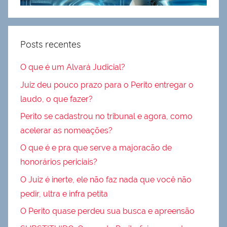
Posts recentes
O que é um Alvará Judicial?
Juiz deu pouco prazo para o Perito entregar o
laudo, o que fazer?
Perito se cadastrou no tribunal e agora, como
acelerar as nomeações?
O que é e pra que serve a majoracão de
honorários periciais?
O Juiz é inerte, ele não faz nada que você não
pedir, ultra e infra petita
O Perito quase perdeu sua busca e apreensão