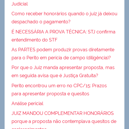
Judicial
Como receber honorários quando o juiz já deixou
despachado o pagamento?
É NECESSÁRIA A PROVA TÉCNICA: STJ confirma
entendimento do STF
As PARTES podem produzir provas diretamente
para o Perito em perícia de campo (diligência)?
Por que o Juiz manda apresentar proposta, mas
em seguida avisa que é Justiça Gratuita?
Perito encontrou um erro no CPC/15: Prazos
para apresentar proposta e quesitos
Análise pericial
JUIZ MANDOU COMPLEMENTAR HONORÁRIOS
porque a proposta não contemplava quesitos de