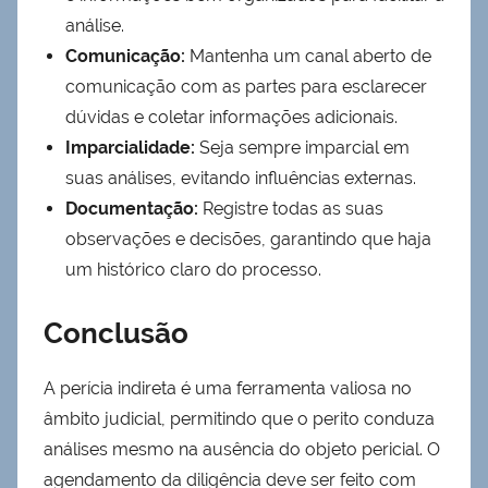
análise.
Comunicação:
Mantenha um canal aberto de
comunicação com as partes para esclarecer
dúvidas e coletar informações adicionais.
Imparcialidade:
Seja sempre imparcial em
suas análises, evitando influências externas.
Documentação:
Registre todas as suas
observações e decisões, garantindo que haja
um histórico claro do processo.
Conclusão
A perícia indireta é uma ferramenta valiosa no
âmbito judicial, permitindo que o perito conduza
análises mesmo na ausência do objeto pericial. O
agendamento da diligência deve ser feito com