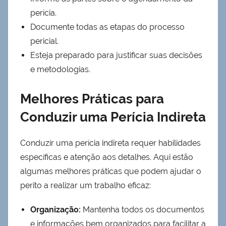
perícia.
Documente todas as etapas do processo
pericial.
Esteja preparado para justificar suas decisões
e metodologias.
Melhores Práticas para
Conduzir uma Perícia Indireta
Conduzir uma perícia indireta requer habilidades
específicas e atenção aos detalhes. Aqui estão
algumas melhores práticas que podem ajudar o
perito a realizar um trabalho eficaz:
Organização:
Mantenha todos os documentos
e informações bem organizados para facilitar a