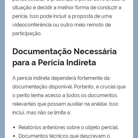
situação e decidir a melhor forma de conduzir a
perícia. Isso pode incluir a proposta de uma
videoconferência ou outro meio remoto de
participação.
Documentação Necessária
para a Perícia Indireta
A perícia indireta dependerá fortemente da
documentação disponível. Portanto, é crucial que
o perito tenha acesso a todos os documentos
relevantes que possam auxiliar na análise. Isso
inclui, mas não se limita a:
Relatórios anteriores sobre o objeto pericial.
Documentos técnicos que descrevam o