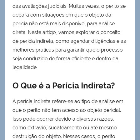
das avaliações judiciais. Muitas vezes, o perito se
depara com situações em que o objeto da
perícia não está mais disponível para análise
direta. Neste artigo, vamos explorar o conceito
de perícia indireta, como agendar diligências e as
melhores práticas para garantir que o processo
seja conduzido de forma eficiente e dentro da
legalidade.
O Que é a Perícia Indireta?
A perícia indireta refere-se ao tipo de análise em
que o perito não tem acesso ao objeto pericial.
Isso pode ocorrer devido a diversas razões,
como extravio, sucateamento ou até mesmo
destruição do objeto. Nesses casos, o perito