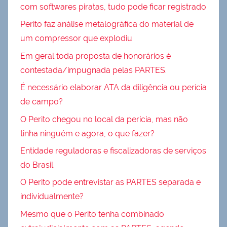
com softwares piratas, tudo pode ficar registrado
Perito faz análise metalográfica do material de
um compressor que explodiu
Em geral toda proposta de honorários é
contestada/impugnada pelas PARTES.
É necessário elaborar ATA da diligência ou perícia
de campo?
O Perito chegou no local da perícia, mas não
tinha ninguém e agora, o que fazer?
Entidade reguladoras e fiscalizadoras de serviços
do Brasil
O Perito pode entrevistar as PARTES separada e
individualmente?
Mesmo que o Perito tenha combinado