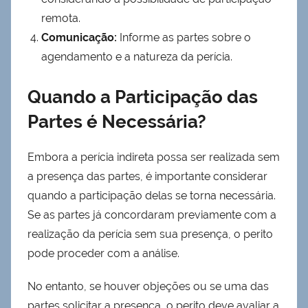
remota.
Comunicação:
Informe as partes sobre o
agendamento e a natureza da perícia.
Quando a Participação das
Partes é Necessária?
Embora a perícia indireta possa ser realizada sem
a presença das partes, é importante considerar
quando a participação delas se torna necessária.
Se as partes já concordaram previamente com a
realização da perícia sem sua presença, o perito
pode proceder com a análise.
No entanto, se houver objeções ou se uma das
partes solicitar a presença, o perito deve avaliar a