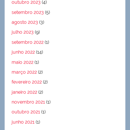
outubro 2023
(4)
setembro 2023
(5)
agosto 2023
(3)
julho 2023
(9)
setembro 2022
(1)
junho 2022
(14)
maio 2022
(1)
março 2022
(2)
fevereiro 2022
(2)
janeiro 2022
(2)
novembro 2021
(1)
outubro 2021
(1)
junho 2021
(1)