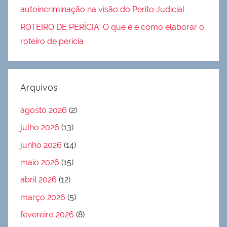
autoincriminação na visão do Perito Judicial
ROTEIRO DE PERÍCIA: O que é e como elaborar o
roteiro de perícia
Arquivos
agosto 2026
(2)
julho 2026
(13)
junho 2026
(14)
maio 2026
(15)
abril 2026
(12)
março 2026
(5)
fevereiro 2026
(8)