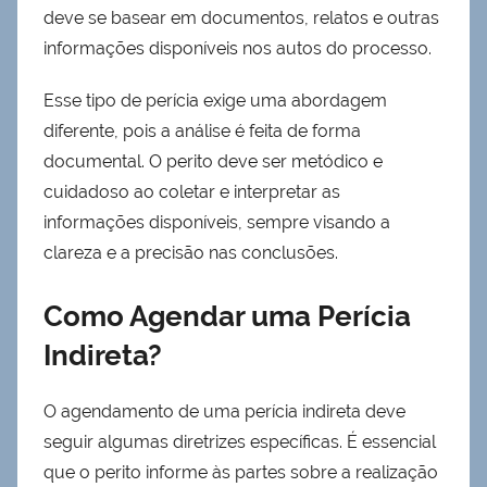
deve se basear em documentos, relatos e outras
informações disponíveis nos autos do processo.
Esse tipo de perícia exige uma abordagem
diferente, pois a análise é feita de forma
documental. O perito deve ser metódico e
cuidadoso ao coletar e interpretar as
informações disponíveis, sempre visando a
clareza e a precisão nas conclusões.
Como Agendar uma Perícia
Indireta?
O agendamento de uma perícia indireta deve
seguir algumas diretrizes específicas. É essencial
que o perito informe às partes sobre a realização