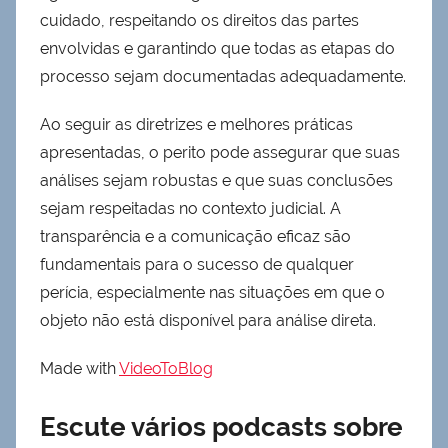
cuidado, respeitando os direitos das partes
envolvidas e garantindo que todas as etapas do
processo sejam documentadas adequadamente.
Ao seguir as diretrizes e melhores práticas
apresentadas, o perito pode assegurar que suas
análises sejam robustas e que suas conclusões
sejam respeitadas no contexto judicial. A
transparência e a comunicação eficaz são
fundamentais para o sucesso de qualquer
perícia, especialmente nas situações em que o
objeto não está disponível para análise direta.
Made with
VideoToBlog
Escute vários podcasts sobre