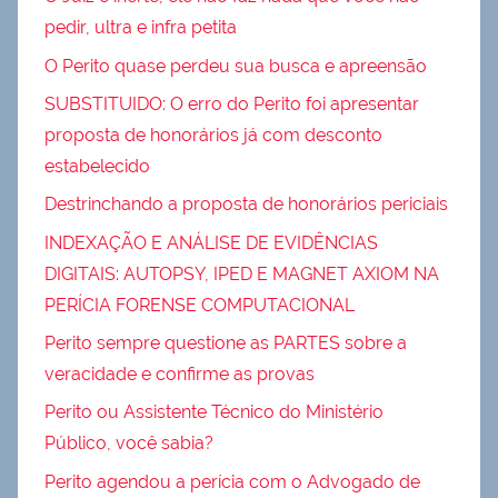
pedir, ultra e infra petita
O Perito quase perdeu sua busca e apreensão
SUBSTITUIDO: O erro do Perito foi apresentar
proposta de honorários já com desconto
estabelecido
Destrinchando a proposta de honorários periciais
INDEXAÇÃO E ANÁLISE DE EVIDÊNCIAS
DIGITAIS: AUTOPSY, IPED E MAGNET AXIOM NA
PERÍCIA FORENSE COMPUTACIONAL
Perito sempre questione as PARTES sobre a
veracidade e confirme as provas
Perito ou Assistente Técnico do Ministério
Público, você sabia?
Perito agendou a perícia com o Advogado de