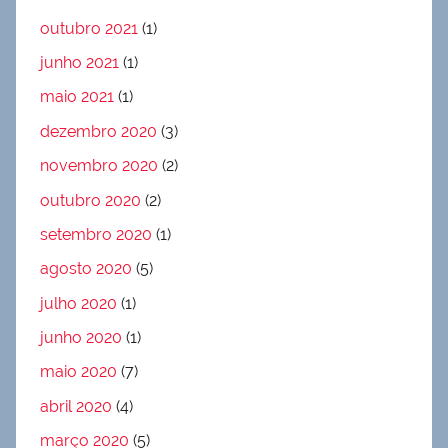
outubro 2021
(1)
junho 2021
(1)
maio 2021
(1)
dezembro 2020
(3)
novembro 2020
(2)
outubro 2020
(2)
setembro 2020
(1)
agosto 2020
(5)
julho 2020
(1)
junho 2020
(1)
maio 2020
(7)
abril 2020
(4)
março 2020
(5)