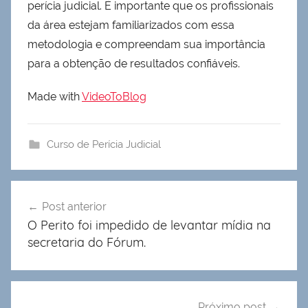
perícia judicial. É importante que os profissionais
da área estejam familiarizados com essa
metodologia e compreendam sua importância
para a obtenção de resultados confiáveis.
Made with
VideoToBlog
Curso de Perícia Judicial
Navegação
Post anterior
de
O Perito foi impedido de levantar mídia na
Post
secretaria do Fórum.
Próximo post