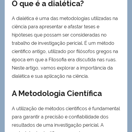
O que é a dialética?
A dialética é uma das metodologias utilizadas na
ciência para apresentar e afastar teses e
hipóteses que possam ser consideradas no
trabalho de investigação pericial. É um método
científico antigo, utilizado por filósofos gregos na
época em que a Filosofia era discutida nas ruas.
Neste artigo, vamos explorar a importância da
dialética e sua aplicação na ciência.
A Metodologia Científica
A utilização de métodos científicos é fundamental
para garantir a precisão e confiabilidade dos
resultados de uma investigação pericial. A