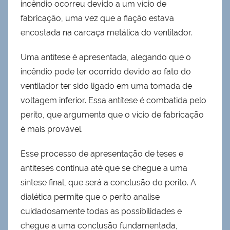
incêndio ocorreu devido a um vício de
fabricação, uma vez que a fiação estava
encostada na carcaça metálica do ventilador.
Uma antítese é apresentada, alegando que o
incêndio pode ter ocorrido devido ao fato do
ventilador ter sido ligado em uma tomada de
voltagem inferior. Essa antítese é combatida pelo
perito, que argumenta que o vício de fabricação
é mais provável.
Esse processo de apresentação de teses e
antíteses continua até que se chegue a uma
síntese final, que será a conclusão do perito. A
dialética permite que o perito analise
cuidadosamente todas as possibilidades e
chegue a uma conclusão fundamentada,