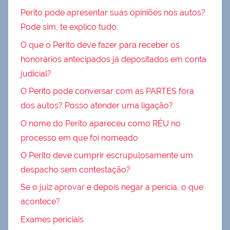
Perito pode apresentar suas opiniões nos autos?
Pode sim, te explico tudo.
O que o Perito deve fazer para receber os
honorários antecipados já depositados em conta
judicial?
O Perito pode conversar com as PARTES fora
dos autos? Posso atender uma ligação?
O nome do Perito apareceu como RÉU no
processo em que foi nomeado
O Perito deve cumprir escrupulosamente um
despacho sem contestação?
Se o juiz aprovar e depois negar a perícia, o que
acontece?
Exames periciais