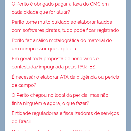
O Perito é obrigado pagar a taxa do CMC em
cada cidade que for atuar?
Perito tome muito cuidado ao elaborar laudos
com softwares piratas, tudo pode ficar registrado
Perito faz análise metalográfica do material de
um compressor que explodiu
Em geral toda proposta de honorários é
contestada/impugnada pelas PARTES.
É necessário elaborar ATA da diligência ou perícia
de campo?
O Perito chegou no local da perícia, mas não
tinha ninguém e agora, o que fazer?
Entidade reguladoras e fiscalizadoras de serviços
do Brasil