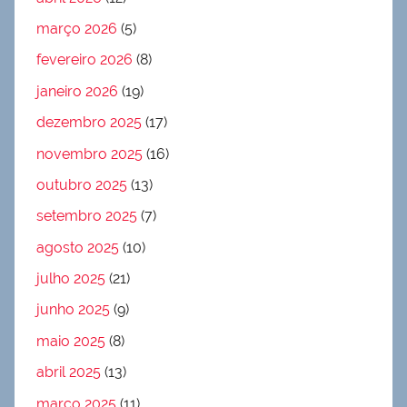
março 2026
(5)
fevereiro 2026
(8)
janeiro 2026
(19)
dezembro 2025
(17)
novembro 2025
(16)
outubro 2025
(13)
setembro 2025
(7)
agosto 2025
(10)
julho 2025
(21)
junho 2025
(9)
maio 2025
(8)
abril 2025
(13)
março 2025
(11)