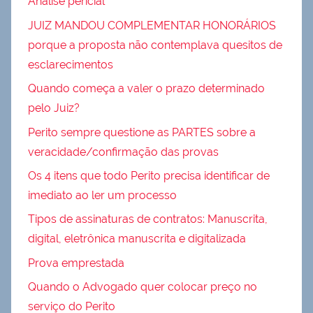
Análise pericial
JUIZ MANDOU COMPLEMENTAR HONORÁRIOS
porque a proposta não contemplava quesitos de
esclarecimentos
Quando começa a valer o prazo determinado
pelo Juiz?
Perito sempre questione as PARTES sobre a
veracidade/confirmação das provas
Os 4 itens que todo Perito precisa identificar de
imediato ao ler um processo
Tipos de assinaturas de contratos: Manuscrita,
digital, eletrônica manuscrita e digitalizada
Prova emprestada
Quando o Advogado quer colocar preço no
serviço do Perito