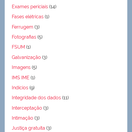
Exames periciais
(14)
Fases elétricas
(1)
Ferrugem
(3)
Fotografias
(5)
FSUM
(1)
Galvanização
(3)
Imagens
(5)
IMS IME
(1)
Indícios
(9)
Integridade dos dados
(11)
Interceptação
(3)
Intimação
(3)
Justiça gratuita
(3)