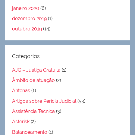
janeiro 2020
(6)
dezembro 2019
(1)
outubro 2019
(14)
Categorias
AJG – Justiça Gratuita
(1)
Âmbito de atuação
(2)
Antenas
(1)
Artigos sobre Perícia Judicial
(53)
Assistência Técnica
(3)
Asterisk
(2)
Balanceamento
(1)