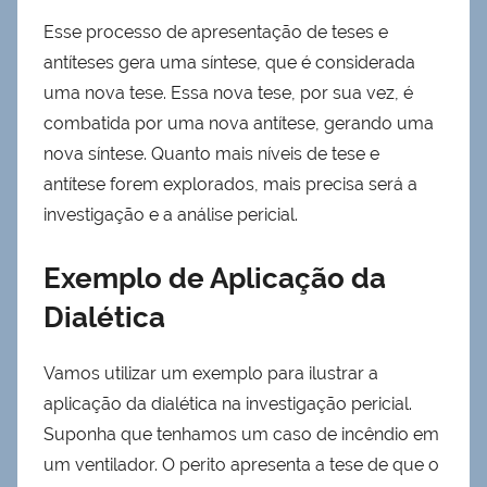
Esse processo de apresentação de teses e
antíteses gera uma síntese, que é considerada
uma nova tese. Essa nova tese, por sua vez, é
combatida por uma nova antítese, gerando uma
nova síntese. Quanto mais níveis de tese e
antítese forem explorados, mais precisa será a
investigação e a análise pericial.
Exemplo de Aplicação da
Dialética
Vamos utilizar um exemplo para ilustrar a
aplicação da dialética na investigação pericial.
Suponha que tenhamos um caso de incêndio em
um ventilador. O perito apresenta a tese de que o