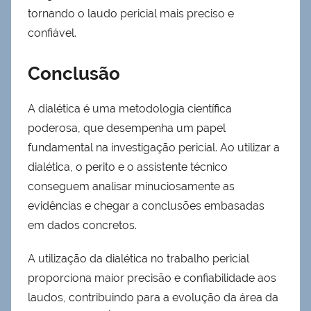
tornando o laudo pericial mais preciso e
confiável.
Conclusão
A dialética é uma metodologia científica
poderosa, que desempenha um papel
fundamental na investigação pericial. Ao utilizar a
dialética, o perito e o assistente técnico
conseguem analisar minuciosamente as
evidências e chegar a conclusões embasadas
em dados concretos.
A utilização da dialética no trabalho pericial
proporciona maior precisão e confiabilidade aos
laudos, contribuindo para a evolução da área da