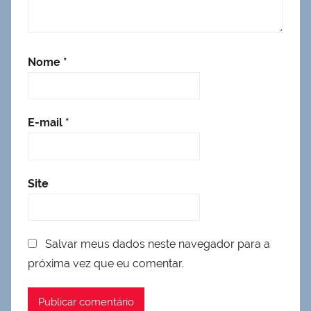
Nome
*
E-mail
*
Site
Salvar meus dados neste navegador para a
próxima vez que eu comentar.