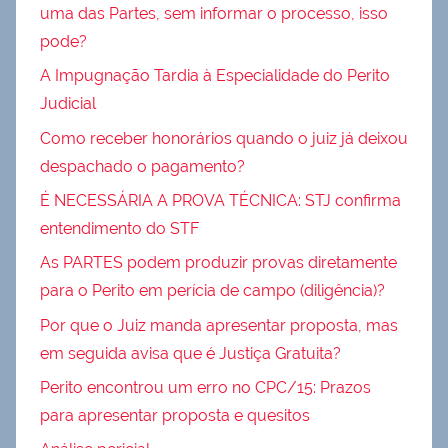
uma das Partes, sem informar o processo, isso
pode?
A Impugnação Tardia à Especialidade do Perito
Judicial
Como receber honorários quando o juiz já deixou
despachado o pagamento?
É NECESSÁRIA A PROVA TÉCNICA: STJ confirma
entendimento do STF
As PARTES podem produzir provas diretamente
para o Perito em perícia de campo (diligência)?
Por que o Juiz manda apresentar proposta, mas
em seguida avisa que é Justiça Gratuita?
Perito encontrou um erro no CPC/15: Prazos
para apresentar proposta e quesitos