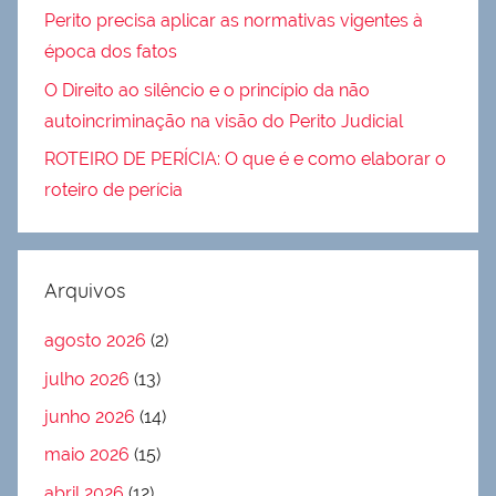
Perito precisa aplicar as normativas vigentes à
época dos fatos
O Direito ao silêncio e o princípio da não
autoincriminação na visão do Perito Judicial
ROTEIRO DE PERÍCIA: O que é e como elaborar o
roteiro de perícia
Arquivos
agosto 2026
(2)
julho 2026
(13)
junho 2026
(14)
maio 2026
(15)
abril 2026
(12)