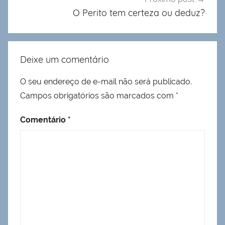
O Perito tem certeza ou deduz?
Deixe um comentário
O seu endereço de e-mail não será publicado.
Campos obrigatórios são marcados com
*
Comentário
*