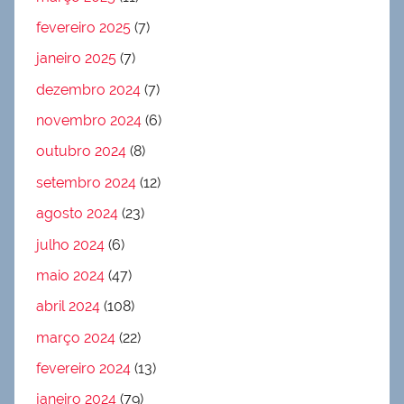
fevereiro 2025
(7)
janeiro 2025
(7)
dezembro 2024
(7)
novembro 2024
(6)
outubro 2024
(8)
setembro 2024
(12)
agosto 2024
(23)
julho 2024
(6)
maio 2024
(47)
abril 2024
(108)
março 2024
(22)
fevereiro 2024
(13)
janeiro 2024
(79)