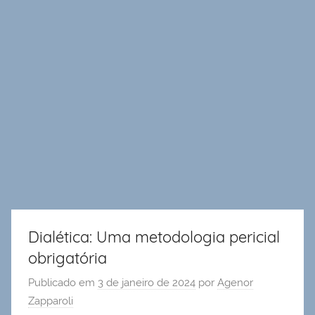
Dialética: Uma metodologia pericial
obrigatória
Publicado em
3 de janeiro de 2024
por
Agenor
Zapparoli