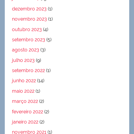
dezembro 2023
(1)
novembro 2023
(1)
outubro 2023
(4)
setembro 2023
(5)
agosto 2023
(3)
julho 2023
(9)
setembro 2022
(1)
junho 2022
(14)
maio 2022
(1)
março 2022
(2)
fevereiro 2022
(2)
janeiro 2022
(2)
novembro 2021
(1)