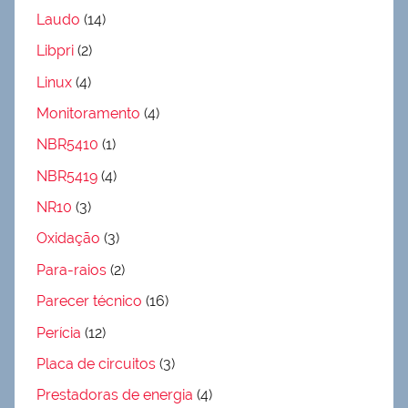
Laudo
(14)
Libpri
(2)
Linux
(4)
Monitoramento
(4)
NBR5410
(1)
NBR5419
(4)
NR10
(3)
Oxidação
(3)
Para-raios
(2)
Parecer técnico
(16)
Perícia
(12)
Placa de circuitos
(3)
Prestadoras de energia
(4)