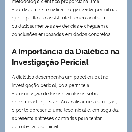
metodologia científica proporciona uma
abordagem sistemática e organizada, permitindo
que o perito e o assistente técnico analisem
cuidadosamente as evidências e cheguem a
conclusões embasadas em dados concretos.
A Importância da Dialética na
Investigação Pericial
A dialética desempenha um papel crucial na
investigação pericial, pois permite a
apresentação de teses e antíteses sobre
determinada questão. Ao analisar uma situação,
o perito apresenta uma tese inicial e, em seguida,
apresenta antíteses contrárias para tentar
derrubar a tese inicial.