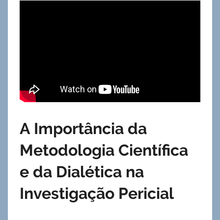
A Importância da
Metodologia Científica
e da Dialética na
Investigação Pericial