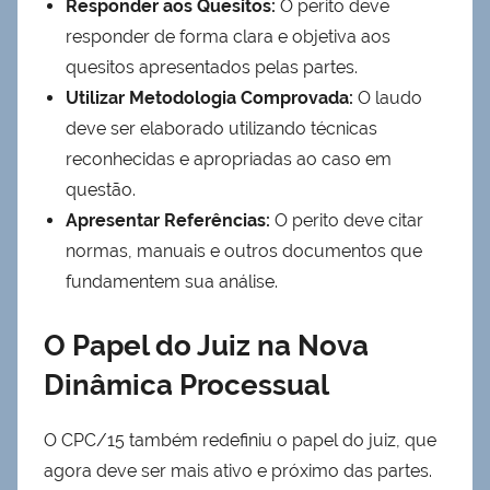
Responder aos Quesitos:
O perito deve
responder de forma clara e objetiva aos
quesitos apresentados pelas partes.
Utilizar Metodologia Comprovada:
O laudo
deve ser elaborado utilizando técnicas
reconhecidas e apropriadas ao caso em
questão.
Apresentar Referências:
O perito deve citar
normas, manuais e outros documentos que
fundamentem sua análise.
O Papel do Juiz na Nova
Dinâmica Processual
O CPC/15 também redefiniu o papel do juiz, que
agora deve ser mais ativo e próximo das partes.