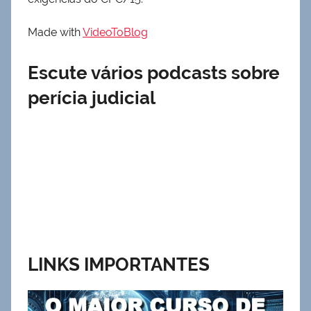
Made with
VideoToBlog
Escute vários podcasts sobre
perícia judicial
LINKS IMPORTANTES