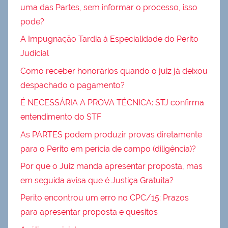
uma das Partes, sem informar o processo, isso
pode?
A Impugnação Tardia à Especialidade do Perito
Judicial
Como receber honorários quando o juiz já deixou
despachado o pagamento?
É NECESSÁRIA A PROVA TÉCNICA: STJ confirma
entendimento do STF
As PARTES podem produzir provas diretamente
para o Perito em perícia de campo (diligência)?
Por que o Juiz manda apresentar proposta, mas
em seguida avisa que é Justiça Gratuita?
Perito encontrou um erro no CPC/15: Prazos
para apresentar proposta e quesitos