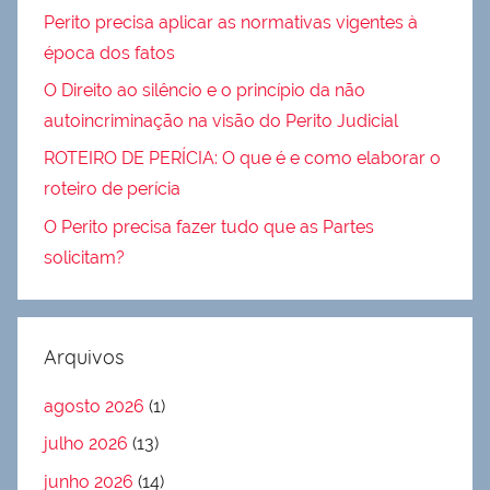
Perito precisa aplicar as normativas vigentes à
época dos fatos
O Direito ao silêncio e o princípio da não
autoincriminação na visão do Perito Judicial
ROTEIRO DE PERÍCIA: O que é e como elaborar o
roteiro de perícia
O Perito precisa fazer tudo que as Partes
solicitam?
Arquivos
agosto 2026
(1)
julho 2026
(13)
junho 2026
(14)