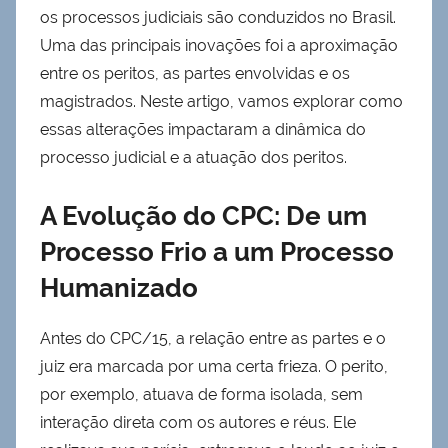
os processos judiciais são conduzidos no Brasil.
Uma das principais inovações foi a aproximação
entre os peritos, as partes envolvidas e os
magistrados. Neste artigo, vamos explorar como
essas alterações impactaram a dinâmica do
processo judicial e a atuação dos peritos.
A Evolução do CPC: De um
Processo Frio a um Processo
Humanizado
Antes do CPC/15, a relação entre as partes e o
juiz era marcada por uma certa frieza. O perito,
por exemplo, atuava de forma isolada, sem
interação direta com os autores e réus. Ele