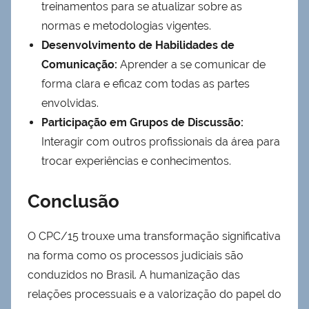
treinamentos para se atualizar sobre as
normas e metodologias vigentes.
Desenvolvimento de Habilidades de
Comunicação:
Aprender a se comunicar de
forma clara e eficaz com todas as partes
envolvidas.
Participação em Grupos de Discussão:
Interagir com outros profissionais da área para
trocar experiências e conhecimentos.
Conclusão
O CPC/15 trouxe uma transformação significativa
na forma como os processos judiciais são
conduzidos no Brasil. A humanização das
relações processuais e a valorização do papel do