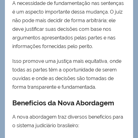
A necessidade de fundamentação nas sentenças
é um aspecto importante dessa mudança. O juiz
não pode mais decidir de forma arbitrária; ele
deve justificar suas decisões com base nos
argumentos apresentados pelas partes e nas
informações fornecidas pelo perito.
Isso promove uma justiça mais equitativa, onde
todas as partes têm a oportunidade de serem
ouvidas e onde as decisões são tomadas de
forma transparente e fundamentada.
Benefícios da Nova Abordagem
A nova abordagem traz diversos benefícios para
o sistema judiciário brasileiro: