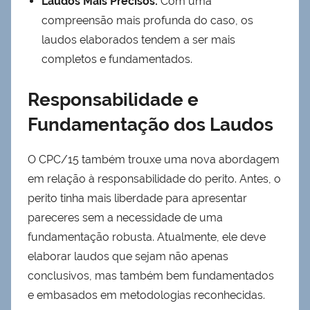
Laudos Mais Precisos:
Com uma
compreensão mais profunda do caso, os
laudos elaborados tendem a ser mais
completos e fundamentados.
Responsabilidade e
Fundamentação dos Laudos
O CPC/15 também trouxe uma nova abordagem
em relação à responsabilidade do perito. Antes, o
perito tinha mais liberdade para apresentar
pareceres sem a necessidade de uma
fundamentação robusta. Atualmente, ele deve
elaborar laudos que sejam não apenas
conclusivos, mas também bem fundamentados
e embasados em metodologias reconhecidas.