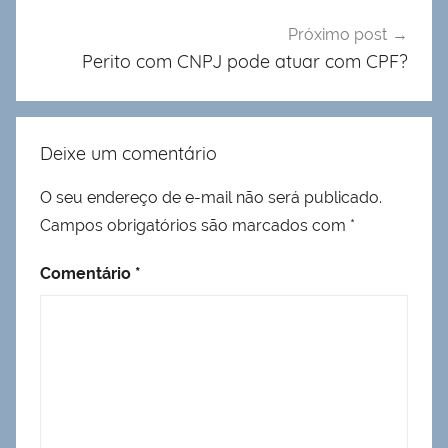
Próximo post
Perito com CNPJ pode atuar com CPF?
Deixe um comentário
O seu endereço de e-mail não será publicado.
Campos obrigatórios são marcados com
*
Comentário
*