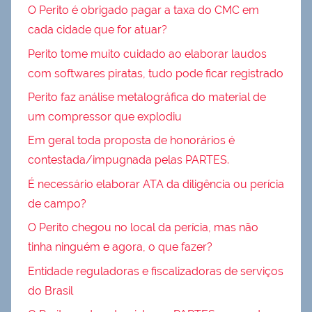
O Perito é obrigado pagar a taxa do CMC em
cada cidade que for atuar?
Perito tome muito cuidado ao elaborar laudos
com softwares piratas, tudo pode ficar registrado
Perito faz análise metalográfica do material de
um compressor que explodiu
Em geral toda proposta de honorários é
contestada/impugnada pelas PARTES.
É necessário elaborar ATA da diligência ou perícia
de campo?
O Perito chegou no local da perícia, mas não
tinha ninguém e agora, o que fazer?
Entidade reguladoras e fiscalizadoras de serviços
do Brasil