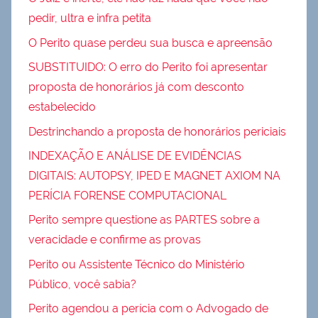
pedir, ultra e infra petita
O Perito quase perdeu sua busca e apreensão
SUBSTITUIDO: O erro do Perito foi apresentar
proposta de honorários já com desconto
estabelecido
Destrinchando a proposta de honorários periciais
INDEXAÇÃO E ANÁLISE DE EVIDÊNCIAS
DIGITAIS: AUTOPSY, IPED E MAGNET AXIOM NA
PERÍCIA FORENSE COMPUTACIONAL
Perito sempre questione as PARTES sobre a
veracidade e confirme as provas
Perito ou Assistente Técnico do Ministério
Público, você sabia?
Perito agendou a perícia com o Advogado de