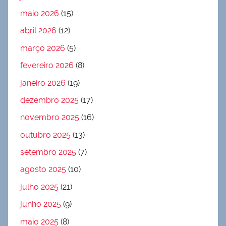
maio 2026
(15)
abril 2026
(12)
março 2026
(5)
fevereiro 2026
(8)
janeiro 2026
(19)
dezembro 2025
(17)
novembro 2025
(16)
outubro 2025
(13)
setembro 2025
(7)
agosto 2025
(10)
julho 2025
(21)
junho 2025
(9)
maio 2025
(8)