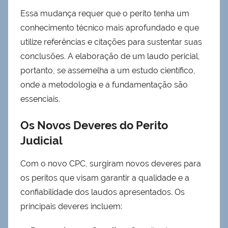
Essa mudança requer que o perito tenha um
conhecimento técnico mais aprofundado e que
utilize referências e citações para sustentar suas
conclusões. A elaboração de um laudo pericial,
portanto, se assemelha a um estudo científico,
onde a metodologia e a fundamentação são
essenciais.
Os Novos Deveres do Perito
Judicial
Com o novo CPC, surgiram novos deveres para
os peritos que visam garantir a qualidade e a
confiabilidade dos laudos apresentados. Os
principais deveres incluem: