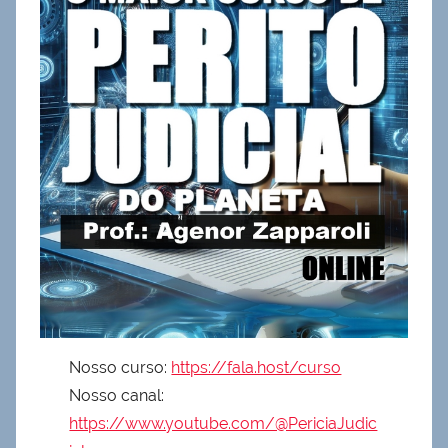
Nosso curso:
https://fala.host/curso
Nosso canal:
https://www.youtube.com/@PericiaJudic