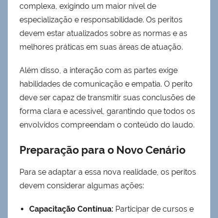
complexa, exigindo um maior nível de
especialização e responsabilidade. Os peritos
devem estar atualizados sobre as normas e as
melhores práticas em suas áreas de atuação.
Além disso, a interação com as partes exige
habilidades de comunicação e empatia. O perito
deve ser capaz de transmitir suas conclusões de
forma clara e acessível, garantindo que todos os
envolvidos compreendam o conteúdo do laudo.
Preparação para o Novo Cenário
Para se adaptar a essa nova realidade, os peritos
devem considerar algumas ações:
Capacitação Contínua:
Participar de cursos e