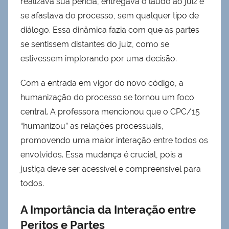
realizava sua perícia, entregava o laudo ao juiz e
se afastava do processo, sem qualquer tipo de
diálogo. Essa dinâmica fazia com que as partes
se sentissem distantes do juiz, como se
estivessem implorando por uma decisão.
Com a entrada em vigor do novo código, a
humanização do processo se tornou um foco
central. A professora mencionou que o CPC/15
“humanizou” as relações processuais,
promovendo uma maior interação entre todos os
envolvidos. Essa mudança é crucial, pois a
justiça deve ser acessível e compreensível para
todos.
A Importância da Interação entre
Peritos e Partes