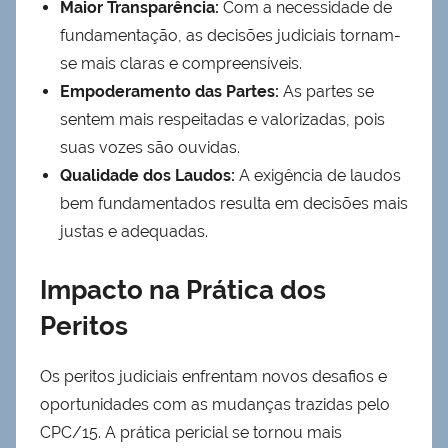
Maior Transparência:
Com a necessidade de
fundamentação, as decisões judiciais tornam-
se mais claras e compreensíveis.
Empoderamento das Partes:
As partes se
sentem mais respeitadas e valorizadas, pois
suas vozes são ouvidas.
Qualidade dos Laudos:
A exigência de laudos
bem fundamentados resulta em decisões mais
justas e adequadas.
Impacto na Prática dos
Peritos
Os peritos judiciais enfrentam novos desafios e
oportunidades com as mudanças trazidas pelo
CPC/15. A prática pericial se tornou mais