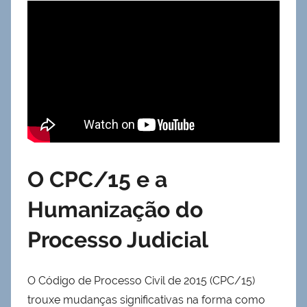
O CPC/15 e a
Humanização do
Processo Judicial
O Código de Processo Civil de 2015 (CPC/15)
trouxe mudanças significativas na forma como