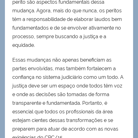
perito são aspectos fundamentais dessa
mudança. Agora, mais do que nunca, os peritos
têm a responsabilidade de elaborar laudos bem
fundamentados e de se envolver ativamente no
processo, sempre buscando a justiça e a
equidade.
Essas mudanças não apenas beneficiam as
partes envolvidas, mas também fortalecem a
confiança no sistema judiciário como um todo. A
justiça deve ser um espaço onde todos têm voz
e onde as decisões são tomadas de forma
transparente e fundamentada. Portanto, é
essencial que todos os profissionais da área
estejam cientes dessas transformações e se
preparem para atuar de acordo com as novas
exigências do CPC/15.