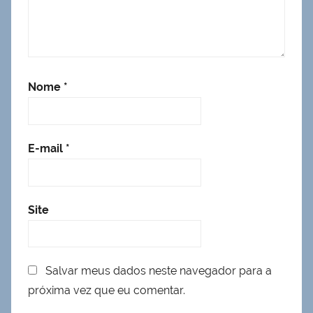
Nome
*
E-mail
*
Site
Salvar meus dados neste navegador para a
próxima vez que eu comentar.