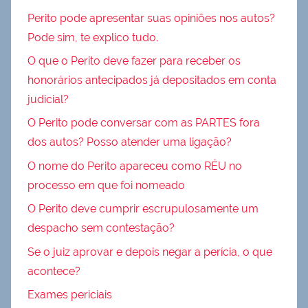
Perito pode apresentar suas opiniões nos autos?
Pode sim, te explico tudo.
O que o Perito deve fazer para receber os
honorários antecipados já depositados em conta
judicial?
O Perito pode conversar com as PARTES fora
dos autos? Posso atender uma ligação?
O nome do Perito apareceu como RÉU no
processo em que foi nomeado
O Perito deve cumprir escrupulosamente um
despacho sem contestação?
Se o juiz aprovar e depois negar a perícia, o que
acontece?
Exames periciais