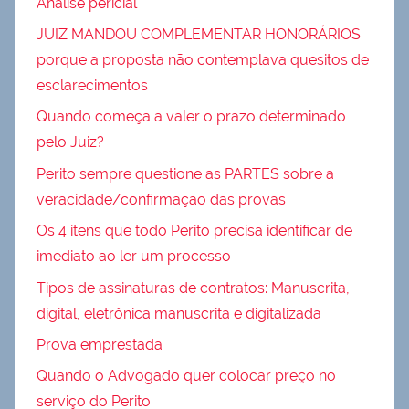
Análise pericial
JUIZ MANDOU COMPLEMENTAR HONORÁRIOS
porque a proposta não contemplava quesitos de
esclarecimentos
Quando começa a valer o prazo determinado
pelo Juiz?
Perito sempre questione as PARTES sobre a
veracidade/confirmação das provas
Os 4 itens que todo Perito precisa identificar de
imediato ao ler um processo
Tipos de assinaturas de contratos: Manuscrita,
digital, eletrônica manuscrita e digitalizada
Prova emprestada
Quando o Advogado quer colocar preço no
serviço do Perito