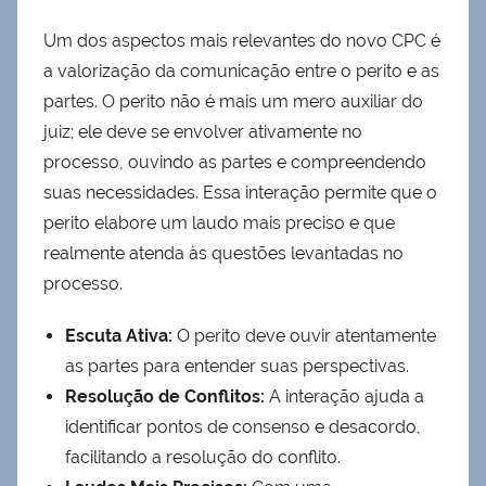
Um dos aspectos mais relevantes do novo CPC é
a valorização da comunicação entre o perito e as
partes. O perito não é mais um mero auxiliar do
juiz; ele deve se envolver ativamente no
processo, ouvindo as partes e compreendendo
suas necessidades. Essa interação permite que o
perito elabore um laudo mais preciso e que
realmente atenda às questões levantadas no
processo.
Escuta Ativa:
O perito deve ouvir atentamente
as partes para entender suas perspectivas.
Resolução de Conflitos:
A interação ajuda a
identificar pontos de consenso e desacordo,
facilitando a resolução do conflito.