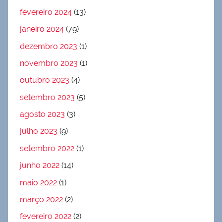
fevereiro 2024
(13)
janeiro 2024
(79)
dezembro 2023
(1)
novembro 2023
(1)
outubro 2023
(4)
setembro 2023
(5)
agosto 2023
(3)
julho 2023
(9)
setembro 2022
(1)
junho 2022
(14)
maio 2022
(1)
março 2022
(2)
fevereiro 2022
(2)