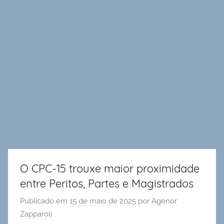
O CPC-15 trouxe maior proximidade
entre Peritos, Partes e Magistrados
Publicado em
15 de maio de 2025
por
Agenor
Zapparoli