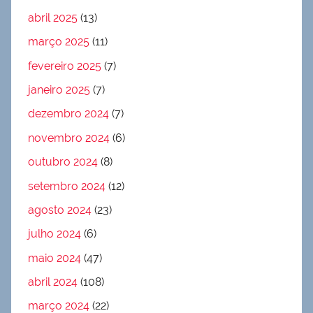
abril 2025
(13)
março 2025
(11)
fevereiro 2025
(7)
janeiro 2025
(7)
dezembro 2024
(7)
novembro 2024
(6)
outubro 2024
(8)
setembro 2024
(12)
agosto 2024
(23)
julho 2024
(6)
maio 2024
(47)
abril 2024
(108)
março 2024
(22)