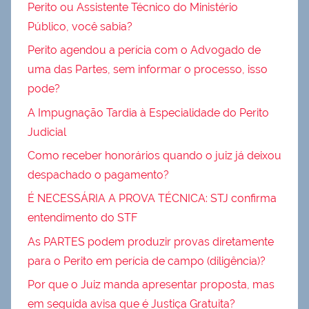
Perito ou Assistente Técnico do Ministério
Público, você sabia?
Perito agendou a perícia com o Advogado de
uma das Partes, sem informar o processo, isso
pode?
A Impugnação Tardia à Especialidade do Perito
Judicial
Como receber honorários quando o juiz já deixou
despachado o pagamento?
É NECESSÁRIA A PROVA TÉCNICA: STJ confirma
entendimento do STF
As PARTES podem produzir provas diretamente
para o Perito em perícia de campo (diligência)?
Por que o Juiz manda apresentar proposta, mas
em seguida avisa que é Justiça Gratuita?