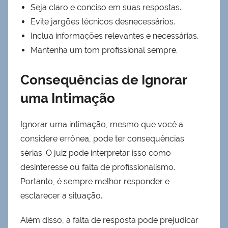
Seja claro e conciso em suas respostas.
Evite jargões técnicos desnecessários.
Inclua informações relevantes e necessárias.
Mantenha um tom profissional sempre.
Consequências de Ignorar
uma Intimação
Ignorar uma intimação, mesmo que você a
considere errônea, pode ter consequências
sérias. O juiz pode interpretar isso como
desinteresse ou falta de profissionalismo.
Portanto, é sempre melhor responder e
esclarecer a situação.
Além disso, a falta de resposta pode prejudicar