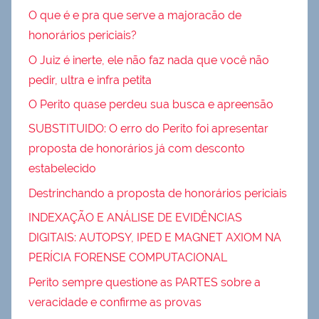
O que é e pra que serve a majoracão de
honorários periciais?
O Juiz é inerte, ele não faz nada que você não
pedir, ultra e infra petita
O Perito quase perdeu sua busca e apreensão
SUBSTITUIDO: O erro do Perito foi apresentar
proposta de honorários já com desconto
estabelecido
Destrinchando a proposta de honorários periciais
INDEXAÇÃO E ANÁLISE DE EVIDÊNCIAS
DIGITAIS: AUTOPSY, IPED E MAGNET AXIOM NA
PERÍCIA FORENSE COMPUTACIONAL
Perito sempre questione as PARTES sobre a
veracidade e confirme as provas