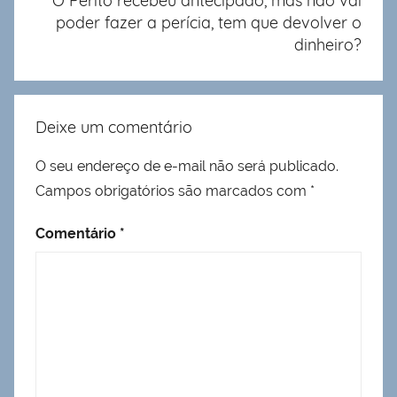
O Perito recebeu antecipado, mas não vai
poder fazer a perícia, tem que devolver o
dinheiro?
Deixe um comentário
O seu endereço de e-mail não será publicado.
Campos obrigatórios são marcados com
*
Comentário
*