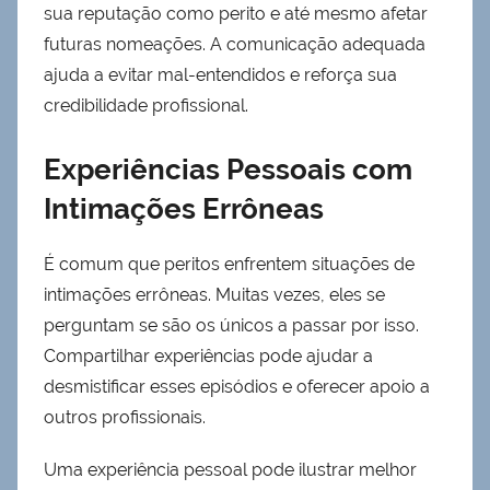
sua reputação como perito e até mesmo afetar
futuras nomeações. A comunicação adequada
ajuda a evitar mal-entendidos e reforça sua
credibilidade profissional.
Experiências Pessoais com
Intimações Errôneas
É comum que peritos enfrentem situações de
intimações errôneas. Muitas vezes, eles se
perguntam se são os únicos a passar por isso.
Compartilhar experiências pode ajudar a
desmistificar esses episódios e oferecer apoio a
outros profissionais.
Uma experiência pessoal pode ilustrar melhor