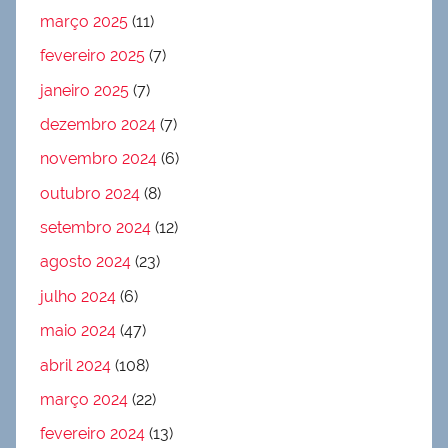
março 2025
(11)
fevereiro 2025
(7)
janeiro 2025
(7)
dezembro 2024
(7)
novembro 2024
(6)
outubro 2024
(8)
setembro 2024
(12)
agosto 2024
(23)
julho 2024
(6)
maio 2024
(47)
abril 2024
(108)
março 2024
(22)
fevereiro 2024
(13)