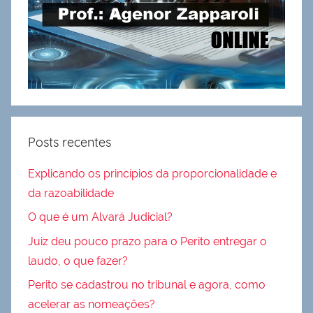
Posts recentes
Explicando os princípios da proporcionalidade e
da razoabilidade
O que é um Alvará Judicial?
Juiz deu pouco prazo para o Perito entregar o
laudo, o que fazer?
Perito se cadastrou no tribunal e agora, como
acelerar as nomeações?