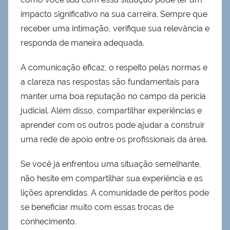
impacto significativo na sua carreira. Sempre que
receber uma intimação, verifique sua relevância e
responda de maneira adequada.
A comunicação eficaz, o respeito pelas normas e
a clareza nas respostas são fundamentais para
manter uma boa reputação no campo da perícia
judicial. Além disso, compartilhar experiências e
aprender com os outros pode ajudar a construir
uma rede de apoio entre os profissionais da área.
Se você já enfrentou uma situação semelhante,
não hesite em compartilhar sua experiência e as
lições aprendidas. A comunidade de peritos pode
se beneficiar muito com essas trocas de
conhecimento.