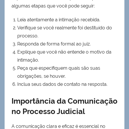
algumas etapas que você pode seguir:
Leia atentamente a intimação recebida.
Verifique se você realmente foi destituído do
processo.
Responda de forma formal ao juiz.
Explique que você não entende o motivo da
intimação.
Peça que especifiquem quais são suas
obrigações, se houver.
Inclua seus dados de contato na resposta.
Importância da Comunicação
no Processo Judicial
A comunicação clara e eficaz é essencial no