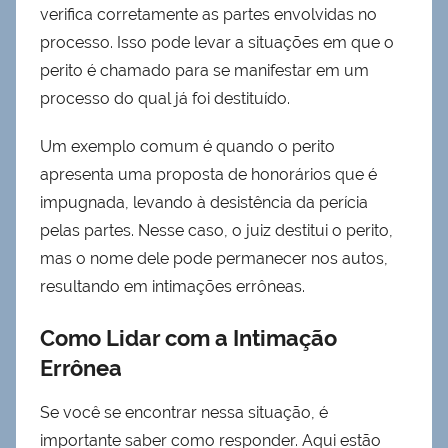
verifica corretamente as partes envolvidas no
processo. Isso pode levar a situações em que o
perito é chamado para se manifestar em um
processo do qual já foi destituído.
Um exemplo comum é quando o perito
apresenta uma proposta de honorários que é
impugnada, levando à desistência da perícia
pelas partes. Nesse caso, o juiz destitui o perito,
mas o nome dele pode permanecer nos autos,
resultando em intimações errôneas.
Como Lidar com a Intimação
Errônea
Se você se encontrar nessa situação, é
importante saber como responder. Aqui estão