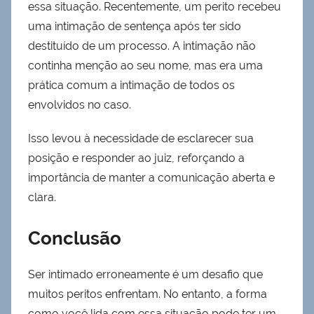
essa situação. Recentemente, um perito recebeu
uma intimação de sentença após ter sido
destituído de um processo. A intimação não
continha menção ao seu nome, mas era uma
prática comum a intimação de todos os
envolvidos no caso.
Isso levou à necessidade de esclarecer sua
posição e responder ao juiz, reforçando a
importância de manter a comunicação aberta e
clara.
Conclusão
Ser intimado erroneamente é um desafio que
muitos peritos enfrentam. No entanto, a forma
como você lida com essa situação pode ter um