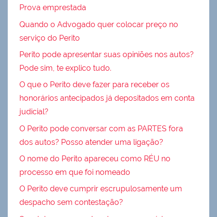
Prova emprestada
Quando o Advogado quer colocar preço no
serviço do Perito
Perito pode apresentar suas opiniões nos autos?
Pode sim, te explico tudo.
O que o Perito deve fazer para receber os
honorários antecipados já depositados em conta
judicial?
O Perito pode conversar com as PARTES fora
dos autos? Posso atender uma ligação?
O nome do Perito apareceu como RÉU no
processo em que foi nomeado
O Perito deve cumprir escrupulosamente um
despacho sem contestação?