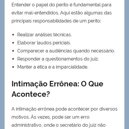
Entender o papel do perito é fundamental para
evitar mal-entendidos. Aqui estão algumas das
principais responsabilidades de um perito:
Realizar análises técnicas.
Elaborar laudos periciais.
Comparecer a audiências quando necessário.
Responder a questionamentos do juiz.
Manter a ética e a imparcialidade.
Intimação Errônea: O Que
Acontece?
A intimação errônea pode acontecer por diversos
motivos. Às vezes, pode ser um erro
administrativo, onde o secretário do juiz não