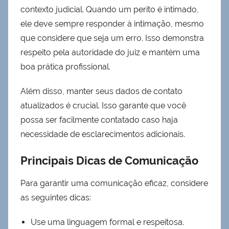
contexto judicial. Quando um perito é intimado,
ele deve sempre responder à intimação, mesmo
que considere que seja um erro. Isso demonstra
respeito pela autoridade do juiz e mantém uma
boa prática profissional.
Além disso, manter seus dados de contato
atualizados é crucial. Isso garante que você
possa ser facilmente contatado caso haja
necessidade de esclarecimentos adicionais.
Principais Dicas de Comunicação
Para garantir uma comunicação eficaz, considere
as seguintes dicas:
Use uma linguagem formal e respeitosa.