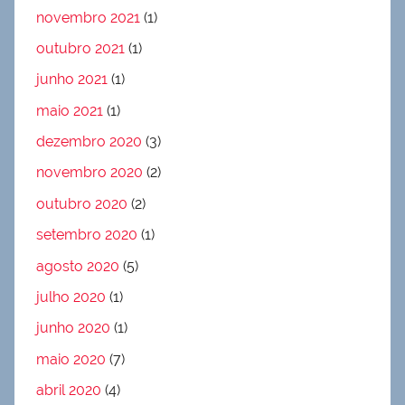
novembro 2021
(1)
outubro 2021
(1)
junho 2021
(1)
maio 2021
(1)
dezembro 2020
(3)
novembro 2020
(2)
outubro 2020
(2)
setembro 2020
(1)
agosto 2020
(5)
julho 2020
(1)
junho 2020
(1)
maio 2020
(7)
abril 2020
(4)