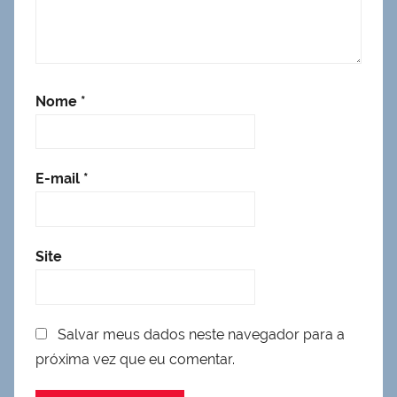
Nome
*
E-mail
*
Site
Salvar meus dados neste navegador para a
próxima vez que eu comentar.