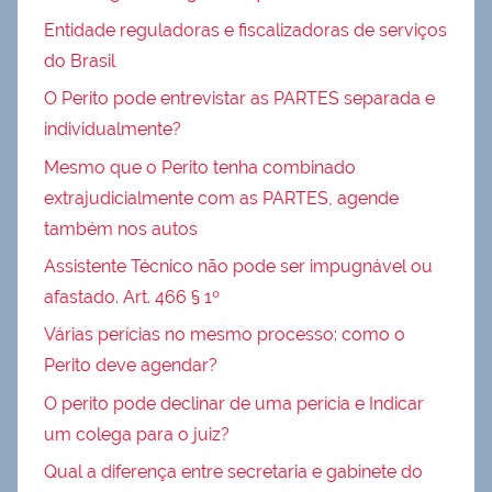
Entidade reguladoras e fiscalizadoras de serviços
do Brasil
O Perito pode entrevistar as PARTES separada e
individualmente?
Mesmo que o Perito tenha combinado
extrajudicialmente com as PARTES, agende
também nos autos
Assistente Técnico não pode ser impugnável ou
afastado. Art. 466 § 1º
Várias perícias no mesmo processo: como o
Perito deve agendar?
O perito pode declinar de uma perícia e Indicar
um colega para o juiz?
Qual a diferença entre secretaria e gabinete do