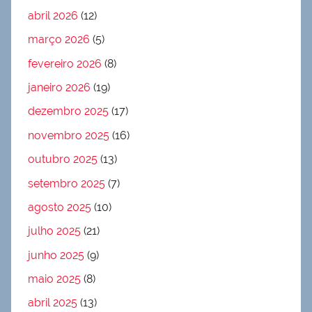
abril 2026
(12)
março 2026
(5)
fevereiro 2026
(8)
janeiro 2026
(19)
dezembro 2025
(17)
novembro 2025
(16)
outubro 2025
(13)
setembro 2025
(7)
agosto 2025
(10)
julho 2025
(21)
junho 2025
(9)
maio 2025
(8)
abril 2025
(13)