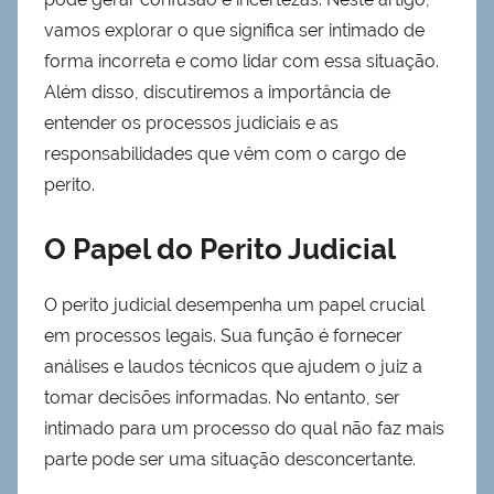
vamos explorar o que significa ser intimado de
forma incorreta e como lidar com essa situação.
Além disso, discutiremos a importância de
entender os processos judiciais e as
responsabilidades que vêm com o cargo de
perito.
O Papel do Perito Judicial
O perito judicial desempenha um papel crucial
em processos legais. Sua função é fornecer
análises e laudos técnicos que ajudem o juiz a
tomar decisões informadas. No entanto, ser
intimado para um processo do qual não faz mais
parte pode ser uma situação desconcertante.