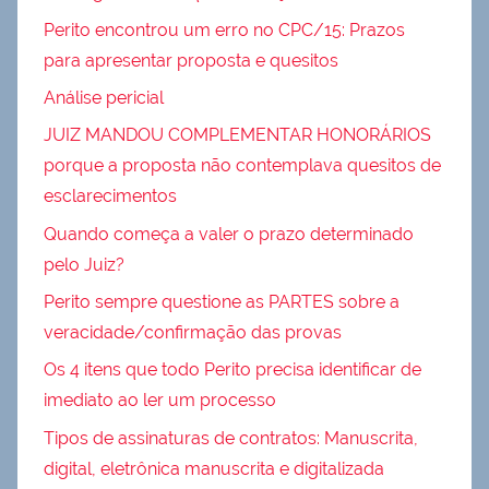
Perito encontrou um erro no CPC/15: Prazos
para apresentar proposta e quesitos
Análise pericial
JUIZ MANDOU COMPLEMENTAR HONORÁRIOS
porque a proposta não contemplava quesitos de
esclarecimentos
Quando começa a valer o prazo determinado
pelo Juiz?
Perito sempre questione as PARTES sobre a
veracidade/confirmação das provas
Os 4 itens que todo Perito precisa identificar de
imediato ao ler um processo
Tipos de assinaturas de contratos: Manuscrita,
digital, eletrônica manuscrita e digitalizada