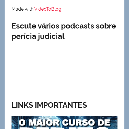
Made with
VideoToBlog
Escute vários podcasts sobre
perícia judicial
LINKS IMPORTANTES