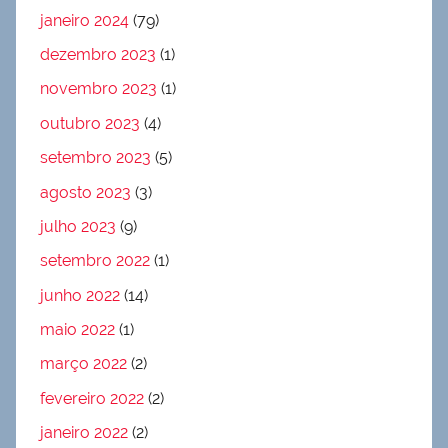
janeiro 2024
(79)
dezembro 2023
(1)
novembro 2023
(1)
outubro 2023
(4)
setembro 2023
(5)
agosto 2023
(3)
julho 2023
(9)
setembro 2022
(1)
junho 2022
(14)
maio 2022
(1)
março 2022
(2)
fevereiro 2022
(2)
janeiro 2022
(2)