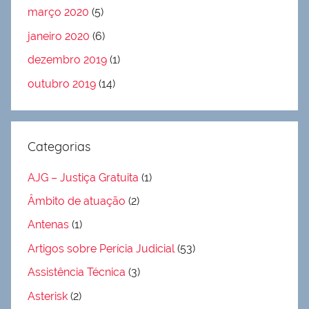
março 2020
(5)
janeiro 2020
(6)
dezembro 2019
(1)
outubro 2019
(14)
Categorias
AJG – Justiça Gratuita
(1)
Âmbito de atuação
(2)
Antenas
(1)
Artigos sobre Perícia Judicial
(53)
Assistência Técnica
(3)
Asterisk
(2)