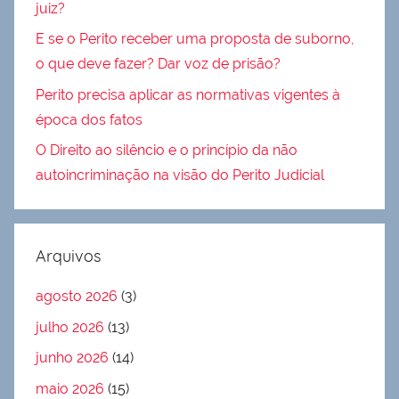
juiz?
E se o Perito receber uma proposta de suborno,
o que deve fazer? Dar voz de prisão?
Perito precisa aplicar as normativas vigentes à
época dos fatos
O Direito ao silêncio e o princípio da não
autoincriminação na visão do Perito Judicial
Arquivos
agosto 2026
(3)
julho 2026
(13)
junho 2026
(14)
maio 2026
(15)