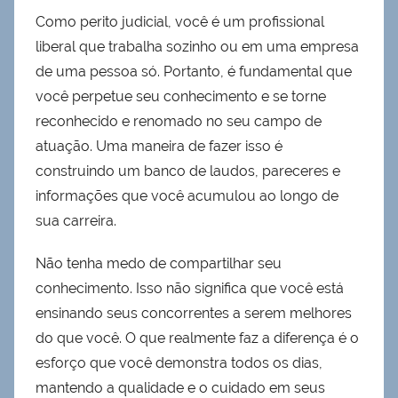
Como perito judicial, você é um profissional
liberal que trabalha sozinho ou em uma empresa
de uma pessoa só. Portanto, é fundamental que
você perpetue seu conhecimento e se torne
reconhecido e renomado no seu campo de
atuação. Uma maneira de fazer isso é
construindo um banco de laudos, pareceres e
informações que você acumulou ao longo de
sua carreira.
Não tenha medo de compartilhar seu
conhecimento. Isso não significa que você está
ensinando seus concorrentes a serem melhores
do que você. O que realmente faz a diferença é o
esforço que você demonstra todos os dias,
mantendo a qualidade e o cuidado em seus