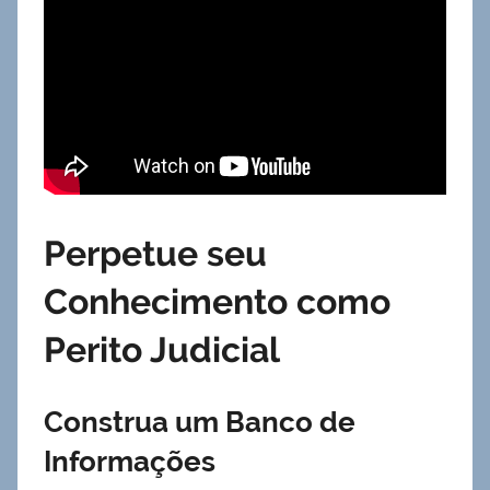
Perpetue seu
Conhecimento como
Perito Judicial
Construa um Banco de
Informações