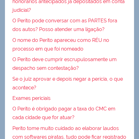
honorários antecipados já depositados em conta
judicial?
O Perito pode conversar com as PARTES fora
dos autos? Posso atender uma ligação?
O nome do Perito apareceu como RÉU no
processo em que foi nomeado
O Perito deve cumprir escrupulosamente um
despacho sem contestação?
Se o juiz aprovar e depois negar a perícia, o que
acontece?
Exames periciais
O Perito é obrigado pagar a taxa do CMC em
cada cidade que for atuar?
Perito tome muito cuidado ao elaborar laudos
com softwares piratas, tudo pode ficar registrado