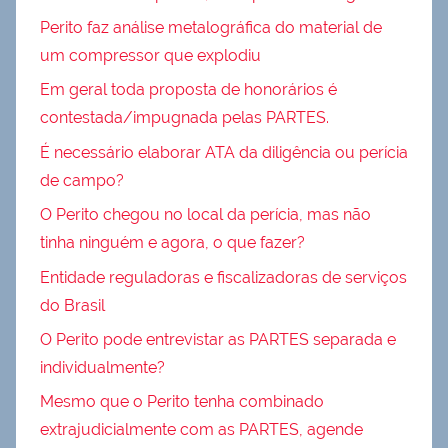
Perito faz análise metalográfica do material de
um compressor que explodiu
Em geral toda proposta de honorários é
contestada/impugnada pelas PARTES.
É necessário elaborar ATA da diligência ou perícia
de campo?
O Perito chegou no local da perícia, mas não
tinha ninguém e agora, o que fazer?
Entidade reguladoras e fiscalizadoras de serviços
do Brasil
O Perito pode entrevistar as PARTES separada e
individualmente?
Mesmo que o Perito tenha combinado
extrajudicialmente com as PARTES, agende