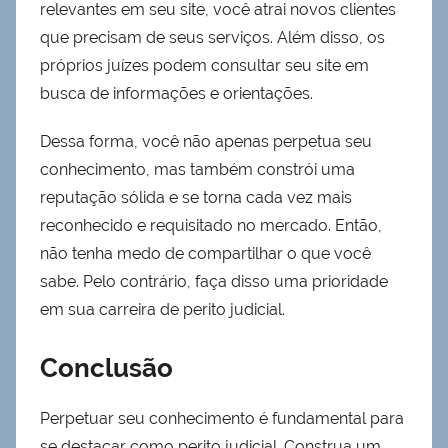
relevantes em seu site, você atrai novos clientes
que precisam de seus serviços. Além disso, os
próprios juízes podem consultar seu site em
busca de informações e orientações.
Dessa forma, você não apenas perpetua seu
conhecimento, mas também constrói uma
reputação sólida e se torna cada vez mais
reconhecido e requisitado no mercado. Então,
não tenha medo de compartilhar o que você
sabe. Pelo contrário, faça disso uma prioridade
em sua carreira de perito judicial.
Conclusão
Perpetuar seu conhecimento é fundamental para
se destacar como perito judicial. Construa um