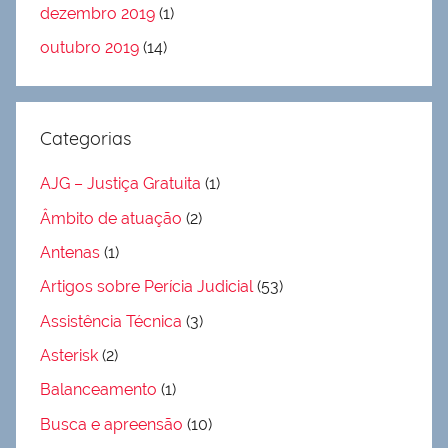
dezembro 2019
(1)
outubro 2019
(14)
Categorias
AJG – Justiça Gratuita
(1)
Âmbito de atuação
(2)
Antenas
(1)
Artigos sobre Perícia Judicial
(53)
Assistência Técnica
(3)
Asterisk
(2)
Balanceamento
(1)
Busca e apreensão
(10)