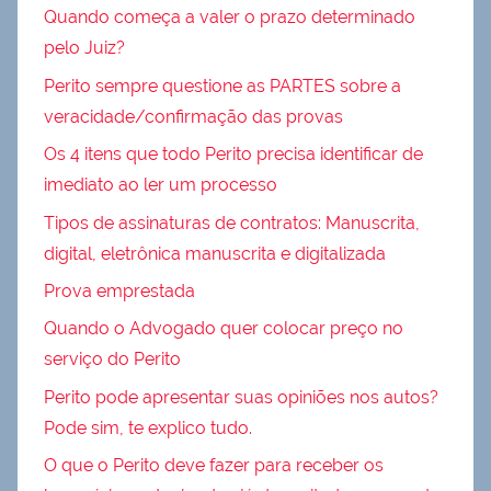
Quando começa a valer o prazo determinado
pelo Juiz?
Perito sempre questione as PARTES sobre a
veracidade/confirmação das provas
Os 4 itens que todo Perito precisa identificar de
imediato ao ler um processo
Tipos de assinaturas de contratos: Manuscrita,
digital, eletrônica manuscrita e digitalizada
Prova emprestada
Quando o Advogado quer colocar preço no
serviço do Perito
Perito pode apresentar suas opiniões nos autos?
Pode sim, te explico tudo.
O que o Perito deve fazer para receber os