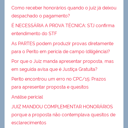
Como receber honorários quando o juiz já deixou
despachado o pagamento?
É NECESSÁRIA A PROVA TÉCNICA: STJ confirma
entendimento do STF
As PARTES podem produzir provas diretamente
para o Perito em perícia de campo (diligência)?
Por que o Juiz manda apresentar proposta, mas
em seguida avisa que é Justiça Gratuita?
Perito encontrou um erro no CPC/15: Prazos
para apresentar proposta e quesitos
Análise pericial
JUIZ MANDOU COMPLEMENTAR HONORÁRIOS
porque a proposta não contemplava quesitos de
esclarecimentos