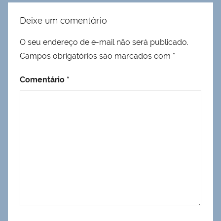
Deixe um comentário
O seu endereço de e-mail não será publicado.
Campos obrigatórios são marcados com
*
Comentário
*