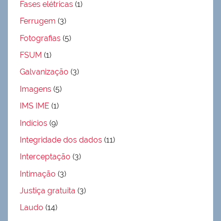
Fases elétricas
(1)
Ferrugem
(3)
Fotografias
(5)
FSUM
(1)
Galvanização
(3)
Imagens
(5)
IMS IME
(1)
Indícios
(9)
Integridade dos dados
(11)
Interceptação
(3)
Intimação
(3)
Justiça gratuita
(3)
Laudo
(14)