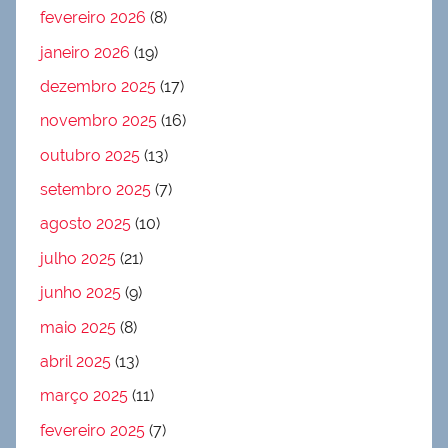
fevereiro 2026
(8)
janeiro 2026
(19)
dezembro 2025
(17)
novembro 2025
(16)
outubro 2025
(13)
setembro 2025
(7)
agosto 2025
(10)
julho 2025
(21)
junho 2025
(9)
maio 2025
(8)
abril 2025
(13)
março 2025
(11)
fevereiro 2025
(7)