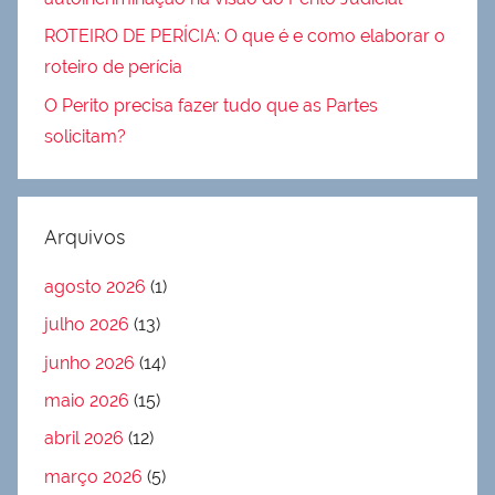
ROTEIRO DE PERÍCIA: O que é e como elaborar o
roteiro de perícia
O Perito precisa fazer tudo que as Partes
solicitam?
Arquivos
agosto 2026
(1)
julho 2026
(13)
junho 2026
(14)
maio 2026
(15)
abril 2026
(12)
março 2026
(5)