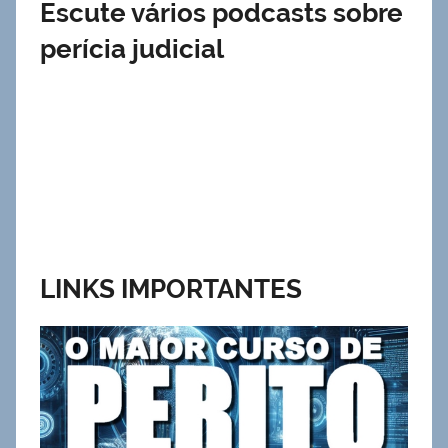
Escute vários podcasts sobre
perícia judicial
LINKS IMPORTANTES