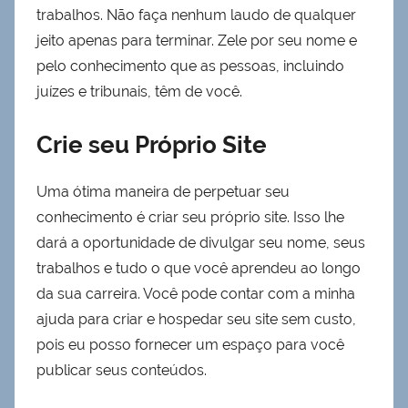
trabalhos. Não faça nenhum laudo de qualquer
jeito apenas para terminar. Zele por seu nome e
pelo conhecimento que as pessoas, incluindo
juízes e tribunais, têm de você.
Crie seu Próprio Site
Uma ótima maneira de perpetuar seu
conhecimento é criar seu próprio site. Isso lhe
dará a oportunidade de divulgar seu nome, seus
trabalhos e tudo o que você aprendeu ao longo
da sua carreira. Você pode contar com a minha
ajuda para criar e hospedar seu site sem custo,
pois eu posso fornecer um espaço para você
publicar seus conteúdos.