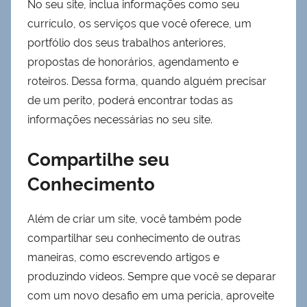
No seu site, inclua informações como seu
currículo, os serviços que você oferece, um
portfólio dos seus trabalhos anteriores,
propostas de honorários, agendamento e
roteiros. Dessa forma, quando alguém precisar
de um perito, poderá encontrar todas as
informações necessárias no seu site.
Compartilhe seu
Conhecimento
Além de criar um site, você também pode
compartilhar seu conhecimento de outras
maneiras, como escrevendo artigos e
produzindo vídeos. Sempre que você se deparar
com um novo desafio em uma perícia, aproveite