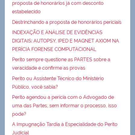
proposta de honorários já com desconto
estabelecido
Destrinchando a proposta de honorários periciais
INDEXAÇÃO E ANÁLISE DE EVIDÊNCIAS
DIGITAIS: AUTOPSY, IPED E MAGNET AXIOM NA
PERÍCIA FORENSE COMPUTACIONAL
Perito sempre questione as PARTES sobre a
veracidade e confirme as provas
Perito ou Assistente Técnico do Ministério
Público, você sabia?
Perito agendou a perícia com o Advogado de
uma das Partes, sem informar o processo, isso
pode?
A Impugnação Tardia à Especialidade do Perito
Judicial