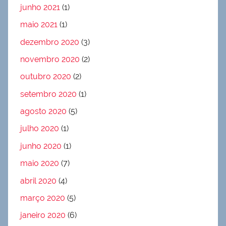
junho 2021
(1)
maio 2021
(1)
dezembro 2020
(3)
novembro 2020
(2)
outubro 2020
(2)
setembro 2020
(1)
agosto 2020
(5)
julho 2020
(1)
junho 2020
(1)
maio 2020
(7)
abril 2020
(4)
março 2020
(5)
janeiro 2020
(6)