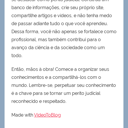
banco de informações, crie seu próprio site,
compartilhe artigos e vídeos, e não tenha medo
de passar adiante tudo o que você aprendeu.
Dessa forma, você não apenas se fortalece como
profissional, mas também contribui para o
avanço da ciência e da sociedade como um
todo.
Então, mãos à obra! Comece a organizar seus
conhecimentos e a compartilhá-los com o
mundo. Lembre-se, perpetuar seu conhecimento
é a chave para se tornar um perito judicial
reconhecido e respeitado.
Made with
VideoToBlog