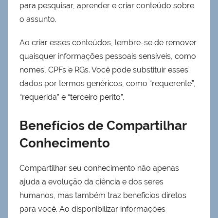
para pesquisar, aprender e criar conteúdo sobre
o assunto.
Ao criar esses conteúdos, lembre-se de remover
quaisquer informações pessoais sensíveis, como
nomes, CPFs e RGs. Você pode substituir esses
dados por termos genéricos, como “requerente”,
“requerida” e “terceiro perito”.
Benefícios de Compartilhar
Conhecimento
Compartilhar seu conhecimento não apenas
ajuda a evolução da ciência e dos seres
humanos, mas também traz benefícios diretos
para você. Ao disponibilizar informações