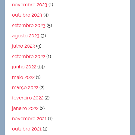
novembro 2023
(1)
outubro 2023
(4)
setembro 2023
(5)
agosto 2023
(3)
julho 2023
(9)
setembro 2022
(1)
junho 2022
(14)
maio 2022
(1)
março 2022
(2)
fevereiro 2022
(2)
janeiro 2022
(2)
novembro 2021
(1)
outubro 2021
(1)