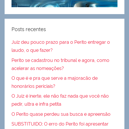
Posts recentes
Juiz deu pouco prazo para o Perito entregar o
laudo, o que fazer?
Perito se cadastrou no tribunal e agora, como
acelerar as nomeações?
O que é e pra que serve a majoracão de
honorários periciais?
O Juiz é inerte, ele não faz nada que você não
pedir, ultra e infra petita
O Perito quase perdeu sua busca e apreensão
SUBSTITUIDO: O erro do Perito foi apresentar