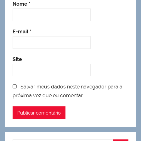
Nome
*
E-mail
*
Site
Salvar meus dados neste navegador para a
próxima vez que eu comentar.