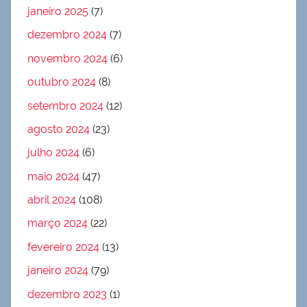
janeiro 2025
(7)
dezembro 2024
(7)
novembro 2024
(6)
outubro 2024
(8)
setembro 2024
(12)
agosto 2024
(23)
julho 2024
(6)
maio 2024
(47)
abril 2024
(108)
março 2024
(22)
fevereiro 2024
(13)
janeiro 2024
(79)
dezembro 2023
(1)