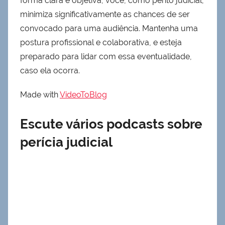
forma clara e objetiva, você, como perito judicial,
minimiza significativamente as chances de ser
convocado para uma audiência. Mantenha uma
postura profissional e colaborativa, e esteja
preparado para lidar com essa eventualidade,
caso ela ocorra.
Made with
VideoToBlog
Escute vários podcasts sobre
perícia judicial