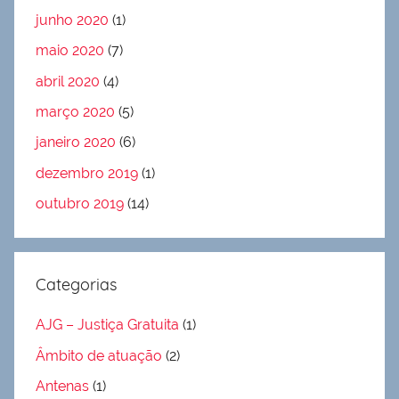
junho 2020
(1)
maio 2020
(7)
abril 2020
(4)
março 2020
(5)
janeiro 2020
(6)
dezembro 2019
(1)
outubro 2019
(14)
Categorias
AJG – Justiça Gratuita
(1)
Âmbito de atuação
(2)
Antenas
(1)