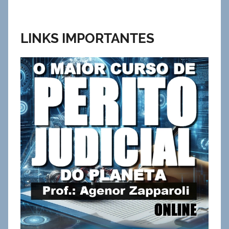
LINKS IMPORTANTES