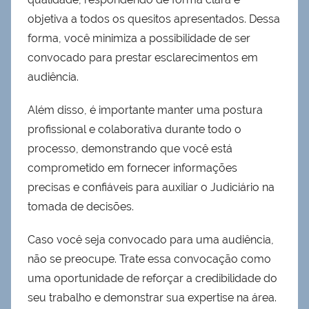
objetiva a todos os quesitos apresentados. Dessa
forma, você minimiza a possibilidade de ser
convocado para prestar esclarecimentos em
audiência.
Além disso, é importante manter uma postura
profissional e colaborativa durante todo o
processo, demonstrando que você está
comprometido em fornecer informações
precisas e confiáveis para auxiliar o Judiciário na
tomada de decisões.
Caso você seja convocado para uma audiência,
não se preocupe. Trate essa convocação como
uma oportunidade de reforçar a credibilidade do
seu trabalho e demonstrar sua expertise na área.