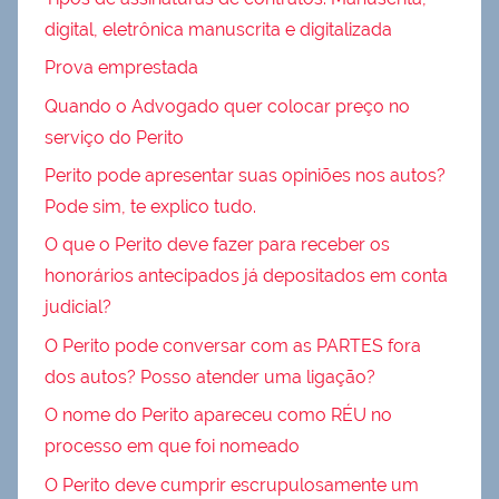
digital, eletrônica manuscrita e digitalizada
Prova emprestada
Quando o Advogado quer colocar preço no
serviço do Perito
Perito pode apresentar suas opiniões nos autos?
Pode sim, te explico tudo.
O que o Perito deve fazer para receber os
honorários antecipados já depositados em conta
judicial?
O Perito pode conversar com as PARTES fora
dos autos? Posso atender uma ligação?
O nome do Perito apareceu como RÉU no
processo em que foi nomeado
O Perito deve cumprir escrupulosamente um