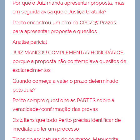
Por que o Juiz manda apresentar proposta, mas
em seguida avisa que é Justiça Gratuita?
Perito encontrou um erro no CPC/15: Prazos
para apresentar proposta e quesitos
Análise pericial
JUIZ MANDOU COMPLEMENTAR HONORÁRIOS
porque a proposta não contemplava quesitos de
esclarecimentos
Quando começa a valer o prazo determinado
pelo Juiz?
Perito sempre questione as PARTES sobre a
veracidade/confirmação das provas
Os 4 itens que todo Perito precisa identificar de
imediato ao ler um processo
Tipos de assinaturas de contratos: Manuscrita,