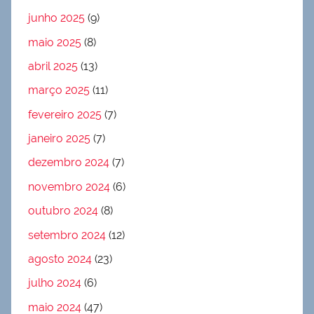
junho 2025
(9)
maio 2025
(8)
abril 2025
(13)
março 2025
(11)
fevereiro 2025
(7)
janeiro 2025
(7)
dezembro 2024
(7)
novembro 2024
(6)
outubro 2024
(8)
setembro 2024
(12)
agosto 2024
(23)
julho 2024
(6)
maio 2024
(47)