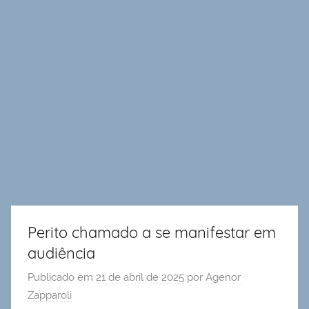
Perito chamado a se manifestar em
audiência
Publicado em
21 de abril de 2025
por
Agenor
Zapparoli