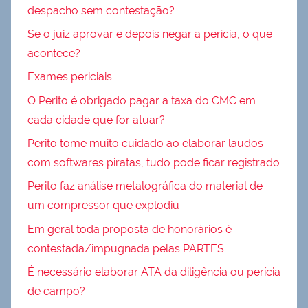
despacho sem contestação?
Se o juiz aprovar e depois negar a perícia, o que
acontece?
Exames periciais
O Perito é obrigado pagar a taxa do CMC em
cada cidade que for atuar?
Perito tome muito cuidado ao elaborar laudos
com softwares piratas, tudo pode ficar registrado
Perito faz análise metalográfica do material de
um compressor que explodiu
Em geral toda proposta de honorários é
contestada/impugnada pelas PARTES.
É necessário elaborar ATA da diligência ou perícia
de campo?