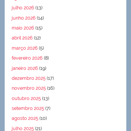
julho 2026
(13)
junho 2026
(14)
maio 2026
(15)
abril 2026
(12)
março 2026
(5)
fevereiro 2026
(8)
janeiro 2026
(19)
dezembro 2025
(17)
novembro 2025
(16)
outubro 2025
(13)
setembro 2025
(7)
agosto 2025
(10)
julho 2025
(21)