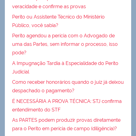
veracidade e confirme as provas
Perito ou Assistente Técnico do Ministério
Público, você sabia?
Perito agendou a perícia com o Advogado de
uma das Partes, sem informar o processo, isso
pode?
A Impugnação Tardia à Especialidade do Perito
Judicial
Como receber honorários quando o juiz já deixou
despachado o pagamento?
É NECESSÁRIA A PROVA TÉCNICA: STJ confirma
entendimento do STF
As PARTES podem produzir provas diretamente
para o Perito em perícia de campo (diligência)?