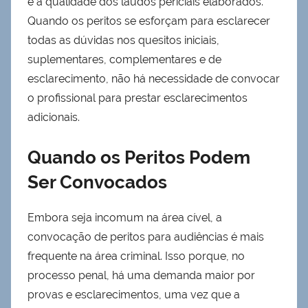
é a qualidade dos laudos periciais elaborados.
Quando os peritos se esforçam para esclarecer
todas as dúvidas nos quesitos iniciais,
suplementares, complementares e de
esclarecimento, não há necessidade de convocar
o profissional para prestar esclarecimentos
adicionais.
Quando os Peritos Podem
Ser Convocados
Embora seja incomum na área cível, a
convocação de peritos para audiências é mais
frequente na área criminal. Isso porque, no
processo penal, há uma demanda maior por
provas e esclarecimentos, uma vez que a