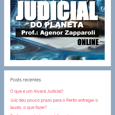
Posts recentes
O que é um Alvará Judicial?
Juiz deu pouco prazo para o Perito entregar o
laudo, o que fazer?