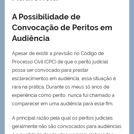
A Possibilidade de
Convocação de Peritos em
Audiência
Apesar de existir a previsão no Código de
Processo Civil (CPC) de que o perito judicial
possa ser convocado para prestar
esclarecimentos em audiência, essa situação é
rara na prática. Durante os meus 10 anos de
experiência como perito, nunca fui chamado a
comparecer em uma audiência para esse fim.
A principal razão pela qual os peritos judiciais
geralmente não são convocados para audiências