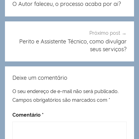
de
O Autor faleceu, o processo acaba por ai?
Post
Próximo post
Perito e Assistente Técnico, como divulgar
seus serviços?
Deixe um comentário
O seu endereço de e-mail não será publicado.
Campos obrigatórios são marcados com
*
Comentário
*