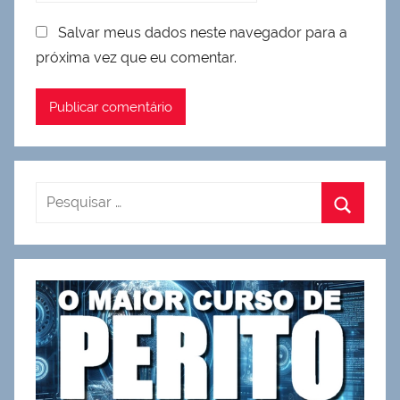
Salvar meus dados neste navegador para a
próxima vez que eu comentar.