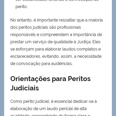
perito.
No entanto, é importante ressaltar que a maioria
dos peritos judiciais são profissionais
responsáveis e compreendem a importância de
prestar um serviço de qualidade à Justiça. Eles
se esforçam para elaborar laudos completos e
esclarecedores, evitando, assim, a necessidade
de convocação para audiências.
Orientações para Peritos
Judiciais
Como perito judicial, é essencial dedicar-se à
elaboração de um laudo pericial de alta
qualidade, respondendo de forma clara e