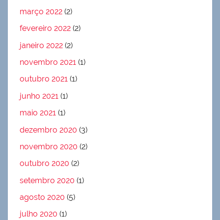
março 2022
(2)
fevereiro 2022
(2)
janeiro 2022
(2)
novembro 2021
(1)
outubro 2021
(1)
junho 2021
(1)
maio 2021
(1)
dezembro 2020
(3)
novembro 2020
(2)
outubro 2020
(2)
setembro 2020
(1)
agosto 2020
(5)
julho 2020
(1)