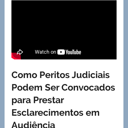
Como Peritos Judiciais
Podem Ser Convocados
para Prestar
Esclarecimentos em
Audiência