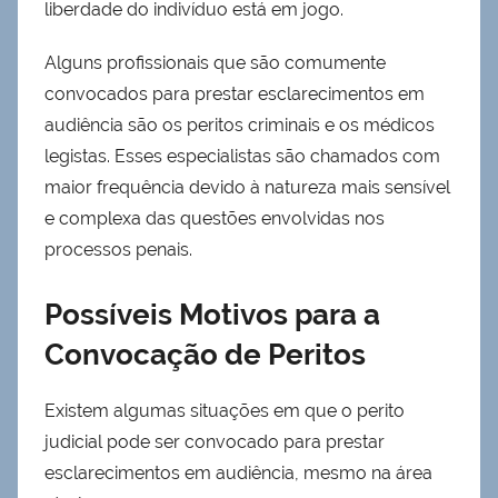
liberdade do indivíduo está em jogo.
Alguns profissionais que são comumente
convocados para prestar esclarecimentos em
audiência são os peritos criminais e os médicos
legistas. Esses especialistas são chamados com
maior frequência devido à natureza mais sensível
e complexa das questões envolvidas nos
processos penais.
Possíveis Motivos para a
Convocação de Peritos
Existem algumas situações em que o perito
judicial pode ser convocado para prestar
esclarecimentos em audiência, mesmo na área