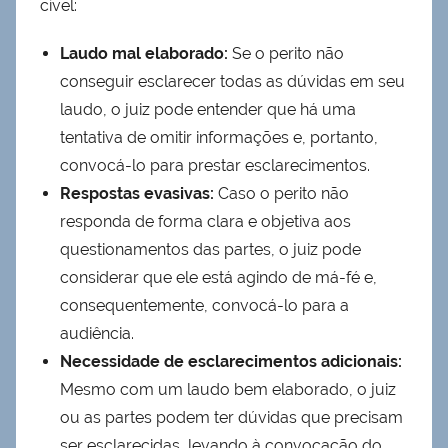
cível:
Laudo mal elaborado:
Se o perito não
conseguir esclarecer todas as dúvidas em seu
laudo, o juiz pode entender que há uma
tentativa de omitir informações e, portanto,
convocá-lo para prestar esclarecimentos.
Respostas evasivas:
Caso o perito não
responda de forma clara e objetiva aos
questionamentos das partes, o juiz pode
considerar que ele está agindo de má-fé e,
consequentemente, convocá-lo para a
audiência.
Necessidade de esclarecimentos adicionais:
Mesmo com um laudo bem elaborado, o juiz
ou as partes podem ter dúvidas que precisam
ser esclarecidas, levando à convocação do