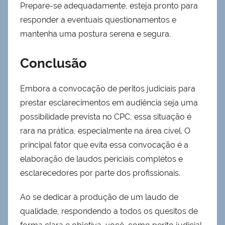
Prepare-se adequadamente, esteja pronto para
responder a eventuais questionamentos e
mantenha uma postura serena e segura.
Conclusão
Embora a convocação de peritos judiciais para
prestar esclarecimentos em audiência seja uma
possibilidade prevista no CPC, essa situação é
rara na prática, especialmente na área cível. O
principal fator que evita essa convocação é a
elaboração de laudos periciais completos e
esclarecedores por parte dos profissionais.
Ao se dedicar à produção de um laudo de
qualidade, respondendo a todos os quesitos de