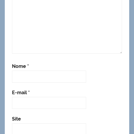
Nome
*
E-mail
*
Site