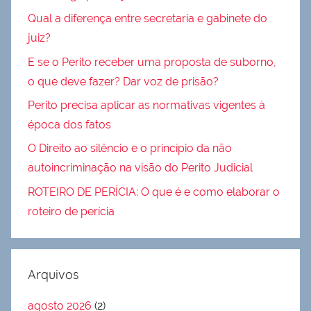
Qual a diferença entre secretaria e gabinete do
juiz?
E se o Perito receber uma proposta de suborno,
o que deve fazer? Dar voz de prisão?
Perito precisa aplicar as normativas vigentes à
época dos fatos
O Direito ao silêncio e o princípio da não
autoincriminação na visão do Perito Judicial
ROTEIRO DE PERÍCIA: O que é e como elaborar o
roteiro de perícia
Arquivos
agosto 2026
(2)