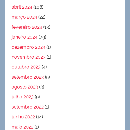
abril 2024
(108)
março 2024
(22)
fevereiro 2024
(13)
janeiro 2024
(79)
dezembro 2023
(1)
novembro 2023
(1)
outubro 2023
(4)
setembro 2023
(5)
agosto 2023
(3)
julho 2023
(9)
setembro 2022
(1)
junho 2022
(14)
maio 2022
(1)