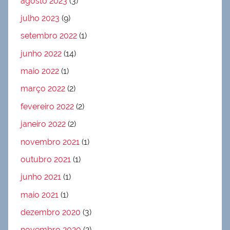
agosto 2023
(3)
julho 2023
(9)
setembro 2022
(1)
junho 2022
(14)
maio 2022
(1)
março 2022
(2)
fevereiro 2022
(2)
janeiro 2022
(2)
novembro 2021
(1)
outubro 2021
(1)
junho 2021
(1)
maio 2021
(1)
dezembro 2020
(3)
novembro 2020
(2)