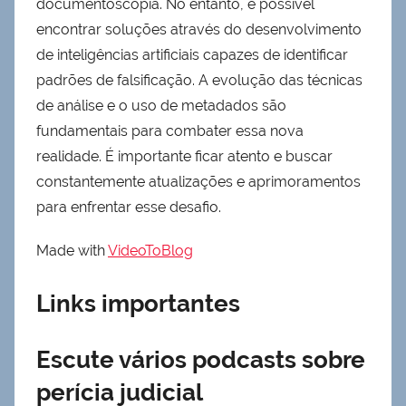
documentoscopia. No entanto, é possível
encontrar soluções através do desenvolvimento
de inteligências artificiais capazes de identificar
padrões de falsificação. A evolução das técnicas
de análise e o uso de metadados são
fundamentais para combater essa nova
realidade. É importante ficar atento e buscar
constantemente atualizações e aprimoramentos
para enfrentar esse desafio.
Made with
VideoToBlog
Links importantes
Escute vários podcasts sobre
perícia judicial