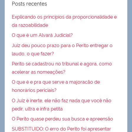
Posts recentes
Explicando os princípios da proporcionalidade e
da razoabilidade
O que é um Alvará Judicial?
Juiz deu pouco prazo para o Perito entregar o
laudo, o que fazer?
Perito se cadastrou no tribunal e agora, como
acelerar as nomeações?
O que é e pra que serve a majoracão de
honorários periciais?
O Juiz é inerte, ele não faz nada que você não
pedir, ultra e infra petita
O Perito quase perdeu sua busca e apreensão
SUBSTITUIDO: O erro do Perito foi apresentar