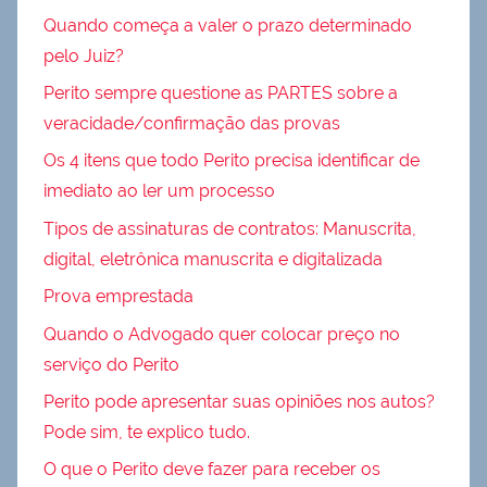
Quando começa a valer o prazo determinado
pelo Juiz?
Perito sempre questione as PARTES sobre a
veracidade/confirmação das provas
Os 4 itens que todo Perito precisa identificar de
imediato ao ler um processo
Tipos de assinaturas de contratos: Manuscrita,
digital, eletrônica manuscrita e digitalizada
Prova emprestada
Quando o Advogado quer colocar preço no
serviço do Perito
Perito pode apresentar suas opiniões nos autos?
Pode sim, te explico tudo.
O que o Perito deve fazer para receber os