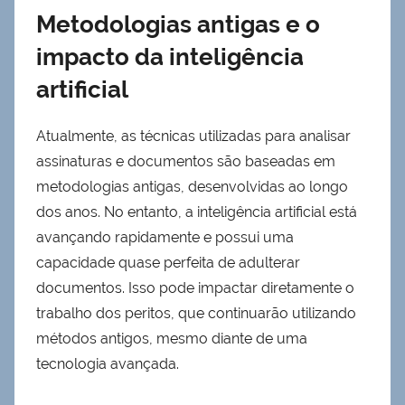
Metodologias antigas e o
impacto da inteligência
artificial
Atualmente, as técnicas utilizadas para analisar
assinaturas e documentos são baseadas em
metodologias antigas, desenvolvidas ao longo
dos anos. No entanto, a inteligência artificial está
avançando rapidamente e possui uma
capacidade quase perfeita de adulterar
documentos. Isso pode impactar diretamente o
trabalho dos peritos, que continuarão utilizando
métodos antigos, mesmo diante de uma
tecnologia avançada.