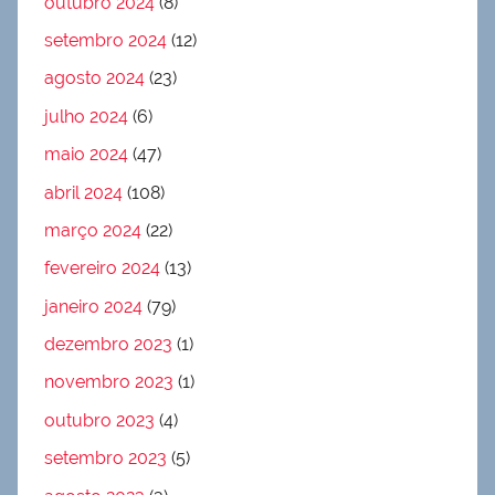
outubro 2024
(8)
setembro 2024
(12)
agosto 2024
(23)
julho 2024
(6)
maio 2024
(47)
abril 2024
(108)
março 2024
(22)
fevereiro 2024
(13)
janeiro 2024
(79)
dezembro 2023
(1)
novembro 2023
(1)
outubro 2023
(4)
setembro 2023
(5)