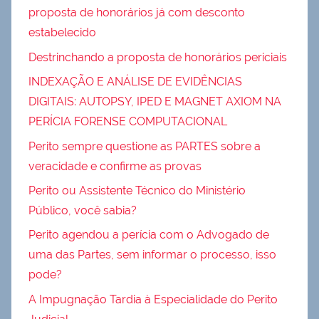
proposta de honorários já com desconto
estabelecido
Destrinchando a proposta de honorários periciais
INDEXAÇÃO E ANÁLISE DE EVIDÊNCIAS
DIGITAIS: AUTOPSY, IPED E MAGNET AXIOM NA
PERÍCIA FORENSE COMPUTACIONAL
Perito sempre questione as PARTES sobre a
veracidade e confirme as provas
Perito ou Assistente Técnico do Ministério
Público, você sabia?
Perito agendou a perícia com o Advogado de
uma das Partes, sem informar o processo, isso
pode?
A Impugnação Tardia à Especialidade do Perito