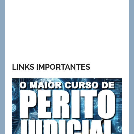
LINKS IMPORTANTES