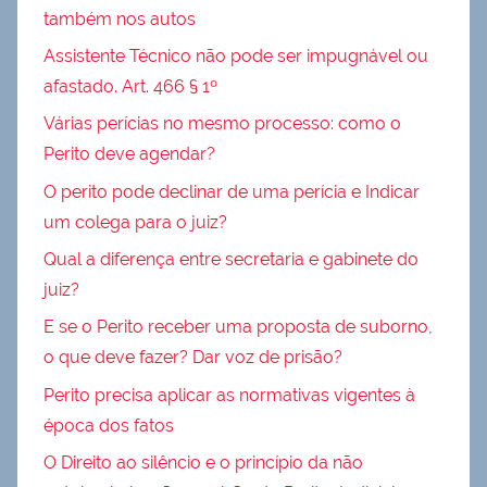
também nos autos
Assistente Técnico não pode ser impugnável ou
afastado. Art. 466 § 1º
Várias perícias no mesmo processo: como o
Perito deve agendar?
O perito pode declinar de uma perícia e Indicar
um colega para o juiz?
Qual a diferença entre secretaria e gabinete do
juiz?
E se o Perito receber uma proposta de suborno,
o que deve fazer? Dar voz de prisão?
Perito precisa aplicar as normativas vigentes à
época dos fatos
O Direito ao silêncio e o princípio da não