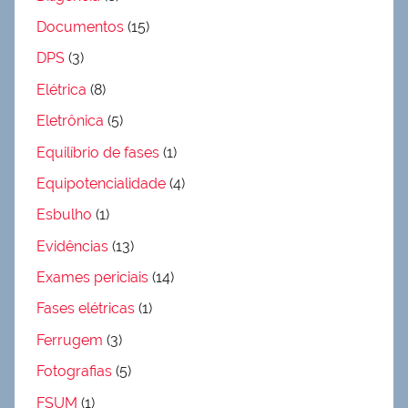
Documentos
(15)
DPS
(3)
Elétrica
(8)
Eletrônica
(5)
Equilíbrio de fases
(1)
Equipotencialidade
(4)
Esbulho
(1)
Evidências
(13)
Exames periciais
(14)
Fases elétricas
(1)
Ferrugem
(3)
Fotografias
(5)
FSUM
(1)