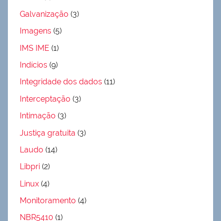
Galvanização
(3)
Imagens
(5)
IMS IME
(1)
Indícios
(9)
Integridade dos dados
(11)
Interceptação
(3)
Intimação
(3)
Justiça gratuita
(3)
Laudo
(14)
Libpri
(2)
Linux
(4)
Monitoramento
(4)
NBR5410
(1)