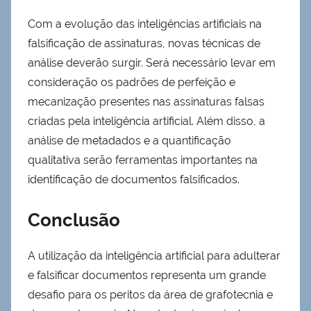
Com a evolução das inteligências artificiais na
falsificação de assinaturas, novas técnicas de
análise deverão surgir. Será necessário levar em
consideração os padrões de perfeição e
mecanização presentes nas assinaturas falsas
criadas pela inteligência artificial. Além disso, a
análise de metadados e a quantificação
qualitativa serão ferramentas importantes na
identificação de documentos falsificados.
Conclusão
A utilização da inteligência artificial para adulterar
e falsificar documentos representa um grande
desafio para os peritos da área de grafotecnia e