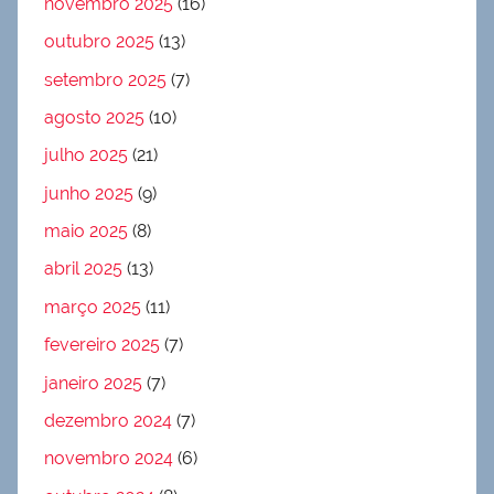
novembro 2025
(16)
outubro 2025
(13)
setembro 2025
(7)
agosto 2025
(10)
julho 2025
(21)
junho 2025
(9)
maio 2025
(8)
abril 2025
(13)
março 2025
(11)
fevereiro 2025
(7)
janeiro 2025
(7)
dezembro 2024
(7)
novembro 2024
(6)