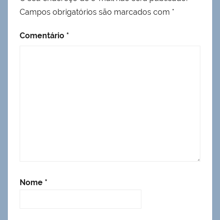
Campos obrigatórios são marcados com
*
Comentário
*
Nome
*