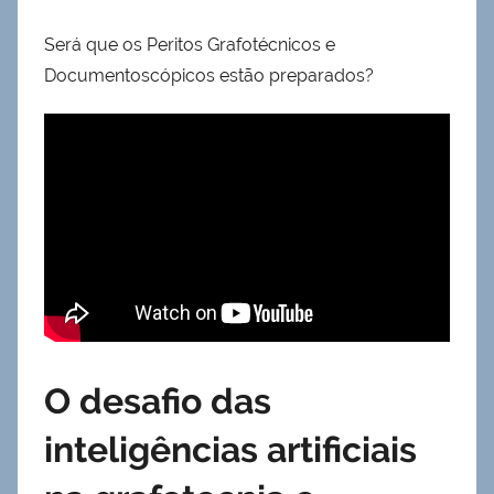
Será que os Peritos Grafotécnicos e
Documentoscópicos estão preparados?
O desafio das
inteligências artificiais