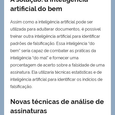
artificial do bem
Assim como a inteligência artificial pode ser
utilizada para adulterar documentos, é possível
treinar outra inteligência artificial para identificar
padrões de falsificação. Essa inteligência “do
bem” seria capaz de combater as práticas da
inteligência “do mal” e fornecer uma
porcentagem de acerto sobre a falsidade de uma
assinatura. Ela utilizaria técnicas estatísticas e de
inteligência artificial para identificar os indícios de
falsificação.
Novas técnicas de análise de
assinaturas