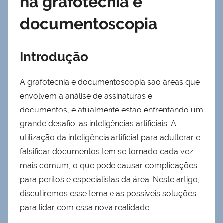
na grafotecnia e
documentoscopia
Introdução
A grafotecnia e documentoscopia são áreas que
envolvem a análise de assinaturas e
documentos, e atualmente estão enfrentando um
grande desafio: as inteligências artificiais. A
utilização da inteligência artificial para adulterar e
falsificar documentos tem se tornado cada vez
mais comum, o que pode causar complicações
para peritos e especialistas da área. Neste artigo,
discutiremos esse tema e as possíveis soluções
para lidar com essa nova realidade.