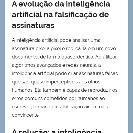
A evolução da inteligência
artificial na falsificação de
assinaturas
A inteligência artificial pode analisar uma
assinatura pixel a pixel e replicá-la em um novo
documento, de forma quase idêntica. Ao utilizar
algoritmos avançados e redes neurais, a
inteligência artificial pode criar assinaturas falsas
que são quase imperceptíveis aos olhos
humanos. Ela também é capaz de reproduzir os
erros comuns cometidos por humanos ao
escrever, tornando a falsificação ainda mais
convincente.
A solução: a inteligência