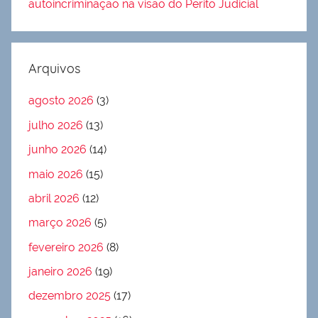
autoincriminação na visão do Perito Judicial
Arquivos
agosto 2026
(3)
julho 2026
(13)
junho 2026
(14)
maio 2026
(15)
abril 2026
(12)
março 2026
(5)
fevereiro 2026
(8)
janeiro 2026
(19)
dezembro 2025
(17)