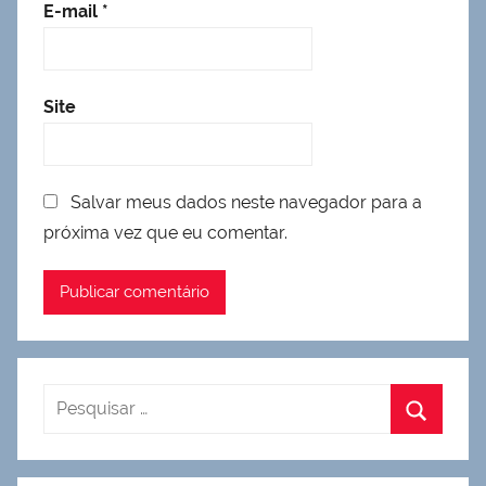
E-mail
*
Site
Salvar meus dados neste navegador para a
próxima vez que eu comentar.