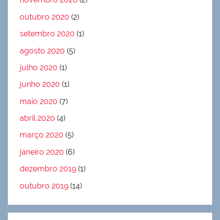
outubro 2020
(2)
setembro 2020
(1)
agosto 2020
(5)
julho 2020
(1)
junho 2020
(1)
maio 2020
(7)
abril 2020
(4)
março 2020
(5)
janeiro 2020
(6)
dezembro 2019
(1)
outubro 2019
(14)