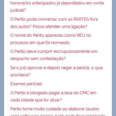
honorários antecipados já depositados em conta
judicial?
O Perito pode conversar com as PARTES fora
dos autos? Posso atender uma ligação?
O nome do Perito apareceu como RÉU no
processo em que foi nomeado
O Perito deve cumprir escrupulosamente um
despacho sem contestação?
Se o juiz aprovar e depois negar a perícia, o que
acontece?
Exames periciais
O Perito é obrigado pagar a taxa do CMC em
cada cidade que for atuar?
Perito tome muito cuidado ao elaborar laudos