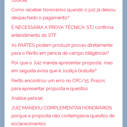
Judicial
Como receber honorários quando o juiz já deixou
despachado o pagamento?
É NECESSÁRIA A PROVA TÉCNICA: STJ confirma
entendimento do STF
As PARTES podem produzir provas diretamente
para o Perito em perícia de campo (diligência)?
Por que o Juiz manda apresentar proposta, mas
em seguida avisa que é Justiça Gratuita?
Perito encontrou um erro no CPC/15: Prazos
para apresentar proposta e quesitos
Análise pericial
JUIZ MANDOU COMPLEMENTAR HONORÁRIOS
porque a proposta não contemplava quesitos de
esclarecimentos