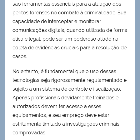
são ferramentas essenciais para a atuação dos
peritos forenses no combate à criminalidade. Sua
capacidade de interceptar e monitorar
comunicações digitais, quando utilizada de forma
ética e legal, pode ser um poderoso aliado na
coleta de evidências cruciais para a resolução de
casos.
No entanto, é fundamental que o uso dessas
tecnologias seja rigorosamente regulamentado e
sujeito a um sistema de controle e fiscalização.
Apenas profissionais devidamente treinados e
autorizados devem ter acesso a esses
equipamentos, e seu emprego deve estar
estritamente limitado a investigações criminais
comprovadas.