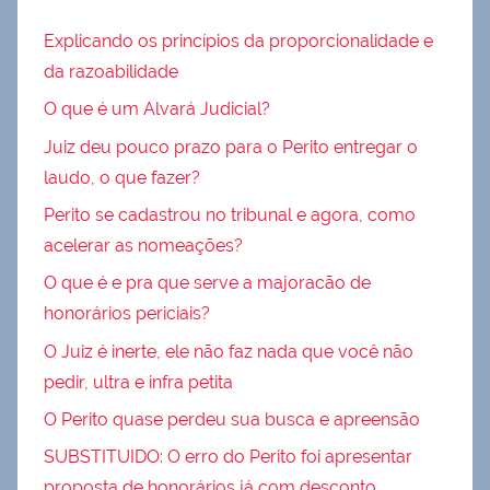
Explicando os princípios da proporcionalidade e
da razoabilidade
O que é um Alvará Judicial?
Juiz deu pouco prazo para o Perito entregar o
laudo, o que fazer?
Perito se cadastrou no tribunal e agora, como
acelerar as nomeações?
O que é e pra que serve a majoracão de
honorários periciais?
O Juiz é inerte, ele não faz nada que você não
pedir, ultra e infra petita
O Perito quase perdeu sua busca e apreensão
SUBSTITUIDO: O erro do Perito foi apresentar
proposta de honorários já com desconto