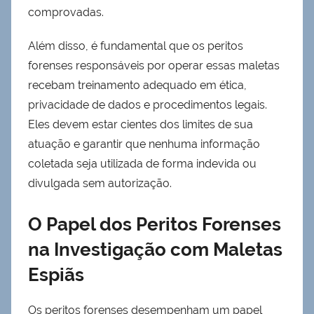
comprovadas.
Além disso, é fundamental que os peritos
forenses responsáveis por operar essas maletas
recebam treinamento adequado em ética,
privacidade de dados e procedimentos legais.
Eles devem estar cientes dos limites de sua
atuação e garantir que nenhuma informação
coletada seja utilizada de forma indevida ou
divulgada sem autorização.
O Papel dos Peritos Forenses
na Investigação com Maletas
Espiãs
Os peritos forenses desempenham um papel