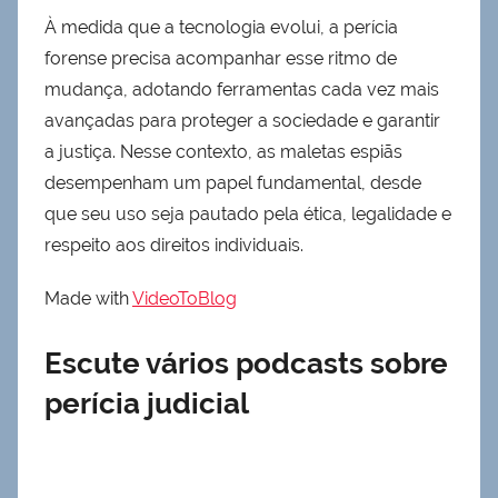
À medida que a tecnologia evolui, a perícia
forense precisa acompanhar esse ritmo de
mudança, adotando ferramentas cada vez mais
avançadas para proteger a sociedade e garantir
a justiça. Nesse contexto, as maletas espiãs
desempenham um papel fundamental, desde
que seu uso seja pautado pela ética, legalidade e
respeito aos direitos individuais.
Made with
VideoToBlog
Escute vários podcasts sobre
perícia judicial