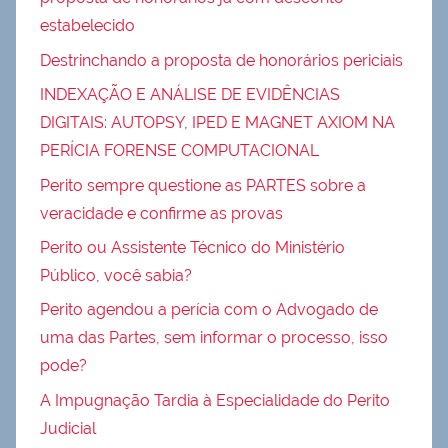
estabelecido
Destrinchando a proposta de honorários periciais
INDEXAÇÃO E ANÁLISE DE EVIDÊNCIAS
DIGITAIS: AUTOPSY, IPED E MAGNET AXIOM NA
PERÍCIA FORENSE COMPUTACIONAL
Perito sempre questione as PARTES sobre a
veracidade e confirme as provas
Perito ou Assistente Técnico do Ministério
Público, você sabia?
Perito agendou a perícia com o Advogado de
uma das Partes, sem informar o processo, isso
pode?
A Impugnação Tardia à Especialidade do Perito
Judicial