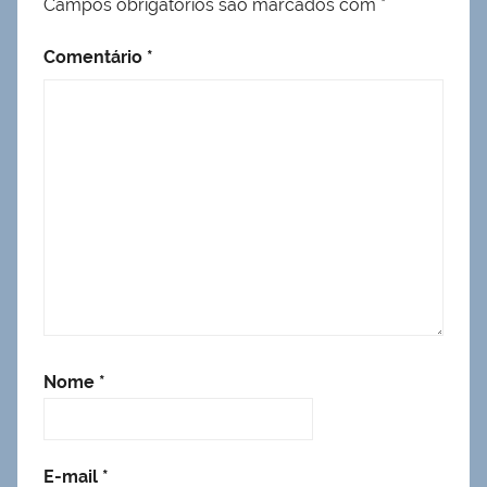
Campos obrigatórios são marcados com
*
Comentário
*
Nome
*
E-mail
*