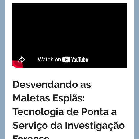
Desvendando as
Maletas Espiãs:
Tecnologia de Ponta a
Serviço da Investigação
Forense