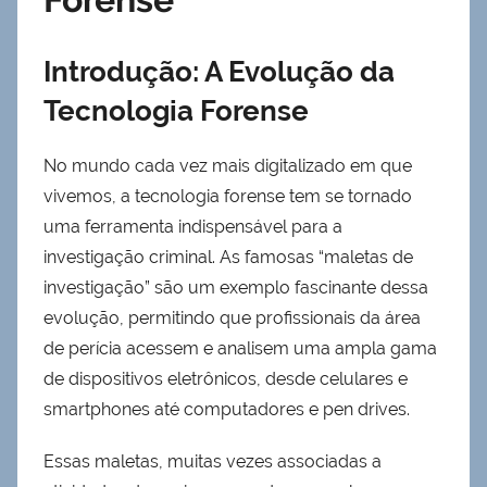
Introdução: A Evolução da
Tecnologia Forense
No mundo cada vez mais digitalizado em que
vivemos, a tecnologia forense tem se tornado
uma ferramenta indispensável para a
investigação criminal. As famosas “maletas de
investigação” são um exemplo fascinante dessa
evolução, permitindo que profissionais da área
de perícia acessem e analisem uma ampla gama
de dispositivos eletrônicos, desde celulares e
smartphones até computadores e pen drives.
Essas maletas, muitas vezes associadas a