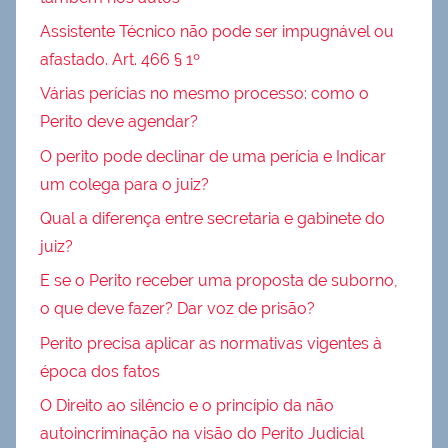
Assistente Técnico não pode ser impugnável ou
afastado. Art. 466 § 1º
Várias perícias no mesmo processo: como o
Perito deve agendar?
O perito pode declinar de uma perícia e Indicar
um colega para o juiz?
Qual a diferença entre secretaria e gabinete do
juiz?
E se o Perito receber uma proposta de suborno,
o que deve fazer? Dar voz de prisão?
Perito precisa aplicar as normativas vigentes à
época dos fatos
O Direito ao silêncio e o princípio da não
autoincriminação na visão do Perito Judicial