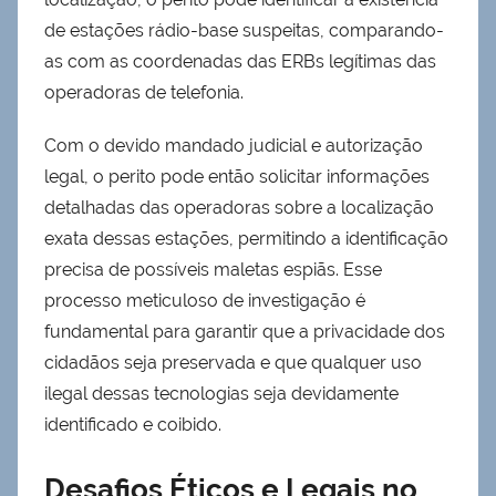
de estações rádio-base suspeitas, comparando-
as com as coordenadas das ERBs legítimas das
operadoras de telefonia.
Com o devido mandado judicial e autorização
legal, o perito pode então solicitar informações
detalhadas das operadoras sobre a localização
exata dessas estações, permitindo a identificação
precisa de possíveis maletas espiãs. Esse
processo meticuloso de investigação é
fundamental para garantir que a privacidade dos
cidadãos seja preservada e que qualquer uso
ilegal dessas tecnologias seja devidamente
identificado e coibido.
Desafios Éticos e Legais no