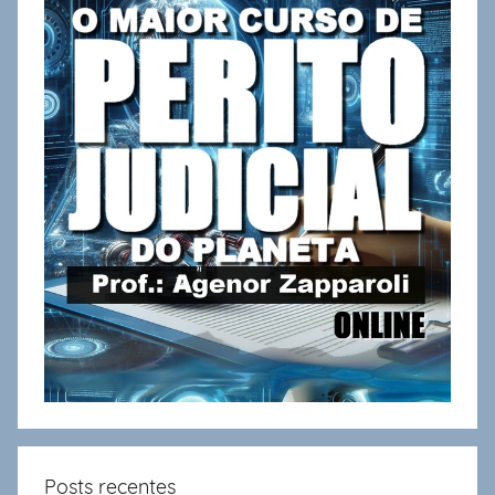
Posts recentes