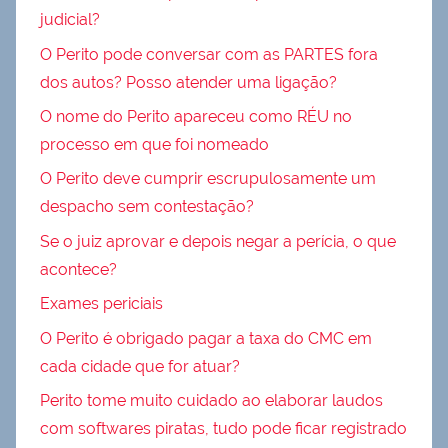
judicial?
O Perito pode conversar com as PARTES fora
dos autos? Posso atender uma ligação?
O nome do Perito apareceu como RÉU no
processo em que foi nomeado
O Perito deve cumprir escrupulosamente um
despacho sem contestação?
Se o juiz aprovar e depois negar a perícia, o que
acontece?
Exames periciais
O Perito é obrigado pagar a taxa do CMC em
cada cidade que for atuar?
Perito tome muito cuidado ao elaborar laudos
com softwares piratas, tudo pode ficar registrado