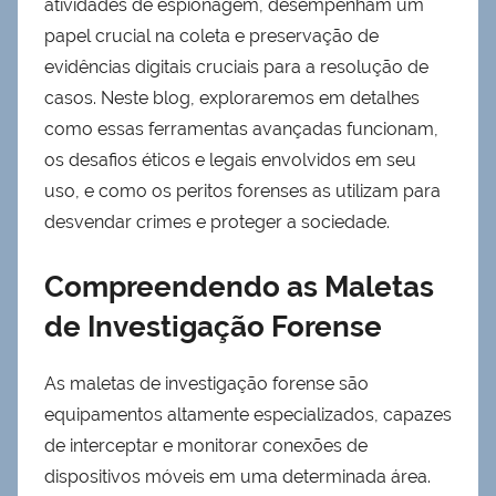
atividades de espionagem, desempenham um
papel crucial na coleta e preservação de
evidências digitais cruciais para a resolução de
casos. Neste blog, exploraremos em detalhes
como essas ferramentas avançadas funcionam,
os desafios éticos e legais envolvidos em seu
uso, e como os peritos forenses as utilizam para
desvendar crimes e proteger a sociedade.
Compreendendo as Maletas
de Investigação Forense
As maletas de investigação forense são
equipamentos altamente especializados, capazes
de interceptar e monitorar conexões de
dispositivos móveis em uma determinada área.