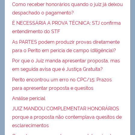
Como receber honorários quando o juiz já deixou
despachado o pagamento?
É NECESSÁRIA A PROVA TÉCNICA: STJ confirma
entendimento do STF
As PARTES podem produzir provas diretamente
para o Perito em perícia de campo (diligência)?
Por que o Juiz manda apresentar proposta, mas
em seguida avisa que é Justiça Gratuita?
Perito encontrou um erro no CPC/15: Prazos
para apresentar proposta e quesitos
Análise pericial
JUIZ MANDOU COMPLEMENTAR HONORÁRIOS
porque a proposta não contemplava quesitos de
esclarecimentos