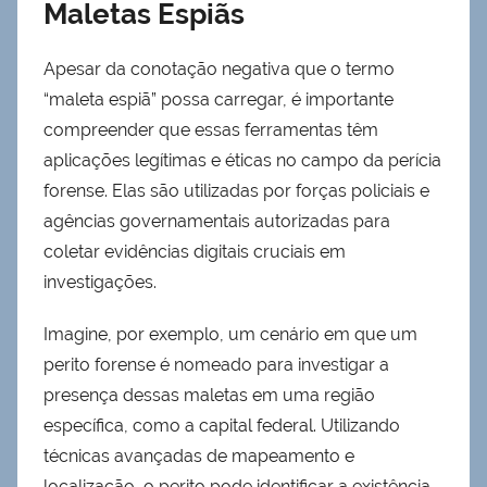
Maletas Espiãs
Apesar da conotação negativa que o termo
“maleta espiã” possa carregar, é importante
compreender que essas ferramentas têm
aplicações legítimas e éticas no campo da perícia
forense. Elas são utilizadas por forças policiais e
agências governamentais autorizadas para
coletar evidências digitais cruciais em
investigações.
Imagine, por exemplo, um cenário em que um
perito forense é nomeado para investigar a
presença dessas maletas em uma região
específica, como a capital federal. Utilizando
técnicas avançadas de mapeamento e
localização, o perito pode identificar a existência