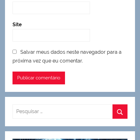
Site
Salvar meus dados neste navegador para a
próxima vez que eu comentar.