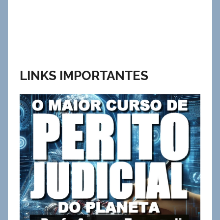
LINKS IMPORTANTES