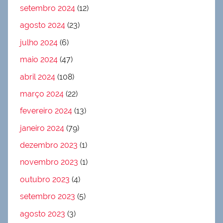
setembro 2024
(12)
agosto 2024
(23)
julho 2024
(6)
maio 2024
(47)
abril 2024
(108)
março 2024
(22)
fevereiro 2024
(13)
janeiro 2024
(79)
dezembro 2023
(1)
novembro 2023
(1)
outubro 2023
(4)
setembro 2023
(5)
agosto 2023
(3)