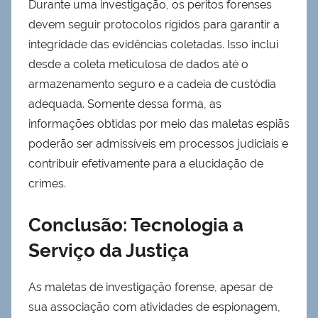
Durante uma investigação, os peritos forenses
devem seguir protocolos rígidos para garantir a
integridade das evidências coletadas. Isso inclui
desde a coleta meticulosa de dados até o
armazenamento seguro e a cadeia de custódia
adequada. Somente dessa forma, as
informações obtidas por meio das maletas espiãs
poderão ser admissíveis em processos judiciais e
contribuir efetivamente para a elucidação de
crimes.
Conclusão: Tecnologia a
Serviço da Justiça
As maletas de investigação forense, apesar de
sua associação com atividades de espionagem,