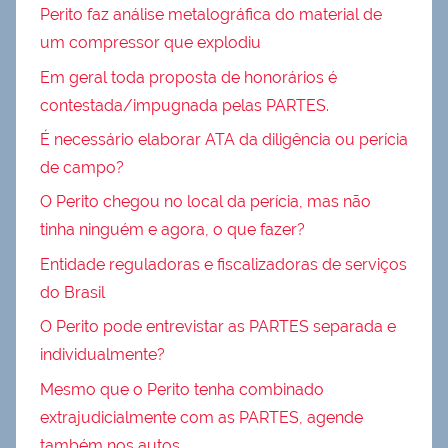
Perito faz análise metalográfica do material de
um compressor que explodiu
Em geral toda proposta de honorários é
contestada/impugnada pelas PARTES.
É necessário elaborar ATA da diligência ou perícia
de campo?
O Perito chegou no local da perícia, mas não
tinha ninguém e agora, o que fazer?
Entidade reguladoras e fiscalizadoras de serviços
do Brasil
O Perito pode entrevistar as PARTES separada e
individualmente?
Mesmo que o Perito tenha combinado
extrajudicialmente com as PARTES, agende
também nos autos