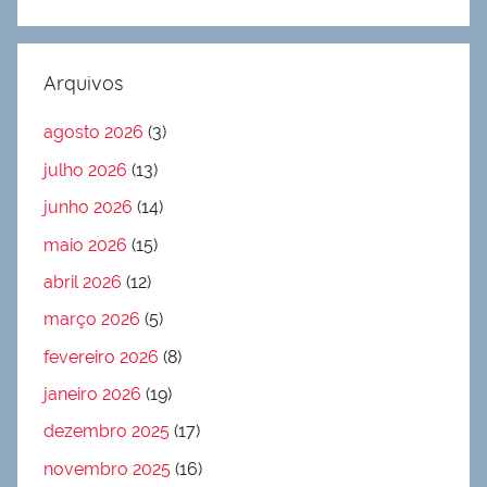
Arquivos
agosto 2026
(3)
julho 2026
(13)
junho 2026
(14)
maio 2026
(15)
abril 2026
(12)
março 2026
(5)
fevereiro 2026
(8)
janeiro 2026
(19)
dezembro 2025
(17)
novembro 2025
(16)