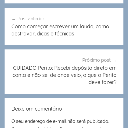
Navegação
Post anterior
de
Como começar escrever um laudo, como
Post
destravar, dicas e técnicas
Próximo post
CUIDADO Perito: Recebi depósito direto em
conta e não sei de onde veio, o que o Perito
deve fazer?
Deixe um comentário
O seu endereço de e-mail não será publicado.