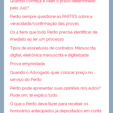
Quando começa a valer o prazo determinado
pelo Juiz?
Perito sempre questione as PARTES sobre a
veracidade/confirmação das provas
Os 4 itens que todo Perito precisa identificar de
imediato ao ler um processo
Tipos de assinaturas de contratos: Manuscrita,
digital, eletrônica manuscrita e digitalizada
Prova emprestada
Quando o Advogado quer colocar preço no
serviço do Perito
Perito pode apresentar suas opiniões nos autos?
Pode sim, te explico tudo.
O que o Perito deve fazer para receber os
honorários antecipados já depositados em conta