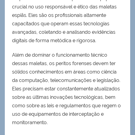
crucial no uso responsável e ético das maletas
espiãs. Eles são os profissionais altamente
capacitados que operam essas tecnologias
avançadas, coletando e analisando evidências
digitais de forma metódica e rigorosa.
Além de dominar o funcionamento técnico
dessas maletas, os peritos forenses devem ter
sólidos conhecimentos em áreas como ciência
da computação, telecomunicações e legislação.
Eles precisam estar constantemente atualizados
sobre as últimas inovações tecnológicas, bem
como sobre as leis e regulamentos que regem o
uso de equipamentos de interceptação e
monitoramento.