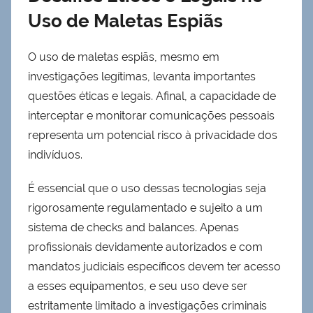
Uso de Maletas Espiãs
O uso de maletas espiãs, mesmo em
investigações legítimas, levanta importantes
questões éticas e legais. Afinal, a capacidade de
interceptar e monitorar comunicações pessoais
representa um potencial risco à privacidade dos
indivíduos.
É essencial que o uso dessas tecnologias seja
rigorosamente regulamentado e sujeito a um
sistema de checks and balances. Apenas
profissionais devidamente autorizados e com
mandatos judiciais específicos devem ter acesso
a esses equipamentos, e seu uso deve ser
estritamente limitado a investigações criminais