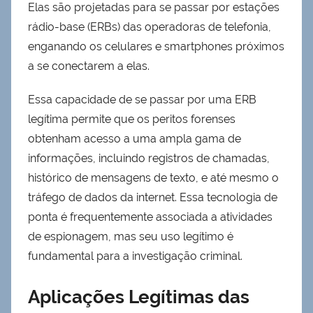
Elas são projetadas para se passar por estações
rádio-base (ERBs) das operadoras de telefonia,
enganando os celulares e smartphones próximos
a se conectarem a elas.
Essa capacidade de se passar por uma ERB
legítima permite que os peritos forenses
obtenham acesso a uma ampla gama de
informações, incluindo registros de chamadas,
histórico de mensagens de texto, e até mesmo o
tráfego de dados da internet. Essa tecnologia de
ponta é frequentemente associada a atividades
de espionagem, mas seu uso legítimo é
fundamental para a investigação criminal.
Aplicações Legítimas das