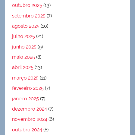
outubro 2025
(13)
setembro 2025
(7)
agosto 2025
(10)
julho 2025
(21)
junho 2025
(9)
maio 2025
(8)
abril 2025
(13)
março 2025
(11)
fevereiro 2025
(7)
janeiro 2025
(7)
dezembro 2024
(7)
novembro 2024
(6)
outubro 2024
(8)