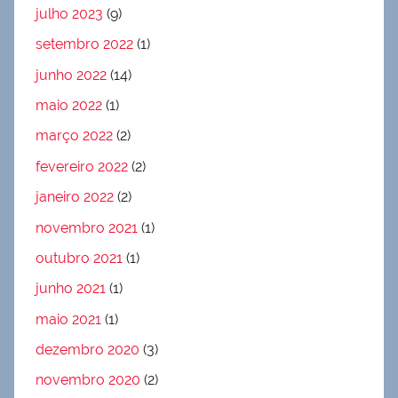
julho 2023
(9)
setembro 2022
(1)
junho 2022
(14)
maio 2022
(1)
março 2022
(2)
fevereiro 2022
(2)
janeiro 2022
(2)
novembro 2021
(1)
outubro 2021
(1)
junho 2021
(1)
maio 2021
(1)
dezembro 2020
(3)
novembro 2020
(2)