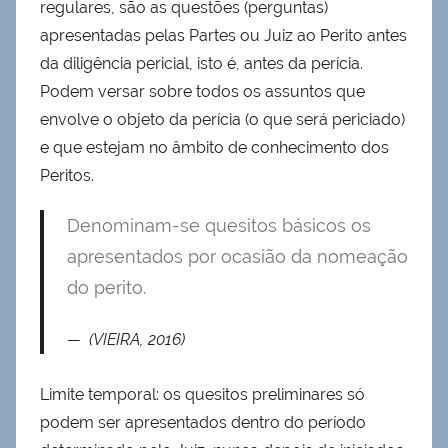
regulares, são as questões (perguntas)
apresentadas pelas Partes ou Juiz ao Perito antes
da diligência pericial, isto é, antes da perícia.
Podem versar sobre todos os assuntos que
envolve o objeto da perícia (o que será periciado)
e que estejam no âmbito de conhecimento dos
Peritos.
Denominam-se quesitos básicos os
apresentados por ocasião da nomeação
do perito.
(VIEIRA, 2016)
Limite temporal: os quesitos preliminares só
podem ser apresentados dentro do período