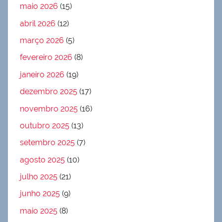
maio 2026
(15)
abril 2026
(12)
março 2026
(5)
fevereiro 2026
(8)
janeiro 2026
(19)
dezembro 2025
(17)
novembro 2025
(16)
outubro 2025
(13)
setembro 2025
(7)
agosto 2025
(10)
julho 2025
(21)
junho 2025
(9)
maio 2025
(8)