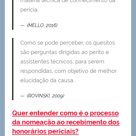
matéria técnica de conhecimento da
perícia.
(MELLO, 2016)
Como se pode perceber, os quesitos
são perguntas dirigidas ao perito e
assistentes técnicos, para serem
respondidas, com objetivo de melhor
elucidação da causa.
(ROVINSKI, 2009)
Quer entender como é o processo
da nomeação ao recebimento dos
honorários periciais?