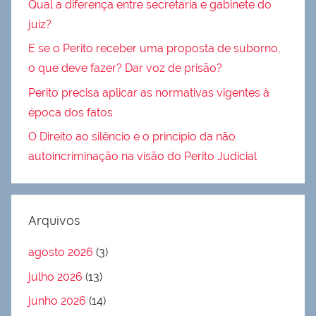
Qual a diferença entre secretaria e gabinete do
juiz?
E se o Perito receber uma proposta de suborno,
o que deve fazer? Dar voz de prisão?
Perito precisa aplicar as normativas vigentes à
época dos fatos
O Direito ao silêncio e o princípio da não
autoincriminação na visão do Perito Judicial
Arquivos
agosto 2026
(3)
julho 2026
(13)
junho 2026
(14)