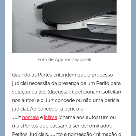
Foto de Agenor Zapparoli
Quando as Partes entendem que o processo
judicial necessita da presença de um Perito para
solução da lide (discussão), peticionam (solicitam
nos autos) e o Juiz concede ou não uma perícia
judicial. Ao conceder a perícia o
Juiz
nomeia
e
intima
(chama aos autos) um ou
maisPeritos que passam a ser denominados
Peritos Judiciais. Junto à nomeação/intimação o