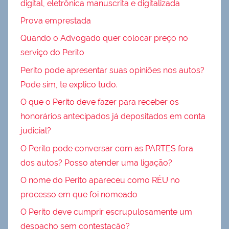
digital, eletrônica manuscrita e digitalizada
Prova emprestada
Quando o Advogado quer colocar preço no
serviço do Perito
Perito pode apresentar suas opiniões nos autos?
Pode sim, te explico tudo.
O que o Perito deve fazer para receber os
honorários antecipados já depositados em conta
judicial?
O Perito pode conversar com as PARTES fora
dos autos? Posso atender uma ligação?
O nome do Perito apareceu como RÉU no
processo em que foi nomeado
O Perito deve cumprir escrupulosamente um
despacho sem contestação?