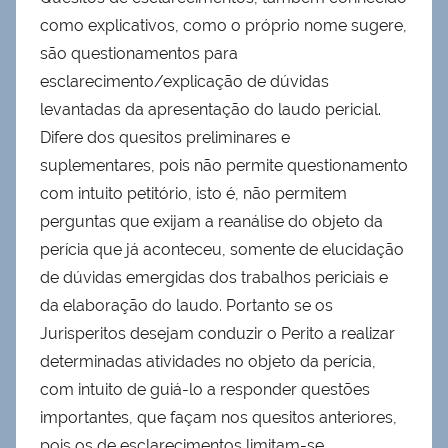
como explicativos, como o próprio nome sugere,
são questionamentos para
esclarecimento/explicação de dúvidas
levantadas da apresentação do laudo pericial.
Difere dos quesitos preliminares e
suplementares, pois não permite questionamento
com intuito petitório, isto é, não permitem
perguntas que exijam a reanálise do objeto da
perícia que já aconteceu, somente de elucidação
de dúvidas emergidas dos trabalhos periciais e
da elaboração do laudo. Portanto se os
Jurisperitos desejam conduzir o Perito a realizar
determinadas atividades no objeto da perícia,
com intuito de guiá-lo a responder questões
importantes, que façam nos quesitos anteriores,
pois os de esclarecimentos limitam-se