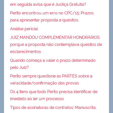
em seguida avisa que é Justiça Gratuita?
Perito encontrou um erro no CPC/15: Prazos
para apresentar proposta e quesitos
Análise pericial
JUIZ MANDOU COMPLEMENTAR HONORÁRIOS
porque a proposta não contemplava quesitos de
esclarecimentos
Quando começa a valer o prazo determinado
pelo Juiz?
Perito sempre questione as PARTES sobre a
veracidade/confirmação das provas
Os 4 itens que todo Perito precisa identificar de
imediato ao ler um processo
Tipos de assinaturas de contratos: Manuscrita,