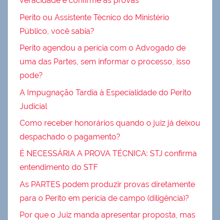
veracidade e confirme as provas
Perito ou Assistente Técnico do Ministério
Público, você sabia?
Perito agendou a perícia com o Advogado de
uma das Partes, sem informar o processo, isso
pode?
A Impugnação Tardia à Especialidade do Perito
Judicial
Como receber honorários quando o juiz já deixou
despachado o pagamento?
É NECESSÁRIA A PROVA TÉCNICA: STJ confirma
entendimento do STF
As PARTES podem produzir provas diretamente
para o Perito em perícia de campo (diligência)?
Por que o Juiz manda apresentar proposta, mas