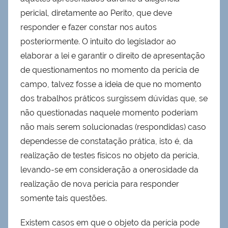
pericial, diretamente ao Perito, que deve
responder e fazer constar nos autos
posteriormente. O intuito do legislador ao
elaborar a lei e garantir o direito de apresentação
de questionamentos no momento da perícia de
campo, talvez fosse a ideia de que no momento
dos trabalhos práticos surgissem dúvidas que, se
não questionadas naquele momento poderiam
não mais serem solucionadas (respondidas) caso
dependesse de constatação prática, isto é, da
realização de testes físicos no objeto da perícia,
levando-se em consideração a onerosidade da
realização de nova perícia para responder
somente tais questões.
Existem casos em que o objeto da perícia pode