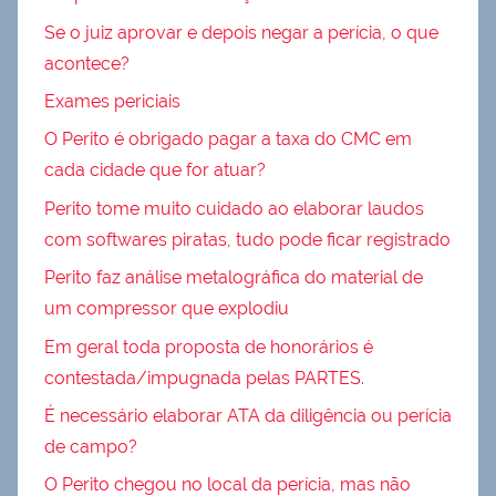
Se o juiz aprovar e depois negar a perícia, o que
acontece?
Exames periciais
O Perito é obrigado pagar a taxa do CMC em
cada cidade que for atuar?
Perito tome muito cuidado ao elaborar laudos
com softwares piratas, tudo pode ficar registrado
Perito faz análise metalográfica do material de
um compressor que explodiu
Em geral toda proposta de honorários é
contestada/impugnada pelas PARTES.
É necessário elaborar ATA da diligência ou perícia
de campo?
O Perito chegou no local da perícia, mas não