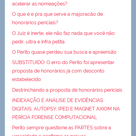
acelerar as nomeações?
O que é e pra que serve a majoracão de
honorários periciais?
O Juiz é inerte, ele não faz nada que você não
pedir, ultra e infra petita
O Perito quase perdeu sua busca e apreensão
SUBSTITUIDO: O erro do Perito foi apresentar
proposta de honorários já com desconto
estabelecido
Destrinchando a proposta de honorários periciais
INDEXAÇÃO E ANÁLISE DE EVIDÊNCIAS
DIGITAIS: AUTOPSY, IPED E MAGNET AXIOM NA
PERÍCIA FORENSE COMPUTACIONAL
Perito sempre questione as PARTES sobre a