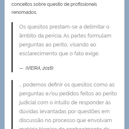
conceitos sobre quesito de profissionais
renomados.
Os quesitos prestam-se a delimitar o
âmbito da perícia. As partes formulam
perguntas ao perito, visando ao
esclarecimento que o fato exige.
(VIEIRA, 2016)
… podemos definir os quesitos como as
perguntas e/ou pedidos feitos ao perito
judicial com o intuito de responder às
dúvidas levantadas por questões em
discussão no processo que envolvam