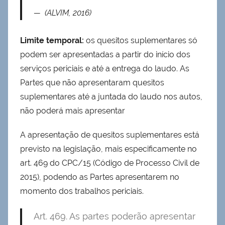
(ALVIM, 2016)
Limite temporal:
os quesitos suplementares só
podem ser apresentadas a partir do início dos
serviços periciais e até a entrega do laudo. As
Partes que não apresentaram quesitos
suplementares até a juntada do laudo nos autos,
não poderá mais apresentar
A apresentação de quesitos suplementares está
previsto na legislação, mais especificamente no
art. 469 do CPC/15 (Código de Processo Civil de
2015), podendo as Partes apresentarem no
momento dos trabalhos periciais.
Art. 469. As partes poderão apresentar