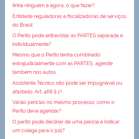
tinha ninguém e agora, o que fazer?
Entidade reguladoras e fiscalizadoras de serviços
do Brasil
O Perito pode entrevistar as PARTES separada e
individualmente?
Mesmo que o Perito tenha combinado
extrajudicialmente com as PARTES, agende
também nos autos
Assistente Técnico não pode ser impugnável ou
afastado. Art. 466 § 1º
Várias perícias no mesmo processo: como o
Perito deve agendar?
O perito pode declinar de uma perícia e Indicar
um colega para o juiz?