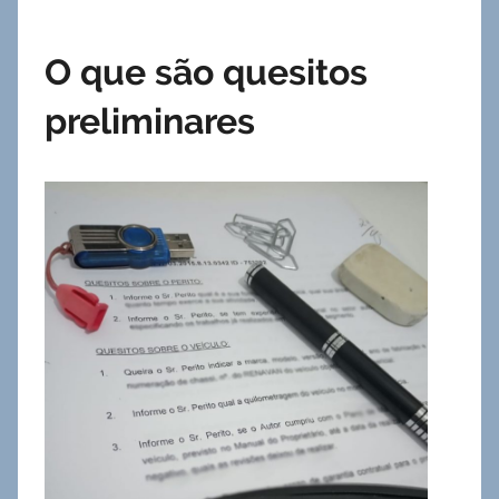
O que são quesitos
preliminares