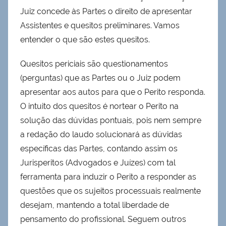
Juiz concede às Partes o direito de apresentar
Assistentes e quesitos preliminares. Vamos
entender o que são estes quesitos.
Quesitos periciais são questionamentos
(perguntas) que as Partes ou o Juiz podem
apresentar aos autos para que o Perito responda.
O intuito dos quesitos é nortear o Perito na
solução das dúvidas pontuais, pois nem sempre
a redação do laudo solucionará as dúvidas
específicas das Partes, contando assim os
Jurisperitos (Advogados e Juízes) com tal
ferramenta para induzir o Perito a responder as
questões que os sujeitos processuais realmente
desejam, mantendo a total liberdade de
pensamento do profissional. Seguem outros