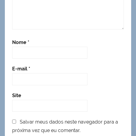
Nome
*
E-mail
*
Site
Salvar meus dados neste navegador para a
próxima vez que eu comentar.