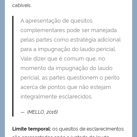
cabíveis.
A apresentação de quesitos
complementares pode ser manejada
pelas partes como estratégia adicional
para a impugnação do laudo pericial.
Vale dizer que é comum que, no
momento da impugnação do laudo
pericial, as partes questionem o perito
acerca de pontos que não estejam
integralmente esclarecidos.
(MELLO, 2016)
Limite temporal:
os quesitos de esclarecimentos