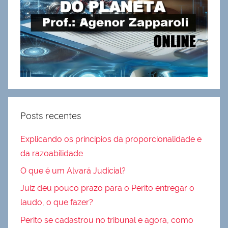
Posts recentes
Explicando os princípios da proporcionalidade e
da razoabilidade
O que é um Alvará Judicial?
Juiz deu pouco prazo para o Perito entregar o
laudo, o que fazer?
Perito se cadastrou no tribunal e agora, como