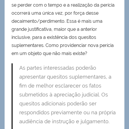
se perder com o tempo e a realização da perícia
ocorrerá uma única vez, por força desse
decaimento/perdimento. Essa é mais uma
grande justificativa, maior que a anterior
inclusive, para a existência dos quesitos
suplementares. Como providenciar nova perícia
em um objeto que não mais existe?
As partes interessadas poderão
apresentar quesitos suplementares, a
fim de melhor esclarecer os fatos
submetidos à apreciação judicial. Os
quesitos adicionais poderão ser
respondidos previamente ou na própria
audiência de instrução e julgamento.