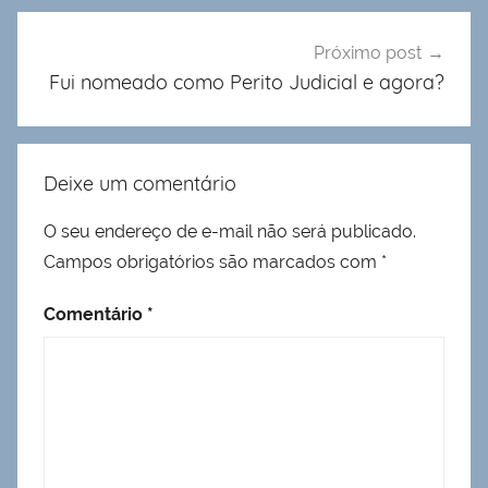
Próximo post
Fui nomeado como Perito Judicial e agora?
Deixe um comentário
O seu endereço de e-mail não será publicado.
Campos obrigatórios são marcados com
*
Comentário
*