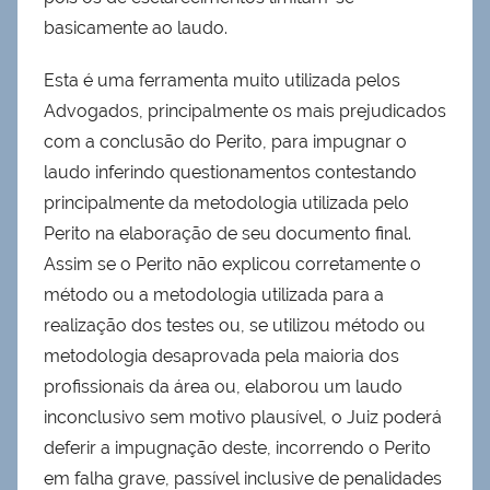
basicamente ao laudo.
Esta é uma ferramenta muito utilizada pelos
Advogados, principalmente os mais prejudicados
com a conclusão do Perito, para impugnar o
laudo inferindo questionamentos contestando
principalmente da metodologia utilizada pelo
Perito na elaboração de seu documento final.
Assim se o Perito não explicou corretamente o
método ou a metodologia utilizada para a
realização dos testes ou, se utilizou método ou
metodologia desaprovada pela maioria dos
profissionais da área ou, elaborou um laudo
inconclusivo sem motivo plausível, o Juiz poderá
deferir a impugnação deste, incorrendo o Perito
em falha grave, passível inclusive de penalidades