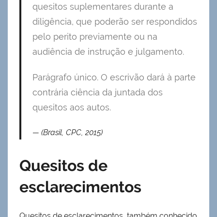
quesitos suplementares durante a
diligência, que poderão ser respondidos
pelo perito previamente ou na
audiência de instrução e julgamento.
Parágrafo único. O escrivão dará à parte
contrária ciência da juntada dos
quesitos aos autos.
(Brasil, CPC, 2015)
Quesitos de
esclarecimentos
Quesitos de esclarecimentos, também conhecido