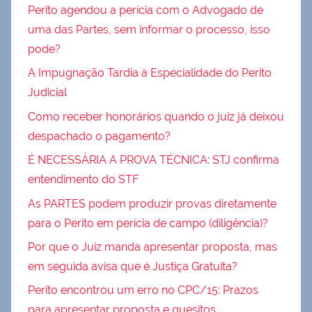
Perito agendou a perícia com o Advogado de
uma das Partes, sem informar o processo, isso
pode?
A Impugnação Tardia à Especialidade do Perito
Judicial
Como receber honorários quando o juiz já deixou
despachado o pagamento?
É NECESSÁRIA A PROVA TÉCNICA: STJ confirma
entendimento do STF
As PARTES podem produzir provas diretamente
para o Perito em perícia de campo (diligência)?
Por que o Juiz manda apresentar proposta, mas
em seguida avisa que é Justiça Gratuita?
Perito encontrou um erro no CPC/15: Prazos
para apresentar proposta e quesitos