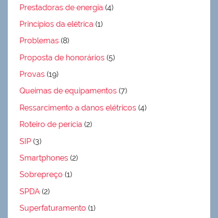
Prestadoras de energia
(4)
Princípios da elétrica
(1)
Problemas
(8)
Proposta de honorários
(5)
Provas
(19)
Queimas de equipamentos
(7)
Ressarcimento a danos elétricos
(4)
Roteiro de perícia
(2)
SIP
(3)
Smartphones
(2)
Sobrepreço
(1)
SPDA
(2)
Superfaturamento
(1)