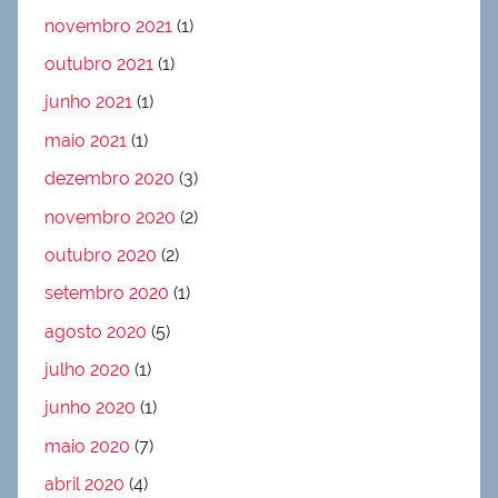
novembro 2021
(1)
outubro 2021
(1)
junho 2021
(1)
maio 2021
(1)
dezembro 2020
(3)
novembro 2020
(2)
outubro 2020
(2)
setembro 2020
(1)
agosto 2020
(5)
julho 2020
(1)
junho 2020
(1)
maio 2020
(7)
abril 2020
(4)