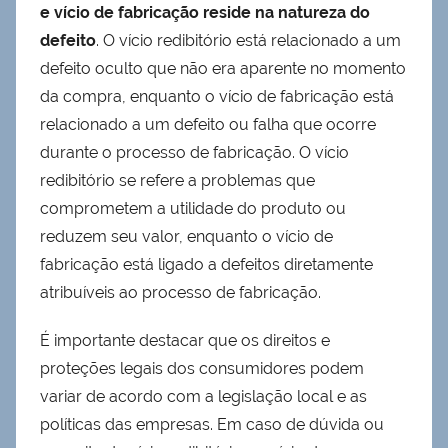
e vício de fabricação reside na natureza do
defeito
. O vício redibitório está relacionado a um
defeito oculto que não era aparente no momento
da compra, enquanto o vício de fabricação está
relacionado a um defeito ou falha que ocorre
durante o processo de fabricação. O vício
redibitório se refere a problemas que
comprometem a utilidade do produto ou
reduzem seu valor, enquanto o vício de
fabricação está ligado a defeitos diretamente
atribuíveis ao processo de fabricação.
É importante destacar que os direitos e
proteções legais dos consumidores podem
variar de acordo com a legislação local e as
políticas das empresas. Em caso de dúvida ou