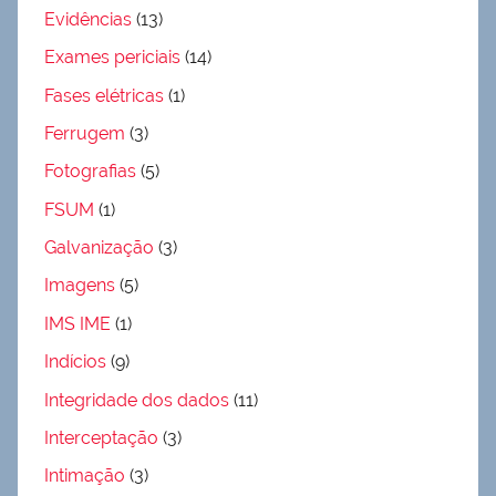
Evidências
(13)
Exames periciais
(14)
Fases elétricas
(1)
Ferrugem
(3)
Fotografias
(5)
FSUM
(1)
Galvanização
(3)
Imagens
(5)
IMS IME
(1)
Indícios
(9)
Integridade dos dados
(11)
Interceptação
(3)
Intimação
(3)