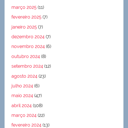
março 2025
(11)
fevereiro 2025
(7)
janeiro 2025
(7)
dezembro 2024
(7)
novembro 2024
(6)
outubro 2024
(8)
setembro 2024
(12)
agosto 2024
(23)
julho 2024
(6)
maio 2024
(47)
abril 2024
(108)
março 2024
(22)
fevereiro 2024
(13)