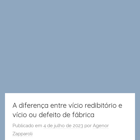
A diferença entre vício redibitório e
vício ou defeito de fábrica
Publicado em
4 de julho de 2023
por
Agenor
Zapparoli