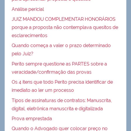
Análise pericial
JUIZ MANDOU COMPLEMENTAR HONORÁRIOS
porque a proposta não contemplava quesitos de
esclarecimentos
Quando começa a valer o prazo determinado
pelo Juiz?
Perito sempre questione as PARTES sobre a
veracidade/confirmação das provas
Os 4 itens que todo Perito precisa identificar de
imediato ao ler um processo
Tipos de assinaturas de contratos: Manuscrita,
digital, eletrônica manuscrita e digitalizada
Prova emprestada
Quando o Advogado quer colocar preço no