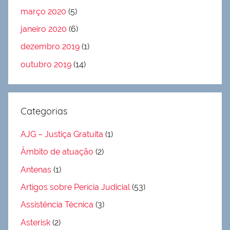
março 2020
(5)
janeiro 2020
(6)
dezembro 2019
(1)
outubro 2019
(14)
Categorias
AJG – Justiça Gratuita
(1)
Âmbito de atuação
(2)
Antenas
(1)
Artigos sobre Perícia Judicial
(53)
Assistência Técnica
(3)
Asterisk
(2)