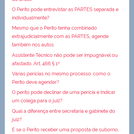
O Perito pode entrevistar as PARTES separada e
individualmente?
Mesmo que o Perito tenha combinado
extrajudicialmente com as PARTES, agende
também nos autos
Assistente Técnico não pode ser impugnável ou
afastado. Art. 466 § 1º
Várias perícias no mesmo processo: como o
Perito deve agendar?
O perito pode declinar de uma perícia e Indicar
um colega para o juiz?
Qual a diferença entre secretaria e gabinete do
juiz?
E se o Perito receber uma proposta de suborno,