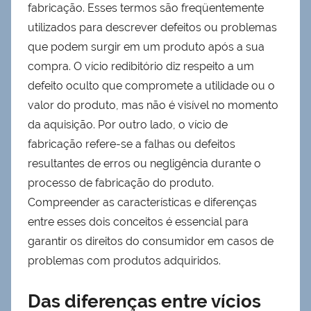
fabricação. Esses termos são freqüentemente
utilizados para descrever defeitos ou problemas
que podem surgir em um produto após a sua
compra. O vício redibitório diz respeito a um
defeito oculto que compromete a utilidade ou o
valor do produto, mas não é visível no momento
da aquisição. Por outro lado, o vício de
fabricação refere-se a falhas ou defeitos
resultantes de erros ou negligência durante o
processo de fabricação do produto.
Compreender as características e diferenças
entre esses dois conceitos é essencial para
garantir os direitos do consumidor em casos de
problemas com produtos adquiridos.
Das diferenças entre vícios