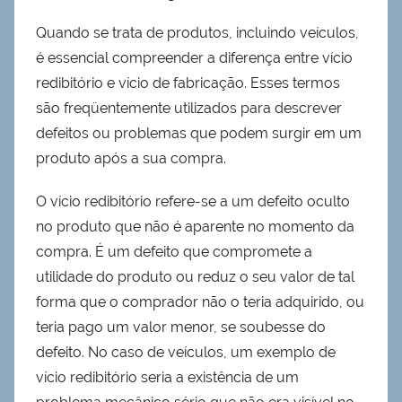
Quando se trata de produtos, incluindo veículos,
é essencial compreender a diferença entre vício
redibitório e vício de fabricação. Esses termos
são freqüentemente utilizados para descrever
defeitos ou problemas que podem surgir em um
produto após a sua compra.
O vício redibitório refere-se a um defeito oculto
no produto que não é aparente no momento da
compra. É um defeito que compromete a
utilidade do produto ou reduz o seu valor de tal
forma que o comprador não o teria adquirido, ou
teria pago um valor menor, se soubesse do
defeito. No caso de veículos, um exemplo de
vício redibitório seria a existência de um