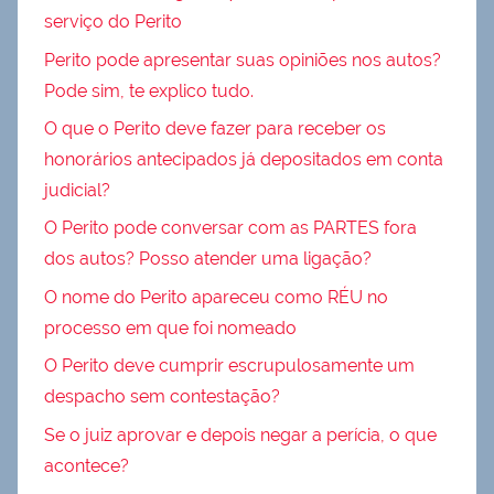
serviço do Perito
Perito pode apresentar suas opiniões nos autos?
Pode sim, te explico tudo.
O que o Perito deve fazer para receber os
honorários antecipados já depositados em conta
judicial?
O Perito pode conversar com as PARTES fora
dos autos? Posso atender uma ligação?
O nome do Perito apareceu como RÉU no
processo em que foi nomeado
O Perito deve cumprir escrupulosamente um
despacho sem contestação?
Se o juiz aprovar e depois negar a perícia, o que
acontece?