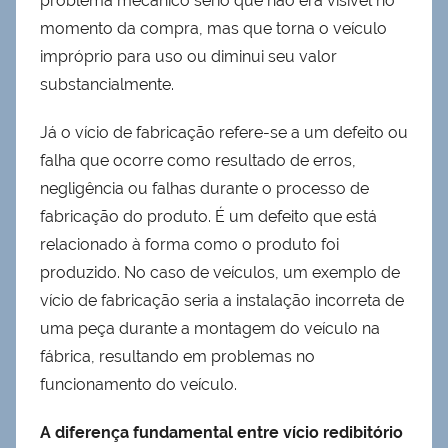
problema mecânico sério que não era visível no
momento da compra, mas que torna o veículo
impróprio para uso ou diminui seu valor
substancialmente.
Já o vício de fabricação refere-se a um defeito ou
falha que ocorre como resultado de erros,
negligência ou falhas durante o processo de
fabricação do produto. É um defeito que está
relacionado à forma como o produto foi
produzido. No caso de veículos, um exemplo de
vício de fabricação seria a instalação incorreta de
uma peça durante a montagem do veículo na
fábrica, resultando em problemas no
funcionamento do veículo.
A diferença fundamental entre vício redibitório