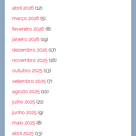
abril 2026
(12)
março 2026
(5)
fevereiro 2026
(8)
janeiro 2026
(19)
dezembro 2025
(17)
novembro 2025
(16)
outubro 2025
(13)
setembro 2025
(7)
agosto 2025
(10)
julho 2025
(21)
junho 2025
(9)
maio 2025
(8)
abril 2025
(13)