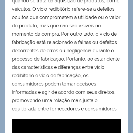
quando se trata da aquisição de produtos, como
veículos. O vício redibitório refere-se a defeitos
ocultos que comprometem a utilidade ou o valor
do produto, mas que não são visíveis no
momento da compra. Por outro lado, o vício de
fabricação está relacionado a falhas ou defeitos
decorrentes de erros ou negligência durante o
processo de fabricação. Portanto, ao estar ciente
das características e diferenças entre vício
redibitório e vício de fabricação, os
consumidores podem tomar decisões
informadas e agir de acordo com seus direitos,
promovendo uma relação mais justa e
equilibrada entre fornecedores e consumidores.