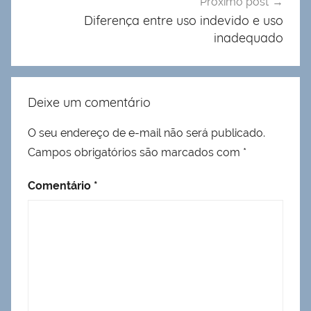
Próximo post
Diferença entre uso indevido e uso
inadequado
Deixe um comentário
O seu endereço de e-mail não será publicado.
Campos obrigatórios são marcados com
*
Comentário
*