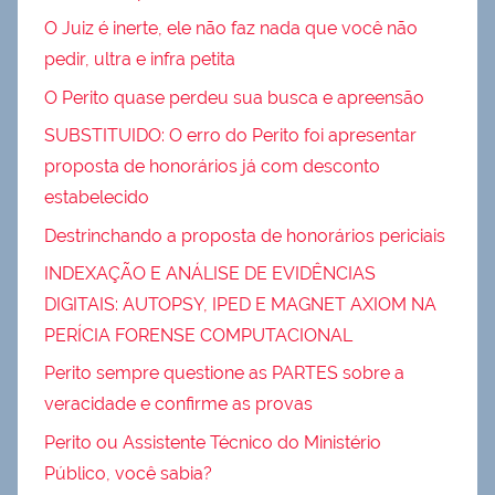
O Juiz é inerte, ele não faz nada que você não
pedir, ultra e infra petita
O Perito quase perdeu sua busca e apreensão
SUBSTITUIDO: O erro do Perito foi apresentar
proposta de honorários já com desconto
estabelecido
Destrinchando a proposta de honorários periciais
INDEXAÇÃO E ANÁLISE DE EVIDÊNCIAS
DIGITAIS: AUTOPSY, IPED E MAGNET AXIOM NA
PERÍCIA FORENSE COMPUTACIONAL
Perito sempre questione as PARTES sobre a
veracidade e confirme as provas
Perito ou Assistente Técnico do Ministério
Público, você sabia?