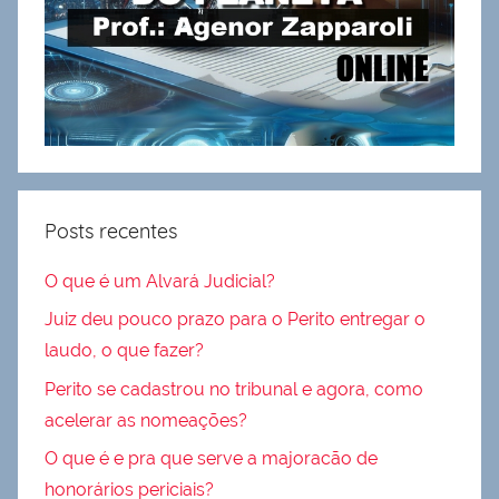
Posts recentes
O que é um Alvará Judicial?
Juiz deu pouco prazo para o Perito entregar o
laudo, o que fazer?
Perito se cadastrou no tribunal e agora, como
acelerar as nomeações?
O que é e pra que serve a majoracão de
honorários periciais?