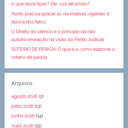
o que deve fazer? Dar voz de prisão?
Perito precisa aplicar as normativas vigentes à
época dos fatos
O Direito ao silêncio e o princípio da não
autoincriminação na visão do Perito Judicial
ROTEIRO DE PERÍCIA: O que é e como elaborar o
roteiro de perícia
Arquivos
agosto 2026
(2)
julho 2026
(13)
junho 2026
(14)
maio 2026
(15)