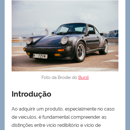
Foto da Brodie do
Burst
Introdução
Ao adquirir um produto, especialmente no caso
de veículos, é fundamental compreender as
distinções entre vício redibitório e vício de