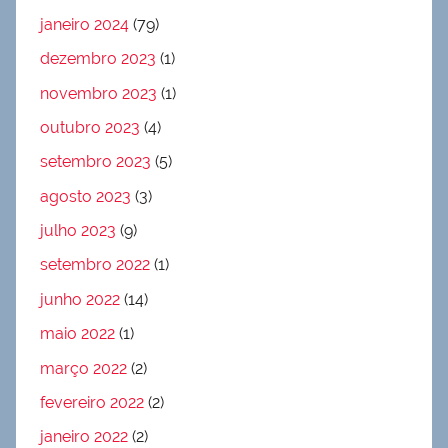
janeiro 2024
(79)
dezembro 2023
(1)
novembro 2023
(1)
outubro 2023
(4)
setembro 2023
(5)
agosto 2023
(3)
julho 2023
(9)
setembro 2022
(1)
junho 2022
(14)
maio 2022
(1)
março 2022
(2)
fevereiro 2022
(2)
janeiro 2022
(2)