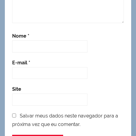
Nome
*
E-mail
*
Site
Salvar meus dados neste navegador para a
próxima vez que eu comentar.