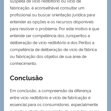
suspeita de vício redibitório ou vício de
fabricação, é aconselhável consultar um
profissional ou buscar orientação jurídica para
entender as opções e os recursos disponíveis
para resolver o problema. Por este motivo é que
entende ser competência dos Jurisperitos a
deliberação de vício redibitório e dos Peritos a
competência de deliberação de vício de fábrica
ou fabricação dos objetos de sua área de
conhecimento.
Conclusão
Em conclusão, a compreensão da diferença
entre vício redibitório e vício de fabricação é
essencial para os consumidores, especialmente