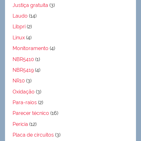
Justiça gratuita
(3)
Laudo
(14)
Libpri
(2)
Linux
(4)
Monitoramento
(4)
NBR5410
(1)
NBR5419
(4)
NR10
(3)
Oxidação
(3)
Para-raios
(2)
Parecer técnico
(16)
Perícia
(12)
Placa de circuitos
(3)