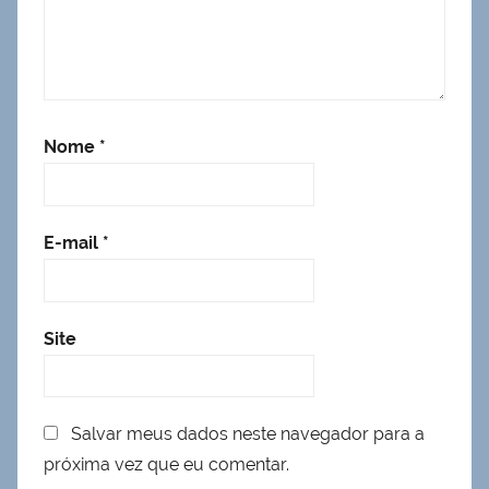
Nome
*
E-mail
*
Site
Salvar meus dados neste navegador para a
próxima vez que eu comentar.