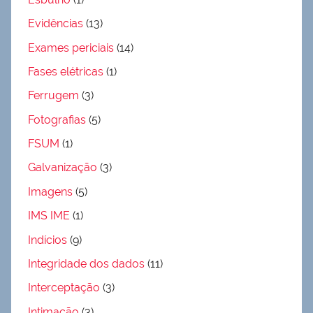
Evidências
(13)
Exames periciais
(14)
Fases elétricas
(1)
Ferrugem
(3)
Fotografias
(5)
FSUM
(1)
Galvanização
(3)
Imagens
(5)
IMS IME
(1)
Indícios
(9)
Integridade dos dados
(11)
Interceptação
(3)
Intimação
(3)