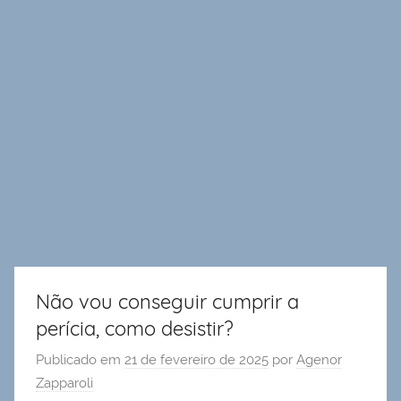
Não vou conseguir cumprir a
perícia, como desistir?
Publicado em
21 de fevereiro de 2025
por
Agenor
Zapparoli