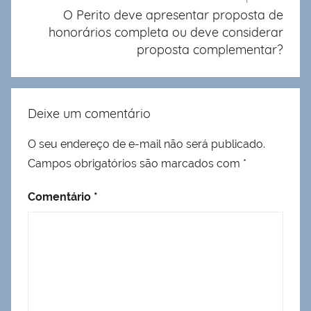
O Perito deve apresentar proposta de
honorários completa ou deve considerar
proposta complementar?
Deixe um comentário
O seu endereço de e-mail não será publicado.
Campos obrigatórios são marcados com
*
Comentário
*