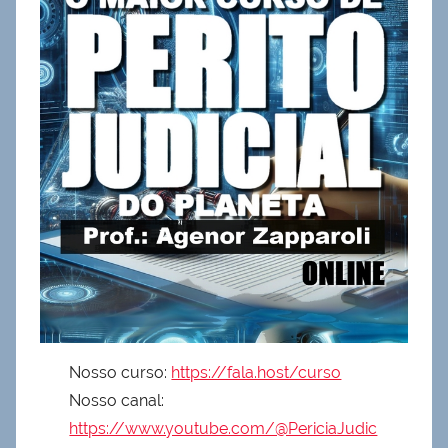
Nosso curso:
https://fala.host/curso
Nosso canal:
https://www.youtube.com/@PericiaJudic