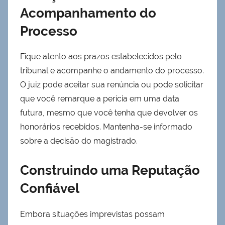
Acompanhamento do
Processo
Fique atento aos prazos estabelecidos pelo
tribunal e acompanhe o andamento do processo.
O juiz pode aceitar sua renúncia ou pode solicitar
que você remarque a perícia em uma data
futura, mesmo que você tenha que devolver os
honorários recebidos. Mantenha-se informado
sobre a decisão do magistrado.
Construindo uma Reputação
Confiável
Embora situações imprevistas possam