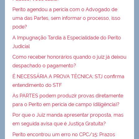
Perito agendou a perícia com o Advogado de
uma das Partes, sem informar o processo, isso
pode?
A Impugnação Tardia à Especialidade do Perito
Judicial
Como receber honorários quando o juiz já deixou
despachado o pagamento?
É NECESSÁRIA A PROVA TÉCNICA: STJ confirma
entendimento do STF
As PARTES podem produzir provas diretamente
para o Perito em perícia de campo (diligência)?
Por que o Juiz manda apresentar proposta, mas
em seguida avisa que é Justiça Gratuita?
Perito encontrou um erro no CPC/15: Prazos