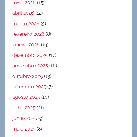
maio 2026
(15)
abril 2026
(12)
março 2026
(5)
fevereiro 2026
(8)
janeiro 2026
(19)
dezembro 2025
(17)
novembro 2025
(16)
outubro 2025
(13)
setembro 2025
(7)
agosto 2025
(10)
julho 2025
(21)
junho 2025
(9)
maio 2025
(8)