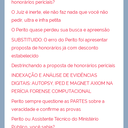
honorários periciais?
O Juiz é inerte, ele não faz nada que você não
pedir, ultra e infra petita
O Perito quase perdeu sua busca e apreensão
SUBSTITUIDO: O erro do Perito foi apresentar
proposta de honorários já com desconto
estabelecido
Destrinchando a proposta de honorários periciais
INDEXAÇÃO E ANÁLISE DE EVIDÊNCIAS
DIGITAIS: AUTOPSY, IPED E MAGNET AXIOM NA
PERÍCIA FORENSE COMPUTACIONAL
Perito sempre questione as PARTES sobre a
veracidade e confirme as provas
Perito ou Assistente Técnico do Ministério
Público, você sabia?