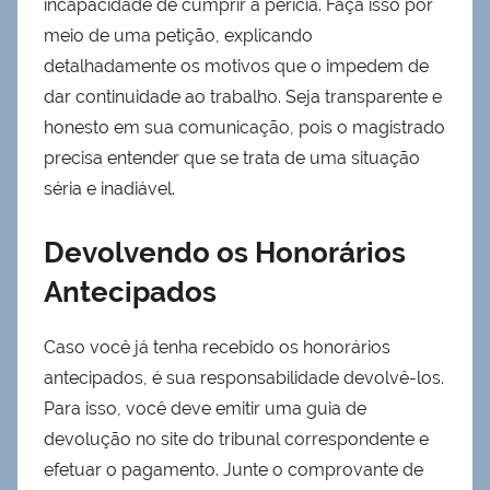
incapacidade de cumprir a perícia. Faça isso por
meio de uma petição, explicando
detalhadamente os motivos que o impedem de
dar continuidade ao trabalho. Seja transparente e
honesto em sua comunicação, pois o magistrado
precisa entender que se trata de uma situação
séria e inadiável.
Devolvendo os Honorários
Antecipados
Caso você já tenha recebido os honorários
antecipados, é sua responsabilidade devolvê-los.
Para isso, você deve emitir uma guia de
devolução no site do tribunal correspondente e
efetuar o pagamento. Junte o comprovante de