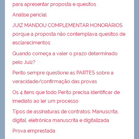
para apresentar proposta e quesitos
Análise pericial
JUIZ MANDOU COMPLEMENTAR HONORÁRIOS
porque a proposta não contemplava quesitos de
esclarecimentos
Quando começa a valer o prazo determinado
pelo Juiz?
Perito sempre questione as PARTES sobre a
veracidade/confirmação das provas
Os 4 itens que todo Perito precisa identificar de
imediato ao ler um processo
Tipos de assinaturas de contratos: Manuscrita,
digital, eletrônica manuscrita e digitalizada
Prova emprestada