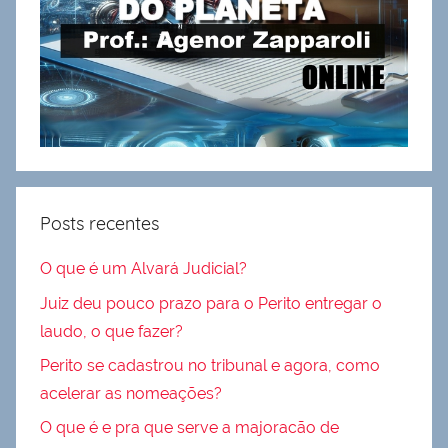
Posts recentes
O que é um Alvará Judicial?
Juiz deu pouco prazo para o Perito entregar o
laudo, o que fazer?
Perito se cadastrou no tribunal e agora, como
acelerar as nomeações?
O que é e pra que serve a majoracão de