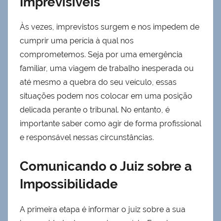
Imprevisíveis
Às vezes, imprevistos surgem e nos impedem de
cumprir uma perícia à qual nos
comprometemos. Seja por uma emergência
familiar, uma viagem de trabalho inesperada ou
até mesmo a quebra do seu veículo, essas
situações podem nos colocar em uma posição
delicada perante o tribunal. No entanto, é
importante saber como agir de forma profissional
e responsável nessas circunstâncias.
Comunicando o Juiz sobre a
Impossibilidade
A primeira etapa é informar o juiz sobre a sua