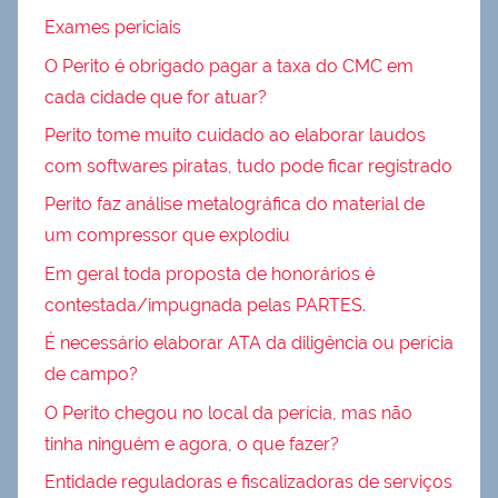
Exames periciais
O Perito é obrigado pagar a taxa do CMC em
cada cidade que for atuar?
Perito tome muito cuidado ao elaborar laudos
com softwares piratas, tudo pode ficar registrado
Perito faz análise metalográfica do material de
um compressor que explodiu
Em geral toda proposta de honorários é
contestada/impugnada pelas PARTES.
É necessário elaborar ATA da diligência ou perícia
de campo?
O Perito chegou no local da perícia, mas não
tinha ninguém e agora, o que fazer?
Entidade reguladoras e fiscalizadoras de serviços