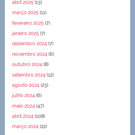
abril 2025
(13)
março 2025
(11)
fevereiro 2025
(7)
janeiro 2025
(7)
dezembro 2024
(7)
novembro 2024
(6)
outubro 2024
(8)
setembro 2024
(12)
agosto 2024
(23)
julho 2024
(6)
maio 2024
(47)
abril 2024
(108)
março 2024
(22)