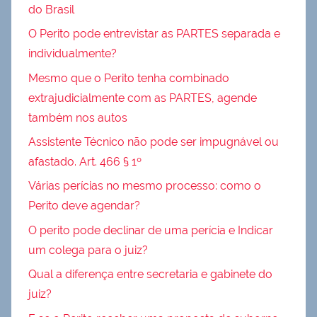
do Brasil
O Perito pode entrevistar as PARTES separada e
individualmente?
Mesmo que o Perito tenha combinado
extrajudicialmente com as PARTES, agende
também nos autos
Assistente Técnico não pode ser impugnável ou
afastado. Art. 466 § 1º
Várias perícias no mesmo processo: como o
Perito deve agendar?
O perito pode declinar de uma perícia e Indicar
um colega para o juiz?
Qual a diferença entre secretaria e gabinete do
juiz?