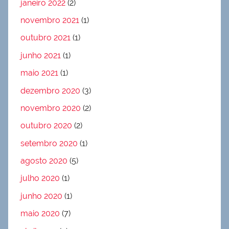
janeiro 2022
(2)
novembro 2021
(1)
outubro 2021
(1)
junho 2021
(1)
maio 2021
(1)
dezembro 2020
(3)
novembro 2020
(2)
outubro 2020
(2)
setembro 2020
(1)
agosto 2020
(5)
julho 2020
(1)
junho 2020
(1)
maio 2020
(7)