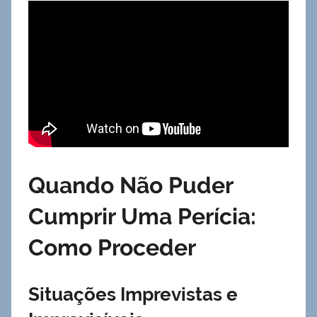
Quando Não Puder
Cumprir Uma Perícia:
Como Proceder
Situações Imprevistas e