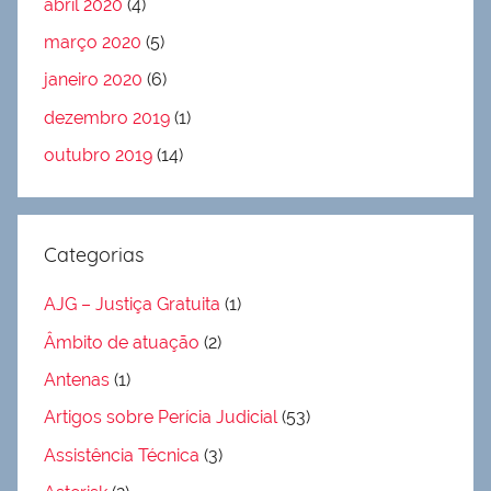
abril 2020
(4)
março 2020
(5)
janeiro 2020
(6)
dezembro 2019
(1)
outubro 2019
(14)
Categorias
AJG – Justiça Gratuita
(1)
Âmbito de atuação
(2)
Antenas
(1)
Artigos sobre Perícia Judicial
(53)
Assistência Técnica
(3)