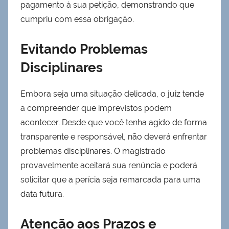
pagamento à sua petição, demonstrando que
cumpriu com essa obrigação.
Evitando Problemas
Disciplinares
Embora seja uma situação delicada, o juiz tende
a compreender que imprevistos podem
acontecer. Desde que você tenha agido de forma
transparente e responsável, não deverá enfrentar
problemas disciplinares. O magistrado
provavelmente aceitará sua renúncia e poderá
solicitar que a perícia seja remarcada para uma
data futura.
Atenção aos Prazos e