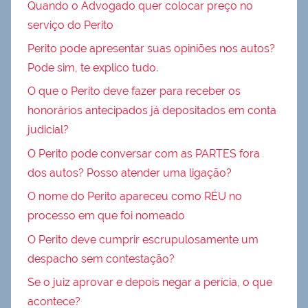
Quando o Advogado quer colocar preço no
serviço do Perito
Perito pode apresentar suas opiniões nos autos?
Pode sim, te explico tudo.
O que o Perito deve fazer para receber os
honorários antecipados já depositados em conta
judicial?
O Perito pode conversar com as PARTES fora
dos autos? Posso atender uma ligação?
O nome do Perito apareceu como RÉU no
processo em que foi nomeado
O Perito deve cumprir escrupulosamente um
despacho sem contestação?
Se o juiz aprovar e depois negar a perícia, o que
acontece?