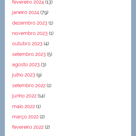
fevereiro 2024
(13)
janeiro 2024
(79)
dezembro 2023
(1)
novembro 2023
(1)
outubro 2023
(4)
setembro 2023
(5)
agosto 2023
(3)
julho 2023
(9)
setembro 2022
(1)
junho 2022
(14)
maio 2022
(1)
março 2022
(2)
fevereiro 2022
(2)