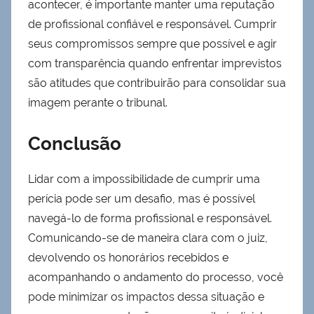
acontecer, é importante manter uma reputação
de profissional confiável e responsável. Cumprir
seus compromissos sempre que possível e agir
com transparência quando enfrentar imprevistos
são atitudes que contribuirão para consolidar sua
imagem perante o tribunal.
Conclusão
Lidar com a impossibilidade de cumprir uma
perícia pode ser um desafio, mas é possível
navegá-lo de forma profissional e responsável.
Comunicando-se de maneira clara com o juiz,
devolvendo os honorários recebidos e
acompanhando o andamento do processo, você
pode minimizar os impactos dessa situação e