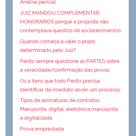
Análise pericial
JUIZ MANDOU COMPLEMENTAR
HONORÁRIOS porque a proposta não
contemplava quesitos de esclarecimentos
Quando começa a valer o prazo
determinado pelo Juiz?
Perito sempre questione as PARTES sobre
a veracidade/confirmação das provas
Os 4 itens que todo Perito precisa
identificar de imediato ao ler um processo
Tipos de assinaturas de contratos:
Manuscrita, digital, eletrônica manuscrita
e digitalizada
Prova emprestada