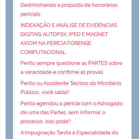
Destrinchando a proposta de honorários
periciais
INDEXAÇÃO E ANÁLISE DE EVIDÊNCIAS
DIGITAIS: AUTOPSY, IPED E MAGNET
AXIOM NA PERÍCIA FORENSE
COMPUTACIONAL
Perito sempre questione as PARTES sobre
a veracidade e confirme as provas
Perito ou Assistente Técnico do Ministério
Público, você sabia?
Perito agendou a perícia com o Advogado
de uma das Partes, sem informar o
processo, isso pode?
A Impugnação Tardia à Especialidade do