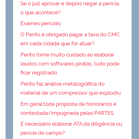
Se o juiz aprovar e depois negar a perícia,
o que acontece?
Exames periciais
O Perito é obrigado pagar a taxa do CMC
em cada cidade que for atuar?
Perito tome muito cuidado ao elaborar
laudos com softwares piratas, tudo pode
ficar registrado
Perito faz análise metalográfica do
material de um compressor que explodiu
Em geral toda proposta de honorários é
contestada/impugnada pelas PARTES.
É necessário elaborar ATA da diligência ou
perícia de campo?