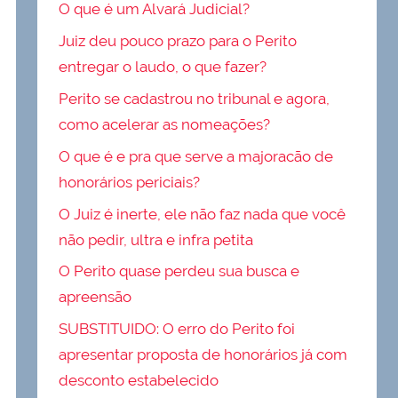
O que é um Alvará Judicial?
Juiz deu pouco prazo para o Perito
entregar o laudo, o que fazer?
Perito se cadastrou no tribunal e agora,
como acelerar as nomeações?
O que é e pra que serve a majoracão de
honorários periciais?
O Juiz é inerte, ele não faz nada que você
não pedir, ultra e infra petita
O Perito quase perdeu sua busca e
apreensão
SUBSTITUIDO: O erro do Perito foi
apresentar proposta de honorários já com
desconto estabelecido