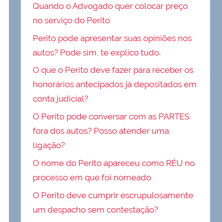
Quando o Advogado quer colocar preço
no serviço do Perito
Perito pode apresentar suas opiniões nos
autos? Pode sim, te explico tudo.
O que o Perito deve fazer para receber os
honorários antecipados já depositados em
conta judicial?
O Perito pode conversar com as PARTES
fora dos autos? Posso atender uma
ligação?
O nome do Perito apareceu como RÉU no
processo em que foi nomeado
O Perito deve cumprir escrupulosamente
um despacho sem contestação?