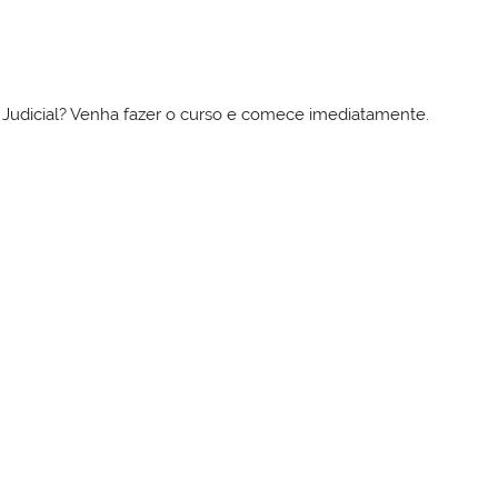
to Judicial? Venha fazer o curso e comece imediatamente.