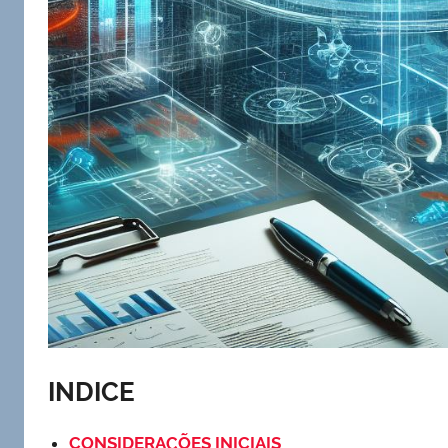
INDICE
CONSIDERAÇÕES INICIAIS