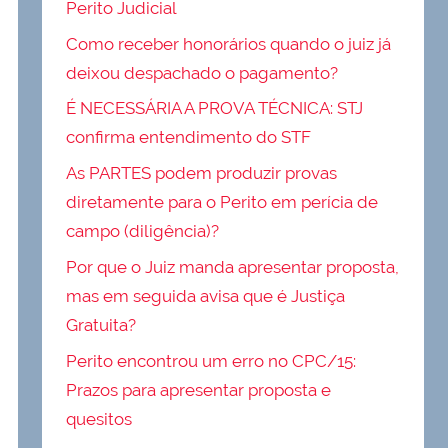
Perito Judicial
Como receber honorários quando o juiz já
deixou despachado o pagamento?
É NECESSÁRIA A PROVA TÉCNICA: STJ
confirma entendimento do STF
As PARTES podem produzir provas
diretamente para o Perito em perícia de
campo (diligência)?
Por que o Juiz manda apresentar proposta,
mas em seguida avisa que é Justiça
Gratuita?
Perito encontrou um erro no CPC/15:
Prazos para apresentar proposta e
quesitos