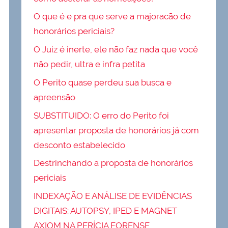
O que é e pra que serve a majoracão de
honorários periciais?
O Juiz é inerte, ele não faz nada que você
não pedir, ultra e infra petita
O Perito quase perdeu sua busca e
apreensão
SUBSTITUIDO: O erro do Perito foi
apresentar proposta de honorários já com
desconto estabelecido
Destrinchando a proposta de honorários
periciais
INDEXAÇÃO E ANÁLISE DE EVIDÊNCIAS
DIGITAIS: AUTOPSY, IPED E MAGNET
AXIOM NA PERÍCIA FORENSE