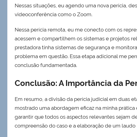
Nessas situações, eu agendo uma nova perícia, des
videoconferência como o Zoom.
Nessa perícia remota, eu me conecto com os repres
acessem e compartilhem os sistemas e projetos rele
prestadora tinha sistemas de segurança e monitor
problema em questão. Essa etapa adicional me per
conclusão fundamentada.
Conclusão: A Importância da Per
Em resumo, a divisão da perícia judicial em duas et
mostrado uma abordagem eficaz na minha prática c
garantir que todos os aspectos relevantes sejam 
compreensão do caso e a elaboração de um laudo p