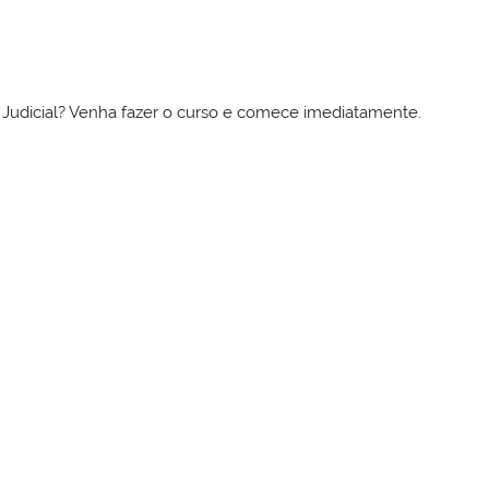
to Judicial? Venha fazer o curso e comece imediatamente.