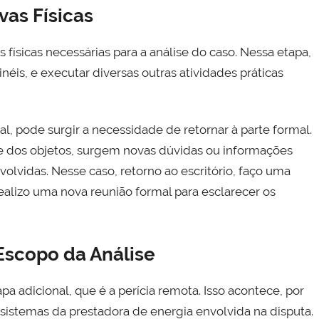
vas Físicas
s físicas necessárias para a análise do caso. Nessa etapa,
painéis, e executar diversas outras atividades práticas
al, pode surgir a necessidade de retornar à parte formal.
se dos objetos, surgem novas dúvidas ou informações
vidas. Nesse caso, retorno ao escritório, faço uma
 realizo uma nova reunião formal para esclarecer os
Escopo da Análise
 adicional, que é a perícia remota. Isso acontece, por
sistemas da prestadora de energia envolvida na disputa.