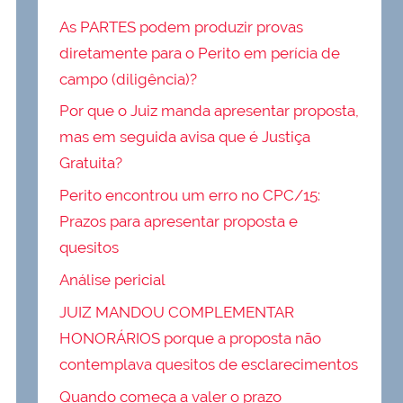
As PARTES podem produzir provas
diretamente para o Perito em perícia de
campo (diligência)?
Por que o Juiz manda apresentar proposta,
mas em seguida avisa que é Justiça
Gratuita?
Perito encontrou um erro no CPC/15:
Prazos para apresentar proposta e
quesitos
Análise pericial
JUIZ MANDOU COMPLEMENTAR
HONORÁRIOS porque a proposta não
contemplava quesitos de esclarecimentos
Quando começa a valer o prazo