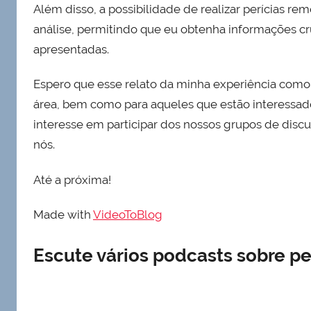
Além disso, a possibilidade de realizar perícias r
análise, permitindo que eu obtenha informações cru
apresentadas.
Espero que esse relato da minha experiência como per
área, bem como para aqueles que estão interessad
interesse em participar dos nossos grupos de discu
nós.
Até a próxima!
Made with
VideoToBlog
Escute vários podcasts sobre per