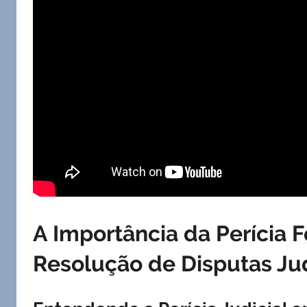
A Importância da Perícia F
Resolução de Disputas Jud