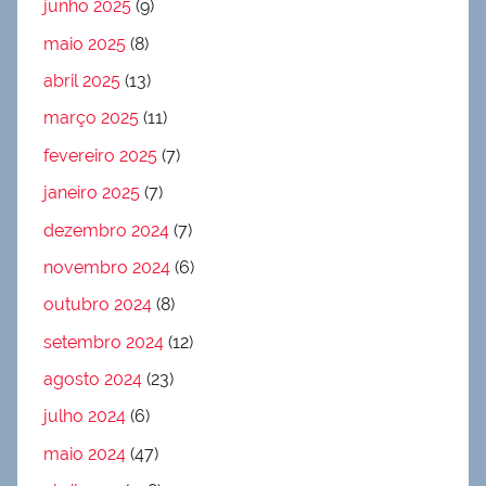
junho 2025
(9)
maio 2025
(8)
abril 2025
(13)
março 2025
(11)
fevereiro 2025
(7)
janeiro 2025
(7)
dezembro 2024
(7)
novembro 2024
(6)
outubro 2024
(8)
setembro 2024
(12)
agosto 2024
(23)
julho 2024
(6)
maio 2024
(47)