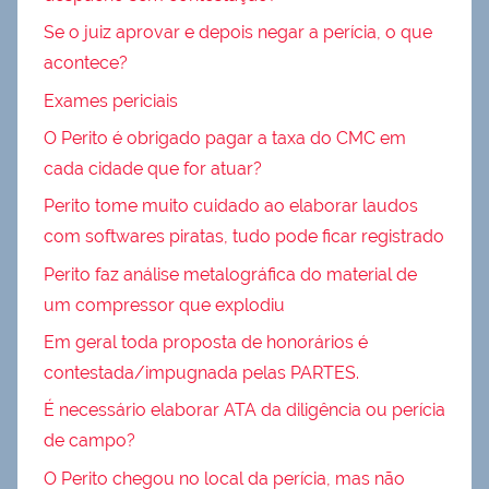
Se o juiz aprovar e depois negar a perícia, o que
acontece?
Exames periciais
O Perito é obrigado pagar a taxa do CMC em
cada cidade que for atuar?
Perito tome muito cuidado ao elaborar laudos
com softwares piratas, tudo pode ficar registrado
Perito faz análise metalográfica do material de
um compressor que explodiu
Em geral toda proposta de honorários é
contestada/impugnada pelas PARTES.
É necessário elaborar ATA da diligência ou perícia
de campo?
O Perito chegou no local da perícia, mas não