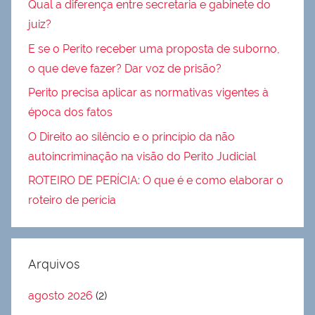
Qual a diferença entre secretaria e gabinete do
juiz?
E se o Perito receber uma proposta de suborno,
o que deve fazer? Dar voz de prisão?
Perito precisa aplicar as normativas vigentes à
época dos fatos
O Direito ao silêncio e o princípio da não
autoincriminação na visão do Perito Judicial
ROTEIRO DE PERÍCIA: O que é e como elaborar o
roteiro de perícia
Arquivos
agosto 2026
(2)