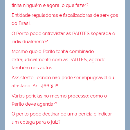
tinha ninguém e agora, o que fazer?
Entidade reguladoras e fiscalizadoras de serviços
do Brasil
O Perito pode entrevistar as PARTES separada e
individualmente?
Mesmo que o Perito tenha combinado
extrajudicialmente com as PARTES, agende
também nos autos
Assistente Técnico não pode ser impugnável ou
afastado. Art. 466 § 1º
Várias perícias no mesmo processo: como o
Perito deve agendar?
O perito pode declinar de uma perícia e Indicar
um colega para o juiz?