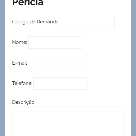
Perícia
Código da Demanda:
Nome:
E-mail:
Telefone:
Descrição: