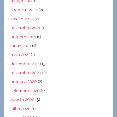
março 2022
(2)
fevereiro 2022
(2)
janeiro 2022
(2)
novembro 2021
(1)
outubro 2021
(1)
junho 2021
(1)
maio 2021
(1)
dezembro 2020
(3)
novembro 2020
(2)
outubro 2020
(2)
setembro 2020
(1)
agosto 2020
(5)
julho 2020
(1)