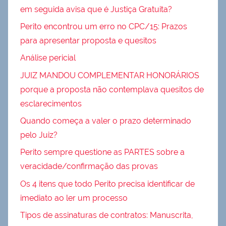
em seguida avisa que é Justiça Gratuita?
Perito encontrou um erro no CPC/15: Prazos
para apresentar proposta e quesitos
Análise pericial
JUIZ MANDOU COMPLEMENTAR HONORÁRIOS
porque a proposta não contemplava quesitos de
esclarecimentos
Quando começa a valer o prazo determinado
pelo Juiz?
Perito sempre questione as PARTES sobre a
veracidade/confirmação das provas
Os 4 itens que todo Perito precisa identificar de
imediato ao ler um processo
Tipos de assinaturas de contratos: Manuscrita,