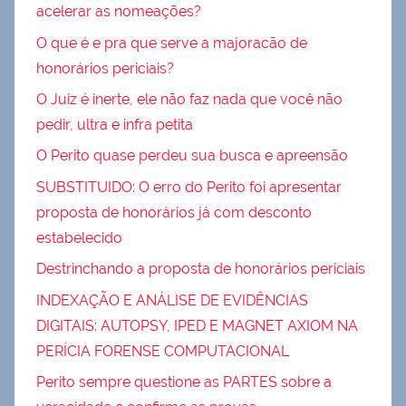
acelerar as nomeações?
O que é e pra que serve a majoracão de
honorários periciais?
O Juiz é inerte, ele não faz nada que você não
pedir, ultra e infra petita
O Perito quase perdeu sua busca e apreensão
SUBSTITUIDO: O erro do Perito foi apresentar
proposta de honorários já com desconto
estabelecido
Destrinchando a proposta de honorários periciais
INDEXAÇÃO E ANÁLISE DE EVIDÊNCIAS
DIGITAIS: AUTOPSY, IPED E MAGNET AXIOM NA
PERÍCIA FORENSE COMPUTACIONAL
Perito sempre questione as PARTES sobre a