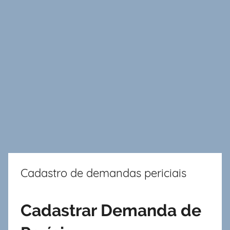
Cadastro de demandas periciais
Cadastrar Demanda de