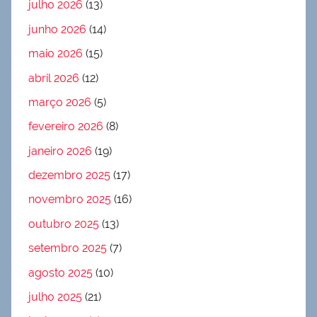
julho 2026
(13)
junho 2026
(14)
maio 2026
(15)
abril 2026
(12)
março 2026
(5)
fevereiro 2026
(8)
janeiro 2026
(19)
dezembro 2025
(17)
novembro 2025
(16)
outubro 2025
(13)
setembro 2025
(7)
agosto 2025
(10)
julho 2025
(21)