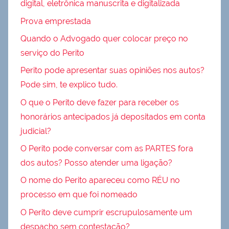
digital, eletrônica manuscrita e digitalizada
Prova emprestada
Quando o Advogado quer colocar preço no
serviço do Perito
Perito pode apresentar suas opiniões nos autos?
Pode sim, te explico tudo.
O que o Perito deve fazer para receber os
honorários antecipados já depositados em conta
judicial?
O Perito pode conversar com as PARTES fora
dos autos? Posso atender uma ligação?
O nome do Perito apareceu como RÉU no
processo em que foi nomeado
O Perito deve cumprir escrupulosamente um
despacho sem contestação?