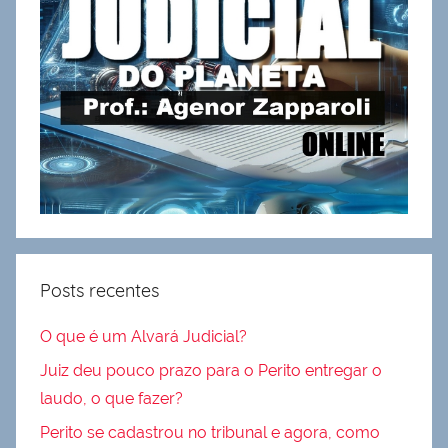
Posts recentes
O que é um Alvará Judicial?
Juiz deu pouco prazo para o Perito entregar o
laudo, o que fazer?
Perito se cadastrou no tribunal e agora, como