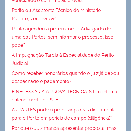
veracidade e confirme as provas
Perito ou Assistente Técnico do Ministério
Público, você sabia?
Perito agendou a perícia com o Advogado de
uma das Partes, sem informar o processo, isso
pode?
A Impugnação Tardia à Especialidade do Perito
Judicial
Como receber honorários quando o juiz já deixou
despachado o pagamento?
É NECESSÁRIA A PROVA TÉCNICA: STJ confirma
entendimento do STF
As PARTES podem produzir provas diretamente
para o Perito em perícia de campo (diligência)?
Por que o Juiz manda apresentar proposta, mas