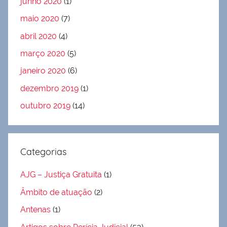
junho 2020
(1)
maio 2020
(7)
abril 2020
(4)
março 2020
(5)
janeiro 2020
(6)
dezembro 2019
(1)
outubro 2019
(14)
Categorias
AJG – Justiça Gratuita
(1)
Âmbito de atuação
(2)
Antenas
(1)