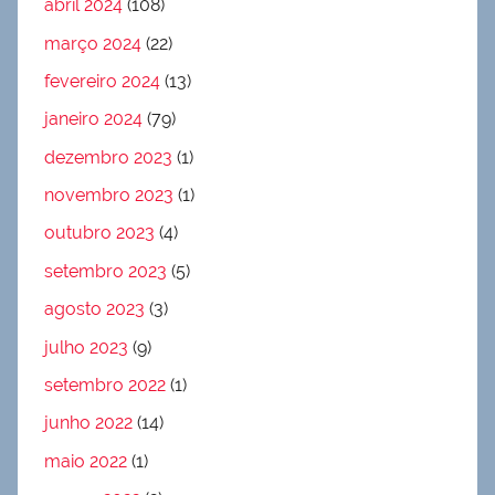
abril 2024
(108)
março 2024
(22)
fevereiro 2024
(13)
janeiro 2024
(79)
dezembro 2023
(1)
novembro 2023
(1)
outubro 2023
(4)
setembro 2023
(5)
agosto 2023
(3)
julho 2023
(9)
setembro 2022
(1)
junho 2022
(14)
maio 2022
(1)