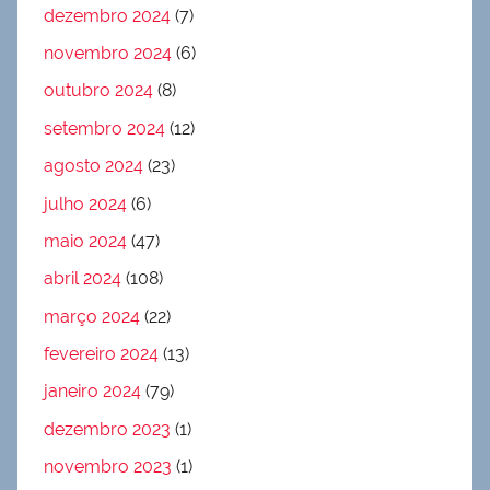
dezembro 2024
(7)
novembro 2024
(6)
outubro 2024
(8)
setembro 2024
(12)
agosto 2024
(23)
julho 2024
(6)
maio 2024
(47)
abril 2024
(108)
março 2024
(22)
fevereiro 2024
(13)
janeiro 2024
(79)
dezembro 2023
(1)
novembro 2023
(1)