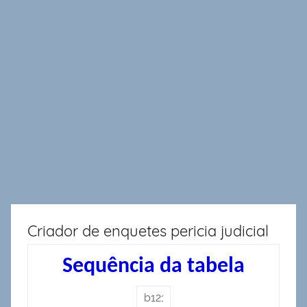
Criador de enquetes pericia judicial
Sequência da tabela