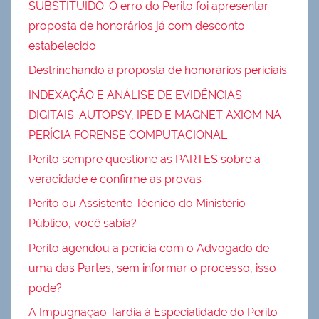
SUBSTITUIDO: O erro do Perito foi apresentar
proposta de honorários já com desconto
estabelecido
Destrinchando a proposta de honorários periciais
INDEXAÇÃO E ANÁLISE DE EVIDÊNCIAS
DIGITAIS: AUTOPSY, IPED E MAGNET AXIOM NA
PERÍCIA FORENSE COMPUTACIONAL
Perito sempre questione as PARTES sobre a
veracidade e confirme as provas
Perito ou Assistente Técnico do Ministério
Público, você sabia?
Perito agendou a perícia com o Advogado de
uma das Partes, sem informar o processo, isso
pode?
A Impugnação Tardia à Especialidade do Perito