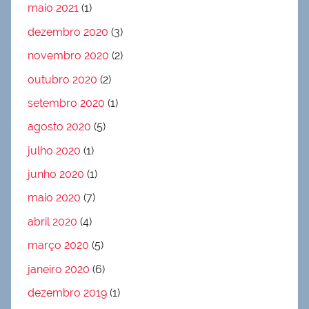
maio 2021
(1)
dezembro 2020
(3)
novembro 2020
(2)
outubro 2020
(2)
setembro 2020
(1)
agosto 2020
(5)
julho 2020
(1)
junho 2020
(1)
maio 2020
(7)
abril 2020
(4)
março 2020
(5)
janeiro 2020
(6)
dezembro 2019
(1)