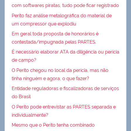
com softwares piratas, tudo pode ficar registrado
Perito faz análise metalográfica do material de
um compressor que explodiu
Em geral toda proposta de honorários é
contestada/impugnada pelas PARTES.
É necessário elaborar ATA da diligência ou perícia
de campo?
O Perito chegou no local da perícia, mas não
tinha ninguém e agora, o que fazer?
Entidade reguladoras e fiscalizadoras de serviços
do Brasil
O Perito pode entrevistar as PARTES separada e
individualmente?
Mesmo que o Perito tenha combinado