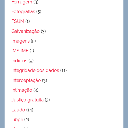
Ferrugem
(3)
Fotografias
(5)
FSUM
(1)
Galvanização
(3)
Imagens
(5)
IMS IME
(1)
Indícios
(9)
Integridade dos dados
(11)
Interceptação
(3)
Intimação
(3)
Justiça gratuita
(3)
Laudo
(14)
Libpri
(2)