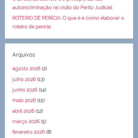
autoincriminação na visão do Perito Judicial
ROTEIRO DE PERÍCIA: O que é e como elaborar o
roteiro de perícia
Arquivos
agosto 2026
(2)
julho 2026
(13)
junho 2026
(14)
maio 2026
(15)
abril 2026
(12)
março 2026
(5)
fevereiro 2026
(8)