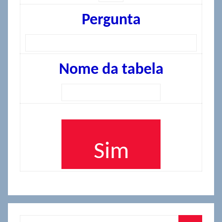
Pergunta
Nome da tabela