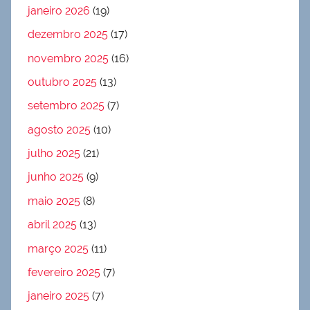
janeiro 2026
(19)
dezembro 2025
(17)
novembro 2025
(16)
outubro 2025
(13)
setembro 2025
(7)
agosto 2025
(10)
julho 2025
(21)
junho 2025
(9)
maio 2025
(8)
abril 2025
(13)
março 2025
(11)
fevereiro 2025
(7)
janeiro 2025
(7)