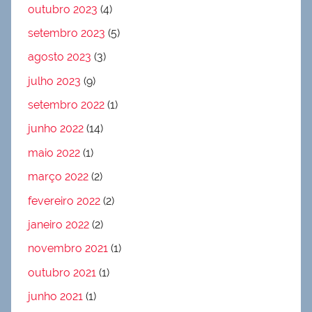
outubro 2023
(4)
setembro 2023
(5)
agosto 2023
(3)
julho 2023
(9)
setembro 2022
(1)
junho 2022
(14)
maio 2022
(1)
março 2022
(2)
fevereiro 2022
(2)
janeiro 2022
(2)
novembro 2021
(1)
outubro 2021
(1)
junho 2021
(1)