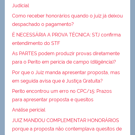
Judicial
Como receber honorários quando o juiz já deixou
despachado o pagamento?
É NECESSÁRIA A PROVA TÉCNICA: STJ confirma
entendimento do STF
As PARTES podem produzir provas diretamente
para o Perito em perícia de campo (diligência)?
Por que o Juiz manda apresentar proposta, mas
em seguida avisa que é Justiça Gratuita?
Perito encontrou um erro no CPC/15: Prazos
para apresentar proposta e quesitos
Análise pericial
JUIZ MANDOU COMPLEMENTAR HONORÁRIOS
porque a proposta não contemplava quesitos de