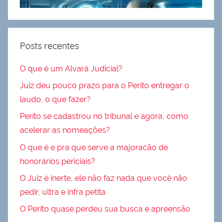
Posts recentes
O que é um Alvará Judicial?
Juiz deu pouco prazo para o Perito entregar o
laudo, o que fazer?
Perito se cadastrou no tribunal e agora, como
acelerar as nomeações?
O que é e pra que serve a majoracão de
honorários periciais?
O Juiz é inerte, ele não faz nada que você não
pedir, ultra e infra petita
O Perito quase perdeu sua busca e apreensão