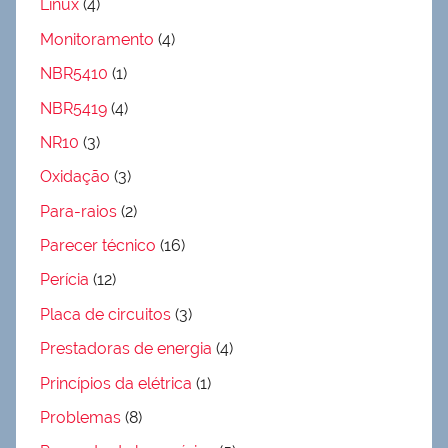
Linux
(4)
Monitoramento
(4)
NBR5410
(1)
NBR5419
(4)
NR10
(3)
Oxidação
(3)
Para-raios
(2)
Parecer técnico
(16)
Perícia
(12)
Placa de circuitos
(3)
Prestadoras de energia
(4)
Princípios da elétrica
(1)
Problemas
(8)