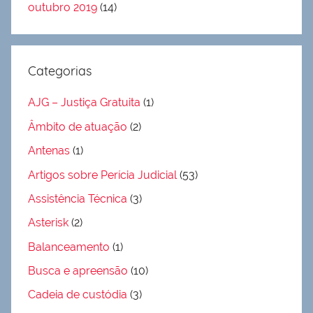
outubro 2019
(14)
Categorias
AJG – Justiça Gratuita
(1)
Âmbito de atuação
(2)
Antenas
(1)
Artigos sobre Perícia Judicial
(53)
Assistência Técnica
(3)
Asterisk
(2)
Balanceamento
(1)
Busca e apreensão
(10)
Cadeia de custódia
(3)