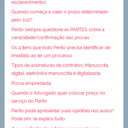
esclarecimentos
Quando começa a valer o prazo determinado
pelo Juiz?
Perito sempre questione as PARTES sobre a
veracidade/confirmação das provas
Os 4 itens que todo Perito precisa identificar de
imediato ao ler um processo
Tipos de assinaturas de contratos: Manuscrita,
digital, eletrônica manuscrita e digitalizada
Prova emprestada
Quando o Advogado quer colocar preço no
serviço do Perito
Perito pode apresentar suas opiniões nos autos?
Pode sim, te explico tudo.