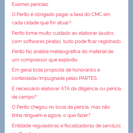
Exames periciais
O Perito é obrigado pagar a taxa do CMC em
cada cidade que for atuar?
Perito tome muito cuidado ao elaborar laudos
com softwares piratas, tudo pode ficar registrado
Perito faz análise metalográfica do material de
um compressor que explodiu
Em geral toda proposta de honorários é
contestada/impugnada pelas PARTES.
É necessário elaborar ATA da diligência ou perícia
de campo?
O Perito chegou no local da perícia, mas não
tinha ninguém e agora, o que fazer?
Entidade reguladoras e fiscalizadoras de serviços