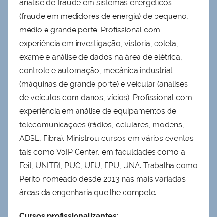
análise de fraude em sistemas energéticos
(fraude em medidores de energia) de pequeno,
médio e grande porte. Profissional com
experiência em investigação, vistoria, coleta,
exame e análise de dados na área de elétrica,
controle e automação, mecânica industrial
(máquinas de grande porte) e veicular (análises
de veículos com danos, vícios). Profissional com
experiência em análise de equipamentos de
telecomunicações (rádios, celulares, modens,
ADSL, Fibra). Ministrou cursos em vários eventos
tais como VoIP Center, em faculdades como a
Feit, UNITRI, PUC, UFU, FPU, UNA. Trabalha como
Perito nomeado desde 2013 nas mais variadas
áreas da engenharia que lhe compete.
Cursos profissionalizantes: