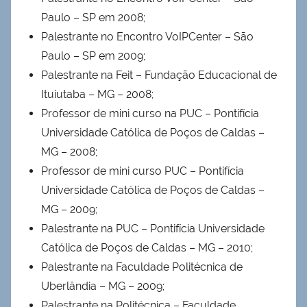
Paulo – SP em 2008;
Palestrante no Encontro VoIPCenter – São
Paulo – SP em 2009;
Palestrante na Feit – Fundação Educacional de
Ituiutaba – MG – 2008;
Professor de mini curso na PUC – Pontifícia
Universidade Católica de Poços de Caldas –
MG – 2008;
Professor de mini curso PUC – Pontifícia
Universidade Católica de Poços de Caldas –
MG – 2009;
Palestrante na PUC – Pontifícia Universidade
Católica de Poços de Caldas – MG – 2010;
Palestrante na Faculdade Politécnica de
Uberlândia – MG – 2009;
Palestrante na Politécnica – Faculdade