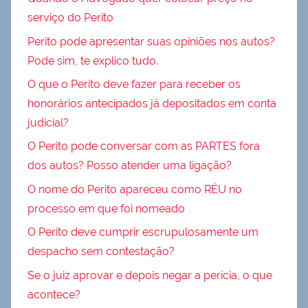
serviço do Perito
Perito pode apresentar suas opiniões nos autos?
Pode sim, te explico tudo.
O que o Perito deve fazer para receber os
honorários antecipados já depositados em conta
judicial?
O Perito pode conversar com as PARTES fora
dos autos? Posso atender uma ligação?
O nome do Perito apareceu como RÉU no
processo em que foi nomeado
O Perito deve cumprir escrupulosamente um
despacho sem contestação?
Se o juiz aprovar e depois negar a perícia, o que
acontece?