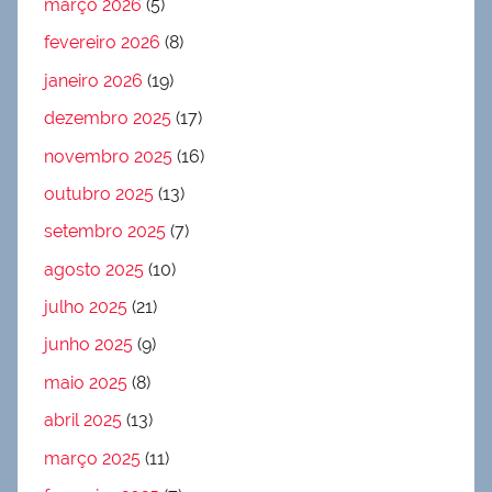
março 2026
(5)
fevereiro 2026
(8)
janeiro 2026
(19)
dezembro 2025
(17)
novembro 2025
(16)
outubro 2025
(13)
setembro 2025
(7)
agosto 2025
(10)
julho 2025
(21)
junho 2025
(9)
maio 2025
(8)
abril 2025
(13)
março 2025
(11)