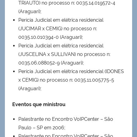
TRIAUTO) no processo n: 0035.14.019572-4
(Araguari);
Perícia Judicial em elétrica residencial
(JUCIMAR x CEMIG) no processo n:
0035.10.010394-0 (Araguari);
Perícia Judicial em elétrica residencial
(JUSCELINA x SULLIVAN) no processo n:
0035.06.088052-9 (Araguari);
Perícia Judicial em elétrica residencial (IDONES
x CEMIG) no processo n: 0035.11.005775-5
(Araguari);
Eventos que ministrou
Palestrante no Encontro VoIPCenter – São
Paulo – SP em 2006;
Palestrante no Encontro VoIPCenter – São