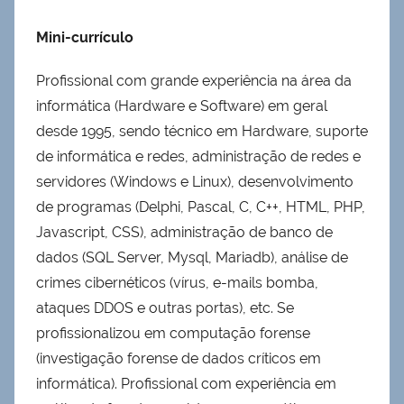
Mini-currículo
Profissional com grande experiência na área da
informática (Hardware e Software) em geral
desde 1995, sendo técnico em Hardware, suporte
de informática e redes, administração de redes e
servidores (Windows e Linux), desenvolvimento
de programas (Delphi, Pascal, C, C++, HTML, PHP,
Javascript, CSS), administração de banco de
dados (SQL Server, Mysql, Mariadb), análise de
crimes cibernéticos (vírus, e-mails bomba,
ataques DDOS e outras portas), etc. Se
profissionalizou em computação forense
(investigação forense de dados críticos em
informática). Profissional com experiência em