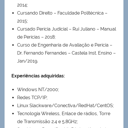
2014;
Cursando Direito – Faculdade Politécnica –
2015;
Cursado Perícia Judicial – Rui Juliano – Manual
de Perícias – 2018;
Curso de Engenharia de Avaliação e Perícia –
Dr. Fernando Fernandes – Castela Inst. Ensino –
Jan/2019.
Experiências adquiridas:
Windows NT/2000;
Redes TCP/IP;
Linux Slackware/Conectiva/RedHat/CentOS;
Tecnologia Wireless, Enlace de rádios, Torre
de Transmissão 2.4 e 5.8GHz;