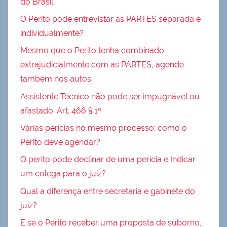
do Brasil
O Perito pode entrevistar as PARTES separada e
individualmente?
Mesmo que o Perito tenha combinado
extrajudicialmente com as PARTES, agende
também nos autos
Assistente Técnico não pode ser impugnável ou
afastado. Art. 466 § 1º
Várias perícias no mesmo processo: como o
Perito deve agendar?
O perito pode declinar de uma perícia e Indicar
um colega para o juiz?
Qual a diferença entre secretaria e gabinete do
juiz?
E se o Perito receber uma proposta de suborno,