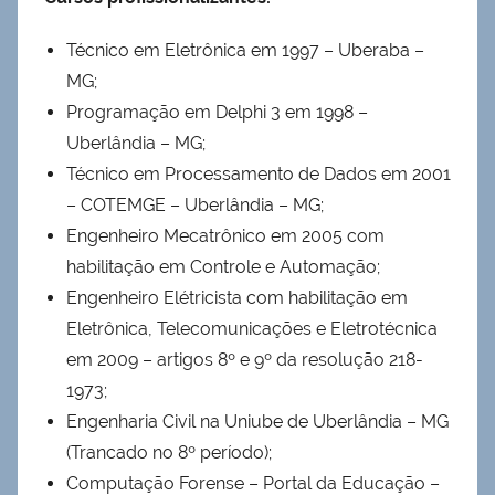
Técnico em Eletrônica em 1997 – Uberaba –
MG;
Programação em Delphi 3 em 1998 –
Uberlândia – MG;
Técnico em Processamento de Dados em 2001
– COTEMGE – Uberlândia – MG;
Engenheiro Mecatrônico em 2005 com
habilitação em Controle e Automação;
Engenheiro Elétricista com habilitação em
Eletrônica, Telecomunicações e Eletrotécnica
em 2009 – artigos 8º e 9º da resolução 218-
1973;
Engenharia Civil na Uniube de Uberlândia – MG
(Trancado no 8º período);
Computação Forense – Portal da Educação –