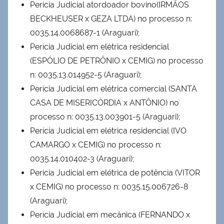
Perícia Judicial atordoador bovino(IRMÃOS
BECKHEUSER x GEZA LTDA) no processo n:
0035.14.0068687-1 (Araguari);
Perícia Judicial em elétrica residencial
(ESPÓLIO DE PETRÔNIO x CEMIG) no processo
n: 0035.13.014952-5 (Araguari);
Perícia Judicial em elétrica comercial (SANTA
CASA DE MISERICÓRDIA x ANTÔNIO) no
processo n: 0035.13.003901-5 (Araguari);
Perícia Judicial em elétrica residencial (IVO
CAMARGO x CEMIG) no processo n:
0035.14.010402-3 (Araguari);
Perícia Judicial em elétrica de potência (VITOR
x CEMIG) no processo n: 0035.15.006726-8
(Araguari);
Perícia Judicial em mecânica (FERNANDO x