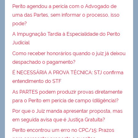
Perito agendou a perícia com o Advogado de
uma das Partes, sem informar o processo, isso
pode?
A Impugnação Tardia à Especialidade do Perito
Judicial
Como receber honorários quando o juiz já deixou
despachado o pagamento?
É NECESSÁRIA A PROVA TÉCNICA: STJ confirma
entendimento do STF
As PARTES podem produzir provas diretamente
para o Perito em perícia de campo (diligência)?
Por que o Juiz manda apresentar proposta, mas
em seguida avisa que é Justiça Gratuita?
Perito encontrou um erro no CPC/15: Prazos