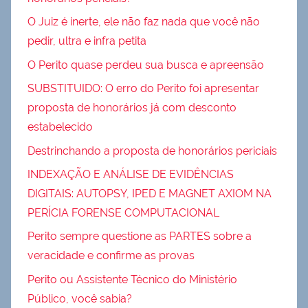
O Juiz é inerte, ele não faz nada que você não
pedir, ultra e infra petita
O Perito quase perdeu sua busca e apreensão
SUBSTITUIDO: O erro do Perito foi apresentar
proposta de honorários já com desconto
estabelecido
Destrinchando a proposta de honorários periciais
INDEXAÇÃO E ANÁLISE DE EVIDÊNCIAS
DIGITAIS: AUTOPSY, IPED E MAGNET AXIOM NA
PERÍCIA FORENSE COMPUTACIONAL
Perito sempre questione as PARTES sobre a
veracidade e confirme as provas
Perito ou Assistente Técnico do Ministério
Público, você sabia?