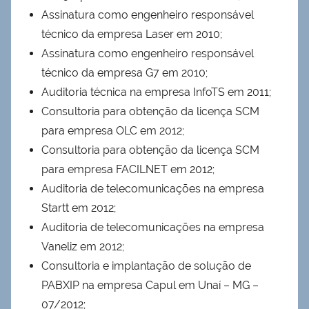
Assinatura como engenheiro responsável
técnico da empresa Laser em 2010;
Assinatura como engenheiro responsável
técnico da empresa G7 em 2010;
Auditoria técnica na empresa InfoTS em 2011;
Consultoria para obtenção da licença SCM
para empresa OLC em 2012;
Consultoria para obtenção da licença SCM
para empresa FACILNET em 2012;
Auditoria de telecomunicações na empresa
Startt em 2012;
Auditoria de telecomunicações na empresa
Vaneliz em 2012;
Consultoria e implantação de solução de
PABXIP na empresa Capul em Unaí – MG –
07/2012;