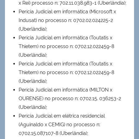
x Rei) processo n: 702.11.038.983-1 (Uberlândia);
Perícia Judicial em informática (Microsoft x
Indusat) no processo n: 0702.02.024225-2
(Uberlândia);
Perícia Judicial em informática (Toutatis x
Thietem) no processo n: 0702.12.022459-8
(Uberlândia);
Perícia Judicial em informática (Toutatis x
Thietem) no processo n: 0702.12.022459-8
(Uberlândia);
Perícia Judicial em informática (MILTON x
OURENSE) no processo n: 0702.15. 036253-2
(Uberlândia);
Perícia Judicial em elétrica residencial
(Aguinaldo x CEMIG) no processo n:
0702.15.087107-8 (Uberlândia);