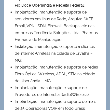
Rio Doce Uberlândia e Receita Federal;
Implantação, manutenção e suporte de
servidores em linux de Rede, Arquivo, WEB,
Email, VPN, ISDN, Firewall, Backups, etc nas
empresas Tendência Soluções Ltda, Pharmus
Farmácia de Manipulação;
Instalação, manutenção e suporte a clientes
de internet Wireless na cidade de Ervalha –
MG;
Implantação, manutenção e suporte de redes
Fibra Óptica, Wireless, ADSL, STM na cidade
de Uberlândia – MG;
Implantação, manutenção e suporte de
Provedores de Internet a Rádio(Wireless);
Implantação, manutenção e suporte de mais
de 25 Operadoras VOIP em todo Brasil;