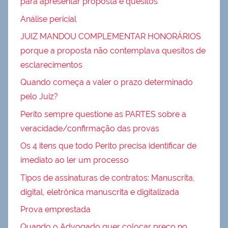
para apresentar proposta e quesitos
Análise pericial
JUIZ MANDOU COMPLEMENTAR HONORÁRIOS
porque a proposta não contemplava quesitos de
esclarecimentos
Quando começa a valer o prazo determinado
pelo Juiz?
Perito sempre questione as PARTES sobre a
veracidade/confirmação das provas
Os 4 itens que todo Perito precisa identificar de
imediato ao ler um processo
Tipos de assinaturas de contratos: Manuscrita,
digital, eletrônica manuscrita e digitalizada
Prova emprestada
Quando o Advogado quer colocar preço no