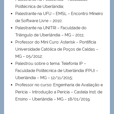
Politécnica de Uberlândia;
Palestrante na UFU – EMSL – Encontro Mineiro
de Software Livre – 2010;
Palestrante na UNITRI – Faculdade do
Triângulo de Uberlândia – MG – 2011;
Professor do Mini Curo: Asterisk – Pontifícia
Universidade Católica de Poços de Caldas –
MG – 05/2012;
Palestrou sobre o tema: Telefonia IP –
Faculdade Politécnica de Uberlândia (FPU) –
Uberlândia – MG – 12/11/2015;
Professor no curso: Engenharia de Avaliação e
Perícia – Introdução a Perícia – Castela Inst. de
Ensino – Uberlândia – MG – 18/01/2019.