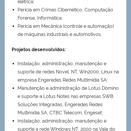
elétrica;
Perícia em Crimes Cibernético, Computação
Forense, Informática;
Perícia em Mecânica (controle e automação)
de máquinas industriais e automotivos.
Projetos desenvolvidos:
Instalação, administração, manutenção e
suporte de redes Novel, NT, Win2000, Linux na
empresa Engeredes Redes Multimídia SA;
Manutenção e administração de Lotus Dómino
e suporte a Lotus Notes nas empresas SWB
Soluções Integradas, Engeredes Redes
Multimídia SA, CTBC Telecom, Engeset;
Instalação, administração, manutenção e
suporte a rede Windows NT, 2000 na Vale do