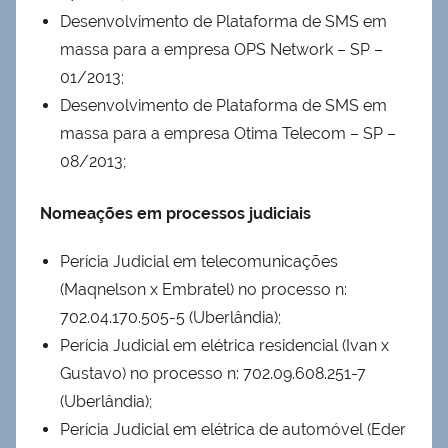
Desenvolvimento de Plataforma de SMS em
massa para a empresa OPS Network – SP –
01/2013;
Desenvolvimento de Plataforma de SMS em
massa para a empresa Otima Telecom – SP –
08/2013;
Nomeações em processos judiciais
Perícia Judicial em telecomunicações
(Maqnelson x Embratel) no processo n:
702.04.170.505-5 (Uberlândia);
Perícia Judicial em elétrica residencial (Ivan x
Gustavo) no processo n: 702.09.608.251-7
(Uberlândia);
Perícia Judicial em elétrica de automóvel (Eder