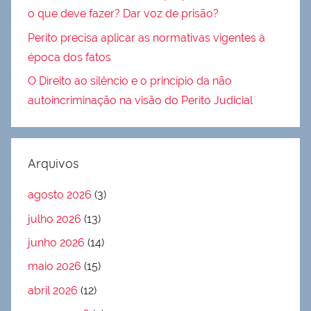
o que deve fazer? Dar voz de prisão?
Perito precisa aplicar as normativas vigentes à
época dos fatos
O Direito ao silêncio e o princípio da não
autoincriminação na visão do Perito Judicial
Arquivos
agosto 2026
(3)
julho 2026
(13)
junho 2026
(14)
maio 2026
(15)
abril 2026
(12)