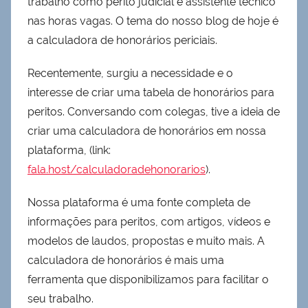
trabalho como perito judicial e assistente técnico
nas horas vagas. O tema do nosso blog de hoje é
a calculadora de honorários periciais.
Recentemente, surgiu a necessidade e o
interesse de criar uma tabela de honorários para
peritos. Conversando com colegas, tive a ideia de
criar uma calculadora de honorários em nossa
plataforma, (link:
fala.host/calculadoradehonorarios
).
Nossa plataforma é uma fonte completa de
informações para peritos, com artigos, vídeos e
modelos de laudos, propostas e muito mais. A
calculadora de honorários é mais uma
ferramenta que disponibilizamos para facilitar o
seu trabalho.