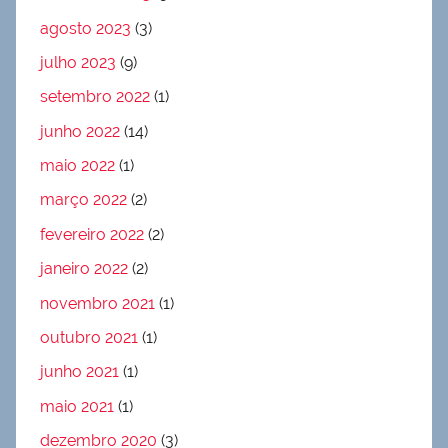
agosto 2023
(3)
julho 2023
(9)
setembro 2022
(1)
junho 2022
(14)
maio 2022
(1)
março 2022
(2)
fevereiro 2022
(2)
janeiro 2022
(2)
novembro 2021
(1)
outubro 2021
(1)
junho 2021
(1)
maio 2021
(1)
dezembro 2020
(3)