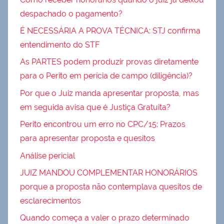
despachado o pagamento?
É NECESSÁRIA A PROVA TÉCNICA: STJ confirma
entendimento do STF
As PARTES podem produzir provas diretamente
para o Perito em perícia de campo (diligência)?
Por que o Juiz manda apresentar proposta, mas
em seguida avisa que é Justiça Gratuita?
Perito encontrou um erro no CPC/15: Prazos
para apresentar proposta e quesitos
Análise pericial
JUIZ MANDOU COMPLEMENTAR HONORÁRIOS
porque a proposta não contemplava quesitos de
esclarecimentos
Quando começa a valer o prazo determinado