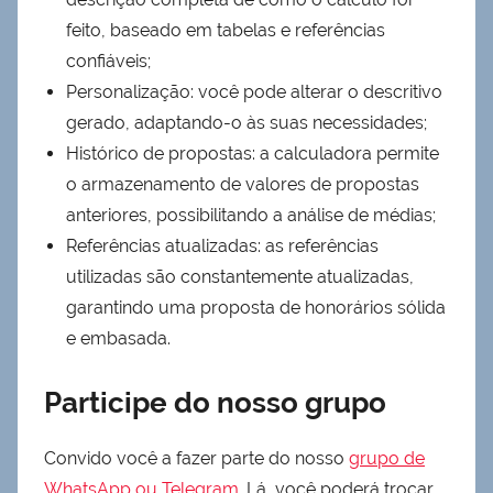
feito, baseado em tabelas e referências
confiáveis;
Personalização: você pode alterar o descritivo
gerado, adaptando-o às suas necessidades;
Histórico de propostas: a calculadora permite
o armazenamento de valores de propostas
anteriores, possibilitando a análise de médias;
Referências atualizadas: as referências
utilizadas são constantemente atualizadas,
garantindo uma proposta de honorários sólida
e embasada.
Participe do nosso grupo
Convido você a fazer parte do nosso
grupo de
WhatsApp ou Telegram
. Lá, você poderá trocar