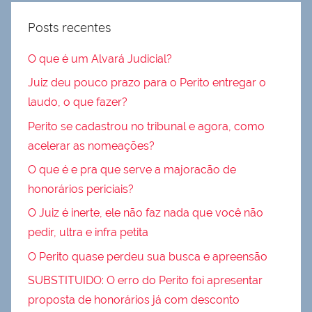
Posts recentes
O que é um Alvará Judicial?
Juiz deu pouco prazo para o Perito entregar o
laudo, o que fazer?
Perito se cadastrou no tribunal e agora, como
acelerar as nomeações?
O que é e pra que serve a majoracão de
honorários periciais?
O Juiz é inerte, ele não faz nada que você não
pedir, ultra e infra petita
O Perito quase perdeu sua busca e apreensão
SUBSTITUIDO: O erro do Perito foi apresentar
proposta de honorários já com desconto