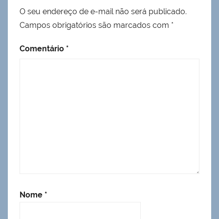
O seu endereço de e-mail não será publicado.
Campos obrigatórios são marcados com
*
Comentário
*
Nome
*