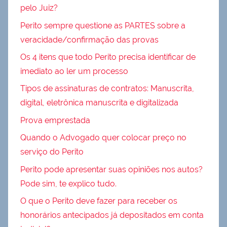
pelo Juiz?
Perito sempre questione as PARTES sobre a
veracidade/confirmação das provas
Os 4 itens que todo Perito precisa identificar de
imediato ao ler um processo
Tipos de assinaturas de contratos: Manuscrita,
digital, eletrônica manuscrita e digitalizada
Prova emprestada
Quando o Advogado quer colocar preço no
serviço do Perito
Perito pode apresentar suas opiniões nos autos?
Pode sim, te explico tudo.
O que o Perito deve fazer para receber os
honorários antecipados já depositados em conta