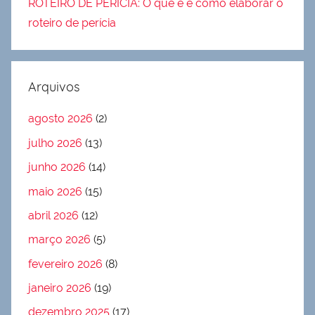
ROTEIRO DE PERÍCIA: O que é e como elaborar o
roteiro de perícia
Arquivos
agosto 2026
(2)
julho 2026
(13)
junho 2026
(14)
maio 2026
(15)
abril 2026
(12)
março 2026
(5)
fevereiro 2026
(8)
janeiro 2026
(19)
dezembro 2025
(17)