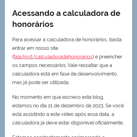
Acessando a calculadora de
honorários
Para acessar a calculadora de honorários, basta
entrar em nosso site
(
fala.host/calculadoradehonorarios
) e preencher
os campos necessários. Vale ressaltar que a
calculadora está em fase de desenvolvimento,
mas já pode ser utilizada.
No momento em que escrevo este blog,
estamos no dia 21 de dezembro de 2023. Se você
está assistindo a este vídeo após essa data, a
calculadora já deve estar disponível oficialmente.