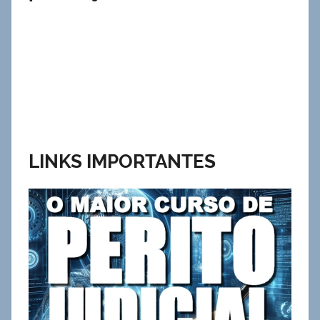
LINKS IMPORTANTES