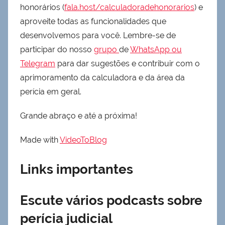
honorários (
fala.host/calculadoradehonorarios
) e
aproveite todas as funcionalidades que
desenvolvemos para você. Lembre-se de
participar do nosso
grupo
de
WhatsApp ou
Telegram
para dar sugestões e contribuir com o
aprimoramento da calculadora e da área da
perícia em geral.
Grande abraço e até a próxima!
Made with
VideoToBlog
Links importantes
Escute vários podcasts sobre
perícia judicial