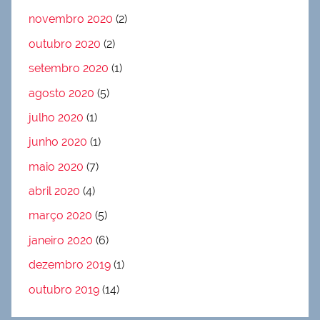
novembro 2020
(2)
outubro 2020
(2)
setembro 2020
(1)
agosto 2020
(5)
julho 2020
(1)
junho 2020
(1)
maio 2020
(7)
abril 2020
(4)
março 2020
(5)
janeiro 2020
(6)
dezembro 2019
(1)
outubro 2019
(14)