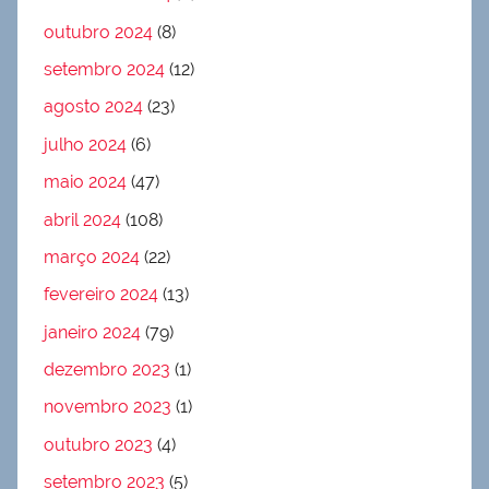
outubro 2024
(8)
setembro 2024
(12)
agosto 2024
(23)
julho 2024
(6)
maio 2024
(47)
abril 2024
(108)
março 2024
(22)
fevereiro 2024
(13)
janeiro 2024
(79)
dezembro 2023
(1)
novembro 2023
(1)
outubro 2023
(4)
setembro 2023
(5)