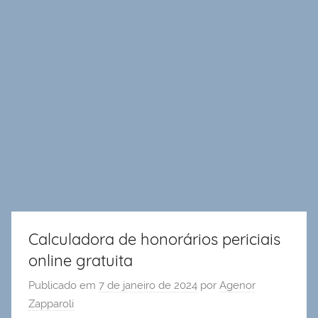
Calculadora de honorários periciais
online gratuita
Publicado em
7 de janeiro de 2024
por
Agenor
Zapparoli