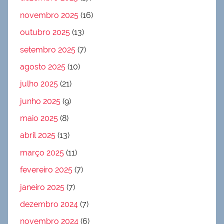
novembro 2025
(16)
outubro 2025
(13)
setembro 2025
(7)
agosto 2025
(10)
julho 2025
(21)
junho 2025
(9)
maio 2025
(8)
abril 2025
(13)
março 2025
(11)
fevereiro 2025
(7)
janeiro 2025
(7)
dezembro 2024
(7)
novembro 2024
(6)