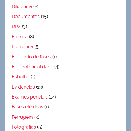
Diligência
(8)
Documentos
(15)
DPS
(3)
Elétrica
(8)
Eletrônica
(5)
Equilíbrio de fases
(1)
Equipotencialidade
(4)
Esbulho
(1)
Evidências
(13)
Exames periciais
(14)
Fases elétricas
(1)
Ferrugem
(3)
Fotografias
(5)