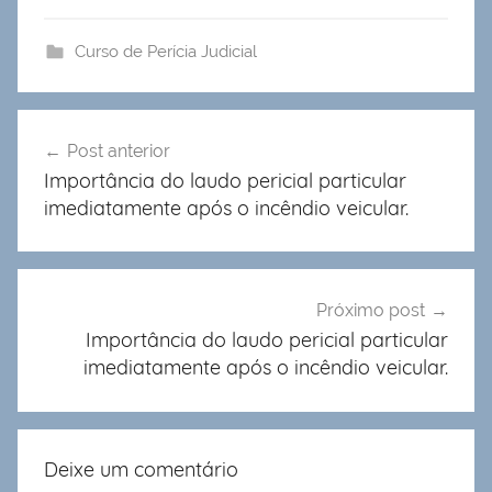
Curso de Perícia Judicial
Navegação
Post anterior
de
Importância do laudo pericial particular
Post
imediatamente após o incêndio veicular.
Próximo post
Importância do laudo pericial particular
imediatamente após o incêndio veicular.
Deixe um comentário