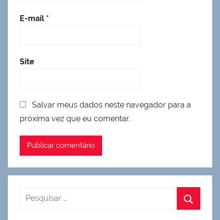
E-mail
*
Site
Salvar meus dados neste navegador para a
próxima vez que eu comentar.