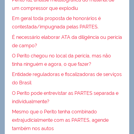
um compressor que explodiu
Em geral toda proposta de honorários é
contestada/impugnada pelas PARTES.
É necessário elaborar ATA da diligência ou perícia
de campo?
O Perito chegou no local da perícia, mas não
tinha ninguém e agora, o que fazer?
Entidade reguladoras e fiscalizadoras de serviços
do Brasil
O Perito pode entrevistar as PARTES separada e
individualmente?
Mesmo que o Perito tenha combinado
extrajudicialmente com as PARTES, agende
também nos autos