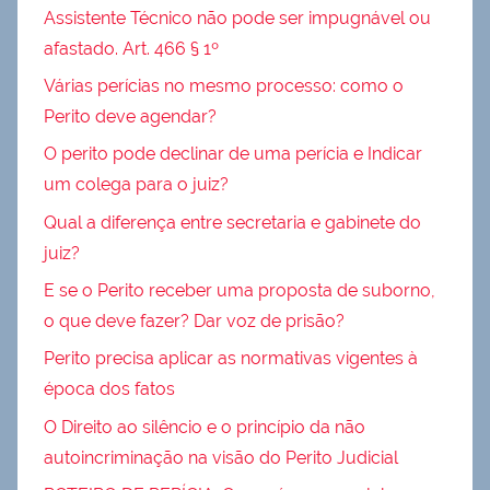
Assistente Técnico não pode ser impugnável ou
afastado. Art. 466 § 1º
Várias perícias no mesmo processo: como o
Perito deve agendar?
O perito pode declinar de uma perícia e Indicar
um colega para o juiz?
Qual a diferença entre secretaria e gabinete do
juiz?
E se o Perito receber uma proposta de suborno,
o que deve fazer? Dar voz de prisão?
Perito precisa aplicar as normativas vigentes à
época dos fatos
O Direito ao silêncio e o princípio da não
autoincriminação na visão do Perito Judicial