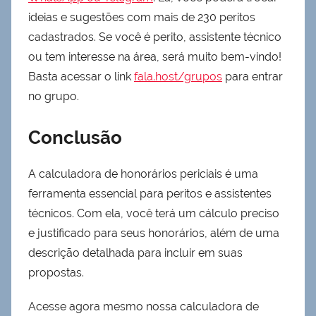
ideias e sugestões com mais de 230 peritos
cadastrados. Se você é perito, assistente técnico
ou tem interesse na área, será muito bem-vindo!
Basta acessar o link
fala.host/grupos
para entrar
no grupo.
Conclusão
A calculadora de honorários periciais é uma
ferramenta essencial para peritos e assistentes
técnicos. Com ela, você terá um cálculo preciso
e justificado para seus honorários, além de uma
descrição detalhada para incluir em suas
propostas.
Acesse agora mesmo nossa calculadora de