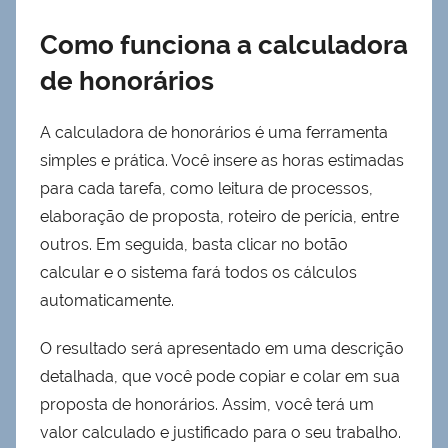
Como funciona a calculadora
de honorários
A calculadora de honorários é uma ferramenta
simples e prática. Você insere as horas estimadas
para cada tarefa, como leitura de processos,
elaboração de proposta, roteiro de perícia, entre
outros. Em seguida, basta clicar no botão
calcular e o sistema fará todos os cálculos
automaticamente.
O resultado será apresentado em uma descrição
detalhada, que você pode copiar e colar em sua
proposta de honorários. Assim, você terá um
valor calculado e justificado para o seu trabalho.