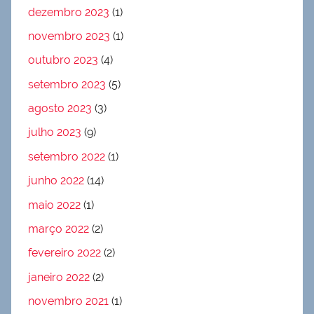
dezembro 2023
(1)
novembro 2023
(1)
outubro 2023
(4)
setembro 2023
(5)
agosto 2023
(3)
julho 2023
(9)
setembro 2022
(1)
junho 2022
(14)
maio 2022
(1)
março 2022
(2)
fevereiro 2022
(2)
janeiro 2022
(2)
novembro 2021
(1)