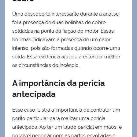
Uma descoberta interessante durante a análise
foi a presença de duas bolinhas de cobre
soldadas na ponta da fiação do motor. Essas
bolinhas indicavam a presença de um calor
intenso, pois são formadas quando ocorre uma
solda. Essa evidência ajudou a entender melhor
as circunstâncias do incêndio.
A importância da perícia
antecipada
Esse caso ilustra a importância de contratar um
perito particular para realizar uma perícia
antecipada. Ao ter um laudo pericial em mãos, é
possível negociar com as partes envolvidas e