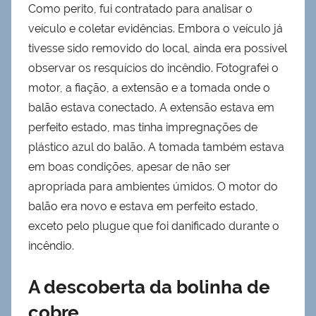
Como perito, fui contratado para analisar o
veículo e coletar evidências. Embora o veículo já
tivesse sido removido do local, ainda era possível
observar os resquícios do incêndio. Fotografei o
motor, a fiação, a extensão e a tomada onde o
balão estava conectado. A extensão estava em
perfeito estado, mas tinha impregnações de
plástico azul do balão. A tomada também estava
em boas condições, apesar de não ser
apropriada para ambientes úmidos. O motor do
balão era novo e estava em perfeito estado,
exceto pelo plugue que foi danificado durante o
incêndio.
A descoberta da bolinha de
cobre