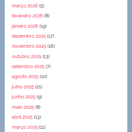
março 2026
(5)
fevereiro 2026
(8)
janeiro 2026
(19)
dezembro 2025
(17)
novembro 2025
(16)
outubro 2025
(13)
setembro 2025
(7)
agosto 2025
(10)
julho 2025
(21)
junho 2025
(9)
maio 2025
(8)
abril 2025
(13)
março 2025
(11)