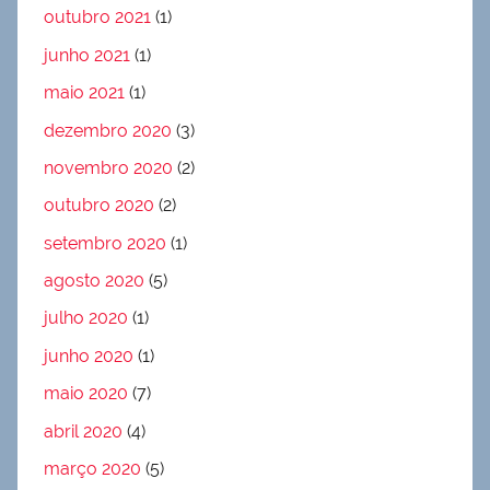
outubro 2021
(1)
junho 2021
(1)
maio 2021
(1)
dezembro 2020
(3)
novembro 2020
(2)
outubro 2020
(2)
setembro 2020
(1)
agosto 2020
(5)
julho 2020
(1)
junho 2020
(1)
maio 2020
(7)
abril 2020
(4)
março 2020
(5)