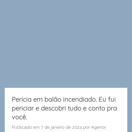
Perícia em balão incendiado. Eu fui
periciar e descobri tudo e conto pra
você.
Publicado em
7 de janeiro de 2024
por
Agenor