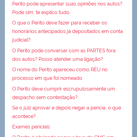
Perito pode apresentar suas opiniões nos autos?
Pode sim, te explico tudo.
O que o Perito deve fazer para receber os
honorários antecipados já depositados em conta
judicial?
O Perito pode conversar com as PARTES fora
dos autos? Posso atender uma ligação?
O nome do Perito apareceu como RÉU no
processo em que foi nomeado
O Perito deve cumprir escrupulosamente um
despacho sem contestação?
Se o juiz aprovar e depois negar a perícia, o que
acontece?
Exames periciais