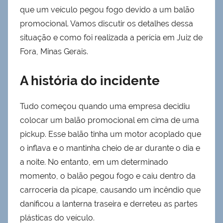
que um veículo pegou fogo devido a um balão
promocional. Vamos discutir os detalhes dessa
situação e como foi realizada a perícia em Juiz de
Fora, Minas Gerais.
A história do incidente
Tudo começou quando uma empresa decidiu
colocar um balão promocional em cima de uma
pickup. Esse balão tinha um motor acoplado que
o inflava e o mantinha cheio de ar durante o dia e
a noite. No entanto, em um determinado
momento, o balão pegou fogo e caiu dentro da
carroceria da picape, causando um incêndio que
danificou a lanterna traseira e derreteu as partes
plásticas do veículo.