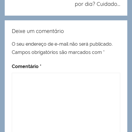
por dia? Cuidado…
Deixe um comentário
O seu endereço de e-mail não será publicado.
Campos obrigatórios são marcados com
*
Comentário
*