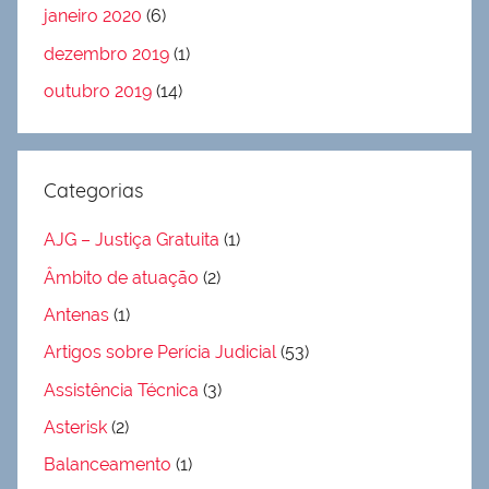
janeiro 2020
(6)
dezembro 2019
(1)
outubro 2019
(14)
Categorias
AJG – Justiça Gratuita
(1)
Âmbito de atuação
(2)
Antenas
(1)
Artigos sobre Perícia Judicial
(53)
Assistência Técnica
(3)
Asterisk
(2)
Balanceamento
(1)