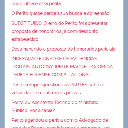
pedir, ultra e infra petita
O Perito quase perdeu sua busca e apreensão
SUBSTITUIDO: O erro do Perito foi apresentar
proposta de honorários já com desconto
estabelecido
Destrinchando a proposta de honorários periciais
INDEXAÇÃO E ANÁLISE DE EVIDÊNCIAS
DIGITAIS: AUTOPSY, IPED E MAGNET AXIOM NA
PERÍCIA FORENSE COMPUTACIONAL
Perito sempre questione as PARTES sobre a
veracidade e confirme as provas
Perito ou Assistente Técnico do Ministério
Público, você sabia?
Perito agendou a perícia com o Advogado de