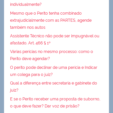
individualmente?
Mesmo que o Perito tenha combinado
extrajudicialmente com as PARTES, agende
também nos autos
Assistente Técnico não pode ser impugnável ou
afastado. Art. 466 § 1º
Várias perícias no mesmo processo: como o
Perito deve agendar?
O perito pode declinar de uma perícia e Indicar
um colega para o juiz?
Qual a diferença entre secretaria e gabinete do
juiz?
E se o Perito receber uma proposta de suborno,
o que deve fazer? Dar voz de prisão?