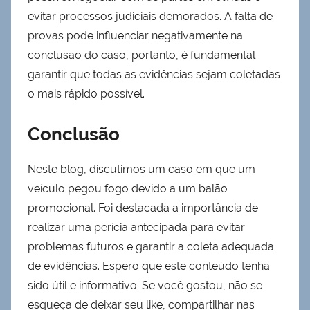
evitar processos judiciais demorados. A falta de
provas pode influenciar negativamente na
conclusão do caso, portanto, é fundamental
garantir que todas as evidências sejam coletadas
o mais rápido possível.
Conclusão
Neste blog, discutimos um caso em que um
veículo pegou fogo devido a um balão
promocional. Foi destacada a importância de
realizar uma perícia antecipada para evitar
problemas futuros e garantir a coleta adequada
de evidências. Espero que este conteúdo tenha
sido útil e informativo. Se você gostou, não se
esqueça de deixar seu like, compartilhar nas