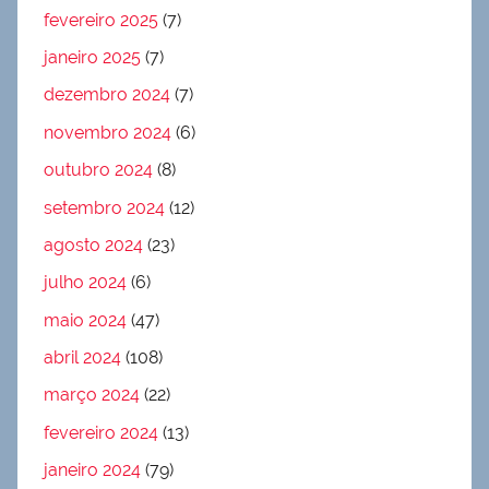
fevereiro 2025
(7)
janeiro 2025
(7)
dezembro 2024
(7)
novembro 2024
(6)
outubro 2024
(8)
setembro 2024
(12)
agosto 2024
(23)
julho 2024
(6)
maio 2024
(47)
abril 2024
(108)
março 2024
(22)
fevereiro 2024
(13)
janeiro 2024
(79)