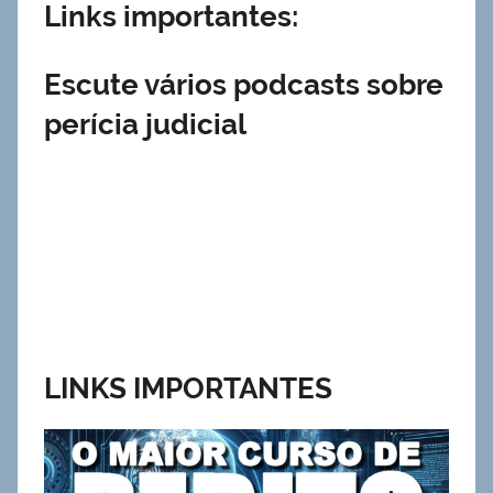
Links importantes:
Escute vários podcasts sobre
perícia judicial
LINKS IMPORTANTES