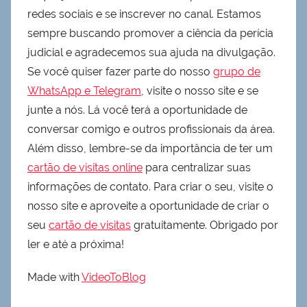
redes sociais e se inscrever no canal. Estamos
sempre buscando promover a ciência da perícia
judicial e agradecemos sua ajuda na divulgação.
Se você quiser fazer parte do nosso
grupo de
WhatsApp e Telegram
, visite o nosso site e se
junte a nós. Lá você terá a oportunidade de
conversar comigo e outros profissionais da área.
Além disso, lembre-se da importância de ter um
cartão de visitas online
para centralizar suas
informações de contato. Para criar o seu, visite o
nosso site e aproveite a oportunidade de criar o
seu
cartão de visitas
gratuitamente. Obrigado por
ler e até a próxima!
Made with
VideoToBlog