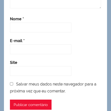
Nome
*
E-mail
*
Site
Salvar meus dados neste navegador para a
próxima vez que eu comentar.