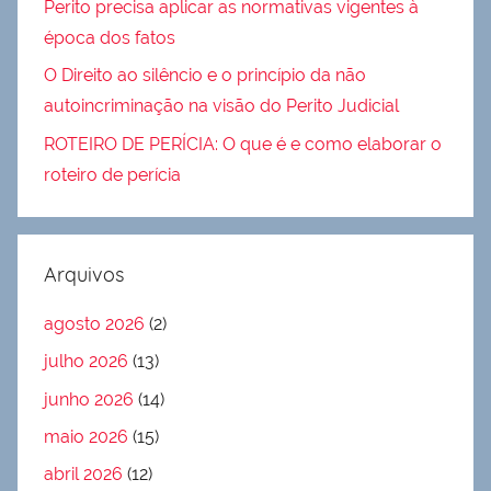
Perito precisa aplicar as normativas vigentes à
época dos fatos
O Direito ao silêncio e o princípio da não
autoincriminação na visão do Perito Judicial
ROTEIRO DE PERÍCIA: O que é e como elaborar o
roteiro de perícia
Arquivos
agosto 2026
(2)
julho 2026
(13)
junho 2026
(14)
maio 2026
(15)
abril 2026
(12)