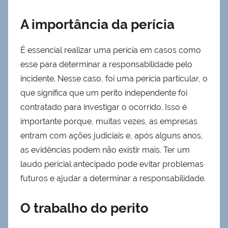
A importância da perícia
É essencial realizar uma perícia em casos como
esse para determinar a responsabilidade pelo
incidente. Nesse caso, foi uma perícia particular, o
que significa que um perito independente foi
contratado para investigar o ocorrido. Isso é
importante porque, muitas vezes, as empresas
entram com ações judiciais e, após alguns anos,
as evidências podem não existir mais. Ter um
laudo pericial antecipado pode evitar problemas
futuros e ajudar a determinar a responsabilidade.
O trabalho do perito