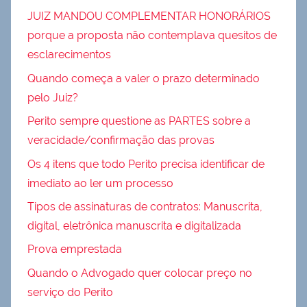
JUIZ MANDOU COMPLEMENTAR HONORÁRIOS
porque a proposta não contemplava quesitos de
esclarecimentos
Quando começa a valer o prazo determinado
pelo Juiz?
Perito sempre questione as PARTES sobre a
veracidade/confirmação das provas
Os 4 itens que todo Perito precisa identificar de
imediato ao ler um processo
Tipos de assinaturas de contratos: Manuscrita,
digital, eletrônica manuscrita e digitalizada
Prova emprestada
Quando o Advogado quer colocar preço no
serviço do Perito