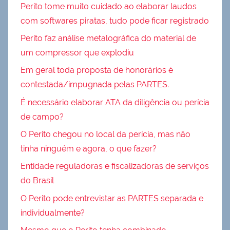
Perito tome muito cuidado ao elaborar laudos
com softwares piratas, tudo pode ficar registrado
Perito faz análise metalográfica do material de
um compressor que explodiu
Em geral toda proposta de honorários é
contestada/impugnada pelas PARTES.
É necessário elaborar ATA da diligência ou perícia
de campo?
O Perito chegou no local da perícia, mas não
tinha ninguém e agora, o que fazer?
Entidade reguladoras e fiscalizadoras de serviços
do Brasil
O Perito pode entrevistar as PARTES separada e
individualmente?