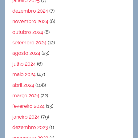
janeiro 2025
(7)
dezembro 2024
(7)
novembro 2024
(6)
outubro 2024
(8)
setembro 2024
(12)
agosto 2024
(23)
julho 2024
(6)
maio 2024
(47)
abril 2024
(108)
março 2024
(22)
fevereiro 2024
(13)
janeiro 2024
(79)
dezembro 2023
(1)
novembro 2023
(1)