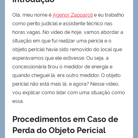
Olá, meu nome é
Agenor Zapparoli
e eu trabalho
como perito judicial e assistente técnico nas
horas vagas. No vídeo de hoje, vamos abordar a
situação em que fui realizar uma perícia e o
objeto pericial havia sido removido do local que
esperávamos que ele estivesse. Ou seja, a
concessionária tirou o medidor de energia e
quando cheguei lá, era outro medidor. O objeto
pericial não está mais lá, e agora? Nesse vídeo,
vou explicar como lidar com uma situação como
essa.
Procedimentos em Caso de
Perda do Objeto Pericial