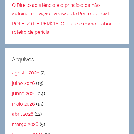
O Direito ao silêncio e o princípio da não
autoincriminação na visão do Perito Judicial
ROTEIRO DE PERÍCIA: O que é e como elaborar o
roteiro de perícia
Arquivos
agosto 2026
(2)
julho 2026
(13)
junho 2026
(14)
maio 2026
(15)
abril 2026
(12)
março 2026
(5)