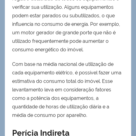
verificar sua utilização. Alguns equipamentos
podem estar parados ou subutilizados, o que
influencia no consumo de energia. Por exemplo,
um motor gerador de grande porte que não é
utilizado frequentemente pode aumentar o
consumo energético do imóvel.
Com base na média nacional de utilização de
cada equipamento elétrico, é possível fazer uma
estimativa do consumo total do imóvel. Esse
levantamento leva em consideração fatores
como a potência dos equipamentos, a
quantidade de horas de utilização diária e a
média de consumo por aparelho.
Perícia Indireta