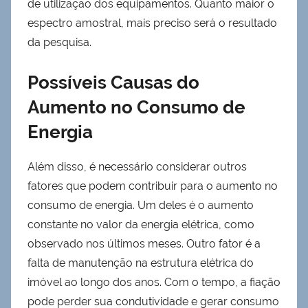
de utilização dos equipamentos. Quanto maior o
espectro amostral, mais preciso será o resultado
da pesquisa.
Possíveis Causas do
Aumento no Consumo de
Energia
Além disso, é necessário considerar outros
fatores que podem contribuir para o aumento no
consumo de energia. Um deles é o aumento
constante no valor da energia elétrica, como
observado nos últimos meses. Outro fator é a
falta de manutenção na estrutura elétrica do
imóvel ao longo dos anos. Com o tempo, a fiação
pode perder sua condutividade e gerar consumo