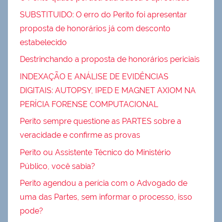
SUBSTITUIDO: O erro do Perito foi apresentar
proposta de honorários já com desconto
estabelecido
Destrinchando a proposta de honorários periciais
INDEXAÇÃO E ANÁLISE DE EVIDÊNCIAS
DIGITAIS: AUTOPSY, IPED E MAGNET AXIOM NA
PERÍCIA FORENSE COMPUTACIONAL
Perito sempre questione as PARTES sobre a
veracidade e confirme as provas
Perito ou Assistente Técnico do Ministério
Público, você sabia?
Perito agendou a perícia com o Advogado de
uma das Partes, sem informar o processo, isso
pode?