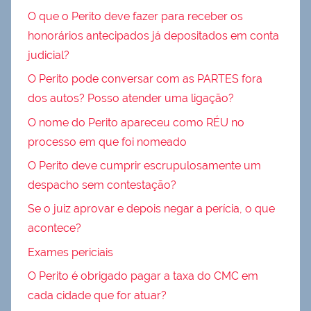
O que o Perito deve fazer para receber os
honorários antecipados já depositados em conta
judicial?
O Perito pode conversar com as PARTES fora
dos autos? Posso atender uma ligação?
O nome do Perito apareceu como RÉU no
processo em que foi nomeado
O Perito deve cumprir escrupulosamente um
despacho sem contestação?
Se o juiz aprovar e depois negar a perícia, o que
acontece?
Exames periciais
O Perito é obrigado pagar a taxa do CMC em
cada cidade que for atuar?