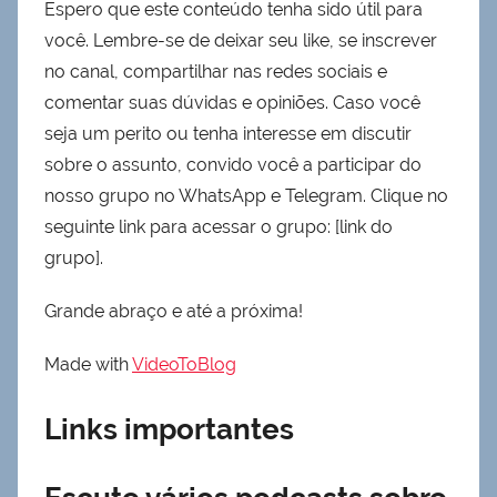
Espero que este conteúdo tenha sido útil para
você. Lembre-se de deixar seu like, se inscrever
no canal, compartilhar nas redes sociais e
comentar suas dúvidas e opiniões. Caso você
seja um perito ou tenha interesse em discutir
sobre o assunto, convido você a participar do
nosso grupo no WhatsApp e Telegram. Clique no
seguinte link para acessar o grupo: [link do
grupo].
Grande abraço e até a próxima!
Made with
VideoToBlog
Links importantes