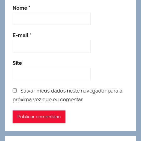
Nome
*
E-mail
*
Site
Salvar meus dados neste navegador para a
próxima vez que eu comentar.