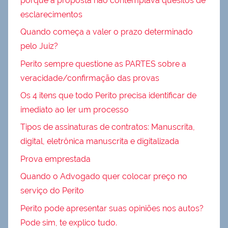
porque a proposta não contemplava quesitos de
esclarecimentos
Quando começa a valer o prazo determinado
pelo Juiz?
Perito sempre questione as PARTES sobre a
veracidade/confirmação das provas
Os 4 itens que todo Perito precisa identificar de
imediato ao ler um processo
Tipos de assinaturas de contratos: Manuscrita,
digital, eletrônica manuscrita e digitalizada
Prova emprestada
Quando o Advogado quer colocar preço no
serviço do Perito
Perito pode apresentar suas opiniões nos autos?
Pode sim, te explico tudo.