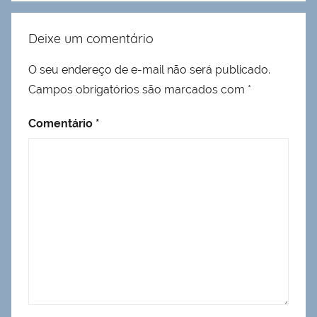
Deixe um comentário
O seu endereço de e-mail não será publicado.
Campos obrigatórios são marcados com
*
Comentário
*