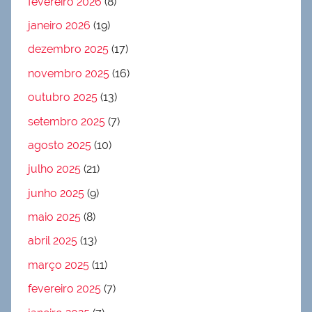
fevereiro 2026
(8)
janeiro 2026
(19)
dezembro 2025
(17)
novembro 2025
(16)
outubro 2025
(13)
setembro 2025
(7)
agosto 2025
(10)
julho 2025
(21)
junho 2025
(9)
maio 2025
(8)
abril 2025
(13)
março 2025
(11)
fevereiro 2025
(7)