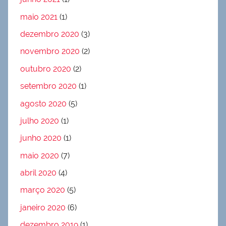
maio 2021
(1)
dezembro 2020
(3)
novembro 2020
(2)
outubro 2020
(2)
setembro 2020
(1)
agosto 2020
(5)
julho 2020
(1)
junho 2020
(1)
maio 2020
(7)
abril 2020
(4)
março 2020
(5)
janeiro 2020
(6)
dezembro 2019
(1)