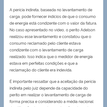
A perícia indireta, baseada no levantamento de
carga, pode fornecer indícios de que o consumo
de energia está condizente com o valor da fatura.
No caso apresentado no vídeo, o perito Adelson
realizou esse levantamento e constatou que o
consumo reclamado pelo cliente estava
condizente com o levantamento de carga
realizado. Isso indica que o medidor de energia
estava em perfeitas condições e que a
reclamação do cliente era indevida.
É importante ressaltar que a aceitação da perícia
indireta pelo juiz depende da capacidade do
perito em realizar o levantamento de carga de
forma precisa e considerando a média nacional