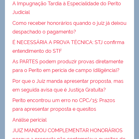
A Impugnação Tardia à Especialidade do Perito
Judicial
Como receber honorários quando o juiz já deixou
despachado o pagamento?
É NECESSÁRIA A PROVA TÉCNICA: STJ confirma
entendimento do STF
As PARTES podem produzir provas diretamente
para o Perito em perícia de campo (diligência)?
Por que o Juiz manda apresentar proposta, mas
em seguida avisa que é Justiça Gratuita?
Perito encontrou um erro no CPC/15: Prazos
para apresentar proposta e quesitos
Análise pericial
JUIZ MANDOU COMPLEMENTAR HONORÁRIOS