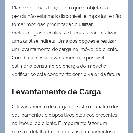
Diante de uma situação em que o objeto da
perícia não está mais disponível, é importante não
tomar medidas precipitadas e utilizar
metodologias científicas e técnicas para realizar
uma análise indireta. Uma das opções é realizar
um levantamento de carga no imóvel do cliente.
Com base nesse levantamento, é possível
estimar o consumo de energia do imóvel e
verificar se está condizente com o valor da fatura.
Levantamento de Carga
O levantamento de carga consiste na análise dos
equipamentos e dispositivos elétricos presentes
no imóvel do cliente. É importante fazer um
registro detalhado de todos os equipamentos e