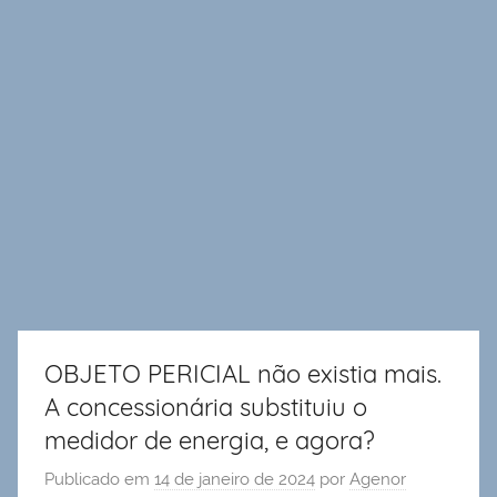
OBJETO PERICIAL não existia mais.
A concessionária substituiu o
medidor de energia, e agora?
Publicado em
14 de janeiro de 2024
por
Agenor