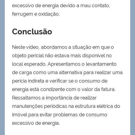
excessivo de energia devido a mau contato,
ferrugem e oxidação.
Conclusão
Neste vídeo, abordamos a situação em que o
objeto pericial não estava mais disponível no
local esperado. Apresentamos o levantamento
de carga como uma alternativa para realizar uma
perícia indireta e verificar se o consumo de
energia está condizente com o valor da fatura.
Ressaltamos a importância de realizar
manutenções periódicas na estrutura elétrica do
imóvel para evitar problemas de consumo
excessivo de energia.