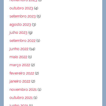
outubro 2023
(4)
setembro 2023
(5)
agosto 2023
(3)
julho 2023
(9)
setembro 2022
(1)
junho 2022
(14)
maio 2022
(1)
março 2022
(2)
fevereiro 2022
(2)
janeiro 2022
(2)
novembro 2021
(1)
outubro 2021
(1)
junho 2021
(1)