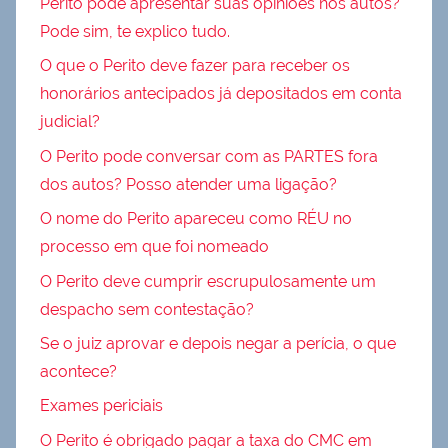
Perito pode apresentar suas opiniões nos autos?
Pode sim, te explico tudo.
O que o Perito deve fazer para receber os
honorários antecipados já depositados em conta
judicial?
O Perito pode conversar com as PARTES fora
dos autos? Posso atender uma ligação?
O nome do Perito apareceu como RÉU no
processo em que foi nomeado
O Perito deve cumprir escrupulosamente um
despacho sem contestação?
Se o juiz aprovar e depois negar a perícia, o que
acontece?
Exames periciais
O Perito é obrigado pagar a taxa do CMC em