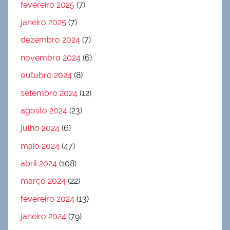
fevereiro 2025
(7)
janeiro 2025
(7)
dezembro 2024
(7)
novembro 2024
(6)
outubro 2024
(8)
setembro 2024
(12)
agosto 2024
(23)
julho 2024
(6)
maio 2024
(47)
abril 2024
(108)
março 2024
(22)
fevereiro 2024
(13)
janeiro 2024
(79)