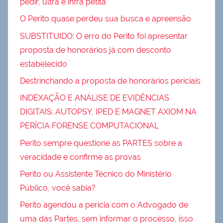
pedir, ultra e infra petita
O Perito quase perdeu sua busca e apreensão
SUBSTITUIDO: O erro do Perito foi apresentar
proposta de honorários já com desconto
estabelecido
Destrinchando a proposta de honorários periciais
INDEXAÇÃO E ANÁLISE DE EVIDÊNCIAS
DIGITAIS: AUTOPSY, IPED E MAGNET AXIOM NA
PERÍCIA FORENSE COMPUTACIONAL
Perito sempre questione as PARTES sobre a
veracidade e confirme as provas
Perito ou Assistente Técnico do Ministério
Público, você sabia?
Perito agendou a perícia com o Advogado de
uma das Partes, sem informar o processo, isso