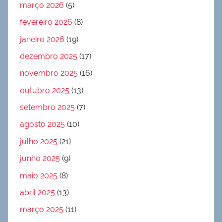
março 2026
(5)
fevereiro 2026
(8)
janeiro 2026
(19)
dezembro 2025
(17)
novembro 2025
(16)
outubro 2025
(13)
setembro 2025
(7)
agosto 2025
(10)
julho 2025
(21)
junho 2025
(9)
maio 2025
(8)
abril 2025
(13)
março 2025
(11)