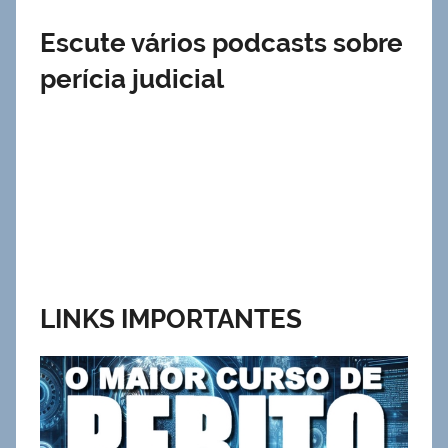
Escute vários podcasts sobre
perícia judicial
LINKS IMPORTANTES