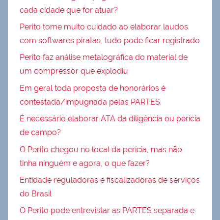
cada cidade que for atuar?
Perito tome muito cuidado ao elaborar laudos
com softwares piratas, tudo pode ficar registrado
Perito faz análise metalográfica do material de
um compressor que explodiu
Em geral toda proposta de honorários é
contestada/impugnada pelas PARTES.
É necessário elaborar ATA da diligência ou perícia
de campo?
O Perito chegou no local da perícia, mas não
tinha ninguém e agora, o que fazer?
Entidade reguladoras e fiscalizadoras de serviços
do Brasil
O Perito pode entrevistar as PARTES separada e