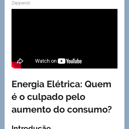
Zapparoli
Energia Elétrica: Quem
é o culpado pelo
aumento do consumo?
Introdução