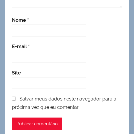
Nome
*
E-mail
*
Site
Salvar meus dados neste navegador para a
próxima vez que eu comentar.