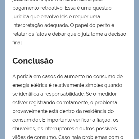
pagamento retroativo. Essa é uma questão
jurídica que envolve leis e requer uma
interpretação adequada. O papel do perito é
relatar os fatos e deixar que o juiz tome a decisão
final.
Conclusão
A perícia em casos de aumento no consumo de
energia elétrica é relativamente simples quando
se identifica a responsabilidade. Se o medidor
estiver registrando corretamente, o problema
provavelmente está dentro da residência do
consumidor. É importante verificar a fiação, os
chuveiros, os interruptores e outros possíveis
vilões de consumo. Caso haja problemas com o