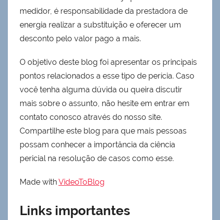
medidor, é responsabilidade da prestadora de
energia realizar a substituição e oferecer um
desconto pelo valor pago a mais.
O objetivo deste blog foi apresentar os principais
pontos relacionados a esse tipo de perícia. Caso
você tenha alguma dúvida ou queira discutir
mais sobre o assunto, não hesite em entrar em
contato conosco através do nosso site.
Compartilhe este blog para que mais pessoas
possam conhecer a importância da ciência
pericial na resolução de casos como esse.
Made with
VideoToBlog
Links importantes