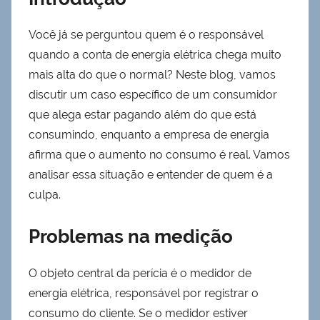
Você já se perguntou quem é o responsável
quando a conta de energia elétrica chega muito
mais alta do que o normal? Neste blog, vamos
discutir um caso específico de um consumidor
que alega estar pagando além do que está
consumindo, enquanto a empresa de energia
afirma que o aumento no consumo é real. Vamos
analisar essa situação e entender de quem é a
culpa.
Problemas na medição
O objeto central da perícia é o medidor de
energia elétrica, responsável por registrar o
consumo do cliente. Se o medidor estiver