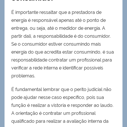
É importante ressaltar que a prestadora de
energia é responsável apenas até o ponto de
entrega, ou seja, até o medidor de energia. A
partir dali, a responsabilidade é do consumidor.
Se o consumidor estiver consumindo mais
energia do que acredita estar consumindo, é sua
responsabilidade contratar um profissional para
verificar a rede interna e identificar possíveis
problemas.
É fundamental lembrar que o perito judicial não
pode ajudar nesse caso específico, pois sua
função é realizar a vistoria e responder ao laudo.
A orientação é contratar um profissional
qualificado para realizar a avaliação interna da