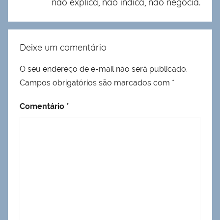
não explica, não indica, não negocia.
Deixe um comentário
O seu endereço de e-mail não será publicado.
Campos obrigatórios são marcados com
*
Comentário
*