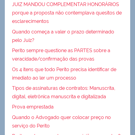
JUIZ MANDOU COMPLEMENTAR HONORÁRIOS
porque a proposta não contemplava quesitos de
esclarecimentos
Quando começa a valer o prazo determinado
pelo Juiz?
Perito sempre questione as PARTES sobre a
veracidade/confirmação das provas
Os 4 itens que todo Perito precisa identificar de
imediato ao ler um processo
Tipos de assinaturas de contratos: Manuscrita,
digital, eletrônica manuscrita e digitalizada
Prova emprestada
Quando o Advogado quer colocar preço no
serviço do Perito