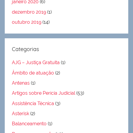
janeiro 2020
(6)
dezembro 2019
(1)
outubro 2019
(14)
Categorias
AJG – Justiça Gratuita
(1)
Âmbito de atuação
(2)
Antenas
(1)
Artigos sobre Perícia Judicial
(53)
Assistência Técnica
(3)
Asterisk
(2)
Balanceamento
(1)