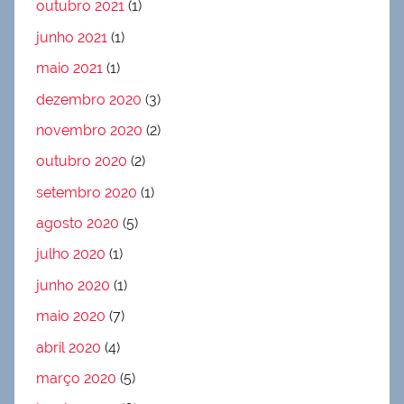
outubro 2021
(1)
junho 2021
(1)
maio 2021
(1)
dezembro 2020
(3)
novembro 2020
(2)
outubro 2020
(2)
setembro 2020
(1)
agosto 2020
(5)
julho 2020
(1)
junho 2020
(1)
maio 2020
(7)
abril 2020
(4)
março 2020
(5)