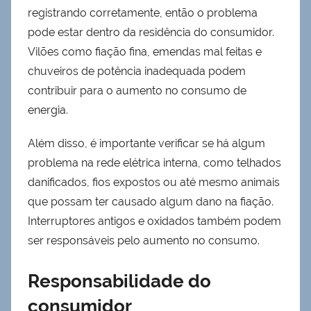
registrando corretamente, então o problema
pode estar dentro da residência do consumidor.
Vilões como fiação fina, emendas mal feitas e
chuveiros de potência inadequada podem
contribuir para o aumento no consumo de
energia.
Além disso, é importante verificar se há algum
problema na rede elétrica interna, como telhados
danificados, fios expostos ou até mesmo animais
que possam ter causado algum dano na fiação.
Interruptores antigos e oxidados também podem
ser responsáveis pelo aumento no consumo.
Responsabilidade do
consumidor