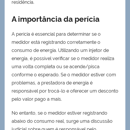
residência.
A importância da perícia
A perícia é essencial para determinar se o
medidor está registrando corretamente o
consumo de energia. Utilizando um injetor de
energia, é possível verificar se o medidor realiza
uma volta completa ou se acende/pisca
conforme o esperado. Se o medidor estiver com
problemas, a prestadora de energia é
responsável por trocá-lo e oferecer um desconto
pelo valor pago a mais.
No entanto, se o medidor estiver registrando
abaixo do consumo real, surge uma discussão
judicial sobre quem é responsável pelo