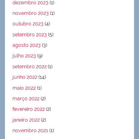
dezembro 2023
(1)
novembro 2023
(1)
outubro 2023
(4)
setembro 2023
(5)
agosto 2023
(3)
julho 2023
(9)
setembro 2022
(1)
junho 2022
(14)
maio 2022
(1)
março 2022
(2)
fevereiro 2022
(2)
janeiro 2022
(2)
novembro 2021
(1)