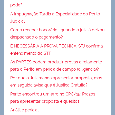
pode?
A Impugnação Tardia à Especialidade do Perito
Judicial
Como receber honorários quando o juiz já deixou
despachado o pagamento?
É NECESSÁRIA A PROVA TÉCNICA: STJ confirma
entendimento do STF
As PARTES podem produzir provas diretamente
para o Perito em perícia de campo (diligência)?
Por que o Juiz manda apresentar proposta, mas
em seguida avisa que é Justiça Gratuita?
Perito encontrou um erro no CPC/15: Prazos
para apresentar proposta e quesitos
Análise pericial