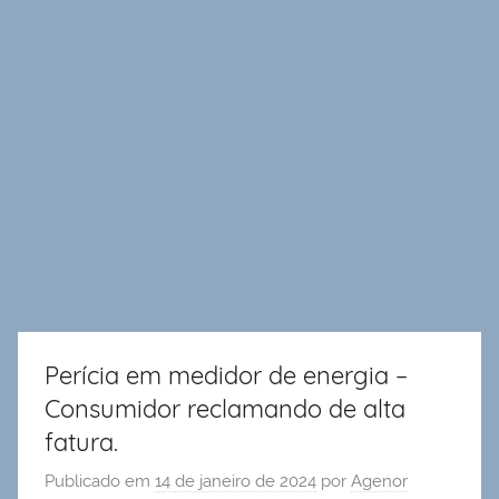
Perícia em medidor de energia –
Consumidor reclamando de alta
fatura.
Publicado em
14 de janeiro de 2024
por
Agenor