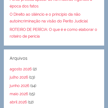
época dos fatos
O Direito ao silêncio e o princípio da não
autoincriminação na visão do Perito Judicial
ROTEIRO DE PERÍCIA: O que é e como elaborar o
roteiro de perícia
Arquivos
agosto 2026
(2)
julho 2026
(13)
junho 2026
(14)
maio 2026
(15)
abril 2026
(12)