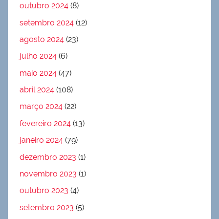
outubro 2024
(8)
setembro 2024
(12)
agosto 2024
(23)
julho 2024
(6)
maio 2024
(47)
abril 2024
(108)
março 2024
(22)
fevereiro 2024
(13)
janeiro 2024
(79)
dezembro 2023
(1)
novembro 2023
(1)
outubro 2023
(4)
setembro 2023
(5)