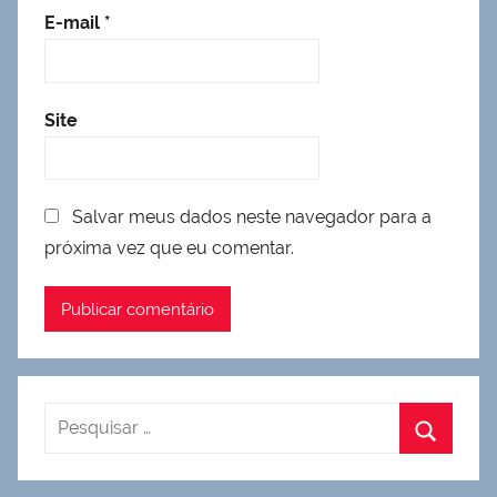
E-mail
*
Site
Salvar meus dados neste navegador para a
próxima vez que eu comentar.