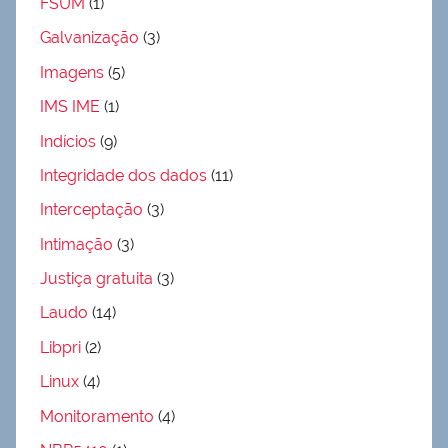
FSUM
(1)
Galvanização
(3)
Imagens
(5)
IMS IME
(1)
Indícios
(9)
Integridade dos dados
(11)
Interceptação
(3)
Intimação
(3)
Justiça gratuita
(3)
Laudo
(14)
Libpri
(2)
Linux
(4)
Monitoramento
(4)