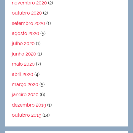
novembro 2020
(2)
outubro 2020
(2)
setembro 2020
(1)
agosto 2020
(5)
julho 2020
(1)
junho 2020
(1)
maio 2020
(7)
abril 2020
(4)
março 2020
(5)
janeiro 2020
(6)
dezembro 2019
(1)
outubro 2019
(14)