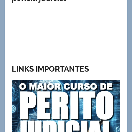
LINKS IMPORTANTES