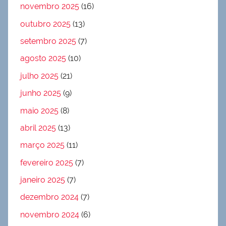
novembro 2025
(16)
outubro 2025
(13)
setembro 2025
(7)
agosto 2025
(10)
julho 2025
(21)
junho 2025
(9)
maio 2025
(8)
abril 2025
(13)
março 2025
(11)
fevereiro 2025
(7)
janeiro 2025
(7)
dezembro 2024
(7)
novembro 2024
(6)