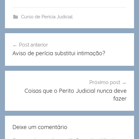
Curso de Perícia Judicial
Navegação
Post anterior
de
Aviso de perícia substitui intimação?
Post
Próximo post
Coisas que o Perito Judicial nunca deve
fazer
Deixe um comentário