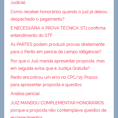
Judicial
Como receber honorários quando o juiz já deixou
despachado o pagamento?
É NECESSÁRIA A PROVA TÉCNICA: STJ confirma
entendimento do STF
As PARTES podem produzir provas diretamente
para o Perito em perícia de campo (diligência)?
Por que o Juiz manda apresentar proposta, mas
em seguida avisa que é Justiça Gratuita?
Perito encontrou um erro no CPC/15: Prazos
para apresentar proposta e quesitos
Análise pericial
JUIZ MANDOU COMPLEMENTAR HONORÁRIOS
porque a proposta não contemplava quesitos de
esclarecimentos