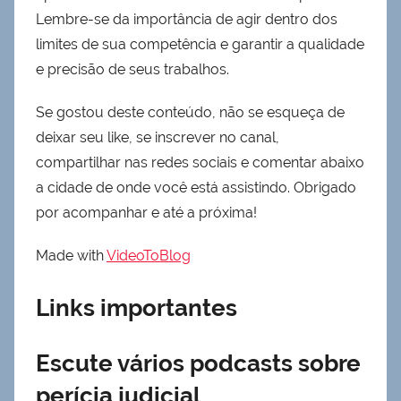
Lembre-se da importância de agir dentro dos
limites de sua competência e garantir a qualidade
e precisão de seus trabalhos.
Se gostou deste conteúdo, não se esqueça de
deixar seu like, se inscrever no canal,
compartilhar nas redes sociais e comentar abaixo
a cidade de onde você está assistindo. Obrigado
por acompanhar e até a próxima!
Made with
VideoToBlog
Links importantes
Escute vários podcasts sobre
perícia judicial