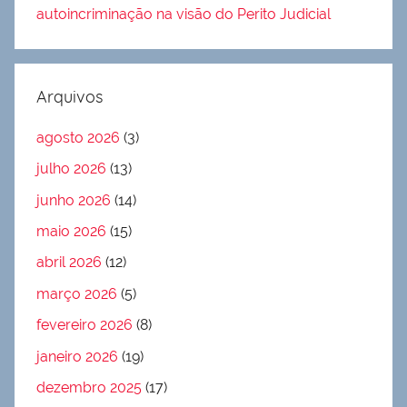
autoincriminação na visão do Perito Judicial
Arquivos
agosto 2026
(3)
julho 2026
(13)
junho 2026
(14)
maio 2026
(15)
abril 2026
(12)
março 2026
(5)
fevereiro 2026
(8)
janeiro 2026
(19)
dezembro 2025
(17)