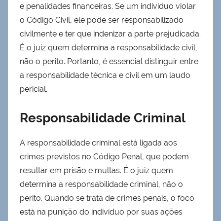
e penalidades financeiras. Se um indivíduo violar
o Código Civil, ele pode ser responsabilizado
civilmente e ter que indenizar a parte prejudicada.
É o juiz quem determina a responsabilidade civil,
não o perito. Portanto, é essencial distinguir entre
a responsabilidade técnica e civil em um laudo
pericial.
Responsabilidade Criminal
A responsabilidade criminal está ligada aos
crimes previstos no Código Penal, que podem
resultar em prisão e multas. É o juiz quem
determina a responsabilidade criminal, não o
perito. Quando se trata de crimes penais, o foco
está na punição do indivíduo por suas ações