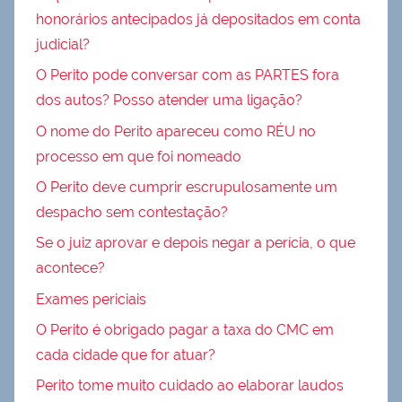
honorários antecipados já depositados em conta
judicial?
O Perito pode conversar com as PARTES fora
dos autos? Posso atender uma ligação?
O nome do Perito apareceu como RÉU no
processo em que foi nomeado
O Perito deve cumprir escrupulosamente um
despacho sem contestação?
Se o juiz aprovar e depois negar a perícia, o que
acontece?
Exames periciais
O Perito é obrigado pagar a taxa do CMC em
cada cidade que for atuar?
Perito tome muito cuidado ao elaborar laudos