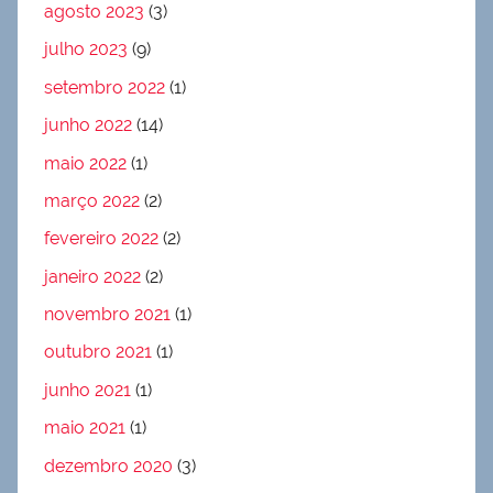
agosto 2023
(3)
julho 2023
(9)
setembro 2022
(1)
junho 2022
(14)
maio 2022
(1)
março 2022
(2)
fevereiro 2022
(2)
janeiro 2022
(2)
novembro 2021
(1)
outubro 2021
(1)
junho 2021
(1)
maio 2021
(1)
dezembro 2020
(3)