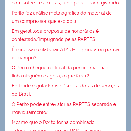
com softwares piratas, tudo pode ficar registrado
Perito faz análise metalográfica do material de
um compressor que explodiu
Em geral toda proposta de honorários é
contestada/impugnada pelas PARTES.
É necessário elaborar ATA da diligência ou perícia
de campo?
O Perito chegou no local da perícia, mas não
tinha ninguém e agora, o que fazer?
Entidade reguladoras e fiscalizadoras de serviços
do Brasil
O Perito pode entrevistar as PARTES separada e
individualmente?
Mesmo que o Perito tenha combinado
extrajudicialmente com as PARTES, agende