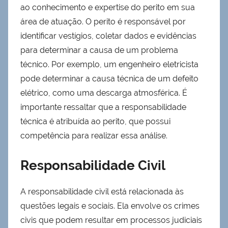
ao conhecimento e expertise do perito em sua
área de atuação. O perito é responsável por
identificar vestígios, coletar dados e evidências
para determinar a causa de um problema
técnico. Por exemplo, um engenheiro eletricista
pode determinar a causa técnica de um defeito
elétrico, como uma descarga atmosférica. É
importante ressaltar que a responsabilidade
técnica é atribuída ao perito, que possui
competência para realizar essa análise.
Responsabilidade Civil
A responsabilidade civil está relacionada às
questões legais e sociais. Ela envolve os crimes
civis que podem resultar em processos judiciais