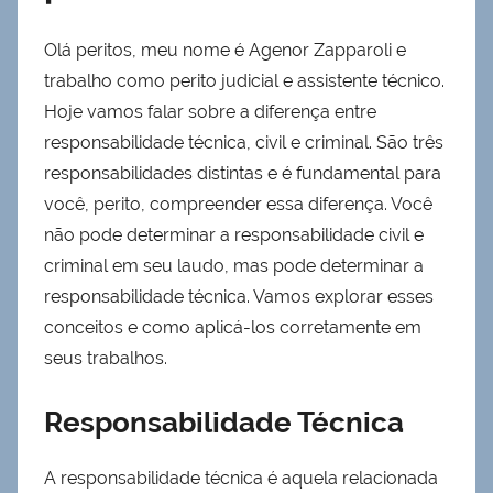
Olá peritos, meu nome é Agenor Zapparoli e
trabalho como perito judicial e assistente técnico.
Hoje vamos falar sobre a diferença entre
responsabilidade técnica, civil e criminal. São três
responsabilidades distintas e é fundamental para
você, perito, compreender essa diferença. Você
não pode determinar a responsabilidade civil e
criminal em seu laudo, mas pode determinar a
responsabilidade técnica. Vamos explorar esses
conceitos e como aplicá-los corretamente em
seus trabalhos.
Responsabilidade Técnica
A responsabilidade técnica é aquela relacionada