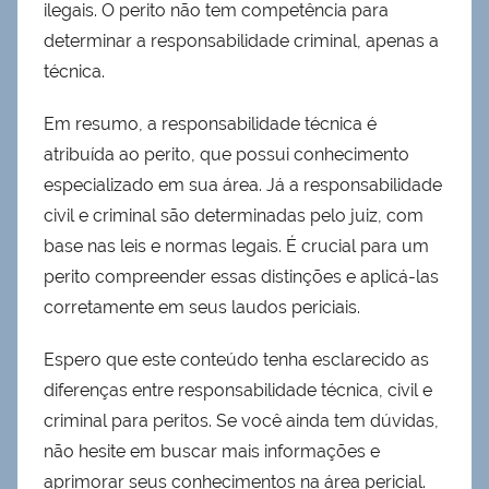
ilegais. O perito não tem competência para
determinar a responsabilidade criminal, apenas a
técnica.
Em resumo, a responsabilidade técnica é
atribuída ao perito, que possui conhecimento
especializado em sua área. Já a responsabilidade
civil e criminal são determinadas pelo juiz, com
base nas leis e normas legais. É crucial para um
perito compreender essas distinções e aplicá-las
corretamente em seus laudos periciais.
Espero que este conteúdo tenha esclarecido as
diferenças entre responsabilidade técnica, civil e
criminal para peritos. Se você ainda tem dúvidas,
não hesite em buscar mais informações e
aprimorar seus conhecimentos na área pericial.