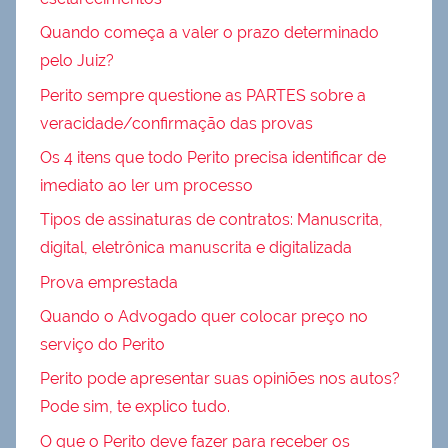
Quando começa a valer o prazo determinado
pelo Juiz?
Perito sempre questione as PARTES sobre a
veracidade/confirmação das provas
Os 4 itens que todo Perito precisa identificar de
imediato ao ler um processo
Tipos de assinaturas de contratos: Manuscrita,
digital, eletrônica manuscrita e digitalizada
Prova emprestada
Quando o Advogado quer colocar preço no
serviço do Perito
Perito pode apresentar suas opiniões nos autos?
Pode sim, te explico tudo.
O que o Perito deve fazer para receber os