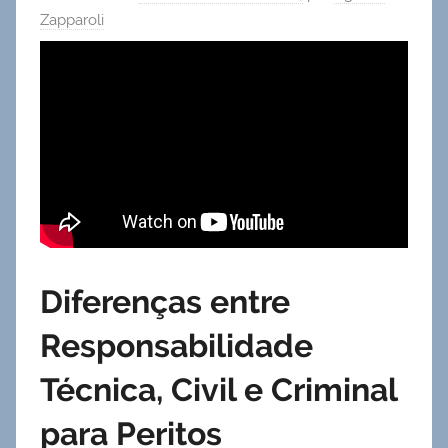
Zapparoli
Diferenças entre
Responsabilidade
Técnica, Civil e Criminal
para Peritos