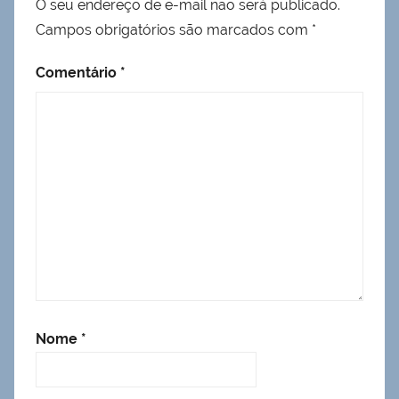
O seu endereço de e-mail não será publicado.
Campos obrigatórios são marcados com
*
Comentário
*
Nome
*