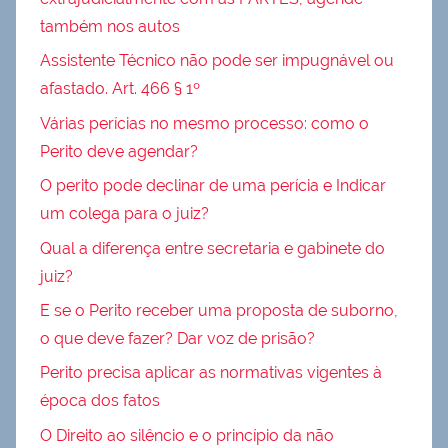
também nos autos
Assistente Técnico não pode ser impugnável ou
afastado. Art. 466 § 1º
Várias perícias no mesmo processo: como o
Perito deve agendar?
O perito pode declinar de uma perícia e Indicar
um colega para o juiz?
Qual a diferença entre secretaria e gabinete do
juiz?
E se o Perito receber uma proposta de suborno,
o que deve fazer? Dar voz de prisão?
Perito precisa aplicar as normativas vigentes à
época dos fatos
O Direito ao silêncio e o princípio da não