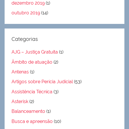
dezembro 2019
(1)
outubro 2019
(14)
Categorias
AJG – Justiça Gratuita
(1)
Âmbito de atuação
(2)
Antenas
(1)
Artigos sobre Perícia Judicial
(53)
Assistência Técnica
(3)
Asterisk
(2)
Balanceamento
(1)
Busca e apreensão
(10)