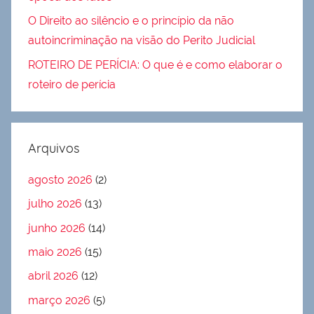
O Direito ao silêncio e o princípio da não
autoincriminação na visão do Perito Judicial
ROTEIRO DE PERÍCIA: O que é e como elaborar o
roteiro de perícia
Arquivos
agosto 2026
(2)
julho 2026
(13)
junho 2026
(14)
maio 2026
(15)
abril 2026
(12)
março 2026
(5)