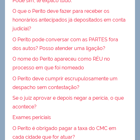
Pode sim, te explico tudo.
O que o Perito deve fazer para receber os
honorários antecipados já depositados em conta
judicial?
O Perito pode conversar com as PARTES fora
dos autos? Posso atender uma ligação?
O nome do Perito apareceu como RÉU no
processo em que foi nomeado
O Perito deve cumprir escrupulosamente um
despacho sem contestação?
Se o juiz aprovar e depois negar a perícia, o que
acontece?
Exames periciais
O Perito é obrigado pagar a taxa do CMC em
cada cidade que for atuar?