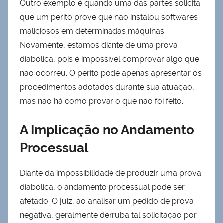
Outro exemplo é quando uma das partes solicita
que um perito prove que não instalou softwares
maliciosos em determinadas máquinas.
Novamente, estamos diante de uma prova
diabólica, pois é impossível comprovar algo que
não ocorreu. O perito pode apenas apresentar os
procedimentos adotados durante sua atuação,
mas não há como provar o que não foi feito.
A Implicação no Andamento
Processual
Diante da impossibilidade de produzir uma prova
diabólica, o andamento processual pode ser
afetado. O juiz, ao analisar um pedido de prova
negativa, geralmente derruba tal solicitação por