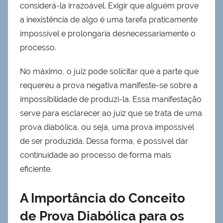
considerá-la irrazoável. Exigir que alguém prove
a inexistência de algo é uma tarefa praticamente
impossível e prolongaria desnecessariamente o
processo.
No máximo, o juiz pode solicitar que a parte que
requereu a prova negativa manifeste-se sobre a
impossibilidade de produzi-la. Essa manifestação
serve para esclarecer ao juiz que se trata de uma
prova diabólica, ou seja, uma prova impossível
de ser produzida. Dessa forma, é possível dar
continuidade ao processo de forma mais
eficiente.
A Importância do Conceito
de Prova Diabólica para os