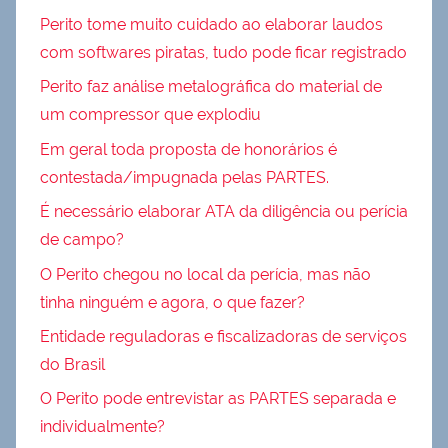
Perito tome muito cuidado ao elaborar laudos
com softwares piratas, tudo pode ficar registrado
Perito faz análise metalográfica do material de
um compressor que explodiu
Em geral toda proposta de honorários é
contestada/impugnada pelas PARTES.
É necessário elaborar ATA da diligência ou perícia
de campo?
O Perito chegou no local da perícia, mas não
tinha ninguém e agora, o que fazer?
Entidade reguladoras e fiscalizadoras de serviços
do Brasil
O Perito pode entrevistar as PARTES separada e
individualmente?