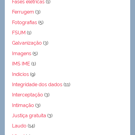
Fases elétricas
(1)
Ferrugem
(3)
Fotografias
(5)
FSUM
(1)
Galvanização
(3)
Imagens
(5)
IMS IME
(1)
Indícios
(9)
Integridade dos dados
(11)
Interceptação
(3)
Intimação
(3)
Justiça gratuita
(3)
Laudo
(14)