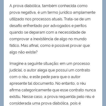
A prova diabólica, também conhecida como
prova negativa, é um termo jurídico amplamente
utilizado nos processos atuais. Trata-se de um
desafio enfrentado por advogados e peritos
quando se deparam com a necessidade de
comprovar a inexistência de algo no mundo
fático. Mas afinal, como é possível provar que
algo não existe?
Imagine a seguinte situação: em um processo
judicial, o autor alega que possui um contrato
com o réu, e este pede para que o autor
apresente tal documento. No entanto, o réu
afirma categoricamente que esse contrato nunca
existiu. Nesse caso, a prova requerida pelo réu é
considerada uma prova diabólica, pois é