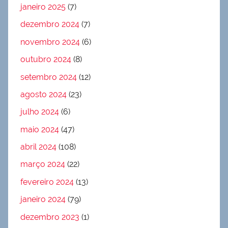
janeiro 2025
(7)
dezembro 2024
(7)
novembro 2024
(6)
outubro 2024
(8)
setembro 2024
(12)
agosto 2024
(23)
julho 2024
(6)
maio 2024
(47)
abril 2024
(108)
março 2024
(22)
fevereiro 2024
(13)
janeiro 2024
(79)
dezembro 2023
(1)