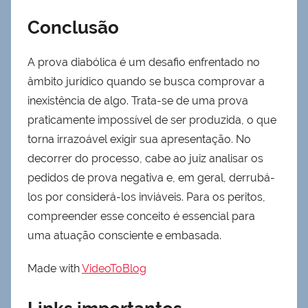
Conclusão
A prova diabólica é um desafio enfrentado no
âmbito jurídico quando se busca comprovar a
inexistência de algo. Trata-se de uma prova
praticamente impossível de ser produzida, o que
torna irrazoável exigir sua apresentação. No
decorrer do processo, cabe ao juiz analisar os
pedidos de prova negativa e, em geral, derrubá-
los por considerá-los inviáveis. Para os peritos,
compreender esse conceito é essencial para
uma atuação consciente e embasada.
Made with
VideoToBlog