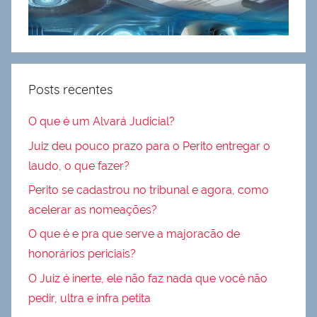
Posts recentes
O que é um Alvará Judicial?
Juiz deu pouco prazo para o Perito entregar o
laudo, o que fazer?
Perito se cadastrou no tribunal e agora, como
acelerar as nomeações?
O que é e pra que serve a majoracão de
honorários periciais?
O Juiz é inerte, ele não faz nada que você não
pedir, ultra e infra petita