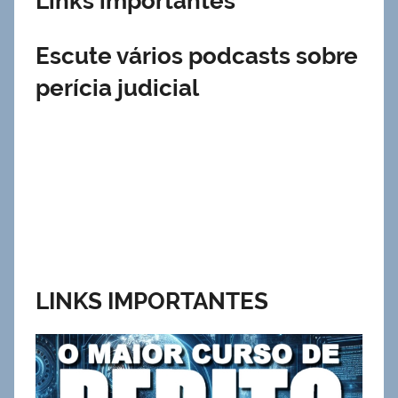
Links importantes
Escute vários podcasts sobre
perícia judicial
LINKS IMPORTANTES