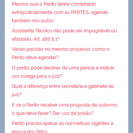
Mesmo que o Perito tenha combinado
extrajudicialmente com as PARTES, agende
também nos autos
Assistente Técnico não pode ser impugnável ou
afastado. Art. 466 § 1º
Várias perícias no mesmo processo: como o
Perito deve agendar?
O perito pode declinar de uma perícia e Indicar
um colega para o juiz?
Qual a diferença entre secretaria e gabinete do
juiz?
E se o Perito receber uma proposta de suborno,
o que deve fazer? Dar voz de prisão?
Perito precisa aplicar as normativas vigentes à
época dos fatos