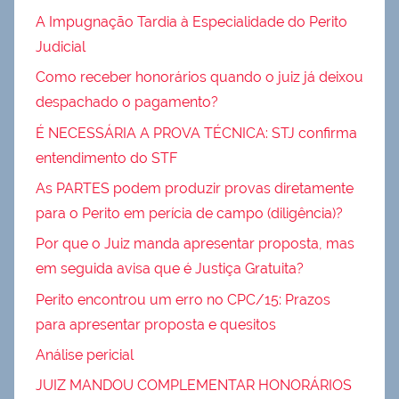
A Impugnação Tardia à Especialidade do Perito
Judicial
Como receber honorários quando o juiz já deixou
despachado o pagamento?
É NECESSÁRIA A PROVA TÉCNICA: STJ confirma
entendimento do STF
As PARTES podem produzir provas diretamente
para o Perito em perícia de campo (diligência)?
Por que o Juiz manda apresentar proposta, mas
em seguida avisa que é Justiça Gratuita?
Perito encontrou um erro no CPC/15: Prazos
para apresentar proposta e quesitos
Análise pericial
JUIZ MANDOU COMPLEMENTAR HONORÁRIOS