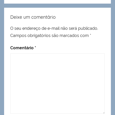
Deixe um comentário
O seu endereço de e-mail não será publicado.
Campos obrigatórios são marcados com
*
Comentário
*