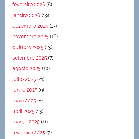
fevereiro 2026
(8)
janeiro 2026
(19)
dezembro 2025
(17)
novembro 2025
(16)
outubro 2025
(13)
setembro 2025
(7)
agosto 2025
(10)
julho 2025
(21)
junho 2025
(9)
maio 2025
(8)
abril 2025
(13)
março 2025
(11)
fevereiro 2025
(7)