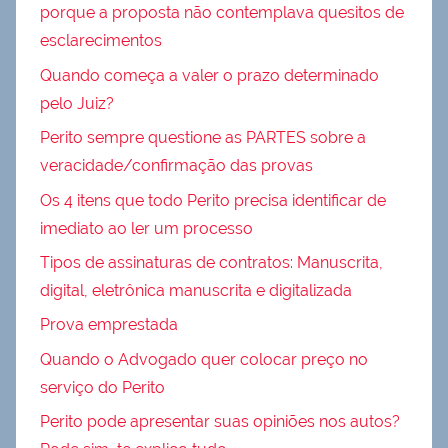
porque a proposta não contemplava quesitos de
esclarecimentos
Quando começa a valer o prazo determinado
pelo Juiz?
Perito sempre questione as PARTES sobre a
veracidade/confirmação das provas
Os 4 itens que todo Perito precisa identificar de
imediato ao ler um processo
Tipos de assinaturas de contratos: Manuscrita,
digital, eletrônica manuscrita e digitalizada
Prova emprestada
Quando o Advogado quer colocar preço no
serviço do Perito
Perito pode apresentar suas opiniões nos autos?