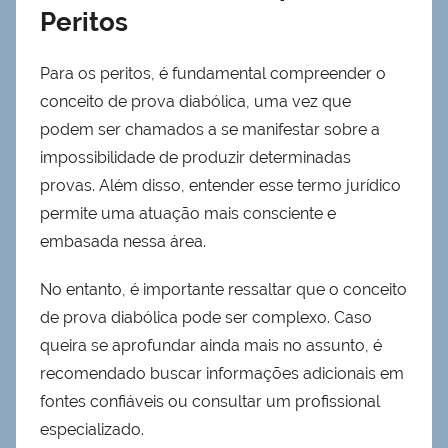
Peritos
Para os peritos, é fundamental compreender o
conceito de prova diabólica, uma vez que
podem ser chamados a se manifestar sobre a
impossibilidade de produzir determinadas
provas. Além disso, entender esse termo jurídico
permite uma atuação mais consciente e
embasada nessa área.
No entanto, é importante ressaltar que o conceito
de prova diabólica pode ser complexo. Caso
queira se aprofundar ainda mais no assunto, é
recomendado buscar informações adicionais em
fontes confiáveis ou consultar um profissional
especializado.