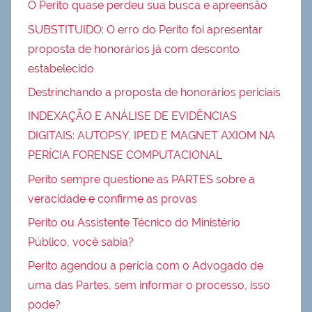
O Perito quase perdeu sua busca e apreensão
SUBSTITUIDO: O erro do Perito foi apresentar
proposta de honorários já com desconto
estabelecido
Destrinchando a proposta de honorários periciais
INDEXAÇÃO E ANÁLISE DE EVIDÊNCIAS
DIGITAIS: AUTOPSY, IPED E MAGNET AXIOM NA
PERÍCIA FORENSE COMPUTACIONAL
Perito sempre questione as PARTES sobre a
veracidade e confirme as provas
Perito ou Assistente Técnico do Ministério
Público, você sabia?
Perito agendou a perícia com o Advogado de
uma das Partes, sem informar o processo, isso
pode?