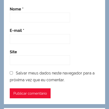
Nome
*
E-mail
*
Site
Salvar meus dados neste navegador para a
próxima vez que eu comentar.