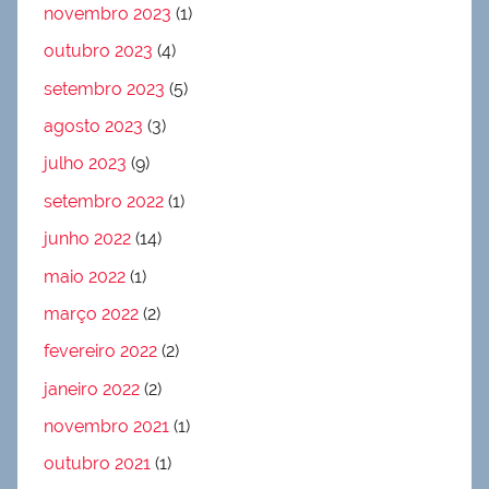
novembro 2023
(1)
outubro 2023
(4)
setembro 2023
(5)
agosto 2023
(3)
julho 2023
(9)
setembro 2022
(1)
junho 2022
(14)
maio 2022
(1)
março 2022
(2)
fevereiro 2022
(2)
janeiro 2022
(2)
novembro 2021
(1)
outubro 2021
(1)