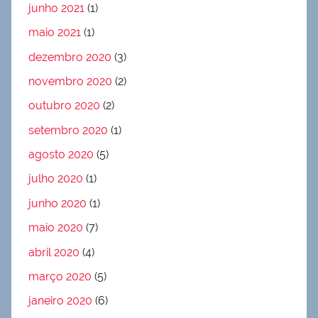
junho 2021
(1)
maio 2021
(1)
dezembro 2020
(3)
novembro 2020
(2)
outubro 2020
(2)
setembro 2020
(1)
agosto 2020
(5)
julho 2020
(1)
junho 2020
(1)
maio 2020
(7)
abril 2020
(4)
março 2020
(5)
janeiro 2020
(6)