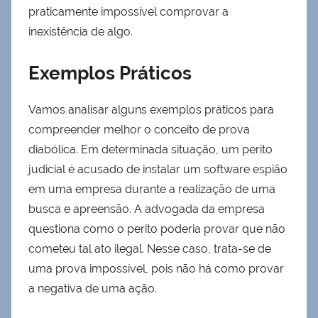
praticamente impossível comprovar a
inexistência de algo.
Exemplos Práticos
Vamos analisar alguns exemplos práticos para
compreender melhor o conceito de prova
diabólica. Em determinada situação, um perito
judicial é acusado de instalar um software espião
em uma empresa durante a realização de uma
busca e apreensão. A advogada da empresa
questiona como o perito poderia provar que não
cometeu tal ato ilegal. Nesse caso, trata-se de
uma prova impossível, pois não há como provar
a negativa de uma ação.