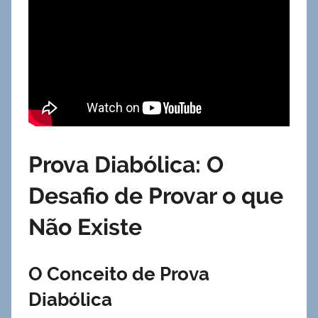
Prova Diabólica: O
Desafio de Provar o que
Não Existe
O Conceito de Prova
Diabólica