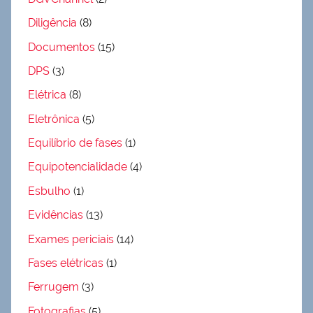
Diligência
(8)
Documentos
(15)
DPS
(3)
Elétrica
(8)
Eletrônica
(5)
Equilíbrio de fases
(1)
Equipotencialidade
(4)
Esbulho
(1)
Evidências
(13)
Exames periciais
(14)
Fases elétricas
(1)
Ferrugem
(3)
Fotografias
(5)