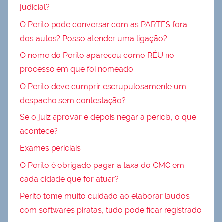
judicial?
O Perito pode conversar com as PARTES fora
dos autos? Posso atender uma ligação?
O nome do Perito apareceu como RÉU no
processo em que foi nomeado
O Perito deve cumprir escrupulosamente um
despacho sem contestação?
Se o juiz aprovar e depois negar a perícia, o que
acontece?
Exames periciais
O Perito é obrigado pagar a taxa do CMC em
cada cidade que for atuar?
Perito tome muito cuidado ao elaborar laudos
com softwares piratas, tudo pode ficar registrado