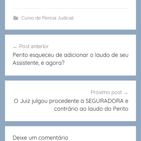
Curso de Perícia Judicial
Navegação
Post anterior
de
Perito esqueceu de adicionar o laudo de seu
Post
Assistente, e agora?
Próximo post
O Juiz julgou procedente à SEGURADORA e
contrário ao laudo do Perito
Deixe um comentário