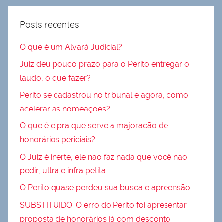
Posts recentes
O que é um Alvará Judicial?
Juiz deu pouco prazo para o Perito entregar o
laudo, o que fazer?
Perito se cadastrou no tribunal e agora, como
acelerar as nomeações?
O que é e pra que serve a majoracão de
honorários periciais?
O Juiz é inerte, ele não faz nada que você não
pedir, ultra e infra petita
O Perito quase perdeu sua busca e apreensão
SUBSTITUIDO: O erro do Perito foi apresentar
proposta de honorários já com desconto