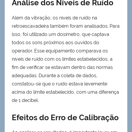
Análise dos Níveis de Ruído
Além da vibração, os níveis de ruído na
retroescavadeira também foram analisados. Para
isso, foi utilizado um dosímetro, que captava
todos os sons próximos aos ouvidos do
operador. Esse equipamento comparava os
níveis de ruído com os limites estabelecidos, a
fim de verificar se estavam dentro das normas
adequadas. Durante a coleta de dados,
constatou-se que o ruído estava levemente
acima do limite estabelecido, com uma diferença
de 1 decibel.
Efeitos do Erro de Calibração