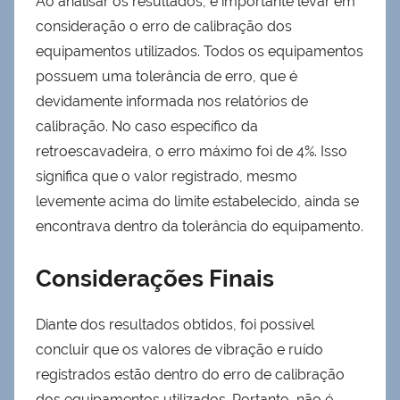
Ao analisar os resultados, é importante levar em
consideração o erro de calibração dos
equipamentos utilizados. Todos os equipamentos
possuem uma tolerância de erro, que é
devidamente informada nos relatórios de
calibração. No caso específico da
retroescavadeira, o erro máximo foi de 4%. Isso
significa que o valor registrado, mesmo
levemente acima do limite estabelecido, ainda se
encontrava dentro da tolerância do equipamento.
Considerações Finais
Diante dos resultados obtidos, foi possível
concluir que os valores de vibração e ruído
registrados estão dentro do erro de calibração
dos equipamentos utilizados. Portanto, não é