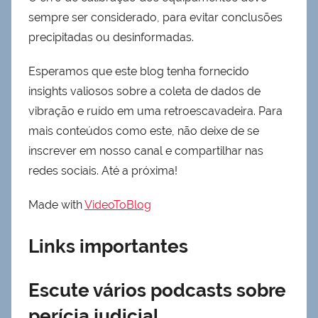
sempre ser considerado, para evitar conclusões
precipitadas ou desinformadas.
Esperamos que este blog tenha fornecido
insights valiosos sobre a coleta de dados de
vibração e ruído em uma retroescavadeira. Para
mais conteúdos como este, não deixe de se
inscrever em nosso canal e compartilhar nas
redes sociais. Até a próxima!
Made with
VideoToBlog
Links importantes
Escute vários podcasts sobre
perícia judicial