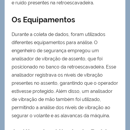
e ruído presentes na retroescavadeira.
Os Equipamentos
Durante a coleta de dados, foram utilizados
diferentes equipamentos para análise. O
engenheiro de segurança empregou um
analisador de vibração de assento, que foi
posicionado no banco da retroescavadeira. Esse
analisador registrava os níveis de vibração
presentes no assento, garantindo que o operador
estivesse protegido. Além disso, um analisador
de vibração de mão também foi utilizado,
permitindo a análise dos níveis de vibração ao
segurar o volante e as alavancas da máquina.