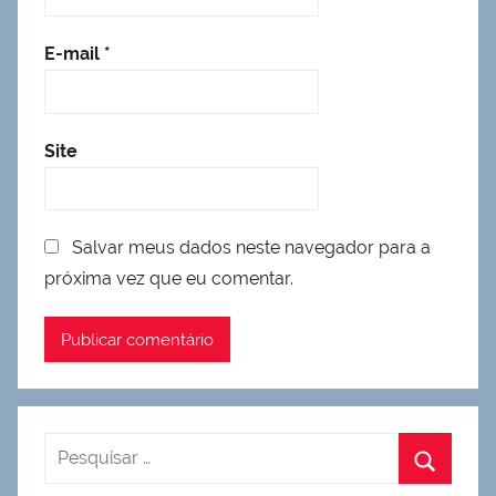
E-mail
*
Site
Salvar meus dados neste navegador para a
próxima vez que eu comentar.