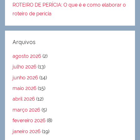
ROTEIRO DE PERÍCIA: O que é e como elaborar o
roteiro de perícia
Arquivos
agosto 2026
(2)
julho 2026
(13)
junho 2026
(14)
maio 2026
(15)
abril 2026
(12)
março 2026
(5)
fevereiro 2026
(8)
janeiro 2026
(19)