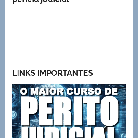
LINKS IMPORTANTES