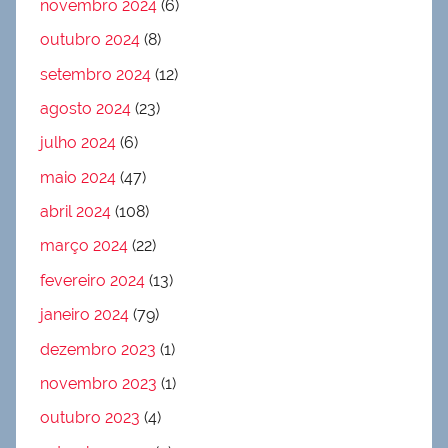
novembro 2024
(6)
outubro 2024
(8)
setembro 2024
(12)
agosto 2024
(23)
julho 2024
(6)
maio 2024
(47)
abril 2024
(108)
março 2024
(22)
fevereiro 2024
(13)
janeiro 2024
(79)
dezembro 2023
(1)
novembro 2023
(1)
outubro 2023
(4)