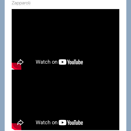
Zapparoli