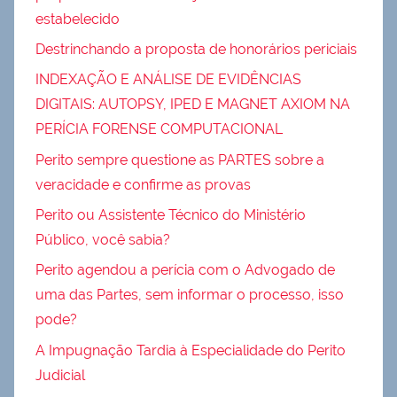
estabelecido
Destrinchando a proposta de honorários periciais
INDEXAÇÃO E ANÁLISE DE EVIDÊNCIAS
DIGITAIS: AUTOPSY, IPED E MAGNET AXIOM NA
PERÍCIA FORENSE COMPUTACIONAL
Perito sempre questione as PARTES sobre a
veracidade e confirme as provas
Perito ou Assistente Técnico do Ministério
Público, você sabia?
Perito agendou a perícia com o Advogado de
uma das Partes, sem informar o processo, isso
pode?
A Impugnação Tardia à Especialidade do Perito
Judicial