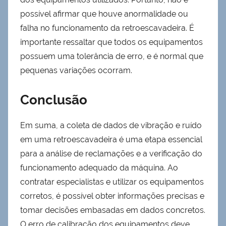
possível afirmar que houve anormalidade ou
falha no funcionamento da retroescavadeira. É
importante ressaltar que todos os equipamentos
possuem uma tolerância de erro, e é normal que
pequenas variações ocorram.
Conclusão
Em suma, a coleta de dados de vibração e ruído
em uma retroescavadeira é uma etapa essencial
para a análise de reclamações e a verificação do
funcionamento adequado da máquina. Ao
contratar especialistas e utilizar os equipamentos
corretos, é possível obter informações precisas e
tomar decisões embasadas em dados concretos.
O erro de calibração dos equipamentos deve