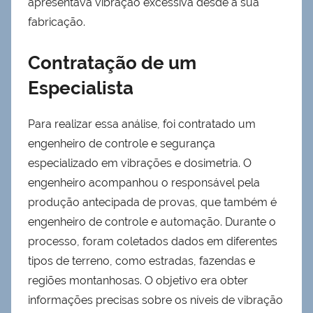
apresentava vibração excessiva desde a sua
fabricação.
Contratação de um
Especialista
Para realizar essa análise, foi contratado um
engenheiro de controle e segurança
especializado em vibrações e dosimetria. O
engenheiro acompanhou o responsável pela
produção antecipada de provas, que também é
engenheiro de controle e automação. Durante o
processo, foram coletados dados em diferentes
tipos de terreno, como estradas, fazendas e
regiões montanhosas. O objetivo era obter
informações precisas sobre os níveis de vibração