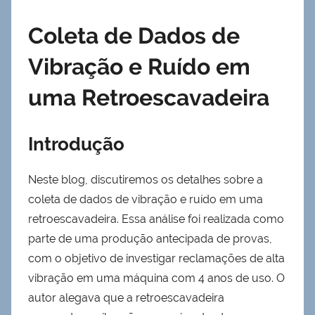
Coleta de Dados de
Vibração e Ruído em
uma Retroescavadeira
Introdução
Neste blog, discutiremos os detalhes sobre a
coleta de dados de vibração e ruído em uma
retroescavadeira. Essa análise foi realizada como
parte de uma produção antecipada de provas,
com o objetivo de investigar reclamações de alta
vibração em uma máquina com 4 anos de uso. O
autor alegava que a retroescavadeira