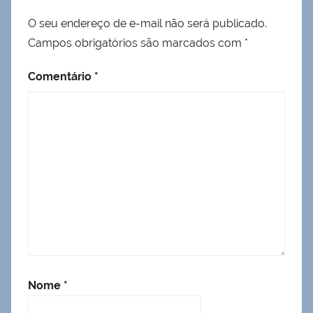
O seu endereço de e-mail não será publicado.
Campos obrigatórios são marcados com
*
Comentário
*
Nome
*