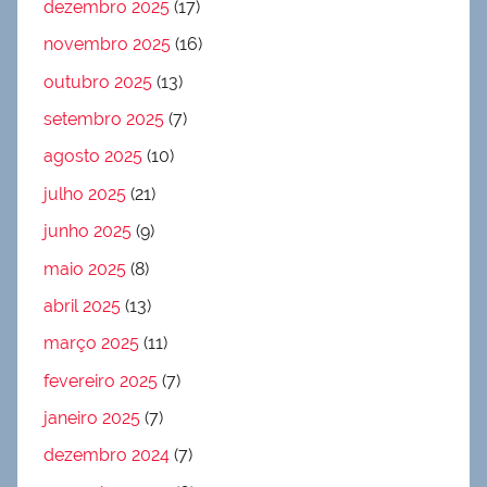
dezembro 2025
(17)
novembro 2025
(16)
outubro 2025
(13)
setembro 2025
(7)
agosto 2025
(10)
julho 2025
(21)
junho 2025
(9)
maio 2025
(8)
abril 2025
(13)
março 2025
(11)
fevereiro 2025
(7)
janeiro 2025
(7)
dezembro 2024
(7)