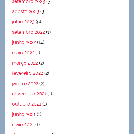
setembro 2023
(5)
agosto 2023
(3)
julho 2023
(9)
setembro 2022
(1)
junho 2022
(14)
maio 2022
(1)
março 2022
(2)
fevereiro 2022
(2)
janeiro 2022
(2)
novembro 2021
(1)
outubro 2021
(1)
junho 2021
(1)
maio 2021
(1)