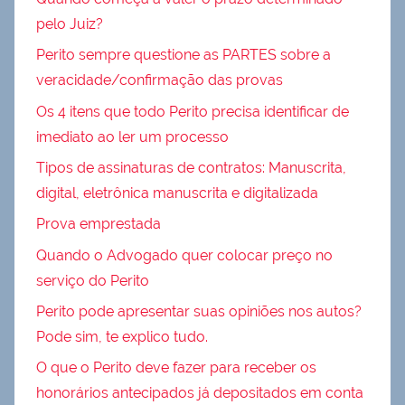
pelo Juiz?
Perito sempre questione as PARTES sobre a
veracidade/confirmação das provas
Os 4 itens que todo Perito precisa identificar de
imediato ao ler um processo
Tipos de assinaturas de contratos: Manuscrita,
digital, eletrônica manuscrita e digitalizada
Prova emprestada
Quando o Advogado quer colocar preço no
serviço do Perito
Perito pode apresentar suas opiniões nos autos?
Pode sim, te explico tudo.
O que o Perito deve fazer para receber os
honorários antecipados já depositados em conta