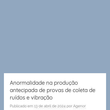
Anormalidade na produção
antecipada de provas de coleta de
ruídos e vibração
Publicado em
13 de abril de 2024
por
Agenor