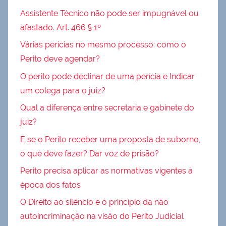
Assistente Técnico não pode ser impugnável ou
afastado. Art. 466 § 1º
Várias perícias no mesmo processo: como o
Perito deve agendar?
O perito pode declinar de uma perícia e Indicar
um colega para o juiz?
Qual a diferença entre secretaria e gabinete do
juiz?
E se o Perito receber uma proposta de suborno,
o que deve fazer? Dar voz de prisão?
Perito precisa aplicar as normativas vigentes à
época dos fatos
O Direito ao silêncio e o princípio da não
autoincriminação na visão do Perito Judicial