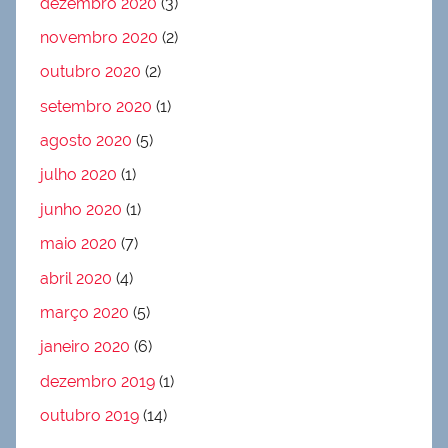
dezembro 2020
(3)
novembro 2020
(2)
outubro 2020
(2)
setembro 2020
(1)
agosto 2020
(5)
julho 2020
(1)
junho 2020
(1)
maio 2020
(7)
abril 2020
(4)
março 2020
(5)
janeiro 2020
(6)
dezembro 2019
(1)
outubro 2019
(14)