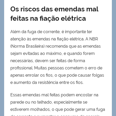
Os riscos das emendas mal
feitas na fiação elétrica
Além da fuga de corrente, é importante ter
atenção às emendas na fiação elétrica. A NBR
(Norma Brasileira) recomenda que as emendas
sejam evitadas ao máximo, e quando forem
necessárias, devem ser feitas de forma
profissional. Muitas pessoas cometem o erro de
apenas enrolar os fios, o que pode causar folgas
e aumento da resistência entre os fios.
Essas emendas mal feitas podem encostar na
parede ou no telhado, especialmente se
estiverem molhados, o que pode gerar uma fuga