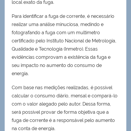
local exato da fuga.
Para identificar a fuga de corrente, é necessário
realizar uma análise minuciosa, medindo e
fotografando a fuga com um multímetro
certificado pelo Instituto Nacional de Metrologia,
Qualidade e Tecnologia (Inmetro). Essas
evidências comprovam a existência da fuga e
seu impacto no aumento do consumo de
energia.
Com base nas medições realizadas, é possível
calcular o consumo diário, mensal e compará-lo
com o valor alegado pelo autor. Dessa forma,
será possível provar de forma objetiva que a
fuga de corrente é a responsável pelo aumento
na conta de energia.