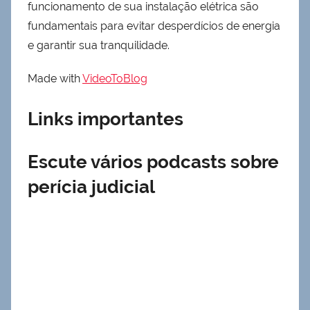
funcionamento de sua instalação elétrica são
fundamentais para evitar desperdícios de energia
e garantir sua tranquilidade.
Made with
VideoToBlog
Links importantes
Escute vários podcasts sobre
perícia judicial