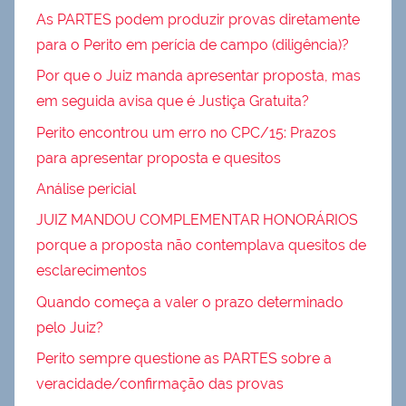
As PARTES podem produzir provas diretamente
para o Perito em perícia de campo (diligência)?
Por que o Juiz manda apresentar proposta, mas
em seguida avisa que é Justiça Gratuita?
Perito encontrou um erro no CPC/15: Prazos
para apresentar proposta e quesitos
Análise pericial
JUIZ MANDOU COMPLEMENTAR HONORÁRIOS
porque a proposta não contemplava quesitos de
esclarecimentos
Quando começa a valer o prazo determinado
pelo Juiz?
Perito sempre questione as PARTES sobre a
veracidade/confirmação das provas