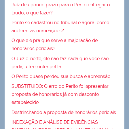
Juiz deu pouco prazo para o Perito entregar o
laudo, o que fazer?
Perito se cadastrou no tribunal e agora, como
acelerar as nomeações?
O que é e pra que serve a majoracão de
honorários periciais?
O Juiz é inerte, ele não faz nada que você não
pedir, ultra e infra petita
O Perito quase perdeu sua busca e apreensão
SUBSTITUIDO: O erro do Perito foi apresentar
proposta de honorários já com desconto
estabelecido
Destrinchando a proposta de honorários periciais
INDEXAÇÃO E ANÁLISE DE EVIDÊNCIAS