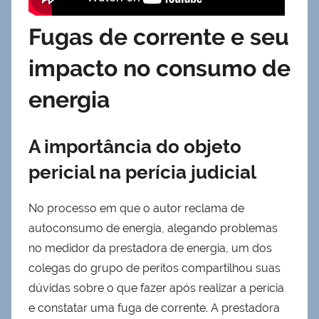
Fugas de corrente e seu
impacto no consumo de
energia
A importância do objeto
pericial na perícia judicial
No processo em que o autor reclama de
autoconsumo de energia, alegando problemas
no medidor da prestadora de energia, um dos
colegas do grupo de peritos compartilhou suas
dúvidas sobre o que fazer após realizar a perícia
e constatar uma fuga de corrente. A prestadora