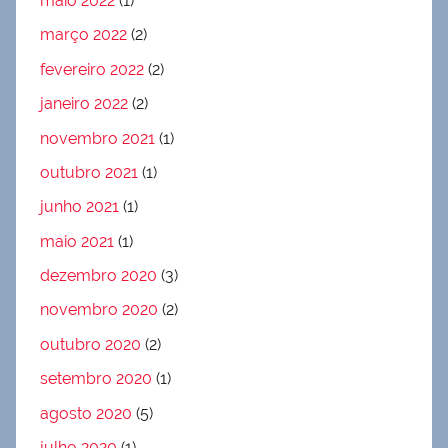
maio 2022
(1)
março 2022
(2)
fevereiro 2022
(2)
janeiro 2022
(2)
novembro 2021
(1)
outubro 2021
(1)
junho 2021
(1)
maio 2021
(1)
dezembro 2020
(3)
novembro 2020
(2)
outubro 2020
(2)
setembro 2020
(1)
agosto 2020
(5)
julho 2020
(1)