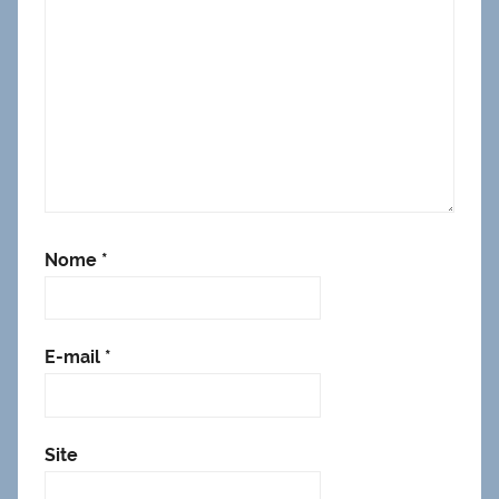
Nome
*
E-mail
*
Site