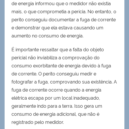
de energia informou que o medidor não existia
mais, o que comprometia a perícia. No entanto, o
perito conseguiu documentar a fuga de corrente
e demonstrar que ela estava causando um
aumento no consumo de energia.
É importante ressaltar que a falta do objeto
pericial não inviabiliza a comprovação do
consumo exorbitante de energia devido à fuga
de corrente. O perito conseguiu medir e
fotografar a fuga, comprovando sua existência. A
fuga de corrente ocorre quando a energia
elétrica escapa por um local inadequado,
geralmente indo para a terra. Isso gera um
consumo de energia adicional, que não é
registrado pelo medidor.