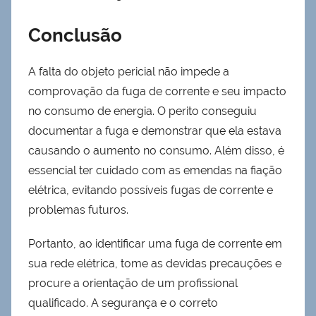
Conclusão
A falta do objeto pericial não impede a
comprovação da fuga de corrente e seu impacto
no consumo de energia. O perito conseguiu
documentar a fuga e demonstrar que ela estava
causando o aumento no consumo. Além disso, é
essencial ter cuidado com as emendas na fiação
elétrica, evitando possíveis fugas de corrente e
problemas futuros.
Portanto, ao identificar uma fuga de corrente em
sua rede elétrica, tome as devidas precauções e
procure a orientação de um profissional
qualificado. A segurança e o correto