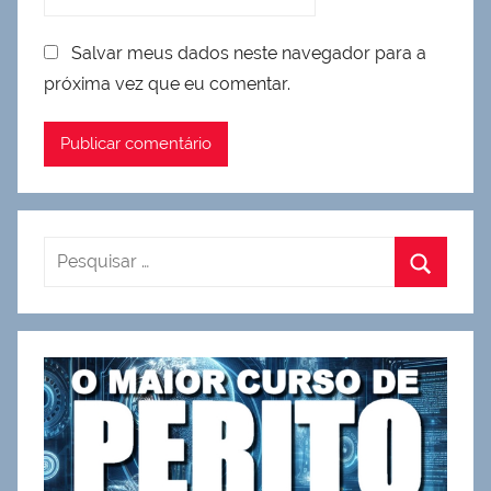
Salvar meus dados neste navegador para a
próxima vez que eu comentar.