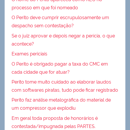
processo em que foi nomeado
O Perito deve cumprir escrupulosamente um
despacho sem contestação?
Se o juiz aprovar e depois negar a perícia, o que
acontece?
Exames periciais
O Perito é obrigado pagar a taxa do CMC em
cada cidade que for atuar?
Perito tome muito cuidado ao elaborar laudos
com softwares piratas, tudo pode ficar registrado
Perito faz análise metalográfica do material de
um compressor que explodiu
Em geral toda proposta de honorários é
contestada/impugnada pelas PARTES.