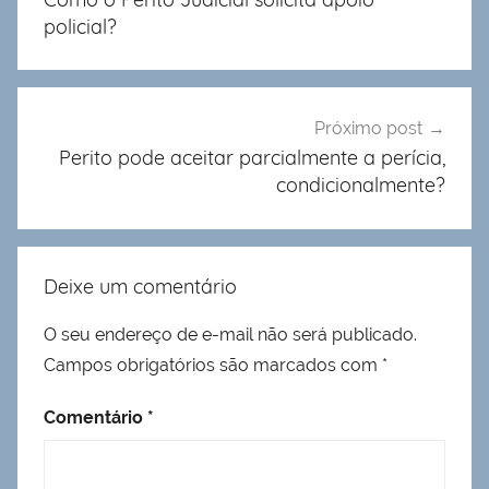
Post
policial?
Próximo post
Perito pode aceitar parcialmente a perícia,
condicionalmente?
Deixe um comentário
O seu endereço de e-mail não será publicado.
Campos obrigatórios são marcados com
*
Comentário
*