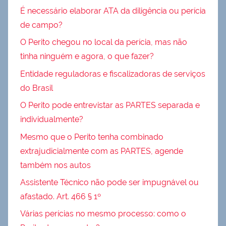
É necessário elaborar ATA da diligência ou perícia
de campo?
O Perito chegou no local da perícia, mas não
tinha ninguém e agora, o que fazer?
Entidade reguladoras e fiscalizadoras de serviços
do Brasil
O Perito pode entrevistar as PARTES separada e
individualmente?
Mesmo que o Perito tenha combinado
extrajudicialmente com as PARTES, agende
também nos autos
Assistente Técnico não pode ser impugnável ou
afastado. Art. 466 § 1º
Várias perícias no mesmo processo: como o