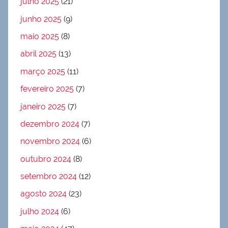
julho 2025
(21)
junho 2025
(9)
maio 2025
(8)
abril 2025
(13)
março 2025
(11)
fevereiro 2025
(7)
janeiro 2025
(7)
dezembro 2024
(7)
novembro 2024
(6)
outubro 2024
(8)
setembro 2024
(12)
agosto 2024
(23)
julho 2024
(6)