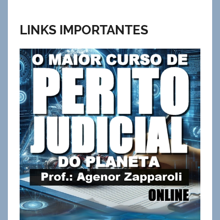
LINKS IMPORTANTES