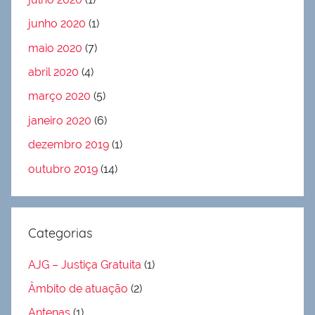
junho 2020
(1)
maio 2020
(7)
abril 2020
(4)
março 2020
(5)
janeiro 2020
(6)
dezembro 2019
(1)
outubro 2019
(14)
Categorias
AJG – Justiça Gratuita
(1)
Âmbito de atuação
(2)
Antenas
(1)