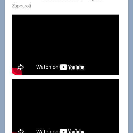
Zapparoli