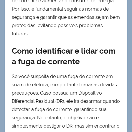
de corrente e aumentar o consumo de energia.
Por isso, é fundamental seguir as normas de
segurança e garantir que as emendas sejam bem
protegidas, evitando possíveis problemas
futuros.
Como identificar e lidar com
a fuga de corrente
Se você suspeita de uma fuga de corrente em
sua rede elétrica, é importante tomar as devidas
precauções. Caso possua um Dispositivo
Diferencial Residual (DR), ele irá desarmar quando
detectar a fuga de corrente, garantindo sua
segurança. No entanto, o objetivo não é
simplesmente desligar o DR, mas sim encontrar o