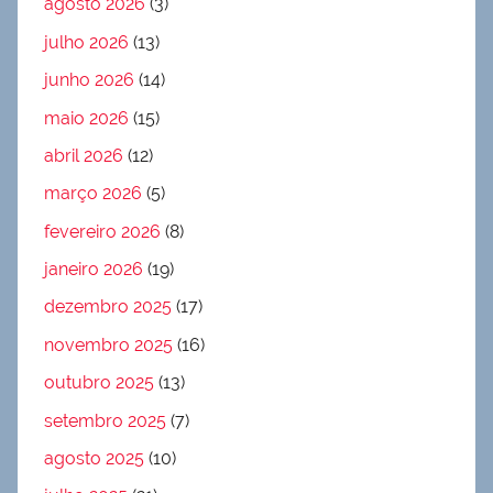
agosto 2026
(3)
julho 2026
(13)
junho 2026
(14)
maio 2026
(15)
abril 2026
(12)
março 2026
(5)
fevereiro 2026
(8)
janeiro 2026
(19)
dezembro 2025
(17)
novembro 2025
(16)
outubro 2025
(13)
setembro 2025
(7)
agosto 2025
(10)