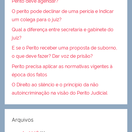
Perito deve agendar?
O perito pode declinar de uma perícia e Indicar
um colega para o juiz?
Qual a diferença entre secretaria e gabinete do
juiz?
E se o Perito receber uma proposta de suborno,
o que deve fazer? Dar voz de prisão?
Perito precisa aplicar as normativas vigentes à
época dos fatos
O Direito ao silêncio e o princípio da não
autoincriminação na visão do Perito Judicial
Arquivos