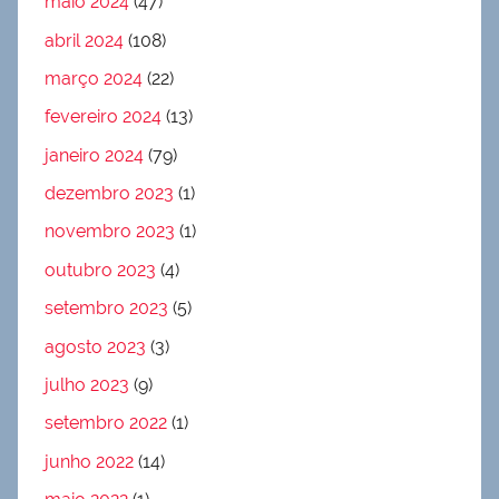
maio 2024
(47)
abril 2024
(108)
março 2024
(22)
fevereiro 2024
(13)
janeiro 2024
(79)
dezembro 2023
(1)
novembro 2023
(1)
outubro 2023
(4)
setembro 2023
(5)
agosto 2023
(3)
julho 2023
(9)
setembro 2022
(1)
junho 2022
(14)