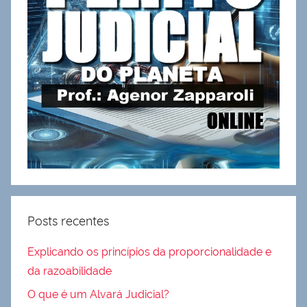
Posts recentes
Explicando os princípios da proporcionalidade e
da razoabilidade
O que é um Alvará Judicial?