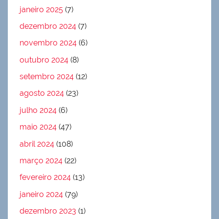
janeiro 2025
(7)
dezembro 2024
(7)
novembro 2024
(6)
outubro 2024
(8)
setembro 2024
(12)
agosto 2024
(23)
julho 2024
(6)
maio 2024
(47)
abril 2024
(108)
março 2024
(22)
fevereiro 2024
(13)
janeiro 2024
(79)
dezembro 2023
(1)