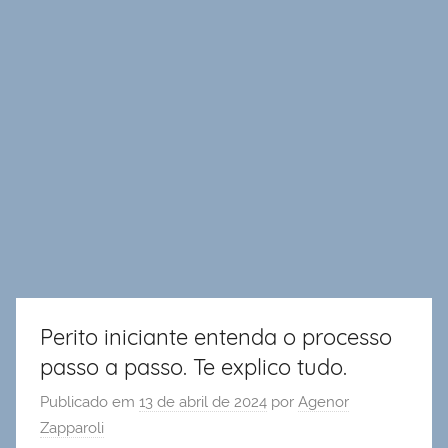
Perito iniciante entenda o processo
passo a passo. Te explico tudo.
Publicado em
13 de abril de 2024
por
Agenor
Zapparoli