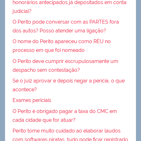
honorários antecipados já depositados em conta
judicial?
O Perito pode conversar com as PARTES fora
dos autos? Posso atender uma ligação?
O nome do Perito apareceu como RÉU no
processo em que foi nomeado
O Perito deve cumprir escrupulosamente um
despacho sem contestação?
Se o juiz aprovar e depois negar a perícia, o que
acontece?
Exames periciais
O Perito é obrigado pagar a taxa do CMC em
cada cidade que for atuar?
Perito tome muito cuidado ao elaborar laudos
com softwares piratas, tudo pode ficar registrado