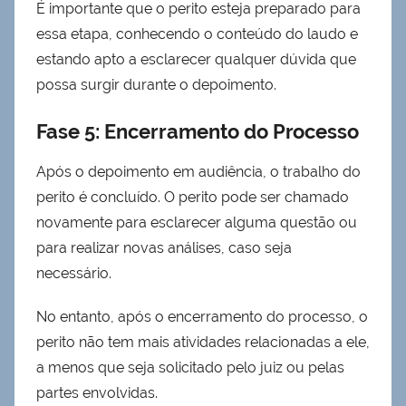
É importante que o perito esteja preparado para
essa etapa, conhecendo o conteúdo do laudo e
estando apto a esclarecer qualquer dúvida que
possa surgir durante o depoimento.
Fase 5: Encerramento do Processo
Após o depoimento em audiência, o trabalho do
perito é concluído. O perito pode ser chamado
novamente para esclarecer alguma questão ou
para realizar novas análises, caso seja
necessário.
No entanto, após o encerramento do processo, o
perito não tem mais atividades relacionadas a ele,
a menos que seja solicitado pelo juiz ou pelas
partes envolvidas.