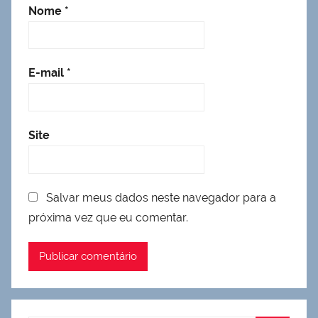
Nome
*
E-mail
*
Site
Salvar meus dados neste navegador para a
próxima vez que eu comentar.