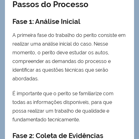
Passos do Processo
Fase 1: Análise Inicial
A primeira fase do trabalho do perito consiste em
realizar uma análise inicial do caso. Nesse
momento, o perito deve estudar os autos,
compreender as demandas do processo e
identificar as questões técnicas que serão
abordadas.
É importante que o perito se familiarize com
todas as informações disponíveis, para que
possa realizar um trabalho de qualidade e
fundamentado tecnicamente.
Fase 2: Coleta de Evidências