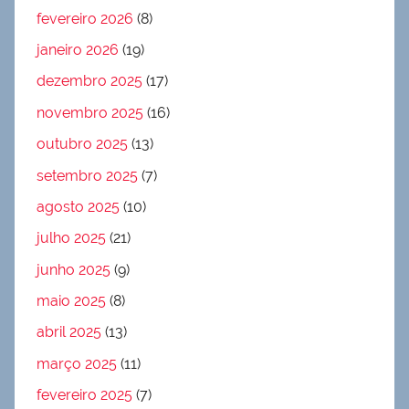
fevereiro 2026
(8)
janeiro 2026
(19)
dezembro 2025
(17)
novembro 2025
(16)
outubro 2025
(13)
setembro 2025
(7)
agosto 2025
(10)
julho 2025
(21)
junho 2025
(9)
maio 2025
(8)
abril 2025
(13)
março 2025
(11)
fevereiro 2025
(7)