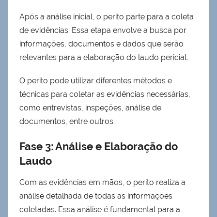
Após a análise inicial, o perito parte para a coleta
de evidências. Essa etapa envolve a busca por
informações, documentos e dados que serão
relevantes para a elaboração do laudo pericial.
O perito pode utilizar diferentes métodos e
técnicas para coletar as evidências necessárias,
como entrevistas, inspeções, análise de
documentos, entre outros.
Fase 3: Análise e Elaboração do
Laudo
Com as evidências em mãos, o perito realiza a
análise detalhada de todas as informações
coletadas. Essa análise é fundamental para a