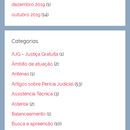
dezembro 2019
(1)
outubro 2019
(14)
Categorias
AJG – Justiça Gratuita
(1)
Âmbito de atuação
(2)
Antenas
(1)
Artigos sobre Perícia Judicial
(53)
Assistência Técnica
(3)
Asterisk
(2)
Balanceamento
(1)
Busca e apreensão
(10)