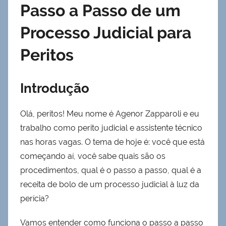
Passo a Passo de um
Processo Judicial para
Peritos
Introdução
Olá, peritos! Meu nome é Agenor Zapparoli e eu
trabalho como perito judicial e assistente técnico
nas horas vagas. O tema de hoje é: você que está
começando aí, você sabe quais são os
procedimentos, qual é o passo a passo, qual é a
receita de bolo de um processo judicial à luz da
perícia?
Vamos entender como funciona o passo a passo