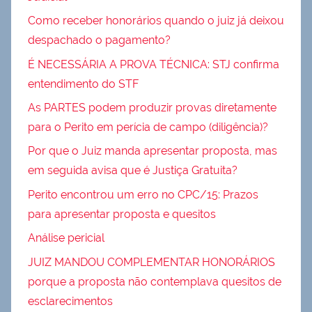
Como receber honorários quando o juiz já deixou
despachado o pagamento?
É NECESSÁRIA A PROVA TÉCNICA: STJ confirma
entendimento do STF
As PARTES podem produzir provas diretamente
para o Perito em perícia de campo (diligência)?
Por que o Juiz manda apresentar proposta, mas
em seguida avisa que é Justiça Gratuita?
Perito encontrou um erro no CPC/15: Prazos
para apresentar proposta e quesitos
Análise pericial
JUIZ MANDOU COMPLEMENTAR HONORÁRIOS
porque a proposta não contemplava quesitos de
esclarecimentos