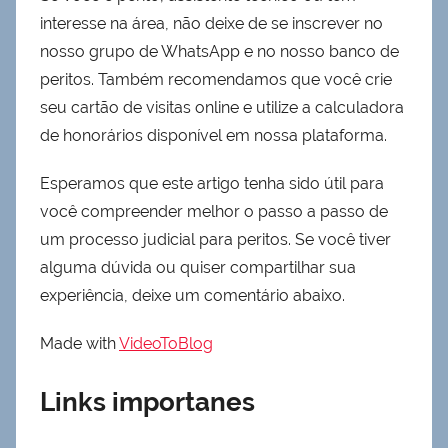
interesse na área, não deixe de se inscrever no
nosso grupo de WhatsApp e no nosso banco de
peritos. Também recomendamos que você crie
seu cartão de visitas online e utilize a calculadora
de honorários disponível em nossa plataforma.
Esperamos que este artigo tenha sido útil para
você compreender melhor o passo a passo de
um processo judicial para peritos. Se você tiver
alguma dúvida ou quiser compartilhar sua
experiência, deixe um comentário abaixo.
Made with
VideoToBlog
Links importanes