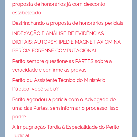
proposta de honorários já com desconto
estabelecido
Destrinchando a proposta de honorários periciais
INDEXAÇÃO E ANÁLISE DE EVIDÊNCIAS
DIGITAIS: AUTOPSY, IPED E MAGNET AXIOM NA
PERÍCIA FORENSE COMPUTACIONAL
Perito sempre questione as PARTES sobre a
veracidade e confirme as provas
Perito ou Assistente Técnico do Ministério
Público, você sabia?
Perito agendou a perícia com o Advogado de
uma das Partes, sem informar o processo, isso
pode?
A Impugnação Tardia à Especialidade do Perito
Judicial