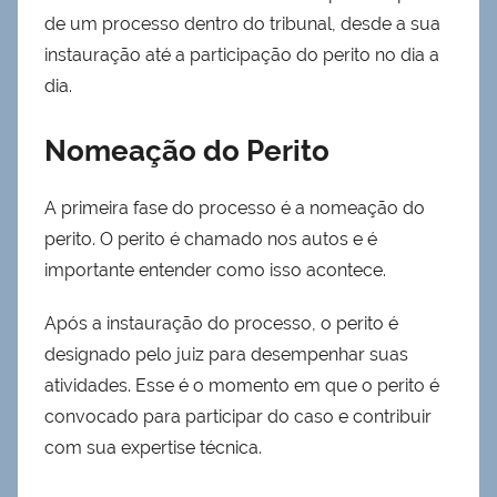
de um processo dentro do tribunal, desde a sua
instauração até a participação do perito no dia a
dia.
Nomeação do Perito
A primeira fase do processo é a nomeação do
perito. O perito é chamado nos autos e é
importante entender como isso acontece.
Após a instauração do processo, o perito é
designado pelo juiz para desempenhar suas
atividades. Esse é o momento em que o perito é
convocado para participar do caso e contribuir
com sua expertise técnica.