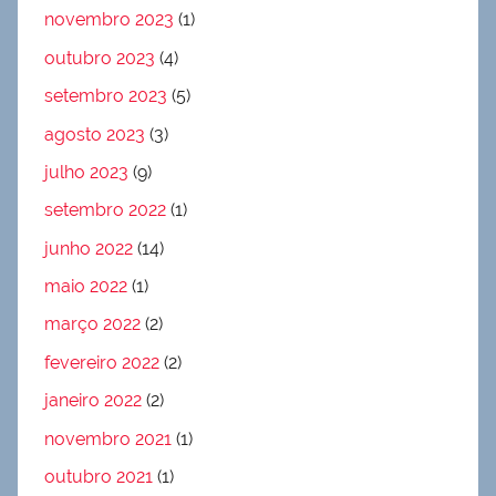
novembro 2023
(1)
outubro 2023
(4)
setembro 2023
(5)
agosto 2023
(3)
julho 2023
(9)
setembro 2022
(1)
junho 2022
(14)
maio 2022
(1)
março 2022
(2)
fevereiro 2022
(2)
janeiro 2022
(2)
novembro 2021
(1)
outubro 2021
(1)