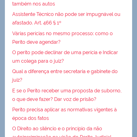
também nos autos
Assistente Técnico não pode ser impugnável ou
afastado. Art. 466 § 1º
Várias perícias no mesmo processo: como o
Perito deve agendar?
O perito pode declinar de uma perícia e Indicar
um colega para o juiz?
Qual a diferença entre secretaria e gabinete do
juiz?
E se o Perito receber uma proposta de suborno,
o que deve fazer? Dar voz de prisão?
Perito precisa aplicar as normativas vigentes à
época dos fatos
O Direito ao silêncio e o princípio da não