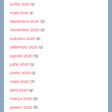
junho 2021
(1)
maio 2021
(1)
dezembro 2020
(3)
novembro 2020
(2)
outubro 2020
(2)
setembro 2020
(1)
agosto 2020
(5)
julho 2020
(1)
junho 2020
(1)
maio 2020
(7)
abril 2020
(4)
março 2020
(5)
janeiro 2020
(6)