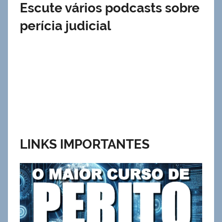
Escute vários podcasts sobre
perícia judicial
LINKS IMPORTANTES