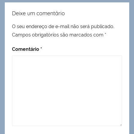
Deixe um comentário
O seu endereço de e-mail não será publicado.
Campos obrigatórios são marcados com
*
Comentário
*