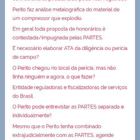
Perito faz análise metalográfica do material de
um compressor que explodiu
Em geral toda proposta de honorários é
contestada/impugnada pelas PARTES.
É necessário elaborar ATA da diligência ou perícia
de campo?
O Perito chegou no local da perícia, mas não
tinha ninguém e agora, o que fazer?
Entidade reguladoras e fiscalizadoras de serviços
do Brasil
O Perito pode entrevistar as PARTES separada e
individualmente?
Mesmo que o Perito tenha combinado
extrajudicialmente com as PARTES, agende