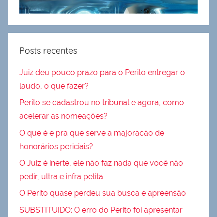
Posts recentes
Juiz deu pouco prazo para o Perito entregar o
laudo, o que fazer?
Perito se cadastrou no tribunal e agora, como
acelerar as nomeações?
O que é e pra que serve a majoracão de
honorários periciais?
O Juiz é inerte, ele não faz nada que você não
pedir, ultra e infra petita
O Perito quase perdeu sua busca e apreensão
SUBSTITUIDO: O erro do Perito foi apresentar