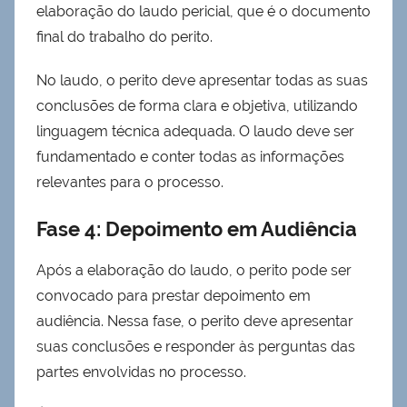
elaboração do laudo pericial, que é o documento
final do trabalho do perito.
No laudo, o perito deve apresentar todas as suas
conclusões de forma clara e objetiva, utilizando
linguagem técnica adequada. O laudo deve ser
fundamentado e conter todas as informações
relevantes para o processo.
Fase 4: Depoimento em Audiência
Após a elaboração do laudo, o perito pode ser
convocado para prestar depoimento em
audiência. Nessa fase, o perito deve apresentar
suas conclusões e responder às perguntas das
partes envolvidas no processo.