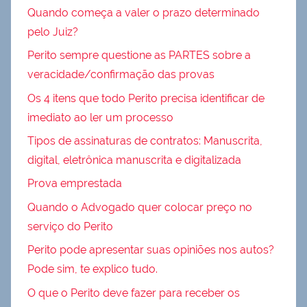
Quando começa a valer o prazo determinado
pelo Juiz?
Perito sempre questione as PARTES sobre a
veracidade/confirmação das provas
Os 4 itens que todo Perito precisa identificar de
imediato ao ler um processo
Tipos de assinaturas de contratos: Manuscrita,
digital, eletrônica manuscrita e digitalizada
Prova emprestada
Quando o Advogado quer colocar preço no
serviço do Perito
Perito pode apresentar suas opiniões nos autos?
Pode sim, te explico tudo.
O que o Perito deve fazer para receber os