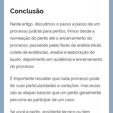
Conclusão
Neste artigo, discutimos o passo a passo de um
processo judicial para peritos. Vimos desde a
nomeação do perito até o encerramento do
processo, passando pelas fases de análise inicial,
coleta de evidências, análise e elaboração do
laudo, depoimento em audiência e encerramento
do processo.
É importante ressaltar que cada processo pode
ter suas particularidades e variações, mas essas
são as etapas básicas que um perito geralmente
percorre ao participar de um caso.
Se você é perito, assistente técnico ou tem