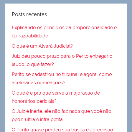
Posts recentes
Explicando os princípios da proporcionalidade e
da razoabilidade
O que é um Alvará Judicial?
Juiz deu pouco prazo para o Perito entregar o
laudo, o que fazer?
Perito se cadastrou no tribunal e agora, como
acelerar as nomeações?
O que é e pra que serve a majoracão de
honorários periciais?
O Juiz é inerte, ele não faz nada que você não
pedir, ultra e infra petita
O Perito quase perdeu sua busca e apreensão