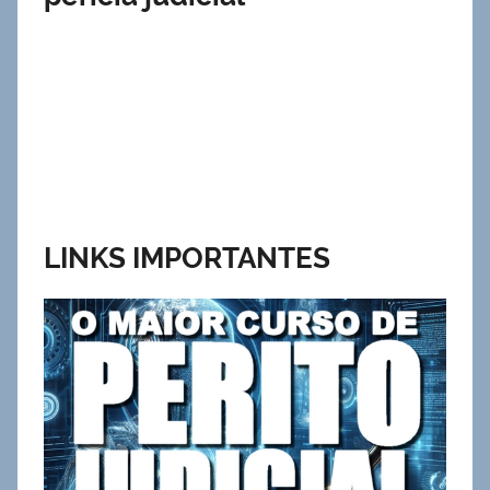
LINKS IMPORTANTES