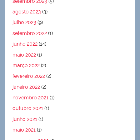
setembro 2023
(5)
agosto 2023
(3)
julho 2023
(9)
setembro 2022
(1)
junho 2022
(14)
maio 2022
(1)
março 2022
(2)
fevereiro 2022
(2)
janeiro 2022
(2)
novembro 2021
(1)
outubro 2021
(1)
junho 2021
(1)
maio 2021
(1)