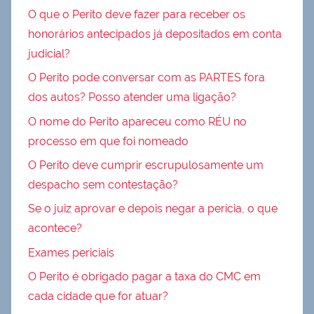
O que o Perito deve fazer para receber os
honorários antecipados já depositados em conta
judicial?
O Perito pode conversar com as PARTES fora
dos autos? Posso atender uma ligação?
O nome do Perito apareceu como RÉU no
processo em que foi nomeado
O Perito deve cumprir escrupulosamente um
despacho sem contestação?
Se o juiz aprovar e depois negar a perícia, o que
acontece?
Exames periciais
O Perito é obrigado pagar a taxa do CMC em
cada cidade que for atuar?