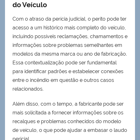
do Veículo
Com o atraso da perícia judicial, o perito pode ter
acesso a um histórico mais completo do veículo,
incluindo possíveis reclamações, chamamentos e
informações sobre problemas semelhantes em
modelos da mesma marca ou ano de fabricação.
Essa contextualização pode ser fundamental
para identificar padrões e estabelecer conexões
entre o incêndio em questão e outros casos
relacionados.
Além disso, com o tempo, a fabricante pode ser
mais solicitada a fornecer informações sobre os
recalques e problemas conhecidos do modelo
de veículo, o que pode ajudar a embasar o laudo
pericial.