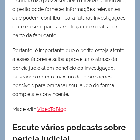
incêndio não possa ser determinada de imediato,
o perito pode fornecer informações relevantes
que podem contribuir para futuras investigações
e até mesmo para a ampliação de recalls por
parte da fabricante.
Portanto, é importante que o perito esteja atento
a esses fatores e saiba aproveitar o atraso da
perícia judicial em benefício da investigação,
buscando obter o máximo de informações
possíveis para embasar seu laudo de forma
completa e convincente.
Made with
VideoToBlog
Escute vários podcasts sobre
perícia judicial