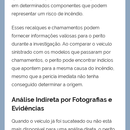
em determinados componentes que podem
representar um risco de incêndio.
Esses recalques e chamamentos podem
fornecer informações valiosas para o perito
durante a investigação. Ao comparar o veículo
sinistrado com os modelos que passaram por
chamamentos, o perito pode encontrar indícios
que apontem para a mesma causa do incêndio,
mesmo que a perícia imediata não tenha
conseguido determinar a origem.
Análise Indireta por Fotografias e
Evidências
Quando o veículo já foi sucateado ou não está
mais disponível para uma análise direta, o perito