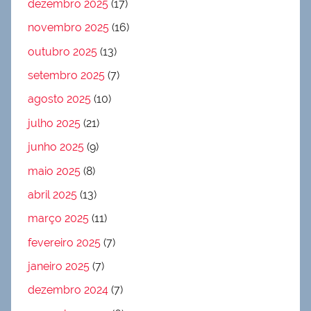
dezembro 2025
(17)
novembro 2025
(16)
outubro 2025
(13)
setembro 2025
(7)
agosto 2025
(10)
julho 2025
(21)
junho 2025
(9)
maio 2025
(8)
abril 2025
(13)
março 2025
(11)
fevereiro 2025
(7)
janeiro 2025
(7)
dezembro 2024
(7)