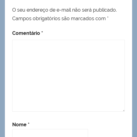
O seu endereço de e-mail não será publicado.
Campos obrigatórios são marcados com
*
Comentário
*
Nome
*