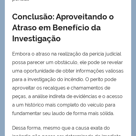
Conclusão: Aproveitando o
Atraso em Benefício da
Investigação
Embora o atraso na realização da perícia judicial
possa parecer um obstáculo, ele pode se revelar
uma oportunidade de obter informações valiosas
para a investigação do incêndio. O perito pode
aproveitar os recalques e chamamentos de
peças, a análise indireta de evidências e o acesso
a um histórico mais completo do veículo para
fundamentar seu laudo de forma mais sólida.
Dessa forma, mesmo que a causa exata do