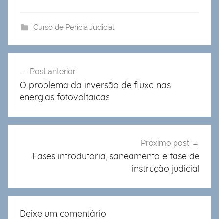
Curso de Perícia Judicial
Navegação
Post anterior
de
O problema da inversão de fluxo nas
Post
energias fotovoltaicas
Próximo post
Fases introdutória, saneamento e fase de
instrução judicial
Deixe um comentário