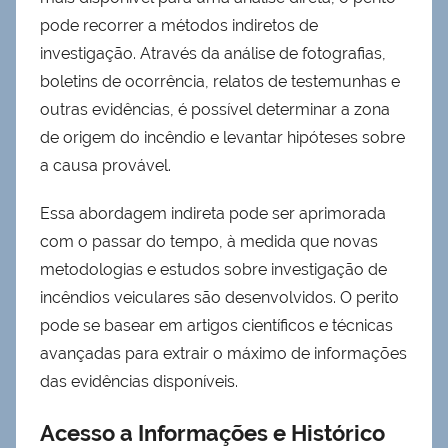
pode recorrer a métodos indiretos de
investigação. Através da análise de fotografias,
boletins de ocorrência, relatos de testemunhas e
outras evidências, é possível determinar a zona
de origem do incêndio e levantar hipóteses sobre
a causa provável.
Essa abordagem indireta pode ser aprimorada
com o passar do tempo, à medida que novas
metodologias e estudos sobre investigação de
incêndios veiculares são desenvolvidos. O perito
pode se basear em artigos científicos e técnicas
avançadas para extrair o máximo de informações
das evidências disponíveis.
Acesso a Informações e Histórico