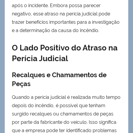
após o incidente. Embora possa parecer
negativo, esse atraso na perícia judicial pode
trazer benefícios importantes para a investigação
e a determinação da causa do incêndio.
O Lado Positivo do Atraso na
Perícia Judicial
Recalques e Chamamentos de
Peças
Quando a perícia judicial é realizada muito tempo
depois do incêndio, é possível que tenham
surgido recalques ou chamamentos de peças
por parte da fabricante do veículo. Isso significa
que a empresa pode ter identificado problemas