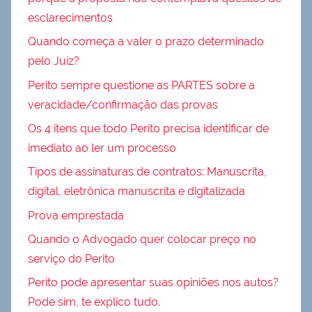
esclarecimentos
Quando começa a valer o prazo determinado
pelo Juiz?
Perito sempre questione as PARTES sobre a
veracidade/confirmação das provas
Os 4 itens que todo Perito precisa identificar de
imediato ao ler um processo
Tipos de assinaturas de contratos: Manuscrita,
digital, eletrônica manuscrita e digitalizada
Prova emprestada
Quando o Advogado quer colocar preço no
serviço do Perito
Perito pode apresentar suas opiniões nos autos?
Pode sim, te explico tudo.