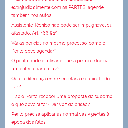
extrajudicialmente com as PARTES, agende
também nos autos
Assistente Técnico não pode ser impugnável ou
afastado. Art. 466 § 1º
Várias perícias no mesmo processo: como o
Perito deve agendar?
O perito pode declinar de uma perícia e Indicar
um colega para o juiz?
Qual a diferença entre secretaria e gabinete do
juiz?
E se o Perito receber uma proposta de suborno,
o que deve fazer? Dar voz de prisão?
Perito precisa aplicar as normativas vigentes à
época dos fatos