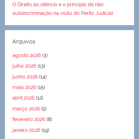
O Direito ao silêncio e o princípio da não
autoincriminação na visão do Perito Judicial
Arquivos
agosto 2026
(3)
julho 2026
(13)
junho 2026
(14)
maio 2026
(15)
abril 2026
(12)
março 2026
(5)
fevereiro 2026
(8)
janeiro 2026
(19)