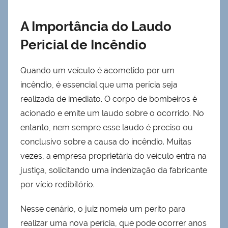
A Importância do Laudo
Pericial de Incêndio
Quando um veículo é acometido por um
incêndio, é essencial que uma perícia seja
realizada de imediato. O corpo de bombeiros é
acionado e emite um laudo sobre o ocorrido. No
entanto, nem sempre esse laudo é preciso ou
conclusivo sobre a causa do incêndio. Muitas
vezes, a empresa proprietária do veículo entra na
justiça, solicitando uma indenização da fabricante
por vício redibitório.
Nesse cenário, o juiz nomeia um perito para
realizar uma nova perícia, que pode ocorrer anos