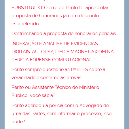
SUBSTITUIDO: O erro do Perito foi apresentar
proposta de honorários já com desconto
estabelecido
Destrinchando a proposta de honorários periciais
INDEXAÇÃO E ANÁLISE DE EVIDÊNCIAS
DIGITAIS: AUTOPSY, IPED E MAGNET AXIOM NA
PERÍCIA FORENSE COMPUTACIONAL
Perito sempre questione as PARTES sobre a
veracidade e confirme as provas
Perito ou Assistente Técnico do Ministério
Público, você sabia?
Perito agendou a perícia com o Advogado de
uma das Partes, sem informar o processo, isso
pode?