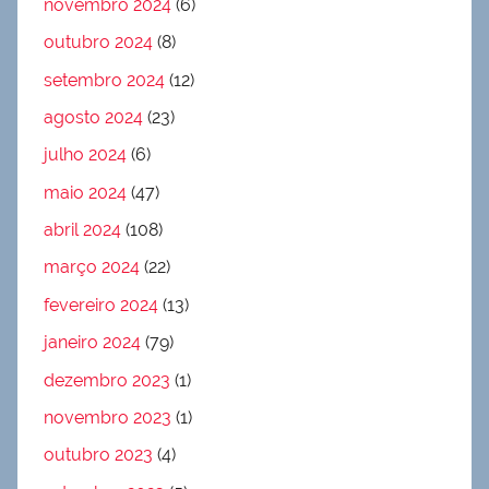
novembro 2024
(6)
outubro 2024
(8)
setembro 2024
(12)
agosto 2024
(23)
julho 2024
(6)
maio 2024
(47)
abril 2024
(108)
março 2024
(22)
fevereiro 2024
(13)
janeiro 2024
(79)
dezembro 2023
(1)
novembro 2023
(1)
outubro 2023
(4)