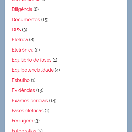
Diligência
(8)
Documentos
(15)
DPS
(3)
Elétrica
(8)
Eletrônica
(5)
Equilíbrio de fases
(1)
Equipotencialidade
(4)
Esbulho
(1)
Evidências
(13)
Exames periciais
(14)
Fases elétricas
(1)
Ferrugem
(3)
Fotografias
(5)