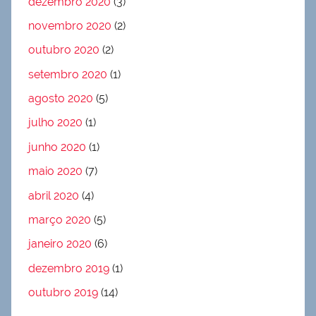
dezembro 2020
(3)
novembro 2020
(2)
outubro 2020
(2)
setembro 2020
(1)
agosto 2020
(5)
julho 2020
(1)
junho 2020
(1)
maio 2020
(7)
abril 2020
(4)
março 2020
(5)
janeiro 2020
(6)
dezembro 2019
(1)
outubro 2019
(14)