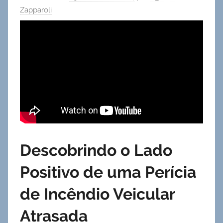
Zapparoli
Descobrindo o Lado
Positivo de uma Perícia
de Incêndio Veicular
Atrasada