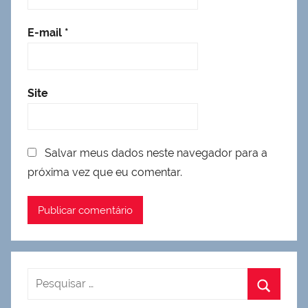
E-mail
*
Site
Salvar meus dados neste navegador para a
próxima vez que eu comentar.