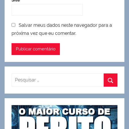
Salvar meus dados neste navegador para a
próxima vez que eu comentar.