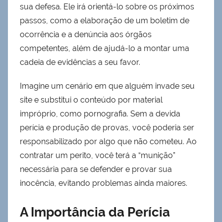
sua defesa. Ele irá orientá-lo sobre os próximos
passos, como a elaboração de um boletim de
ocorrência e a denúncia aos órgãos
competentes, além de ajudá-lo a montar uma
cadeia de evidências a seu favor.
Imagine um cenário em que alguém invade seu
site e substitui o conteúdo por material
impróprio, como pornografia. Sem a devida
perícia e produção de provas, você poderia ser
responsabilizado por algo que não cometeu. Ao
contratar um perito, você terá a “munição”
necessária para se defender e provar sua
inocência, evitando problemas ainda maiores.
A Importância da Perícia