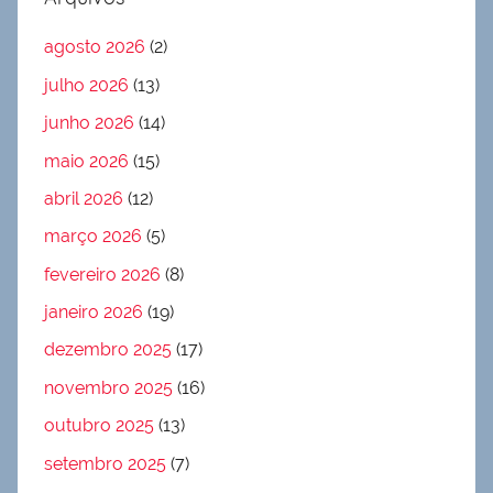
agosto 2026
(2)
julho 2026
(13)
junho 2026
(14)
maio 2026
(15)
abril 2026
(12)
março 2026
(5)
fevereiro 2026
(8)
janeiro 2026
(19)
dezembro 2025
(17)
novembro 2025
(16)
outubro 2025
(13)
setembro 2025
(7)