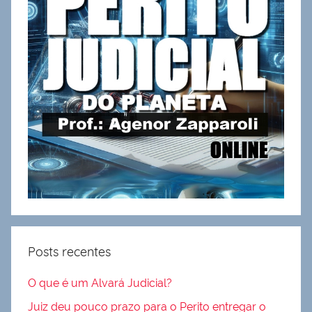
Posts recentes
O que é um Alvará Judicial?
Juiz deu pouco prazo para o Perito entregar o