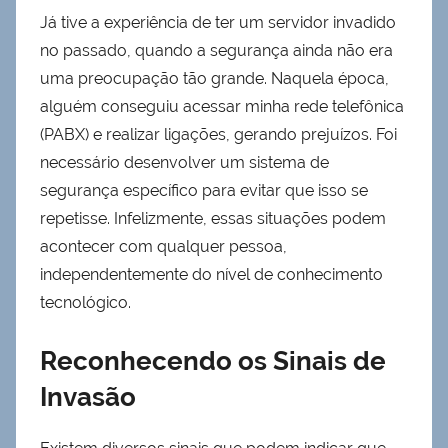
Já tive a experiência de ter um servidor invadido
no passado, quando a segurança ainda não era
uma preocupação tão grande. Naquela época,
alguém conseguiu acessar minha rede telefônica
(PABX) e realizar ligações, gerando prejuízos. Foi
necessário desenvolver um sistema de
segurança específico para evitar que isso se
repetisse. Infelizmente, essas situações podem
acontecer com qualquer pessoa,
independentemente do nível de conhecimento
tecnológico.
Reconhecendo os Sinais de
Invasão