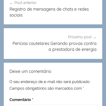
Post anterior
de
Registro de mensagens de chats e redes
Post
sociais
Próximo post
Perícias cautelares Gerando provas contra
a prestadora de energia
Deixe um comentário
O seu endereço de e-mail não será publicado.
Campos obrigatórios são marcados com
*
Comentário
*