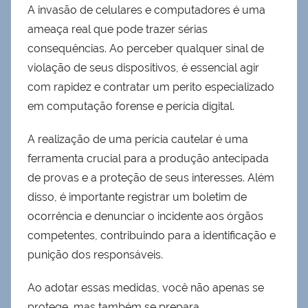
A invasão de celulares e computadores é uma
ameaça real que pode trazer sérias
consequências. Ao perceber qualquer sinal de
violação de seus dispositivos, é essencial agir
com rapidez e contratar um perito especializado
em computação forense e perícia digital.
A realização de uma perícia cautelar é uma
ferramenta crucial para a produção antecipada
de provas e a proteção de seus interesses. Além
disso, é importante registrar um boletim de
ocorrência e denunciar o incidente aos órgãos
competentes, contribuindo para a identificação e
punição dos responsáveis.
Ao adotar essas medidas, você não apenas se
protege, mas também se prepara