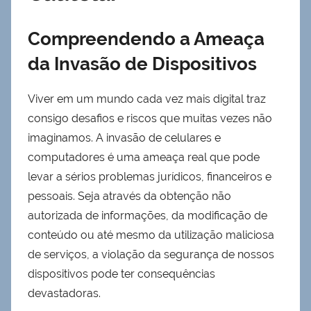
Compreendendo a Ameaça
da Invasão de Dispositivos
Viver em um mundo cada vez mais digital traz
consigo desafios e riscos que muitas vezes não
imaginamos. A invasão de celulares e
computadores é uma ameaça real que pode
levar a sérios problemas jurídicos, financeiros e
pessoais. Seja através da obtenção não
autorizada de informações, da modificação de
conteúdo ou até mesmo da utilização maliciosa
de serviços, a violação da segurança de nossos
dispositivos pode ter consequências
devastadoras.