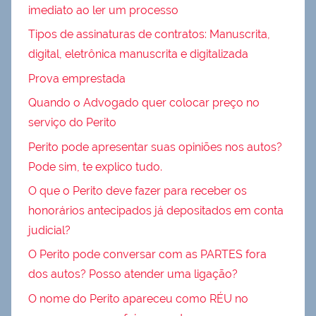
imediato ao ler um processo
Tipos de assinaturas de contratos: Manuscrita,
digital, eletrônica manuscrita e digitalizada
Prova emprestada
Quando o Advogado quer colocar preço no
serviço do Perito
Perito pode apresentar suas opiniões nos autos?
Pode sim, te explico tudo.
O que o Perito deve fazer para receber os
honorários antecipados já depositados em conta
judicial?
O Perito pode conversar com as PARTES fora
dos autos? Posso atender uma ligação?
O nome do Perito apareceu como RÉU no