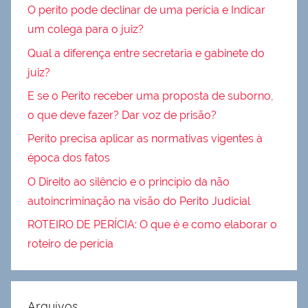
O perito pode declinar de uma perícia e Indicar
um colega para o juiz?
Qual a diferença entre secretaria e gabinete do
juiz?
E se o Perito receber uma proposta de suborno,
o que deve fazer? Dar voz de prisão?
Perito precisa aplicar as normativas vigentes à
época dos fatos
O Direito ao silêncio e o princípio da não
autoincriminação na visão do Perito Judicial
ROTEIRO DE PERÍCIA: O que é e como elaborar o
roteiro de perícia
Arquivos