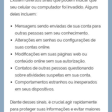
Existem diversos sinais que podem indicar que
seu celular ou computador foi invadido. Alguns
deles incluem:
Mensagens sendo enviadas de sua conta para
outras pessoas sem seu conhecimento.
Alterações em senhas ou configurações de
suas contas online.
Modificações em suas páginas web ou
conteúdo online sem sua autorização.
Contatos de outras pessoas questionando
sobre atividades suspeitas em sua conta.
Comportamentos estranhos ou inesperados
em seus dispositivos.
Diante desses sinais, é crucial agir rapidamente
para proteger suas informações e evitar maiores