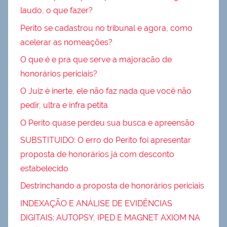
laudo, o que fazer?
Perito se cadastrou no tribunal e agora, como
acelerar as nomeações?
O que é e pra que serve a majoracão de
honorários periciais?
O Juiz é inerte, ele não faz nada que você não
pedir, ultra e infra petita
O Perito quase perdeu sua busca e apreensão
SUBSTITUIDO: O erro do Perito foi apresentar
proposta de honorários já com desconto
estabelecido
Destrinchando a proposta de honorários periciais
INDEXAÇÃO E ANÁLISE DE EVIDÊNCIAS
DIGITAIS: AUTOPSY, IPED E MAGNET AXIOM NA