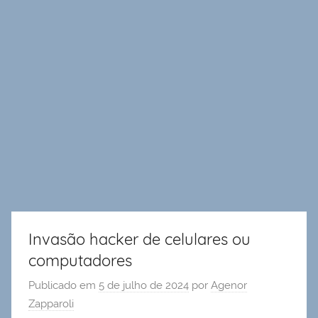
Invasão hacker de celulares ou
computadores
Publicado em
5 de julho de 2024
por
Agenor
Zapparoli