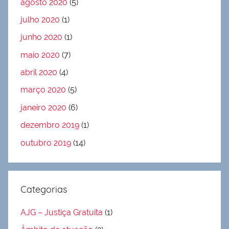
agosto 2020
(5)
julho 2020
(1)
junho 2020
(1)
maio 2020
(7)
abril 2020
(4)
março 2020
(5)
janeiro 2020
(6)
dezembro 2019
(1)
outubro 2019
(14)
Categorias
AJG – Justiça Gratuita
(1)