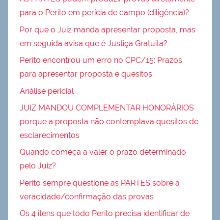
para o Perito em perícia de campo (diligência)?
Por que o Juiz manda apresentar proposta, mas
em seguida avisa que é Justiça Gratuita?
Perito encontrou um erro no CPC/15: Prazos
para apresentar proposta e quesitos
Análise pericial
JUIZ MANDOU COMPLEMENTAR HONORÁRIOS
porque a proposta não contemplava quesitos de
esclarecimentos
Quando começa a valer o prazo determinado
pelo Juiz?
Perito sempre questione as PARTES sobre a
veracidade/confirmação das provas
Os 4 itens que todo Perito precisa identificar de