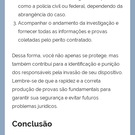
como a polícia civil ou federal, dependendo da
abrangência do caso.
Acompanhar o andamento da investigação e
fornecer todas as informações e provas
coletadas pelo perito contratado.
Dessa forma, você não apenas se protege, mas
também contribui para a identificação e punição
dos responsáveis pela invasão de seu dispositivo.
Lembre-se de que a rapidez e a correta
produção de provas são fundamentais para
garantir sua segurança e evitar futuros
problemas jurídicos.
Conclusão