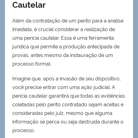
Cautelar
Além da contratação de um perito para a análise
imediata, é crucial considerar a realização de
uma perícia cautelar. Essa é uma ferramenta
jurídica que permite a produção antecipada de
provas, antes mesmo da instauração de um
processo formal.
Imagine que, após a invasão de seu dispositivo,
você precise entrar com uma ação judicial. A
perícia cautelar garantirá que todas as evidências
coletadas pelo perito contratado sejam aceitas e
consideradas pelo juiz, mesmo que alguma
informação se perca ou seja destruída durante o
processo.