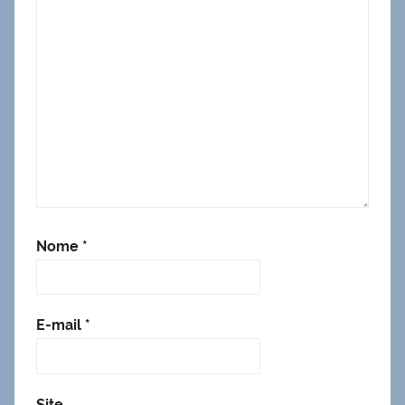
Nome
*
E-mail
*
Site