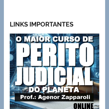
LINKS IMPORTANTES