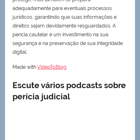
adequadamente para eventuais processos
jurídicos, garantindo que suas informações e
direitos sejam devidamente resguardados. A
perícia cautelar é um investimento na sua
segurança e na preservação de sua integridade
digital.
Made with
VideoToBlog
Escute vários podcasts sobre
perícia judicial