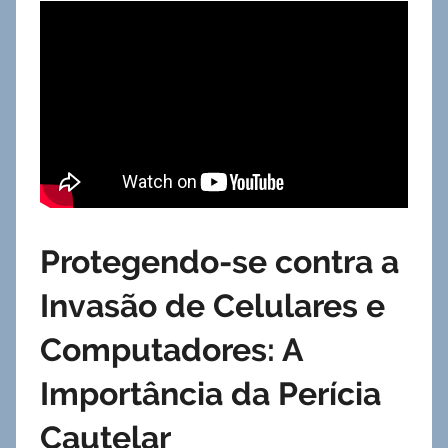
Protegendo-se contra a
Invasão de Celulares e
Computadores: A
Importância da Perícia
Cautelar