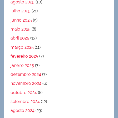
agosto 2025
(10)
julho 2025
(21)
junho 2025
(9)
maio 2025
(8)
abril 2025
(13)
março 2025
(11)
fevereiro 2025
(7)
janeiro 2025
(7)
dezembro 2024
(7)
novembro 2024
(6)
outubro 2024
(8)
setembro 2024
(12)
agosto 2024
(23)