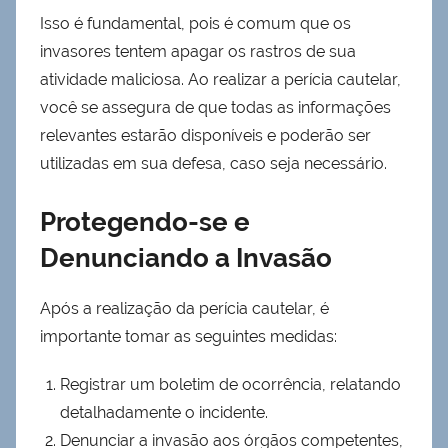
Isso é fundamental, pois é comum que os
invasores tentem apagar os rastros de sua
atividade maliciosa. Ao realizar a perícia cautelar,
você se assegura de que todas as informações
relevantes estarão disponíveis e poderão ser
utilizadas em sua defesa, caso seja necessário.
Protegendo-se e
Denunciando a Invasão
Após a realização da perícia cautelar, é
importante tomar as seguintes medidas:
Registrar um boletim de ocorrência, relatando
detalhadamente o incidente.
Denunciar a invasão aos órgãos competentes,