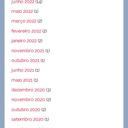
junho 2022
(14)
maio 2022
(1)
março 2022
(2)
fevereiro 2022
(2)
janeiro 2022
(2)
novembro 2021
(1)
outubro 2021
(1)
junho 2021
(1)
maio 2021
(1)
dezembro 2020
(3)
novembro 2020
(2)
outubro 2020
(2)
setembro 2020
(1)