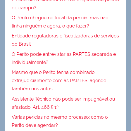
de campo?
O Perito chegou no local da perícia, mas não
tinha ninguém e agora, o que fazer?
Entidade reguladoras e fiscalizadoras de serviços
do Brasil
O Perito pode entrevistar as PARTES separada e
individualmente?
Mesmo que o Perito tenha combinado
extrajudicialmente com as PARTES, agende
também nos autos
Assistente Técnico não pode ser impugnável ou
afastado. Art. 466 § 1º
Várias perícias no mesmo processo: como o
Perito deve agendar?