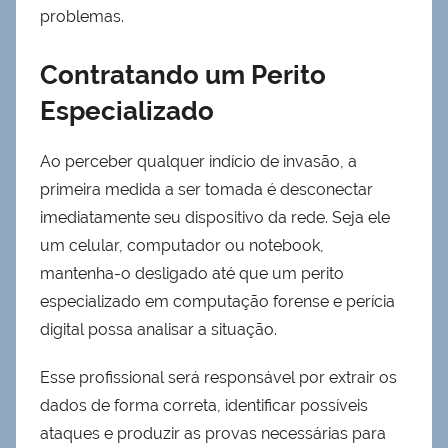
problemas.
Contratando um Perito
Especializado
Ao perceber qualquer indício de invasão, a
primeira medida a ser tomada é desconectar
imediatamente seu dispositivo da rede. Seja ele
um celular, computador ou notebook,
mantenha-o desligado até que um perito
especializado em computação forense e perícia
digital possa analisar a situação.
Esse profissional será responsável por extrair os
dados de forma correta, identificar possíveis
ataques e produzir as provas necessárias para