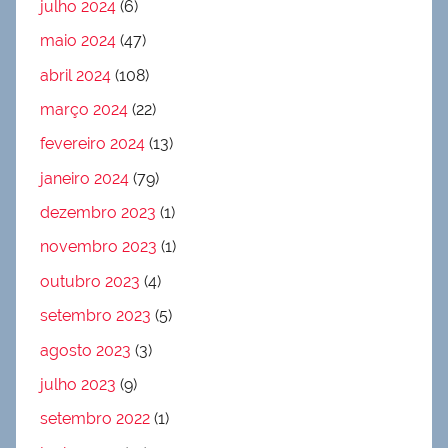
julho 2024
(6)
maio 2024
(47)
abril 2024
(108)
março 2024
(22)
fevereiro 2024
(13)
janeiro 2024
(79)
dezembro 2023
(1)
novembro 2023
(1)
outubro 2023
(4)
setembro 2023
(5)
agosto 2023
(3)
julho 2023
(9)
setembro 2022
(1)