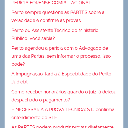
PERÍCIA FORENSE COMPUTACIONAL
Perito sempre questione as PARTES sobre a
veracidade e confirme as provas
Perito ou Assistente Técnico do Ministério
Público, você sabia?
Perito agendou a perícia com o Advogado de
uma das Partes, sem informar o processo, isso
pode?
A Impugnação Tardia à Especialidade do Perito
Judicial
Como receber honorários quando o juiz já deixou
despachado o pagamento?
É NECESSÁRIA A PROVA TÉCNICA: STJ confirma
entendimento do STF
As PARTES podem produzir provas diretamente